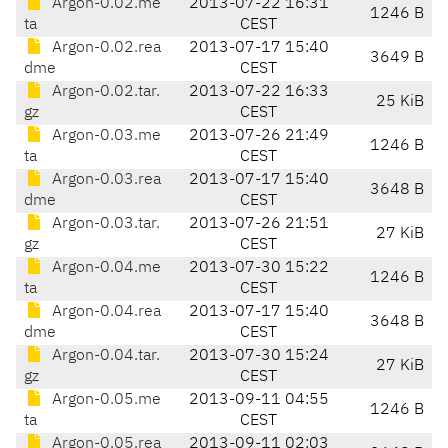
Argon-0.02.me
2013-07-22 16:31
1246 B
ta
CEST
Argon-0.02.rea
2013-07-17 15:40
3649 B
dme
CEST
Argon-0.02.tar.
2013-07-22 16:33
25 KiB
gz
CEST
Argon-0.03.me
2013-07-26 21:49
1246 B
ta
CEST
Argon-0.03.rea
2013-07-17 15:40
3648 B
dme
CEST
Argon-0.03.tar.
2013-07-26 21:51
27 KiB
gz
CEST
Argon-0.04.me
2013-07-30 15:22
1246 B
ta
CEST
Argon-0.04.rea
2013-07-17 15:40
3648 B
dme
CEST
Argon-0.04.tar.
2013-07-30 15:24
27 KiB
gz
CEST
Argon-0.05.me
2013-09-11 04:55
1246 B
ta
CEST
Argon-0.05.rea
2013-09-11 02:03