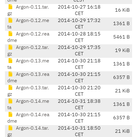
dme
CEST
Argon-0.11.tar.
2014-10-27 16:18
16 KiB
gz
CET
Argon-0.12.me
2014-10-29 17:32
1361 B
ta
CET
Argon-0.12.rea
2014-10-28 18:15
5461 B
dme
CET
Argon-0.12.tar.
2014-10-29 17:35
19 KiB
gz
CET
Argon-0.13.me
2014-10-30 21:18
1361 B
ta
CET
Argon-0.13.rea
2014-10-30 21:15
6357 B
dme
CET
Argon-0.13.tar.
2014-10-30 21:20
21 KiB
gz
CET
Argon-0.14.me
2014-10-31 18:38
1361 B
ta
CET
Argon-0.14.rea
2014-10-30 21:15
6357 B
dme
CET
Argon-0.14.tar.
2014-10-31 18:50
21 KiB
gz
CET