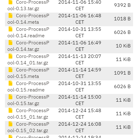
Coro-ProcessP
2014-11-06 15:40
9392 B
ool-0.13.tar.gz
CET
Coro-ProcessP
2014-11-06 16:48
1018 B
ool-0.14.meta
CET
Coro-ProcessP
2014-10-31 13:55
6026 B
ool-0.14.readme
CET
Coro-ProcessP
2014-11-06 16:49
10 KiB
ool-0.14.tar.gz
CET
Coro-ProcessP
2014-11-13 20:07
11 KiB
ool-0.14_01.tar.gz
CET
Coro-ProcessP
2014-11-14 14:59
1091 B
ool-0.15.meta
CET
Coro-ProcessP
2014-10-31 13:55
6026 B
ool-0.15.readme
CET
Coro-ProcessP
2014-11-14 15:00
11 KiB
ool-0.15.tar.gz
CET
Coro-ProcessP
2014-12-24 15:48
11 KiB
ool-0.15_01.tar.gz
CET
Coro-ProcessP
2014-12-24 16:08
11 KiB
ool-0.15_02.tar.gz
CET