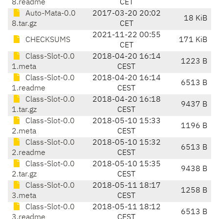
8.readme
CET
Auto-Mata-0.0
2017-03-20 20:02
18 KiB
8.tar.gz
CET
2021-11-22 00:55
CHECKSUMS
171 KiB
CET
Class-Slot-0.0
2018-04-20 16:14
1223 B
1.meta
CEST
Class-Slot-0.0
2018-04-20 16:14
6513 B
1.readme
CEST
Class-Slot-0.0
2018-04-20 16:18
9437 B
1.tar.gz
CEST
Class-Slot-0.0
2018-05-10 15:33
1196 B
2.meta
CEST
Class-Slot-0.0
2018-05-10 15:32
6513 B
2.readme
CEST
Class-Slot-0.0
2018-05-10 15:35
9438 B
2.tar.gz
CEST
Class-Slot-0.0
2018-05-11 18:17
1258 B
3.meta
CEST
Class-Slot-0.0
2018-05-11 18:12
6513 B
3.readme
CEST