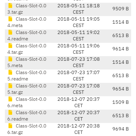
Class-Slot-0.0
2018-05-11 18:18
9509 B
3.tar.gz
CEST
Class-Slot-0.0
2018-05-11 19:05
1514 B
4.meta
CEST
Class-Slot-0.0
2018-05-11 19:02
6513 B
4.readme
CEST
Class-Slot-0.0
2018-05-11 19:06
9614 B
4.tar.gz
CEST
Class-Slot-0.0
2018-07-23 17:08
1514 B
5.meta
CEST
Class-Slot-0.0
2018-07-23 17:07
6513 B
5.readme
CEST
Class-Slot-0.0
2018-07-23 17:08
9654 B
5.tar.gz
CEST
Class-Slot-0.0
2018-12-07 20:37
1509 B
6.meta
CET
Class-Slot-0.0
2018-12-07 20:37
6513 B
6.readme
CET
Class-Slot-0.0
2018-12-07 20:38
9694 B
6.tar.gz
CET