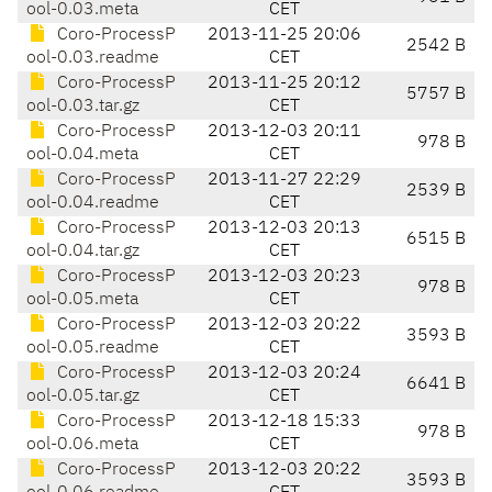
ool-0.03.meta
CET
Coro-ProcessP
2013-11-25 20:06
2542 B
ool-0.03.readme
CET
Coro-ProcessP
2013-11-25 20:12
5757 B
ool-0.03.tar.gz
CET
Coro-ProcessP
2013-12-03 20:11
978 B
ool-0.04.meta
CET
Coro-ProcessP
2013-11-27 22:29
2539 B
ool-0.04.readme
CET
Coro-ProcessP
2013-12-03 20:13
6515 B
ool-0.04.tar.gz
CET
Coro-ProcessP
2013-12-03 20:23
978 B
ool-0.05.meta
CET
Coro-ProcessP
2013-12-03 20:22
3593 B
ool-0.05.readme
CET
Coro-ProcessP
2013-12-03 20:24
6641 B
ool-0.05.tar.gz
CET
Coro-ProcessP
2013-12-18 15:33
978 B
ool-0.06.meta
CET
Coro-ProcessP
2013-12-03 20:22
3593 B