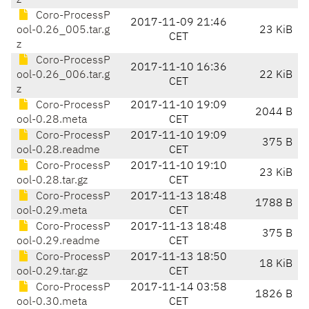
z
Coro-ProcessP
2017-11-09 21:46
ool-0.26_005.tar.g
23 KiB
CET
z
Coro-ProcessP
2017-11-10 16:36
ool-0.26_006.tar.g
22 KiB
CET
z
Coro-ProcessP
2017-11-10 19:09
2044 B
ool-0.28.meta
CET
Coro-ProcessP
2017-11-10 19:09
375 B
ool-0.28.readme
CET
Coro-ProcessP
2017-11-10 19:10
23 KiB
ool-0.28.tar.gz
CET
Coro-ProcessP
2017-11-13 18:48
1788 B
ool-0.29.meta
CET
Coro-ProcessP
2017-11-13 18:48
375 B
ool-0.29.readme
CET
Coro-ProcessP
2017-11-13 18:50
18 KiB
ool-0.29.tar.gz
CET
Coro-ProcessP
2017-11-14 03:58
1826 B
ool-0.30.meta
CET