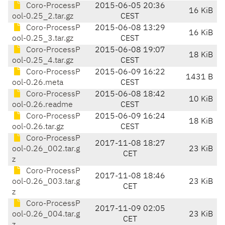
Coro-ProcessP
2015-06-05 20:36
16 KiB
ool-0.25_2.tar.gz
CEST
Coro-ProcessP
2015-06-08 13:29
16 KiB
ool-0.25_3.tar.gz
CEST
Coro-ProcessP
2015-06-08 19:07
18 KiB
ool-0.25_4.tar.gz
CEST
Coro-ProcessP
2015-06-09 16:22
1431 B
ool-0.26.meta
CEST
Coro-ProcessP
2015-06-08 18:42
10 KiB
ool-0.26.readme
CEST
Coro-ProcessP
2015-06-09 16:24
18 KiB
ool-0.26.tar.gz
CEST
Coro-ProcessP
2017-11-08 18:27
ool-0.26_002.tar.g
23 KiB
CET
z
Coro-ProcessP
2017-11-08 18:46
ool-0.26_003.tar.g
23 KiB
CET
z
Coro-ProcessP
2017-11-09 02:05
ool-0.26_004.tar.g
23 KiB
CET