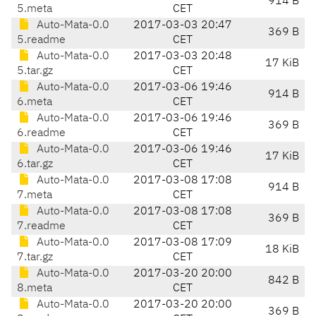
914 B
5.meta
CET
Auto-Mata-0.0
2017-03-03 20:47
369 B
5.readme
CET
Auto-Mata-0.0
2017-03-03 20:48
17 KiB
5.tar.gz
CET
Auto-Mata-0.0
2017-03-06 19:46
914 B
6.meta
CET
Auto-Mata-0.0
2017-03-06 19:46
369 B
6.readme
CET
Auto-Mata-0.0
2017-03-06 19:46
17 KiB
6.tar.gz
CET
Auto-Mata-0.0
2017-03-08 17:08
914 B
7.meta
CET
Auto-Mata-0.0
2017-03-08 17:08
369 B
7.readme
CET
Auto-Mata-0.0
2017-03-08 17:09
18 KiB
7.tar.gz
CET
Auto-Mata-0.0
2017-03-20 20:00
842 B
8.meta
CET
Auto-Mata-0.0
2017-03-20 20:00
369 B