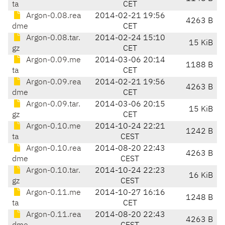
ta
CET
Argon-0.08.rea
2014-02-21 19:56
4263 B
dme
CET
Argon-0.08.tar.
2014-02-24 15:10
15 KiB
gz
CET
Argon-0.09.me
2014-03-06 20:14
1188 B
ta
CET
Argon-0.09.rea
2014-02-21 19:56
4263 B
dme
CET
Argon-0.09.tar.
2014-03-06 20:15
15 KiB
gz
CET
Argon-0.10.me
2014-10-24 22:21
1242 B
ta
CEST
Argon-0.10.rea
2014-08-20 22:43
4263 B
dme
CEST
Argon-0.10.tar.
2014-10-24 22:23
16 KiB
gz
CEST
Argon-0.11.me
2014-10-27 16:16
1248 B
ta
CET
Argon-0.11.rea
2014-08-20 22:43
4263 B