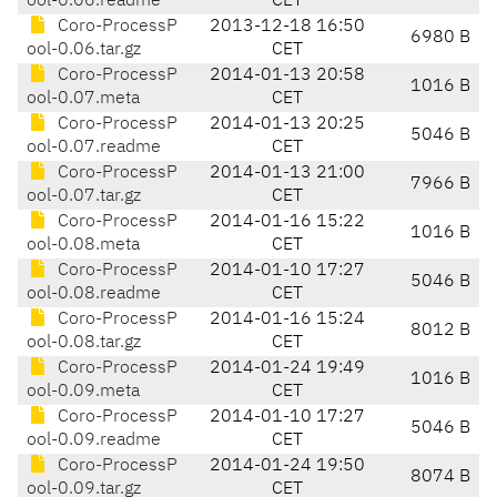
ool-0.06.readme
CET
Coro-ProcessP
2013-12-18 16:50
6980 B
ool-0.06.tar.gz
CET
Coro-ProcessP
2014-01-13 20:58
1016 B
ool-0.07.meta
CET
Coro-ProcessP
2014-01-13 20:25
5046 B
ool-0.07.readme
CET
Coro-ProcessP
2014-01-13 21:00
7966 B
ool-0.07.tar.gz
CET
Coro-ProcessP
2014-01-16 15:22
1016 B
ool-0.08.meta
CET
Coro-ProcessP
2014-01-10 17:27
5046 B
ool-0.08.readme
CET
Coro-ProcessP
2014-01-16 15:24
8012 B
ool-0.08.tar.gz
CET
Coro-ProcessP
2014-01-24 19:49
1016 B
ool-0.09.meta
CET
Coro-ProcessP
2014-01-10 17:27
5046 B
ool-0.09.readme
CET
Coro-ProcessP
2014-01-24 19:50
8074 B
ool-0.09.tar.gz
CET