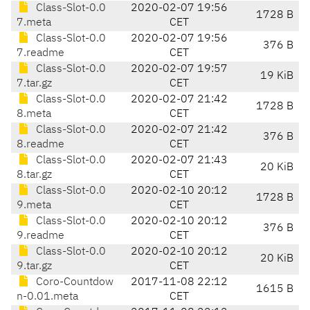
Class-Slot-0.0
2020-02-07 19:56
1728 B
7.meta
CET
Class-Slot-0.0
2020-02-07 19:56
376 B
7.readme
CET
Class-Slot-0.0
2020-02-07 19:57
19 KiB
7.tar.gz
CET
Class-Slot-0.0
2020-02-07 21:42
1728 B
8.meta
CET
Class-Slot-0.0
2020-02-07 21:42
376 B
8.readme
CET
Class-Slot-0.0
2020-02-07 21:43
20 KiB
8.tar.gz
CET
Class-Slot-0.0
2020-02-10 20:12
1728 B
9.meta
CET
Class-Slot-0.0
2020-02-10 20:12
376 B
9.readme
CET
Class-Slot-0.0
2020-02-10 20:12
20 KiB
9.tar.gz
CET
Coro-Countdow
2017-11-08 22:12
1615 B
n-0.01.meta
CET