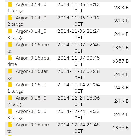
Argon-0.14_0
2014-11-05 19:12
23 KiB
1.tar.gz
CET
Argon-0.14_0
2014-11-06 17:12
24 KiB
2.tar.gz
CET
Argon-0.14_0
2014-11-06 21:24
24 KiB
3.tar.gz
CET
Argon-0.15.me
2014-11-07 02:46
1361 B
ta
CET
Argon-0.15.rea
2014-11-07 00:45
6357 B
dme
CET
Argon-0.15.tar.
2014-11-07 02:48
24 KiB
gz
CET
Argon-0.15_0
2014-11-14 21:04
24 KiB
1.tar.gz
CET
Argon-0.15_0
2014-12-24 16:06
24 KiB
2.tar.gz
CET
Argon-0.15_0
2014-12-24 19:33
24 KiB
3.tar.gz
CET
Argon-0.16.me
2014-12-24 21:45
1355 B
ta
CET