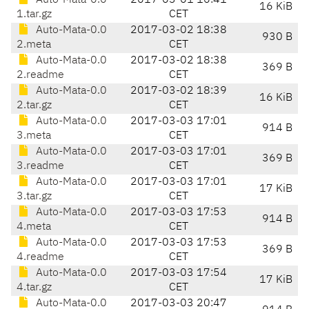
Auto-Mata-0.0
2017-03-01 16:41
16 KiB
1.tar.gz
CET
Auto-Mata-0.0
2017-03-02 18:38
930 B
2.meta
CET
Auto-Mata-0.0
2017-03-02 18:38
369 B
2.readme
CET
Auto-Mata-0.0
2017-03-02 18:39
16 KiB
2.tar.gz
CET
Auto-Mata-0.0
2017-03-03 17:01
914 B
3.meta
CET
Auto-Mata-0.0
2017-03-03 17:01
369 B
3.readme
CET
Auto-Mata-0.0
2017-03-03 17:01
17 KiB
3.tar.gz
CET
Auto-Mata-0.0
2017-03-03 17:53
914 B
4.meta
CET
Auto-Mata-0.0
2017-03-03 17:53
369 B
4.readme
CET
Auto-Mata-0.0
2017-03-03 17:54
17 KiB
4.tar.gz
CET
Auto-Mata-0.0
2017-03-03 20:47