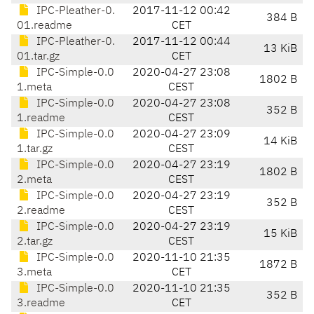
IPC-Pleather-0.
2017-11-12 00:42
384 B
01.readme
CET
IPC-Pleather-0.
2017-11-12 00:44
13 KiB
01.tar.gz
CET
IPC-Simple-0.0
2020-04-27 23:08
1802 B
1.meta
CEST
IPC-Simple-0.0
2020-04-27 23:08
352 B
1.readme
CEST
IPC-Simple-0.0
2020-04-27 23:09
14 KiB
1.tar.gz
CEST
IPC-Simple-0.0
2020-04-27 23:19
1802 B
2.meta
CEST
IPC-Simple-0.0
2020-04-27 23:19
352 B
2.readme
CEST
IPC-Simple-0.0
2020-04-27 23:19
15 KiB
2.tar.gz
CEST
IPC-Simple-0.0
2020-11-10 21:35
1872 B
3.meta
CET
IPC-Simple-0.0
2020-11-10 21:35
352 B
3.readme
CET