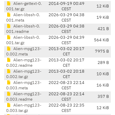
Alien-gettext-0.
2014-09-19 00:49
12 KiB
001.tar.gz
CEST
Alien-libssh-0.
2026-03-29 04:38
19 KiB
001.meta
CEST
Alien-libssh-0.
2026-03-29 04:38
421 B
001.readme
CEST
Alien-libssh-0.
2026-03-29 04:39
564 KiB
001.tar.gz
CEST
Alien-mpg123-
2013-03-02 20:17
7975 B
0.002.meta
CET
Alien-mpg123-
2013-03-02 20:17
289 B
0.002.readme
CET
Alien-mpg123-
2013-03-02 20:18
10 KiB
0.002.tar.gz
CET
Alien-mpg123-
2022-08-23 22:14
16 KiB
0.003.meta
CEST
Alien-mpg123-
2022-08-23 22:14
357 B
0.003.readme
CEST
Alien-mpg123-
2022-08-23 22:35
12 KiB
0.003.tar.gz
CEST