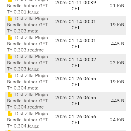
Dist-Zilla-Plugin
2026-01-11 00:39
Bundle-Author-GET
21 KiB
CET
TY-0.301.tar.gz
Dist-Zilla-Plugin
2026-01-14 00:01
Bundle-Author-GET
19 KiB
CET
TY-0.303.meta
Dist-Zilla-Plugin
2026-01-14 00:01
Bundle-Author-GET
445 B
CET
TY-0.303.readme
Dist-Zilla-Plugin
2026-01-14 00:02
Bundle-Author-GET
23 KiB
CET
TY-0.303.tar.gz
Dist-Zilla-Plugin
2026-01-26 06:55
Bundle-Author-GET
19 KiB
CET
TY-0.304.meta
Dist-Zilla-Plugin
2026-01-26 06:55
Bundle-Author-GET
445 B
CET
TY-0.304.readme
Dist-Zilla-Plugin
2026-01-26 06:56
Bundle-Author-GET
24 KiB
CET
TY-0.304.tar.gz