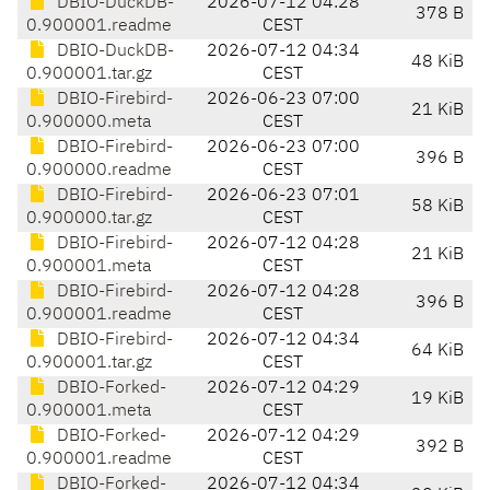
DBIO-DuckDB-
2026-07-12 04:28
378 B
0.900001.readme
CEST
DBIO-DuckDB-
2026-07-12 04:34
48 KiB
0.900001.tar.gz
CEST
DBIO-Firebird-
2026-06-23 07:00
21 KiB
0.900000.meta
CEST
DBIO-Firebird-
2026-06-23 07:00
396 B
0.900000.readme
CEST
DBIO-Firebird-
2026-06-23 07:01
58 KiB
0.900000.tar.gz
CEST
DBIO-Firebird-
2026-07-12 04:28
21 KiB
0.900001.meta
CEST
DBIO-Firebird-
2026-07-12 04:28
396 B
0.900001.readme
CEST
DBIO-Firebird-
2026-07-12 04:34
64 KiB
0.900001.tar.gz
CEST
DBIO-Forked-
2026-07-12 04:29
19 KiB
0.900001.meta
CEST
DBIO-Forked-
2026-07-12 04:29
392 B
0.900001.readme
CEST
DBIO-Forked-
2026-07-12 04:34