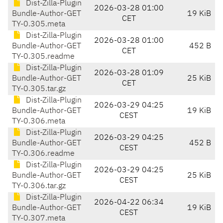
Dist-Zilla-Plugin
2026-03-28 01:00
Bundle-Author-GET
19 KiB
CET
TY-0.305.meta
Dist-Zilla-Plugin
2026-03-28 01:00
Bundle-Author-GET
452 B
CET
TY-0.305.readme
Dist-Zilla-Plugin
2026-03-28 01:09
Bundle-Author-GET
25 KiB
CET
TY-0.305.tar.gz
Dist-Zilla-Plugin
2026-03-29 04:25
Bundle-Author-GET
19 KiB
CEST
TY-0.306.meta
Dist-Zilla-Plugin
2026-03-29 04:25
Bundle-Author-GET
452 B
CEST
TY-0.306.readme
Dist-Zilla-Plugin
2026-03-29 04:25
Bundle-Author-GET
25 KiB
CEST
TY-0.306.tar.gz
Dist-Zilla-Plugin
2026-04-22 06:34
Bundle-Author-GET
19 KiB
CEST
TY-0.307.meta