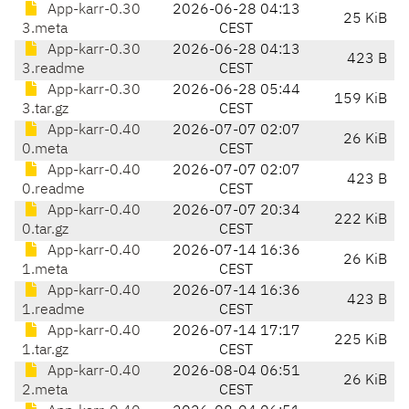
App-karr-0.30
2026-06-28 04:13
25 KiB
3.meta
CEST
App-karr-0.30
2026-06-28 04:13
423 B
3.readme
CEST
App-karr-0.30
2026-06-28 05:44
159 KiB
3.tar.gz
CEST
App-karr-0.40
2026-07-07 02:07
26 KiB
0.meta
CEST
App-karr-0.40
2026-07-07 02:07
423 B
0.readme
CEST
App-karr-0.40
2026-07-07 20:34
222 KiB
0.tar.gz
CEST
App-karr-0.40
2026-07-14 16:36
26 KiB
1.meta
CEST
App-karr-0.40
2026-07-14 16:36
423 B
1.readme
CEST
App-karr-0.40
2026-07-14 17:17
225 KiB
1.tar.gz
CEST
App-karr-0.40
2026-08-04 06:51
26 KiB
2.meta
CEST