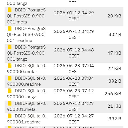
CEST
000.tar.gz
DBIO-PostgreS
2026-07-12 04:29
QL-PostGIS-0.900
20 KiB
CEST
001.meta
DBIO-PostgreS
2026-07-12 04:29
QL-PostGIS-0.900
402 B
CEST
001.readme
DBIO-PostgreS
2026-07-12 04:48
QL-PostGIS-0.900
47 KiB
CEST
001.tar.gz
DBIO-SQLite-0.
2026-06-23 07:04
22 KiB
900000.meta
CEST
DBIO-SQLite-0.
2026-06-23 07:04
392 B
900000.readme
CEST
DBIO-SQLite-0.
2026-06-23 07:12
256 KiB
900000.tar.gz
CEST
DBIO-SQLite-0.
2026-07-12 04:27
21 KiB
900001.meta
CEST
DBIO-SQLite-0.
2026-07-12 04:27
392 B
900001.readme
CEST