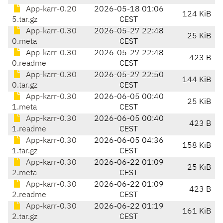
App-karr-0.20
2026-05-18 01:06
124 KiB
5.tar.gz
CEST
App-karr-0.30
2026-05-27 22:48
25 KiB
0.meta
CEST
App-karr-0.30
2026-05-27 22:48
423 B
0.readme
CEST
App-karr-0.30
2026-05-27 22:50
144 KiB
0.tar.gz
CEST
App-karr-0.30
2026-06-05 00:40
25 KiB
1.meta
CEST
App-karr-0.30
2026-06-05 00:40
423 B
1.readme
CEST
App-karr-0.30
2026-06-05 04:36
158 KiB
1.tar.gz
CEST
App-karr-0.30
2026-06-22 01:09
25 KiB
2.meta
CEST
App-karr-0.30
2026-06-22 01:09
423 B
2.readme
CEST
App-karr-0.30
2026-06-22 01:19
161 KiB
2.tar.gz
CEST