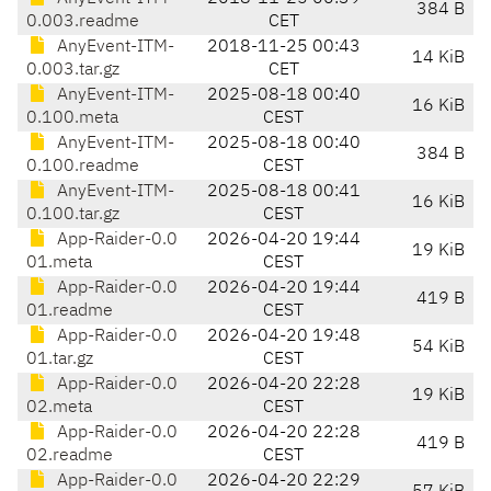
384 B
0.003.readme
CET
AnyEvent-ITM-
2018-11-25 00:43
14 KiB
0.003.tar.gz
CET
AnyEvent-ITM-
2025-08-18 00:40
16 KiB
0.100.meta
CEST
AnyEvent-ITM-
2025-08-18 00:40
384 B
0.100.readme
CEST
AnyEvent-ITM-
2025-08-18 00:41
16 KiB
0.100.tar.gz
CEST
App-Raider-0.0
2026-04-20 19:44
19 KiB
01.meta
CEST
App-Raider-0.0
2026-04-20 19:44
419 B
01.readme
CEST
App-Raider-0.0
2026-04-20 19:48
54 KiB
01.tar.gz
CEST
App-Raider-0.0
2026-04-20 22:28
19 KiB
02.meta
CEST
App-Raider-0.0
2026-04-20 22:28
419 B
02.readme
CEST
App-Raider-0.0
2026-04-20 22:29