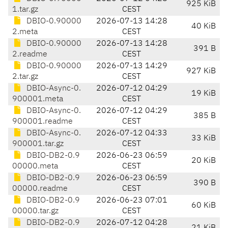
925 KiB
1.tar.gz
CEST
DBIO-0.90000
2026-07-13 14:28
40 KiB
2.meta
CEST
DBIO-0.90000
2026-07-13 14:28
391 B
2.readme
CEST
DBIO-0.90000
2026-07-13 14:29
927 KiB
2.tar.gz
CEST
DBIO-Async-0.
2026-07-12 04:29
19 KiB
900001.meta
CEST
DBIO-Async-0.
2026-07-12 04:29
385 B
900001.readme
CEST
DBIO-Async-0.
2026-07-12 04:33
33 KiB
900001.tar.gz
CEST
DBIO-DB2-0.9
2026-06-23 06:59
20 KiB
00000.meta
CEST
DBIO-DB2-0.9
2026-06-23 06:59
390 B
00000.readme
CEST
DBIO-DB2-0.9
2026-06-23 07:01
60 KiB
00000.tar.gz
CEST
DBIO-DB2-0.9
2026-07-12 04:28