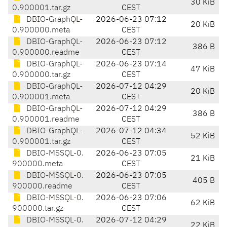
30 KiB
0.900001.tar.gz
CEST
DBIO-GraphQL-
2026-06-23 07:12
20 KiB
0.900000.meta
CEST
DBIO-GraphQL-
2026-06-23 07:12
386 B
0.900000.readme
CEST
DBIO-GraphQL-
2026-06-23 07:14
47 KiB
0.900000.tar.gz
CEST
DBIO-GraphQL-
2026-07-12 04:29
20 KiB
0.900001.meta
CEST
DBIO-GraphQL-
2026-07-12 04:29
386 B
0.900001.readme
CEST
DBIO-GraphQL-
2026-07-12 04:34
52 KiB
0.900001.tar.gz
CEST
DBIO-MSSQL-0.
2026-06-23 07:05
21 KiB
900000.meta
CEST
DBIO-MSSQL-0.
2026-06-23 07:05
405 B
900000.readme
CEST
DBIO-MSSQL-0.
2026-06-23 07:06
62 KiB
900000.tar.gz
CEST
DBIO-MSSQL-0.
2026-07-12 04:29
22 KiB