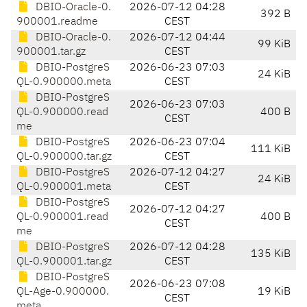
DBIO-Oracle-0.
2026-07-12 04:28
392 B
900001.readme
CEST
DBIO-Oracle-0.
2026-07-12 04:44
99 KiB
900001.tar.gz
CEST
DBIO-PostgreS
2026-06-23 07:03
24 KiB
QL-0.900000.meta
CEST
DBIO-PostgreS
2026-06-23 07:03
QL-0.900000.read
400 B
CEST
me
DBIO-PostgreS
2026-06-23 07:04
111 KiB
QL-0.900000.tar.gz
CEST
DBIO-PostgreS
2026-07-12 04:27
24 KiB
QL-0.900001.meta
CEST
DBIO-PostgreS
2026-07-12 04:27
QL-0.900001.read
400 B
CEST
me
DBIO-PostgreS
2026-07-12 04:28
135 KiB
QL-0.900001.tar.gz
CEST
DBIO-PostgreS
2026-06-23 07:08
QL-Age-0.900000.
19 KiB
CEST
meta