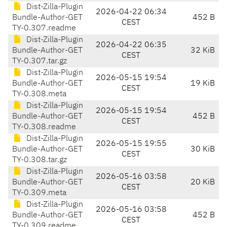
Dist-Zilla-Plugin
2026-04-22 06:34
Bundle-Author-GET
452 B
CEST
TY-0.307.readme
Dist-Zilla-Plugin
2026-04-22 06:35
Bundle-Author-GET
32 KiB
CEST
TY-0.307.tar.gz
Dist-Zilla-Plugin
2026-05-15 19:54
Bundle-Author-GET
19 KiB
CEST
TY-0.308.meta
Dist-Zilla-Plugin
2026-05-15 19:54
Bundle-Author-GET
452 B
CEST
TY-0.308.readme
Dist-Zilla-Plugin
2026-05-15 19:55
Bundle-Author-GET
30 KiB
CEST
TY-0.308.tar.gz
Dist-Zilla-Plugin
2026-05-16 03:58
Bundle-Author-GET
20 KiB
CEST
TY-0.309.meta
Dist-Zilla-Plugin
2026-05-16 03:58
Bundle-Author-GET
452 B
CEST
TY-0.309.readme