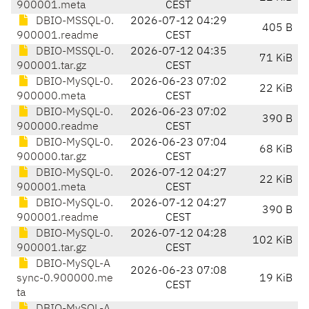
900001.meta
CEST
DBIO-MSSQL-0.
2026-07-12 04:29
405 B
900001.readme
CEST
DBIO-MSSQL-0.
2026-07-12 04:35
71 KiB
900001.tar.gz
CEST
DBIO-MySQL-0.
2026-06-23 07:02
22 KiB
900000.meta
CEST
DBIO-MySQL-0.
2026-06-23 07:02
390 B
900000.readme
CEST
DBIO-MySQL-0.
2026-06-23 07:04
68 KiB
900000.tar.gz
CEST
DBIO-MySQL-0.
2026-07-12 04:27
22 KiB
900001.meta
CEST
DBIO-MySQL-0.
2026-07-12 04:27
390 B
900001.readme
CEST
DBIO-MySQL-0.
2026-07-12 04:28
102 KiB
900001.tar.gz
CEST
DBIO-MySQL-A
2026-06-23 07:08
sync-0.900000.me
19 KiB
CEST
ta