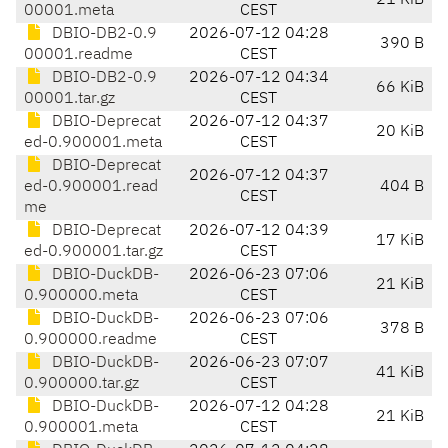
21 KiB
00001.meta
CEST
DBIO-DB2-0.9
2026-07-12 04:28
390 B
00001.readme
CEST
DBIO-DB2-0.9
2026-07-12 04:34
66 KiB
00001.tar.gz
CEST
DBIO-Deprecat
2026-07-12 04:37
20 KiB
ed-0.900001.meta
CEST
DBIO-Deprecat
2026-07-12 04:37
ed-0.900001.read
404 B
CEST
me
DBIO-Deprecat
2026-07-12 04:39
17 KiB
ed-0.900001.tar.gz
CEST
DBIO-DuckDB-
2026-06-23 07:06
21 KiB
0.900000.meta
CEST
DBIO-DuckDB-
2026-06-23 07:06
378 B
0.900000.readme
CEST
DBIO-DuckDB-
2026-06-23 07:07
41 KiB
0.900000.tar.gz
CEST
DBIO-DuckDB-
2026-07-12 04:28
21 KiB
0.900001.meta
CEST