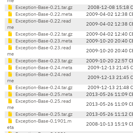
me
Exception-Base-0.21.tar.gz
2008-12-08 15:18 
Exception-Base-0.22.meta
2009-04-02 12:38 C
Exception-Base-0.22.read
2009-04-02 12:38 C
me
Exception-Base-0.22.tar.gz
2009-04-02 12:40 C
Exception-Base-0.23.meta
2009-10-20 20:40 C
Exception-Base-0.23.read
2009-10-20 20:40 C
me
Exception-Base-0.23.tar.gz
2009-10-20 22:57 C
Exception-Base-0.24.meta
2009-12-13 21:45 
Exception-Base-0.24.read
2009-12-13 21:45 
me
Exception-Base-0.24.tar.gz
2009-12-13 21:48 
Exception-Base-0.25.meta
2013-05-26 11:09 C
Exception-Base-0.25.read
2013-05-26 11:09 C
me
Exception-Base-0.25.tar.gz
2013-05-26 11:12 C
Exception-Base-0.1901.m
2008-10-13 15:19 C
eta