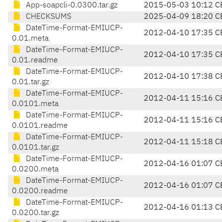
App-soapcli-0.0300.tar.gz
2015-05-03 10:12 C
CHECKSUMS
2025-04-09 18:20 C
DateTime-Format-EMIUCP-
2012-04-10 17:35 C
0.01.meta
DateTime-Format-EMIUCP-
2012-04-10 17:35 C
0.01.readme
DateTime-Format-EMIUCP-
2012-04-10 17:38 C
0.01.tar.gz
DateTime-Format-EMIUCP-
2012-04-11 15:16 C
0.0101.meta
DateTime-Format-EMIUCP-
2012-04-11 15:16 C
0.0101.readme
DateTime-Format-EMIUCP-
2012-04-11 15:18 C
0.0101.tar.gz
DateTime-Format-EMIUCP-
2012-04-16 01:07 C
0.0200.meta
DateTime-Format-EMIUCP-
2012-04-16 01:07 C
0.0200.readme
DateTime-Format-EMIUCP-
2012-04-16 01:13 C
0.0200.tar.gz