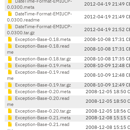
DateTime-Format-EMIUCP-
2012-04-19 21:49 C
0.0300.meta
DateTime-Format-EMIUCP-
2012-04-19 21:49 C
0.0300.readme
DateTime-Format-EMIUCP-
2012-04-19 21:52 C
0.0300.tar.gz
Exception-Base-0.18.meta
2008-10-08 17:31 C
Exception-Base-0.18.read
2008-10-08 17:31 C
me
Exception-Base-0.18.tar.gz
2008-10-08 17:35 C
Exception-Base-0.19.meta
2008-10-09 12:48 C
Exception-Base-0.19.read
2008-10-09 12:48 C
me
Exception-Base-0.19.tar.gz
2008-10-09 12:49 C
Exception-Base-0.20.meta
2008-12-05 18:50 
Exception-Base-0.20.read
2008-12-05 18:50 
me
Exception-Base-0.20.tar.gz
2008-12-05 18:56 
Exception-Base-0.21.meta
2008-12-08 15:15 
Exception-Base-0.21.read
2008-12-08 15:15 