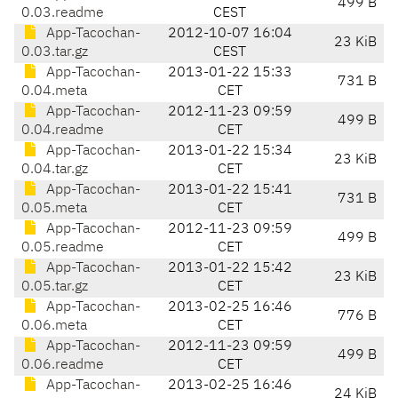
499 B
0.03.readme
CEST
App-Tacochan-
2012-10-07 16:04
23 KiB
0.03.tar.gz
CEST
App-Tacochan-
2013-01-22 15:33
731 B
0.04.meta
CET
App-Tacochan-
2012-11-23 09:59
499 B
0.04.readme
CET
App-Tacochan-
2013-01-22 15:34
23 KiB
0.04.tar.gz
CET
App-Tacochan-
2013-01-22 15:41
731 B
0.05.meta
CET
App-Tacochan-
2012-11-23 09:59
499 B
0.05.readme
CET
App-Tacochan-
2013-01-22 15:42
23 KiB
0.05.tar.gz
CET
App-Tacochan-
2013-02-25 16:46
776 B
0.06.meta
CET
App-Tacochan-
2012-11-23 09:59
499 B
0.06.readme
CET
App-Tacochan-
2013-02-25 16:46
24 KiB