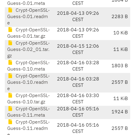
1804 B
Guess-0.01.meta
CEST
Crypt-OpenSSL-
2018-04-13 09:26
Guess-0.01.readm
2283 B
CEST
e
Crypt-OpenSSL-
2018-04-13 09:26
10 KiB
Guess-0.01.tar.gz
CEST
Crypt-OpenSSL-
2018-04-15 12:06
Guess-0.02_01.tar.
11 KiB
CEST
gz
Crypt-OpenSSL-
2018-04-16 03:28
1803 B
Guess-0.10.meta
CEST
Crypt-OpenSSL-
2018-04-16 03:28
Guess-0.10.readm
2557 B
CEST
e
Crypt-OpenSSL-
2018-04-16 03:30
11 KiB
Guess-0.10.tar.gz
CEST
Crypt-OpenSSL-
2018-04-16 05:16
1924 B
Guess-0.11.meta
CEST
Crypt-OpenSSL-
2018-04-16 05:16
Guess-0.11.readm
2557 B
CEST