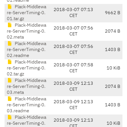
01.readme
Plack-Middlewa
2018-03-07 07:13
re-ServerTiming-0.
9662 B
CET
01.tar.gz
Plack-Middlewa
2018-03-07 07:56
re-ServerTiming-0.
2074 B
CET
02.meta
Plack-Middlewa
2018-03-07 07:56
re-ServerTiming-0.
1403 B
CET
02.readme
Plack-Middlewa
2018-03-07 07:58
re-ServerTiming-0.
10 KiB
CET
02.tar.gz
Plack-Middlewa
2018-03-09 12:13
re-ServerTiming-0.
2074 B
CET
03.meta
Plack-Middlewa
2018-03-09 12:13
re-ServerTiming-0.
1403 B
CET
03.readme
Plack-Middlewa
2018-03-09 12:13
re-ServerTiming-0.
10 KiB
CET