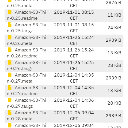
Amazon-S3-Thi
2019-11-01 08:15
2876 B
n-0.25.meta
CET
Amazon-S3-Thi
2019-11-01 08:15
11 KiB
n-0.25.readme
CET
Amazon-S3-Thi
2019-11-01 08:15
24 KiB
n-0.25.tar.gz
CET
Amazon-S3-Thi
2019-11-26 15:24
2939 B
n-0.26.meta
CET
Amazon-S3-Thi
2019-11-26 15:24
13 KiB
n-0.26.readme
CET
Amazon-S3-Thi
2019-11-26 15:25
28 KiB
n-0.26.tar.gz
CET
Amazon-S3-Thi
2019-12-04 14:35
2939 B
n-0.27.meta
CET
Amazon-S3-Thi
2019-12-04 14:35
13 KiB
n-0.27.readme
CET
Amazon-S3-Thi
2019-12-04 14:36
28 KiB
n-0.27.tar.gz
CET
Amazon-S3-Thi
2019-12-06 09:04
2939 B
n-0.28.meta
CET
Amazon-S3-Thi
2019-12-06 09:04