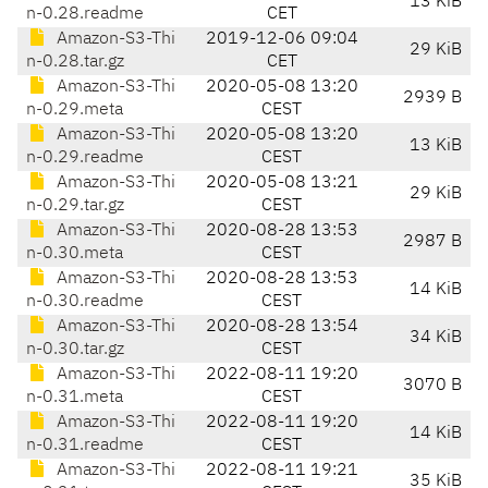
13 KiB
n-0.28.readme
CET
Amazon-S3-Thi
2019-12-06 09:04
29 KiB
n-0.28.tar.gz
CET
Amazon-S3-Thi
2020-05-08 13:20
2939 B
n-0.29.meta
CEST
Amazon-S3-Thi
2020-05-08 13:20
13 KiB
n-0.29.readme
CEST
Amazon-S3-Thi
2020-05-08 13:21
29 KiB
n-0.29.tar.gz
CEST
Amazon-S3-Thi
2020-08-28 13:53
2987 B
n-0.30.meta
CEST
Amazon-S3-Thi
2020-08-28 13:53
14 KiB
n-0.30.readme
CEST
Amazon-S3-Thi
2020-08-28 13:54
34 KiB
n-0.30.tar.gz
CEST
Amazon-S3-Thi
2022-08-11 19:20
3070 B
n-0.31.meta
CEST
Amazon-S3-Thi
2022-08-11 19:20
14 KiB
n-0.31.readme
CEST
Amazon-S3-Thi
2022-08-11 19:21
35 KiB