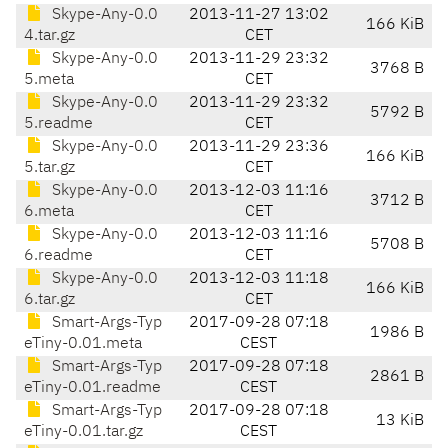
Skype-Any-0.0
2013-11-27 13:02
166 KiB
4.tar.gz
CET
Skype-Any-0.0
2013-11-29 23:32
3768 B
5.meta
CET
Skype-Any-0.0
2013-11-29 23:32
5792 B
5.readme
CET
Skype-Any-0.0
2013-11-29 23:36
166 KiB
5.tar.gz
CET
Skype-Any-0.0
2013-12-03 11:16
3712 B
6.meta
CET
Skype-Any-0.0
2013-12-03 11:16
5708 B
6.readme
CET
Skype-Any-0.0
2013-12-03 11:18
166 KiB
6.tar.gz
CET
Smart-Args-Typ
2017-09-28 07:18
1986 B
eTiny-0.01.meta
CEST
Smart-Args-Typ
2017-09-28 07:18
2861 B
eTiny-0.01.readme
CEST
Smart-Args-Typ
2017-09-28 07:18
13 KiB
eTiny-0.01.tar.gz
CEST