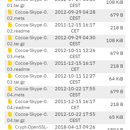
108 KiB
01.tar.gz
CEST
Cocoa-Skype-0.
2012-09-29 04:28
679 B
02.meta
CEST
Cocoa-Skype-0.
2011-12-15 16:17
218 B
02.readme
CET
Cocoa-Skype-0.
2012-09-29 04:30
108 KiB
02.tar.gz
CEST
Cocoa-Skype-0.
2012-10-11 12:26
679 B
03.meta
CEST
Cocoa-Skype-0.
2011-12-15 16:17
218 B
03.readme
CET
Cocoa-Skype-0.
2012-10-11 12:27
64 KiB
03.tar.gz
CEST
Cocoa-Skype-0.
2012-10-22 17:55
679 B
04.meta
CEST
Cocoa-Skype-0.
2011-12-15 16:17
218 B
04.readme
CET
Cocoa-Skype-0.
2012-10-22 17:55
65 KiB
04.tar.gz
CEST
Crypt-OpenSSL-
2018-04-13 09:26