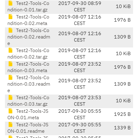
Test2-Tools-Co
2017-09-30 08:59
10 KiB
ndition-0.01.tar.gz
CEST
Test2-Tools-Co
2019-08-07 12:16
1976 B
ndition-0.02.meta
CEST
Test2-Tools-Co
2019-08-07 12:16
ndition-0.02.readm
1309 B
CEST
e
Test2-Tools-Co
2019-08-07 12:16
10 KiB
ndition-0.02.tar.gz
CEST
Test2-Tools-Co
2019-08-07 23:52
1976 B
ndition-0.03.meta
CEST
Test2-Tools-Co
2019-08-07 23:52
ndition-0.03.readm
1309 B
CEST
e
Test2-Tools-Co
2019-08-07 23:53
10 KiB
ndition-0.03.tar.gz
CEST
Test2-Tools-JS
2017-09-30 05:55
1925 B
ON-0.01.meta
CEST
Test2-Tools-JS
2017-09-30 05:55
1339 B
ON-0.01.readme
CEST