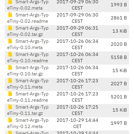
Smart-Args-Typ
2017-09-29 06:30
1993 B
eTiny-0.02.meta
CEST
Smart-Args-Typ
2017-09-29 06:30
2861 B
eTiny-0.02.readme
CEST
Smart-Args-Typ
2017-09-29 06:31
13 KiB
eTiny-0.02.tar.gz
CEST
Smart-Args-Typ
2017-10-26 06:34
2020 B
eTiny-0.10.meta
CEST
Smart-Args-Typ
2017-10-26 06:34
5158 B
eTiny-0.10.readme
CEST
Smart-Args-Typ
2017-10-26 06:34
15 KiB
eTiny-0.10.tar.gz
CEST
Smart-Args-Typ
2017-10-26 17:23
2027 B
eTiny-0.11.meta
CEST
Smart-Args-Typ
2017-10-26 17:23
5201 B
eTiny-0.11.readme
CEST
Smart-Args-Typ
2017-10-26 17:25
15 KiB
eTiny-0.11.tar.gz
CEST
Smart-Args-Typ
2017-10-29 14:44
1997 B
eTiny-0.12.meta
CET
Smart-Args-Typ
2017-10-29 14:44