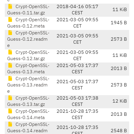
e
Crypt-OpenSSL-
2018-04-16 05:17
11 KiB
Guess-0.11.tar.gz
CEST
Crypt-OpenSSL-
2021-03-05 09:55
1945 B
Guess-0.12.meta
CET
Crypt-OpenSSL-
2021-03-05 09:55
Guess-0.12.readm
2573 B
CET
e
Crypt-OpenSSL-
2021-03-05 09:55
11 KiB
Guess-0.12.tar.gz
CET
Crypt-OpenSSL-
2021-05-03 17:37
2013 B
Guess-0.13.meta
CEST
Crypt-OpenSSL-
2021-05-03 17:37
Guess-0.13.readm
2573 B
CEST
e
Crypt-OpenSSL-
2021-05-03 17:38
12 KiB
Guess-0.13.tar.gz
CEST
Crypt-OpenSSL-
2021-10-28 17:35
2013 B
Guess-0.14.meta
CEST
Crypt-OpenSSL-
2021-10-28 17:35
Guess-0.14.readm
2548 B