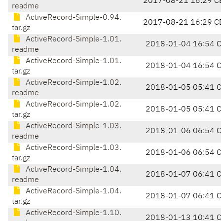
2017-08-21 16:29 C
readme
ActiveRecord-Simple-0.94.
2017-08-21 16:29 C
tar.gz
ActiveRecord-Simple-1.01.
2018-01-04 16:54 
readme
ActiveRecord-Simple-1.01.
2018-01-04 16:54 
tar.gz
ActiveRecord-Simple-1.02.
2018-01-05 05:41 
readme
ActiveRecord-Simple-1.02.
2018-01-05 05:41 
tar.gz
ActiveRecord-Simple-1.03.
2018-01-06 06:54 
readme
ActiveRecord-Simple-1.03.
2018-01-06 06:54 
tar.gz
ActiveRecord-Simple-1.04.
2018-01-07 06:41 
readme
ActiveRecord-Simple-1.04.
2018-01-07 06:41 
tar.gz
ActiveRecord-Simple-1.10.
2018-01-13 10:41 