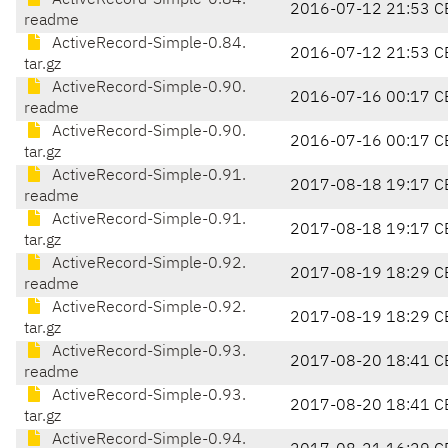
ActiveRecord-Simple-0.84.
2016-07-12 21:53 C
readme
ActiveRecord-Simple-0.84.
2016-07-12 21:53 C
tar.gz
ActiveRecord-Simple-0.90.
2016-07-16 00:17 C
readme
ActiveRecord-Simple-0.90.
2016-07-16 00:17 C
tar.gz
ActiveRecord-Simple-0.91.
2017-08-18 19:17 C
readme
ActiveRecord-Simple-0.91.
2017-08-18 19:17 C
tar.gz
ActiveRecord-Simple-0.92.
2017-08-19 18:29 C
readme
ActiveRecord-Simple-0.92.
2017-08-19 18:29 C
tar.gz
ActiveRecord-Simple-0.93.
2017-08-20 18:41 C
readme
ActiveRecord-Simple-0.93.
2017-08-20 18:41 C
tar.gz
ActiveRecord-Simple-0.94.