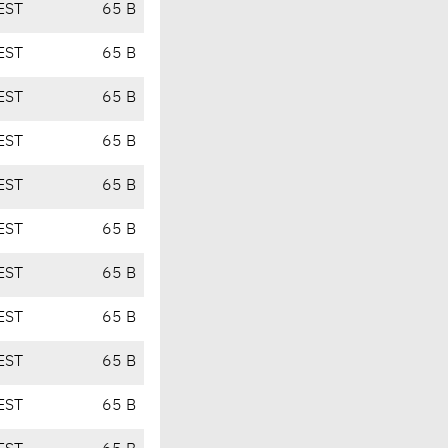
EST
65 B
EST
65 B
EST
65 B
EST
65 B
EST
65 B
EST
65 B
EST
65 B
EST
65 B
EST
65 B
EST
65 B