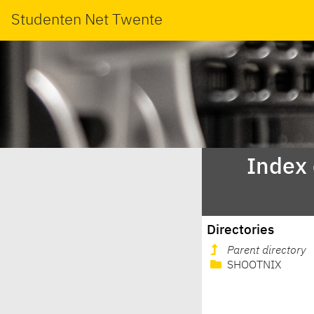
Studenten Net Twente
Index
Directories
Parent directory
SHOOTNIX