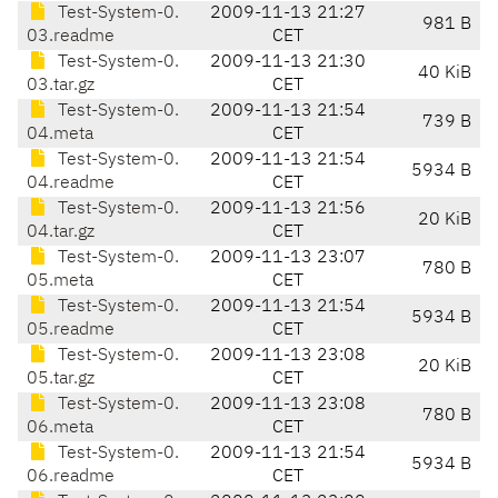
Test-System-0.
2009-11-13 21:27
981 B
03.readme
CET
Test-System-0.
2009-11-13 21:30
40 KiB
03.tar.gz
CET
Test-System-0.
2009-11-13 21:54
739 B
04.meta
CET
Test-System-0.
2009-11-13 21:54
5934 B
04.readme
CET
Test-System-0.
2009-11-13 21:56
20 KiB
04.tar.gz
CET
Test-System-0.
2009-11-13 23:07
780 B
05.meta
CET
Test-System-0.
2009-11-13 21:54
5934 B
05.readme
CET
Test-System-0.
2009-11-13 23:08
20 KiB
05.tar.gz
CET
Test-System-0.
2009-11-13 23:08
780 B
06.meta
CET
Test-System-0.
2009-11-13 21:54
5934 B
06.readme
CET