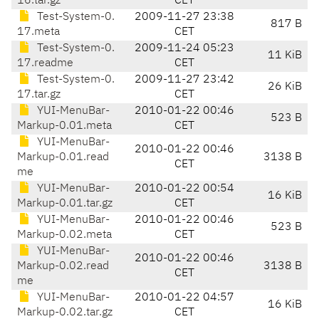
16.tar.gz
CET
Test-System-0.
2009-11-27 23:38
817 B
17.meta
CET
Test-System-0.
2009-11-24 05:23
11 KiB
17.readme
CET
Test-System-0.
2009-11-27 23:42
26 KiB
17.tar.gz
CET
YUI-MenuBar-
2010-01-22 00:46
523 B
Markup-0.01.meta
CET
YUI-MenuBar-
2010-01-22 00:46
Markup-0.01.read
3138 B
CET
me
YUI-MenuBar-
2010-01-22 00:54
16 KiB
Markup-0.01.tar.gz
CET
YUI-MenuBar-
2010-01-22 00:46
523 B
Markup-0.02.meta
CET
YUI-MenuBar-
2010-01-22 00:46
Markup-0.02.read
3138 B
CET
me
YUI-MenuBar-
2010-01-22 04:57
16 KiB
Markup-0.02.tar.gz
CET