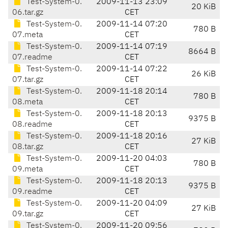
Test-System-0.
2009-11-13 23:09
20 KiB
06.tar.gz
CET
Test-System-0.
2009-11-14 07:20
780 B
07.meta
CET
Test-System-0.
2009-11-14 07:19
8664 B
07.readme
CET
Test-System-0.
2009-11-14 07:22
26 KiB
07.tar.gz
CET
Test-System-0.
2009-11-18 20:14
780 B
08.meta
CET
Test-System-0.
2009-11-18 20:13
9375 B
08.readme
CET
Test-System-0.
2009-11-18 20:16
27 KiB
08.tar.gz
CET
Test-System-0.
2009-11-20 04:03
780 B
09.meta
CET
Test-System-0.
2009-11-18 20:13
9375 B
09.readme
CET
Test-System-0.
2009-11-20 04:09
27 KiB
09.tar.gz
CET
Test-System-0.
2009-11-20 09:56