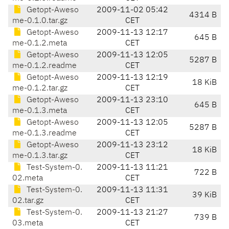
Getopt-Aweso
2009-11-02 05:42
4314 B
me-0.1.0.tar.gz
CET
Getopt-Aweso
2009-11-13 12:17
645 B
me-0.1.2.meta
CET
Getopt-Aweso
2009-11-13 12:05
5287 B
me-0.1.2.readme
CET
Getopt-Aweso
2009-11-13 12:19
18 KiB
me-0.1.2.tar.gz
CET
Getopt-Aweso
2009-11-13 23:10
645 B
me-0.1.3.meta
CET
Getopt-Aweso
2009-11-13 12:05
5287 B
me-0.1.3.readme
CET
Getopt-Aweso
2009-11-13 23:12
18 KiB
me-0.1.3.tar.gz
CET
Test-System-0.
2009-11-13 11:21
722 B
02.meta
CET
Test-System-0.
2009-11-13 11:31
39 KiB
02.tar.gz
CET
Test-System-0.
2009-11-13 21:27
739 B
03.meta
CET