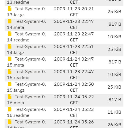
13.readme
CET
Test-System-0.
2009-11-23 20:21
25 KiB
13.tar.gz
CET
Test-System-0.
2009-11-23 22:47
817 B
14.meta
CET
Test-System-0.
2009-11-23 22:47
10 KiB
14.readme
CET
Test-System-0.
2009-11-23 22:51
25 KiB
14.tar.gz
CET
Test-System-0.
2009-11-24 02:47
817 B
15.meta
CET
Test-System-0.
2009-11-23 22:47
10 KiB
15.readme
CET
Test-System-0.
2009-11-24 02:50
25 KiB
15.tar.gz
CET
Test-System-0.
2009-11-24 05:22
817 B
16.meta
CET
Test-System-0.
2009-11-24 05:23
11 KiB
16.readme
CET
Test-System-0.
2009-11-24 05:26
26 KiB