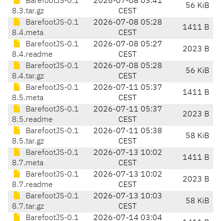
BarefootJS-0.1
2026-07-08 03:41
56 KiB
8.3.tar.gz
CEST
BarefootJS-0.1
2026-07-08 05:28
1411 B
8.4.meta
CEST
BarefootJS-0.1
2026-07-08 05:27
2023 B
8.4.readme
CEST
BarefootJS-0.1
2026-07-08 05:28
56 KiB
8.4.tar.gz
CEST
BarefootJS-0.1
2026-07-11 05:37
1411 B
8.5.meta
CEST
BarefootJS-0.1
2026-07-11 05:37
2023 B
8.5.readme
CEST
BarefootJS-0.1
2026-07-11 05:38
58 KiB
8.5.tar.gz
CEST
BarefootJS-0.1
2026-07-13 10:02
1411 B
8.7.meta
CEST
BarefootJS-0.1
2026-07-13 10:02
2023 B
8.7.readme
CEST
BarefootJS-0.1
2026-07-13 10:03
58 KiB
8.7.tar.gz
CEST
BarefootJS-0.1
2026-07-14 03:04