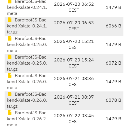
BarefootJS-Bac
2026-07-20 06:52
kend-Xslate-0.24.1.
1479 B
CEST
meta
BarefootJS-Bac
2026-07-20 06:53
kend-Xslate-0.24.1.
6066 B
CEST
tar.gz
BarefootJS-Bac
2026-07-20 15:21
kend-Xslate-0.25.0.
1479 B
CEST
meta
BarefootJS-Bac
2026-07-20 15:24
kend-Xslate-0.25.0.
6072 B
CEST
tar.gz
BarefootJS-Bac
2026-07-21 08:36
kend-Xslate-0.26.0.
1479 B
CEST
meta
BarefootJS-Bac
2026-07-21 08:37
kend-Xslate-0.26.0.
6078 B
CEST
tar.gz
BarefootJS-Bac
2026-07-22 03:45
kend-Xslate-0.26.2.
1479 B
CEST
meta