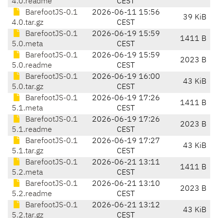
4.0.readme
CEST
BarefootJS-0.1
2026-06-11 15:56
39 KiB
4.0.tar.gz
CEST
BarefootJS-0.1
2026-06-19 15:59
1411 B
5.0.meta
CEST
BarefootJS-0.1
2026-06-19 15:59
2023 B
5.0.readme
CEST
BarefootJS-0.1
2026-06-19 16:00
43 KiB
5.0.tar.gz
CEST
BarefootJS-0.1
2026-06-19 17:26
1411 B
5.1.meta
CEST
BarefootJS-0.1
2026-06-19 17:26
2023 B
5.1.readme
CEST
BarefootJS-0.1
2026-06-19 17:27
43 KiB
5.1.tar.gz
CEST
BarefootJS-0.1
2026-06-21 13:11
1411 B
5.2.meta
CEST
BarefootJS-0.1
2026-06-21 13:10
2023 B
5.2.readme
CEST
BarefootJS-0.1
2026-06-21 13:12
43 KiB
5.2.tar.gz
CEST