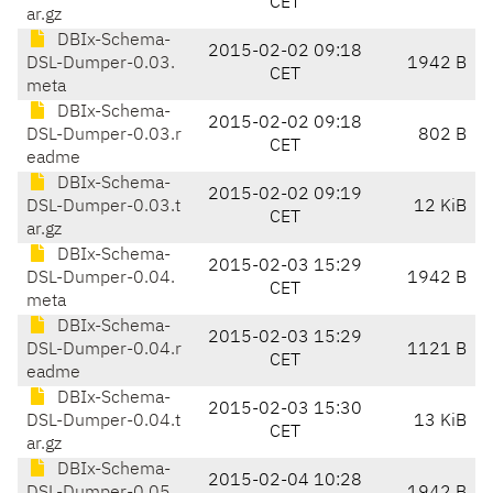
CET
ar.gz
DBIx-Schema-
2015-02-02 09:18
DSL-Dumper-0.03.
1942 B
CET
meta
DBIx-Schema-
2015-02-02 09:18
DSL-Dumper-0.03.r
802 B
CET
eadme
DBIx-Schema-
2015-02-02 09:19
DSL-Dumper-0.03.t
12 KiB
CET
ar.gz
DBIx-Schema-
2015-02-03 15:29
DSL-Dumper-0.04.
1942 B
CET
meta
DBIx-Schema-
2015-02-03 15:29
DSL-Dumper-0.04.r
1121 B
CET
eadme
DBIx-Schema-
2015-02-03 15:30
DSL-Dumper-0.04.t
13 KiB
CET
ar.gz
DBIx-Schema-
2015-02-04 10:28