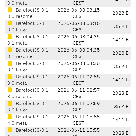
1411 B
0.0.meta
CEST
BarefootJS-0.1
2026-06-08 03:15
2023 B
0.0.readme
CEST
BarefootJS-0.1
2026-06-08 03:16
35 KiB
0.0.tar.gz
CEST
BarefootJS-0.1
2026-06-08 04:35
1411 B
0.1.meta
CEST
BarefootJS-0.1
2026-06-08 04:35
2023 B
0.1.readme
CEST
BarefootJS-0.1
2026-06-08 04:36
35 KiB
0.1.tar.gz
CEST
BarefootJS-0.1
2026-06-11 02:58
1411 B
3.0.meta
CEST
BarefootJS-0.1
2026-06-11 02:57
2023 B
3.0.readme
CEST
BarefootJS-0.1
2026-06-11 02:59
35 KiB
3.0.tar.gz
CEST
BarefootJS-0.1
2026-06-11 15:55
1411 B
4.0.meta
CEST
BarefootJS-0.1
2026-06-11 15:55
2023 B