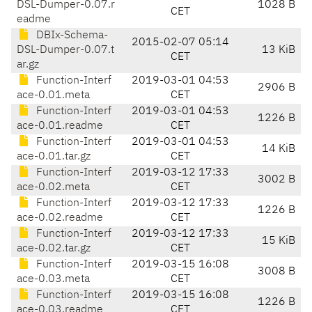
DSL-Dumper-0.07.r
1028 B
CET
eadme
DBIx-Schema-
2015-02-07 05:14
DSL-Dumper-0.07.t
13 KiB
CET
ar.gz
Function-Interf
2019-03-01 04:53
2906 B
ace-0.01.meta
CET
Function-Interf
2019-03-01 04:53
1226 B
ace-0.01.readme
CET
Function-Interf
2019-03-01 04:53
14 KiB
ace-0.01.tar.gz
CET
Function-Interf
2019-03-12 17:33
3002 B
ace-0.02.meta
CET
Function-Interf
2019-03-12 17:33
1226 B
ace-0.02.readme
CET
Function-Interf
2019-03-12 17:33
15 KiB
ace-0.02.tar.gz
CET
Function-Interf
2019-03-15 16:08
3008 B
ace-0.03.meta
CET
Function-Interf
2019-03-15 16:08
1226 B
ace-0.03.readme
CET