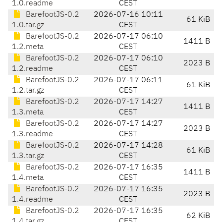
1.0.readme
CEST
BarefootJS-0.2
2026-07-16 10:11
61 KiB
1.0.tar.gz
CEST
BarefootJS-0.2
2026-07-17 06:10
1411 B
1.2.meta
CEST
BarefootJS-0.2
2026-07-17 06:10
2023 B
1.2.readme
CEST
BarefootJS-0.2
2026-07-17 06:11
61 KiB
1.2.tar.gz
CEST
BarefootJS-0.2
2026-07-17 14:27
1411 B
1.3.meta
CEST
BarefootJS-0.2
2026-07-17 14:27
2023 B
1.3.readme
CEST
BarefootJS-0.2
2026-07-17 14:28
61 KiB
1.3.tar.gz
CEST
BarefootJS-0.2
2026-07-17 16:35
1411 B
1.4.meta
CEST
BarefootJS-0.2
2026-07-17 16:35
2023 B
1.4.readme
CEST
BarefootJS-0.2
2026-07-17 16:35
62 KiB
1.4.tar.gz
CEST