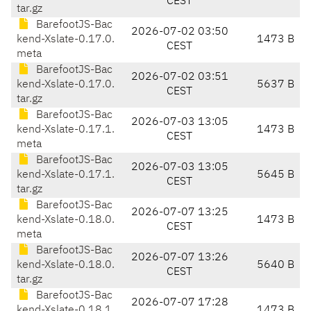
CEST
tar.gz
BarefootJS-Bac
2026-07-02 03:50
kend-Xslate-0.17.0.
1473 B
CEST
meta
BarefootJS-Bac
2026-07-02 03:51
kend-Xslate-0.17.0.
5637 B
CEST
tar.gz
BarefootJS-Bac
2026-07-03 13:05
kend-Xslate-0.17.1.
1473 B
CEST
meta
BarefootJS-Bac
2026-07-03 13:05
kend-Xslate-0.17.1.
5645 B
CEST
tar.gz
BarefootJS-Bac
2026-07-07 13:25
kend-Xslate-0.18.0.
1473 B
CEST
meta
BarefootJS-Bac
2026-07-07 13:26
kend-Xslate-0.18.0.
5640 B
CEST
tar.gz
BarefootJS-Bac
2026-07-07 17:28
kend-Xslate-0.18.1.
1473 B