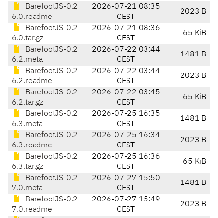
BarefootJS-0.2
2026-07-21 08:35
2023 B
6.0.readme
CEST
BarefootJS-0.2
2026-07-21 08:36
65 KiB
6.0.tar.gz
CEST
BarefootJS-0.2
2026-07-22 03:44
1481 B
6.2.meta
CEST
BarefootJS-0.2
2026-07-22 03:44
2023 B
6.2.readme
CEST
BarefootJS-0.2
2026-07-22 03:45
65 KiB
6.2.tar.gz
CEST
BarefootJS-0.2
2026-07-25 16:35
1481 B
6.3.meta
CEST
BarefootJS-0.2
2026-07-25 16:34
2023 B
6.3.readme
CEST
BarefootJS-0.2
2026-07-25 16:36
65 KiB
6.3.tar.gz
CEST
BarefootJS-0.2
2026-07-27 15:50
1481 B
7.0.meta
CEST
BarefootJS-0.2
2026-07-27 15:49
2023 B
7.0.readme
CEST