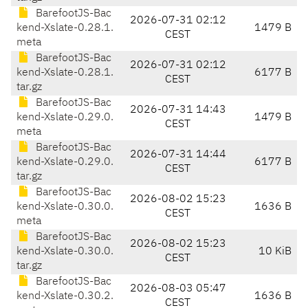
BarefootJS-Bac
2026-07-31 02:12
kend-Xslate-0.28.1.
1479 B
CEST
meta
BarefootJS-Bac
2026-07-31 02:12
kend-Xslate-0.28.1.
6177 B
CEST
tar.gz
BarefootJS-Bac
2026-07-31 14:43
kend-Xslate-0.29.0.
1479 B
CEST
meta
BarefootJS-Bac
2026-07-31 14:44
kend-Xslate-0.29.0.
6177 B
CEST
tar.gz
BarefootJS-Bac
2026-08-02 15:23
kend-Xslate-0.30.0.
1636 B
CEST
meta
BarefootJS-Bac
2026-08-02 15:23
kend-Xslate-0.30.0.
10 KiB
CEST
tar.gz
BarefootJS-Bac
2026-08-03 05:47
kend-Xslate-0.30.2.
1636 B
CEST