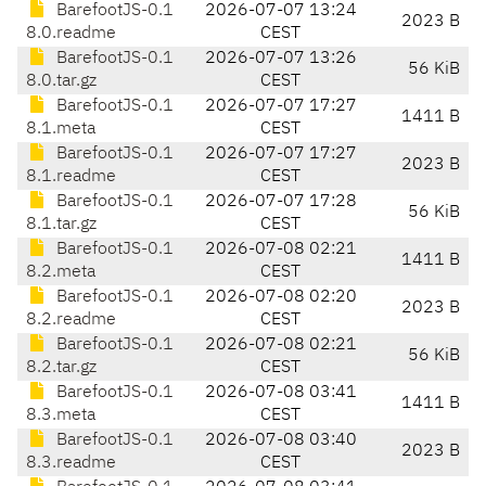
BarefootJS-0.1
2026-07-07 13:24
2023 B
8.0.readme
CEST
BarefootJS-0.1
2026-07-07 13:26
56 KiB
8.0.tar.gz
CEST
BarefootJS-0.1
2026-07-07 17:27
1411 B
8.1.meta
CEST
BarefootJS-0.1
2026-07-07 17:27
2023 B
8.1.readme
CEST
BarefootJS-0.1
2026-07-07 17:28
56 KiB
8.1.tar.gz
CEST
BarefootJS-0.1
2026-07-08 02:21
1411 B
8.2.meta
CEST
BarefootJS-0.1
2026-07-08 02:20
2023 B
8.2.readme
CEST
BarefootJS-0.1
2026-07-08 02:21
56 KiB
8.2.tar.gz
CEST
BarefootJS-0.1
2026-07-08 03:41
1411 B
8.3.meta
CEST
BarefootJS-0.1
2026-07-08 03:40
2023 B
8.3.readme
CEST