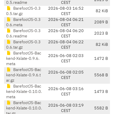
2023 B
0.5.readme
CEST
BarefootJS-0.3
2026-08-03 16:52
82 KiB
0.5.tar.gz
CEST
BarefootJS-0.3
2026-08-04 06:21
2089 B
0.6.meta
CEST
BarefootJS-0.3
2026-08-04 06:20
2023 B
0.6.readme
CEST
BarefootJS-0.3
2026-08-04 06:22
82 KiB
0.6.tar.gz
CEST
BarefootJS-Bac
2026-06-08 02:03
kend-Xslate-0.9.6.
1472 B
CEST
meta
BarefootJS-Bac
2026-06-08 02:05
kend-Xslate-0.9.6.t
5568 B
CEST
ar.gz
BarefootJS-Bac
2026-06-08 03:16
kend-Xslate-0.10.0.
1473 B
CEST
meta
BarefootJS-Bac
2026-06-08 03:19
kend-Xslate-0.10.0.
5582 B
CEST
tar.gz