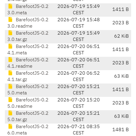
BarefootJS-0.2
2026-07-19 15:49
1411 B
3.0.meta
CEST
BarefootJS-0.2
2026-07-19 15:48
2023 B
3.0.readme
CEST
BarefootJS-0.2
2026-07-19 15:49
62 KiB
3.0.tar.gz
CEST
BarefootJS-0.2
2026-07-20 06:51
1411 B
4.1.meta
CEST
BarefootJS-0.2
2026-07-20 06:51
2023 B
4.1.readme
CEST
BarefootJS-0.2
2026-07-20 06:52
63 KiB
4.1.tar.gz
CEST
BarefootJS-0.2
2026-07-20 15:21
1411 B
5.0.meta
CEST
BarefootJS-0.2
2026-07-20 15:20
2023 B
5.0.readme
CEST
BarefootJS-0.2
2026-07-20 15:21
63 KiB
5.0.tar.gz
CEST
BarefootJS-0.2
2026-07-21 08:35
1481 B
6.0.meta
CEST