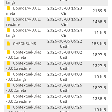
CEST
tar.gz
Boundary-0.01.
2021-03-03 16:23
2189 B
meta
CET
Boundary-0.01.
2021-03-03 16:23
1465 B
readme
CET
Boundary-0.01.
2021-03-03 16:24
11 KiB
tar.gz
CET
2026-08-05 06:22
CHECKSUMS
153 KiB
CEST
Contextual-Diag
2021-05-08 04:02
1897 B
-0.01.meta
CEST
Contextual-Diag
2021-05-08 04:02
1327 B
-0.01.readme
CEST
Contextual-Diag
2021-05-08 04:03
10 KiB
-0.01.tar.gz
CEST
Contextual-Diag
2021-05-08 07:26
1897 B
-0.02.meta
CEST
Contextual-Diag
2021-05-08 07:26
1335 B
-0.02.readme
CEST
Contextual-Diag
2021-05-08 07:26
10 KiB