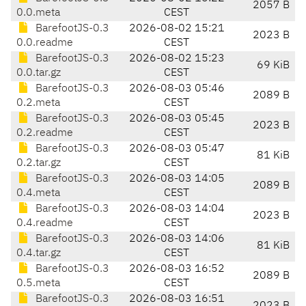
2057 B
0.0.meta
CEST
BarefootJS-0.3
2026-08-02 15:21
2023 B
0.0.readme
CEST
BarefootJS-0.3
2026-08-02 15:23
69 KiB
0.0.tar.gz
CEST
BarefootJS-0.3
2026-08-03 05:46
2089 B
0.2.meta
CEST
BarefootJS-0.3
2026-08-03 05:45
2023 B
0.2.readme
CEST
BarefootJS-0.3
2026-08-03 05:47
81 KiB
0.2.tar.gz
CEST
BarefootJS-0.3
2026-08-03 14:05
2089 B
0.4.meta
CEST
BarefootJS-0.3
2026-08-03 14:04
2023 B
0.4.readme
CEST
BarefootJS-0.3
2026-08-03 14:06
81 KiB
0.4.tar.gz
CEST
BarefootJS-0.3
2026-08-03 16:52
2089 B
0.5.meta
CEST
BarefootJS-0.3
2026-08-03 16:51