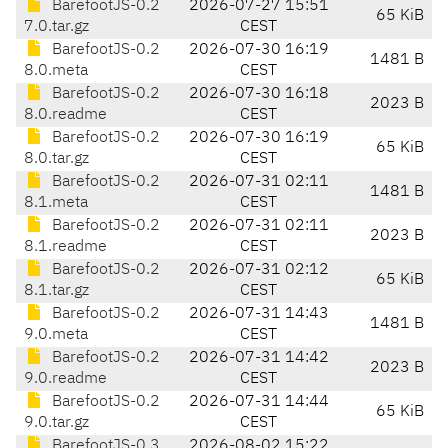
BarefootJS-0.2
2026-07-27 15:51
65 KiB
7.0.tar.gz
CEST
BarefootJS-0.2
2026-07-30 16:19
1481 B
8.0.meta
CEST
BarefootJS-0.2
2026-07-30 16:18
2023 B
8.0.readme
CEST
BarefootJS-0.2
2026-07-30 16:19
65 KiB
8.0.tar.gz
CEST
BarefootJS-0.2
2026-07-31 02:11
1481 B
8.1.meta
CEST
BarefootJS-0.2
2026-07-31 02:11
2023 B
8.1.readme
CEST
BarefootJS-0.2
2026-07-31 02:12
65 KiB
8.1.tar.gz
CEST
BarefootJS-0.2
2026-07-31 14:43
1481 B
9.0.meta
CEST
BarefootJS-0.2
2026-07-31 14:42
2023 B
9.0.readme
CEST
BarefootJS-0.2
2026-07-31 14:44
65 KiB
9.0.tar.gz
CEST
BarefootJS-0.3
2026-08-02 15:22