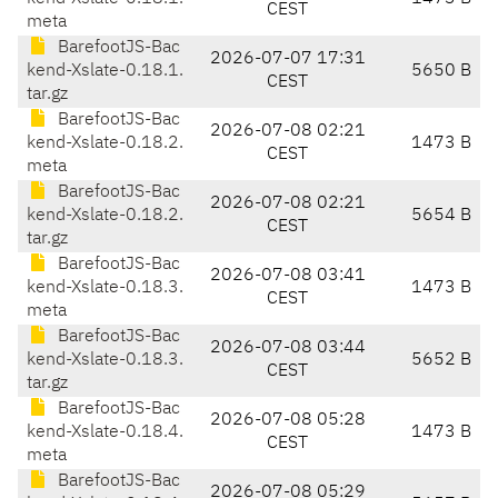
CEST
meta
BarefootJS-Bac
2026-07-07 17:31
kend-Xslate-0.18.1.
5650 B
CEST
tar.gz
BarefootJS-Bac
2026-07-08 02:21
kend-Xslate-0.18.2.
1473 B
CEST
meta
BarefootJS-Bac
2026-07-08 02:21
kend-Xslate-0.18.2.
5654 B
CEST
tar.gz
BarefootJS-Bac
2026-07-08 03:41
kend-Xslate-0.18.3.
1473 B
CEST
meta
BarefootJS-Bac
2026-07-08 03:44
kend-Xslate-0.18.3.
5652 B
CEST
tar.gz
BarefootJS-Bac
2026-07-08 05:28
kend-Xslate-0.18.4.
1473 B
CEST
meta
BarefootJS-Bac
2026-07-08 05:29