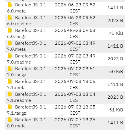
BarefootJS-0.1
2026-06-23 09:52
1411 B
6.0.meta
CEST
BarefootJS-0.1
2026-06-23 09:52
2023 B
6.0.readme
CEST
BarefootJS-0.1
2026-06-23 09:53
43 KiB
6.0.tar.gz
CEST
BarefootJS-0.1
2026-07-02 03:49
1411 B
7.0.meta
CEST
BarefootJS-0.1
2026-07-02 03:49
2023 B
7.0.readme
CEST
BarefootJS-0.1
2026-07-02 03:51
50 KiB
7.0.tar.gz
CEST
BarefootJS-0.1
2026-07-03 13:05
1411 B
7.1.meta
CEST
BarefootJS-0.1
2026-07-03 13:04
2023 B
7.1.readme
CEST
BarefootJS-0.1
2026-07-03 13:05
51 KiB
7.1.tar.gz
CEST
BarefootJS-0.1
2026-07-07 13:25
1411 B
8.0.meta
CEST