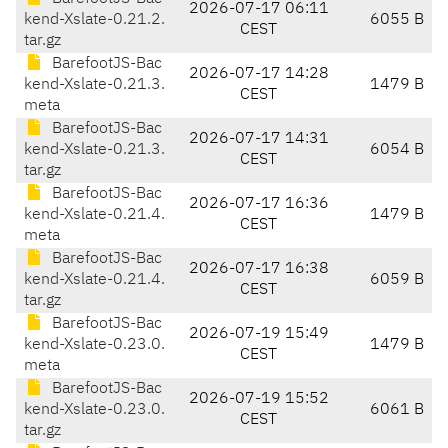
2026-07-17 06:11
kend-Xslate-0.21.2.
6055 B
CEST
tar.gz
BarefootJS-Bac
2026-07-17 14:28
kend-Xslate-0.21.3.
1479 B
CEST
meta
BarefootJS-Bac
2026-07-17 14:31
kend-Xslate-0.21.3.
6054 B
CEST
tar.gz
BarefootJS-Bac
2026-07-17 16:36
kend-Xslate-0.21.4.
1479 B
CEST
meta
BarefootJS-Bac
2026-07-17 16:38
kend-Xslate-0.21.4.
6059 B
CEST
tar.gz
BarefootJS-Bac
2026-07-19 15:49
kend-Xslate-0.23.0.
1479 B
CEST
meta
BarefootJS-Bac
2026-07-19 15:52
kend-Xslate-0.23.0.
6061 B
CEST
tar.gz