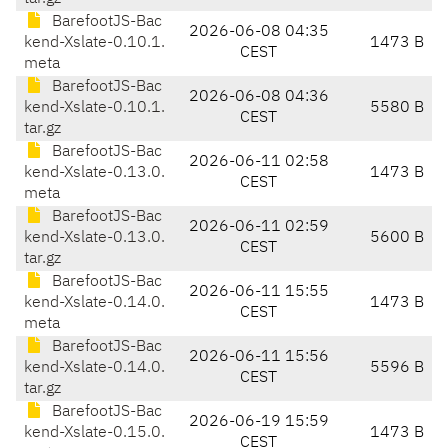
BarefootJS-Bac
2026-06-08 04:35
kend-Xslate-0.10.1.
1473 B
CEST
meta
BarefootJS-Bac
2026-06-08 04:36
kend-Xslate-0.10.1.
5580 B
CEST
tar.gz
BarefootJS-Bac
2026-06-11 02:58
kend-Xslate-0.13.0.
1473 B
CEST
meta
BarefootJS-Bac
2026-06-11 02:59
kend-Xslate-0.13.0.
5600 B
CEST
tar.gz
BarefootJS-Bac
2026-06-11 15:55
kend-Xslate-0.14.0.
1473 B
CEST
meta
BarefootJS-Bac
2026-06-11 15:56
kend-Xslate-0.14.0.
5596 B
CEST
tar.gz
BarefootJS-Bac
2026-06-19 15:59
kend-Xslate-0.15.0.
1473 B
CEST