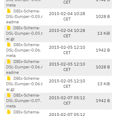
DSL-Dumper-0.05.
1942 B
CET
meta
DBIx-Schema-
2015-02-04 10:28
DSL-Dumper-0.05.r
1028 B
CET
eadme
DBIx-Schema-
2015-02-04 10:28
DSL-Dumper-0.05.t
13 KiB
CET
ar.gz
DBIx-Schema-
2015-02-05 12:10
DSL-Dumper-0.06.
1942 B
CET
meta
DBIx-Schema-
2015-02-05 12:10
DSL-Dumper-0.06.r
1028 B
CET
eadme
DBIx-Schema-
2015-02-05 12:10
DSL-Dumper-0.06.t
13 KiB
CET
ar.gz
DBIx-Schema-
2015-02-07 05:12
DSL-Dumper-0.07.
1942 B
CET
meta
DBIx-Schema-
2015-02-07 05:12