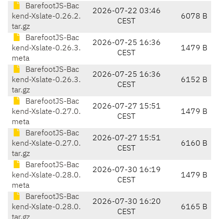
BarefootJS-Bac
2026-07-22 03:46
kend-Xslate-0.26.2.
6078 B
CEST
tar.gz
BarefootJS-Bac
2026-07-25 16:36
kend-Xslate-0.26.3.
1479 B
CEST
meta
BarefootJS-Bac
2026-07-25 16:36
kend-Xslate-0.26.3.
6152 B
CEST
tar.gz
BarefootJS-Bac
2026-07-27 15:51
kend-Xslate-0.27.0.
1479 B
CEST
meta
BarefootJS-Bac
2026-07-27 15:51
kend-Xslate-0.27.0.
6160 B
CEST
tar.gz
BarefootJS-Bac
2026-07-30 16:19
kend-Xslate-0.28.0.
1479 B
CEST
meta
BarefootJS-Bac
2026-07-30 16:20
kend-Xslate-0.28.0.
6165 B
CEST
tar.gz