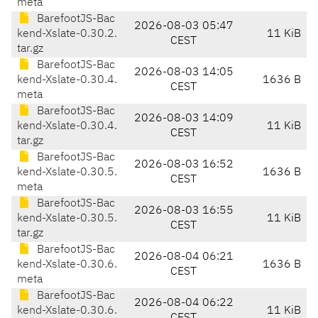
meta
BarefootJS-Bac
2026-08-03 05:47
kend-Xslate-0.30.2.
11 KiB
CEST
tar.gz
BarefootJS-Bac
2026-08-03 14:05
kend-Xslate-0.30.4.
1636 B
CEST
meta
BarefootJS-Bac
2026-08-03 14:09
kend-Xslate-0.30.4.
11 KiB
CEST
tar.gz
BarefootJS-Bac
2026-08-03 16:52
kend-Xslate-0.30.5.
1636 B
CEST
meta
BarefootJS-Bac
2026-08-03 16:55
kend-Xslate-0.30.5.
11 KiB
CEST
tar.gz
BarefootJS-Bac
2026-08-04 06:21
kend-Xslate-0.30.6.
1636 B
CEST
meta
BarefootJS-Bac
2026-08-04 06:22
kend-Xslate-0.30.6.
11 KiB