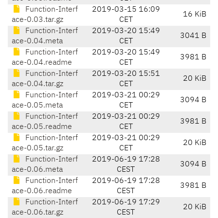
Function-Interf
2019-03-15 16:09
16 KiB
ace-0.03.tar.gz
CET
Function-Interf
2019-03-20 15:49
3041 B
ace-0.04.meta
CET
Function-Interf
2019-03-20 15:49
3981 B
ace-0.04.readme
CET
Function-Interf
2019-03-20 15:51
20 KiB
ace-0.04.tar.gz
CET
Function-Interf
2019-03-21 00:29
3094 B
ace-0.05.meta
CET
Function-Interf
2019-03-21 00:29
3981 B
ace-0.05.readme
CET
Function-Interf
2019-03-21 00:29
20 KiB
ace-0.05.tar.gz
CET
Function-Interf
2019-06-19 17:28
3094 B
ace-0.06.meta
CEST
Function-Interf
2019-06-19 17:28
3981 B
ace-0.06.readme
CEST
Function-Interf
2019-06-19 17:29
20 KiB
ace-0.06.tar.gz
CEST