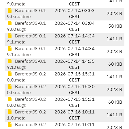
1411 B
9.0.meta
CEST
BarefootJS-0.1
2026-07-14 03:03
2023 B
9.0.readme
CEST
BarefootJS-0.1
2026-07-14 03:04
58 KiB
9.0.tar.gz
CEST
BarefootJS-0.1
2026-07-14 14:34
1411 B
9.1.meta
CEST
BarefootJS-0.1
2026-07-14 14:34
2023 B
9.1.readme
CEST
BarefootJS-0.1
2026-07-14 14:35
60 KiB
9.1.tar.gz
CEST
BarefootJS-0.2
2026-07-15 15:31
1411 B
0.0.meta
CEST
BarefootJS-0.2
2026-07-15 15:30
2023 B
0.0.readme
CEST
BarefootJS-0.2
2026-07-15 15:31
60 KiB
0.0.tar.gz
CEST
BarefootJS-0.2
2026-07-16 10:11
1411 B
1.0.meta
CEST
BarefootJS-0.2
2026-07-16 10:11
2023 B