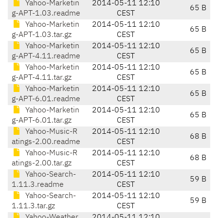
Yahoo-Marketin
2014-05-11 12:10
65 B
g-APT-1.03.readme
CEST
Yahoo-Marketin
2014-05-11 12:10
65 B
g-APT-1.03.tar.gz
CEST
Yahoo-Marketin
2014-05-11 12:10
65 B
g-APT-4.11.readme
CEST
Yahoo-Marketin
2014-05-11 12:10
65 B
g-APT-4.11.tar.gz
CEST
Yahoo-Marketin
2014-05-11 12:10
65 B
g-APT-6.01.readme
CEST
Yahoo-Marketin
2014-05-11 12:10
65 B
g-APT-6.01.tar.gz
CEST
Yahoo-Music-R
2014-05-11 12:10
68 B
atings-2.00.readme
CEST
Yahoo-Music-R
2014-05-11 12:10
68 B
atings-2.00.tar.gz
CEST
Yahoo-Search-
2014-05-11 12:10
59 B
1.11.3.readme
CEST
Yahoo-Search-
2014-05-11 12:10
59 B
1.11.3.tar.gz
CEST
Yahoo-Weather
2014-05-11 12:10