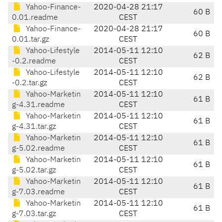
Yahoo-Finance-
2020-04-28 21:17
60 B
0.01.readme
CEST
Yahoo-Finance-
2020-04-28 21:17
60 B
0.01.tar.gz
CEST
Yahoo-Lifestyle
2014-05-11 12:10
62 B
-0.2.readme
CEST
Yahoo-Lifestyle
2014-05-11 12:10
62 B
-0.2.tar.gz
CEST
Yahoo-Marketin
2014-05-11 12:10
61 B
g-4.31.readme
CEST
Yahoo-Marketin
2014-05-11 12:10
61 B
g-4.31.tar.gz
CEST
Yahoo-Marketin
2014-05-11 12:10
61 B
g-5.02.readme
CEST
Yahoo-Marketin
2014-05-11 12:10
61 B
g-5.02.tar.gz
CEST
Yahoo-Marketin
2014-05-11 12:10
61 B
g-7.03.readme
CEST
Yahoo-Marketin
2014-05-11 12:10
61 B
g-7.03.tar.gz
CEST