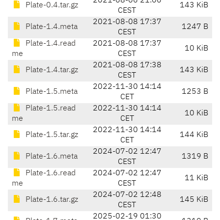
2021-08-06 21:06
Plate-0.4.tar.gz
143 KiB
CEST
2021-08-08 17:37
Plate-1.4.meta
1247 B
CEST
Plate-1.4.read
2021-08-08 17:37
10 KiB
me
CEST
2021-08-08 17:38
Plate-1.4.tar.gz
143 KiB
CEST
2022-11-30 14:14
Plate-1.5.meta
1253 B
CET
Plate-1.5.read
2022-11-30 14:14
10 KiB
me
CET
2022-11-30 14:14
Plate-1.5.tar.gz
144 KiB
CET
2024-07-02 12:47
Plate-1.6.meta
1319 B
CEST
Plate-1.6.read
2024-07-02 12:47
11 KiB
me
CEST
2024-07-02 12:48
Plate-1.6.tar.gz
145 KiB
CEST
2025-02-19 01:30