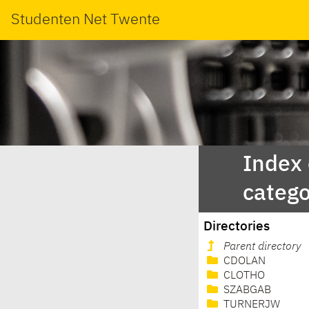
Studenten Net Twente
Index
categ
Directories
Parent directory
CDOLAN
CLOTHO
SZABGAB
TURNERJW