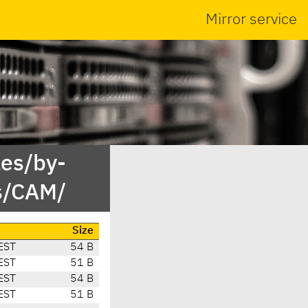
Mirror service
es/by-
s/CAM/
Size
EST
54 B
EST
51 B
EST
54 B
EST
51 B