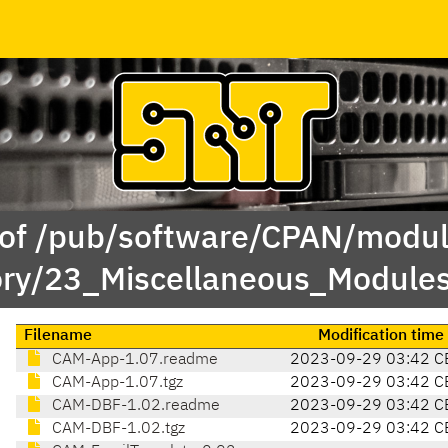
 of /pub/software/CPAN/modul
ory/23_Miscellaneous_Module
Filename
Modification time
CAM-App-1.07.readme
2023-09-29 03:42 C
CAM-App-1.07.tgz
2023-09-29 03:42 C
CAM-DBF-1.02.readme
2023-09-29 03:42 C
CAM-DBF-1.02.tgz
2023-09-29 03:42 C