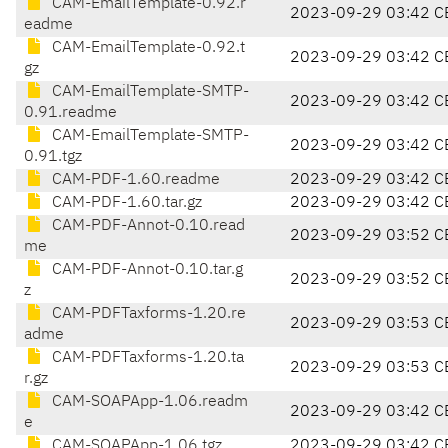
CAM-EmailTemplate-0.92.r
2023-09-29 03:42 C
eadme
CAM-EmailTemplate-0.92.t
2023-09-29 03:42 C
gz
CAM-EmailTemplate-SMTP-
2023-09-29 03:42 C
0.91.readme
CAM-EmailTemplate-SMTP-
2023-09-29 03:42 C
0.91.tgz
CAM-PDF-1.60.readme
2023-09-29 03:42 C
CAM-PDF-1.60.tar.gz
2023-09-29 03:42 C
CAM-PDF-Annot-0.10.read
2023-09-29 03:52 C
me
CAM-PDF-Annot-0.10.tar.g
2023-09-29 03:52 C
z
CAM-PDFTaxforms-1.20.re
2023-09-29 03:53 C
adme
CAM-PDFTaxforms-1.20.ta
2023-09-29 03:53 C
r.gz
CAM-SOAPApp-1.06.readm
2023-09-29 03:42 C
e
CAM-SOAPApp-1.06.tgz
2023-09-29 03:42 C