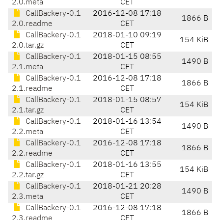
2.0.meta
CET
CallBackery-0.1
2016-12-08 17:18
1866 B
2.0.readme
CET
CallBackery-0.1
2018-01-10 09:19
154 KiB
2.0.tar.gz
CET
CallBackery-0.1
2018-01-15 08:55
1490 B
2.1.meta
CET
CallBackery-0.1
2016-12-08 17:18
1866 B
2.1.readme
CET
CallBackery-0.1
2018-01-15 08:57
154 KiB
2.1.tar.gz
CET
CallBackery-0.1
2018-01-16 13:54
1490 B
2.2.meta
CET
CallBackery-0.1
2016-12-08 17:18
1866 B
2.2.readme
CET
CallBackery-0.1
2018-01-16 13:55
154 KiB
2.2.tar.gz
CET
CallBackery-0.1
2018-01-21 20:28
1490 B
2.3.meta
CET
CallBackery-0.1
2016-12-08 17:18
1866 B
2.3.readme
CET