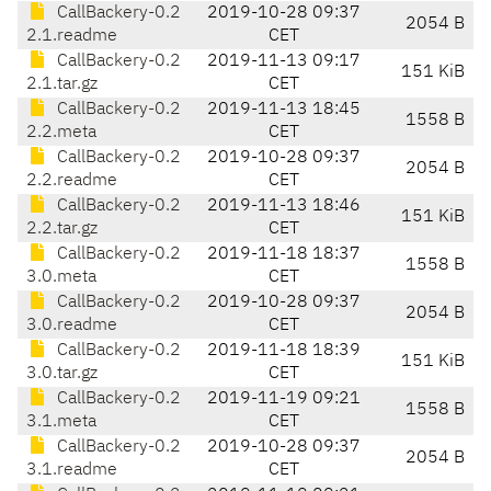
CallBackery-0.2
2019-10-28 09:37
2054 B
2.1.readme
CET
CallBackery-0.2
2019-11-13 09:17
151 KiB
2.1.tar.gz
CET
CallBackery-0.2
2019-11-13 18:45
1558 B
2.2.meta
CET
CallBackery-0.2
2019-10-28 09:37
2054 B
2.2.readme
CET
CallBackery-0.2
2019-11-13 18:46
151 KiB
2.2.tar.gz
CET
CallBackery-0.2
2019-11-18 18:37
1558 B
3.0.meta
CET
CallBackery-0.2
2019-10-28 09:37
2054 B
3.0.readme
CET
CallBackery-0.2
2019-11-18 18:39
151 KiB
3.0.tar.gz
CET
CallBackery-0.2
2019-11-19 09:21
1558 B
3.1.meta
CET
CallBackery-0.2
2019-10-28 09:37
2054 B
3.1.readme
CET