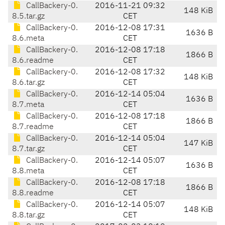
CallBackery-0.
2016-11-21 09:32
148 KiB
8.5.tar.gz
CET
CallBackery-0.
2016-12-08 17:31
1636 B
8.6.meta
CET
CallBackery-0.
2016-12-08 17:18
1866 B
8.6.readme
CET
CallBackery-0.
2016-12-08 17:32
148 KiB
8.6.tar.gz
CET
CallBackery-0.
2016-12-14 05:04
1636 B
8.7.meta
CET
CallBackery-0.
2016-12-08 17:18
1866 B
8.7.readme
CET
CallBackery-0.
2016-12-14 05:04
147 KiB
8.7.tar.gz
CET
CallBackery-0.
2016-12-14 05:07
1636 B
8.8.meta
CET
CallBackery-0.
2016-12-08 17:18
1866 B
8.8.readme
CET
CallBackery-0.
2016-12-14 05:07
148 KiB
8.8.tar.gz
CET