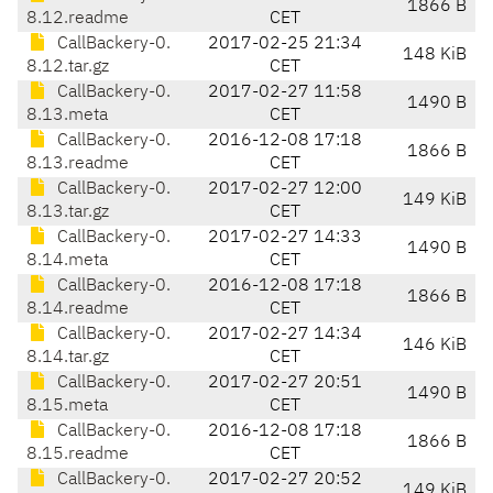
1866 B
8.12.readme
CET
CallBackery-0.
2017-02-25 21:34
148 KiB
8.12.tar.gz
CET
CallBackery-0.
2017-02-27 11:58
1490 B
8.13.meta
CET
CallBackery-0.
2016-12-08 17:18
1866 B
8.13.readme
CET
CallBackery-0.
2017-02-27 12:00
149 KiB
8.13.tar.gz
CET
CallBackery-0.
2017-02-27 14:33
1490 B
8.14.meta
CET
CallBackery-0.
2016-12-08 17:18
1866 B
8.14.readme
CET
CallBackery-0.
2017-02-27 14:34
146 KiB
8.14.tar.gz
CET
CallBackery-0.
2017-02-27 20:51
1490 B
8.15.meta
CET
CallBackery-0.
2016-12-08 17:18
1866 B
8.15.readme
CET
CallBackery-0.
2017-02-27 20:52
149 KiB