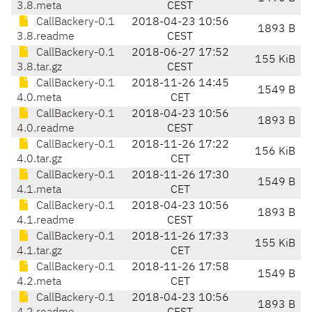
3.8.meta
CEST
CallBackery-0.1
2018-04-23 10:56
1893 B
3.8.readme
CEST
CallBackery-0.1
2018-06-27 17:52
155 KiB
3.8.tar.gz
CEST
CallBackery-0.1
2018-11-26 14:45
1549 B
4.0.meta
CET
CallBackery-0.1
2018-04-23 10:56
1893 B
4.0.readme
CEST
CallBackery-0.1
2018-11-26 17:22
156 KiB
4.0.tar.gz
CET
CallBackery-0.1
2018-11-26 17:30
1549 B
4.1.meta
CET
CallBackery-0.1
2018-04-23 10:56
1893 B
4.1.readme
CEST
CallBackery-0.1
2018-11-26 17:33
155 KiB
4.1.tar.gz
CET
CallBackery-0.1
2018-11-26 17:58
1549 B
4.2.meta
CET
CallBackery-0.1
2018-04-23 10:56
1893 B