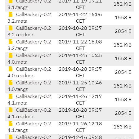
CallBackery-0.2
2019-11-19 09:21
152 KiB
3.1.tar.gz
CET
CallBackery-0.2
2019-11-22 16:06
1558 B
3.2.meta
CET
CallBackery-0.2
2019-10-28 09:37
2054 B
3.2.readme
CET
CallBackery-0.2
2019-11-22 16:08
152 KiB
3.2.tar.gz
CET
CallBackery-0.2
2019-11-25 10:45
1558 B
4.0.meta
CET
CallBackery-0.2
2019-10-28 09:37
2054 B
4.0.readme
CET
CallBackery-0.2
2019-11-25 10:46
152 KiB
4.0.tar.gz
CET
CallBackery-0.2
2019-11-26 12:17
1558 B
4.1.meta
CET
CallBackery-0.2
2019-10-28 09:37
2054 B
4.1.readme
CET
CallBackery-0.2
2019-11-26 12:18
153 KiB
4.1.tar.gz
CET
CallBackery-0.2
2019-12-16 09:48