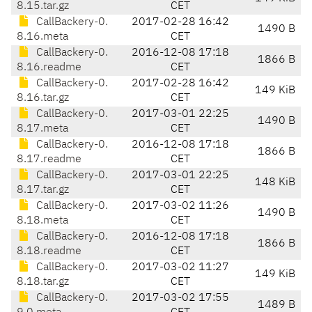
8.15.tar.gz
CET
CallBackery-0.
2017-02-28 16:42
1490 B
8.16.meta
CET
CallBackery-0.
2016-12-08 17:18
1866 B
8.16.readme
CET
CallBackery-0.
2017-02-28 16:42
149 KiB
8.16.tar.gz
CET
CallBackery-0.
2017-03-01 22:25
1490 B
8.17.meta
CET
CallBackery-0.
2016-12-08 17:18
1866 B
8.17.readme
CET
CallBackery-0.
2017-03-01 22:25
148 KiB
8.17.tar.gz
CET
CallBackery-0.
2017-03-02 11:26
1490 B
8.18.meta
CET
CallBackery-0.
2016-12-08 17:18
1866 B
8.18.readme
CET
CallBackery-0.
2017-03-02 11:27
149 KiB
8.18.tar.gz
CET
CallBackery-0.
2017-03-02 17:55
1489 B