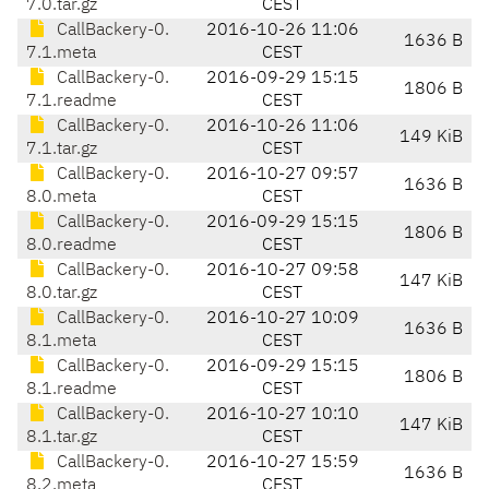
7.0.tar.gz
CEST
CallBackery-0.
2016-10-26 11:06
1636 B
7.1.meta
CEST
CallBackery-0.
2016-09-29 15:15
1806 B
7.1.readme
CEST
CallBackery-0.
2016-10-26 11:06
149 KiB
7.1.tar.gz
CEST
CallBackery-0.
2016-10-27 09:57
1636 B
8.0.meta
CEST
CallBackery-0.
2016-09-29 15:15
1806 B
8.0.readme
CEST
CallBackery-0.
2016-10-27 09:58
147 KiB
8.0.tar.gz
CEST
CallBackery-0.
2016-10-27 10:09
1636 B
8.1.meta
CEST
CallBackery-0.
2016-09-29 15:15
1806 B
8.1.readme
CEST
CallBackery-0.
2016-10-27 10:10
147 KiB
8.1.tar.gz
CEST
CallBackery-0.
2016-10-27 15:59
1636 B
8.2.meta
CEST