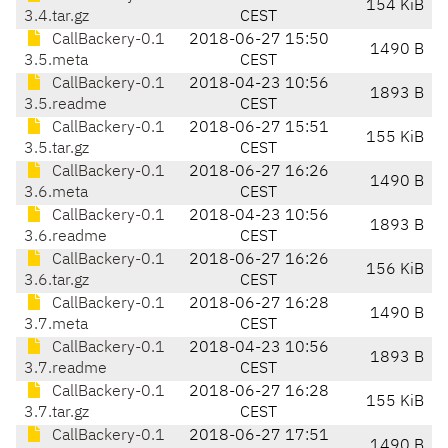
154 KiB
3.4.tar.gz
CEST
CallBackery-0.1
2018-06-27 15:50
1490 B
3.5.meta
CEST
CallBackery-0.1
2018-04-23 10:56
1893 B
3.5.readme
CEST
CallBackery-0.1
2018-06-27 15:51
155 KiB
3.5.tar.gz
CEST
CallBackery-0.1
2018-06-27 16:26
1490 B
3.6.meta
CEST
CallBackery-0.1
2018-04-23 10:56
1893 B
3.6.readme
CEST
CallBackery-0.1
2018-06-27 16:26
156 KiB
3.6.tar.gz
CEST
CallBackery-0.1
2018-06-27 16:28
1490 B
3.7.meta
CEST
CallBackery-0.1
2018-04-23 10:56
1893 B
3.7.readme
CEST
CallBackery-0.1
2018-06-27 16:28
155 KiB
3.7.tar.gz
CEST
CallBackery-0.1
2018-06-27 17:51
1490 B