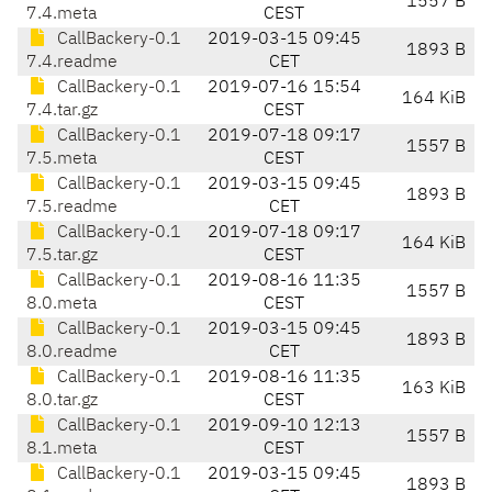
1557 B
7.4.meta
CEST
CallBackery-0.1
2019-03-15 09:45
1893 B
7.4.readme
CET
CallBackery-0.1
2019-07-16 15:54
164 KiB
7.4.tar.gz
CEST
CallBackery-0.1
2019-07-18 09:17
1557 B
7.5.meta
CEST
CallBackery-0.1
2019-03-15 09:45
1893 B
7.5.readme
CET
CallBackery-0.1
2019-07-18 09:17
164 KiB
7.5.tar.gz
CEST
CallBackery-0.1
2019-08-16 11:35
1557 B
8.0.meta
CEST
CallBackery-0.1
2019-03-15 09:45
1893 B
8.0.readme
CET
CallBackery-0.1
2019-08-16 11:35
163 KiB
8.0.tar.gz
CEST
CallBackery-0.1
2019-09-10 12:13
1557 B
8.1.meta
CEST
CallBackery-0.1
2019-03-15 09:45
1893 B