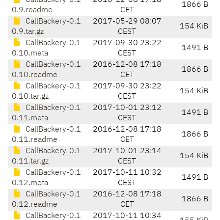
CallBackery-0.1
2016-12-08 17:18
1866 B
0.9.readme
CET
CallBackery-0.1
2017-05-29 08:07
154 KiB
0.9.tar.gz
CEST
CallBackery-0.1
2017-09-30 23:22
1491 B
0.10.meta
CEST
CallBackery-0.1
2016-12-08 17:18
1866 B
0.10.readme
CET
CallBackery-0.1
2017-09-30 23:22
154 KiB
0.10.tar.gz
CEST
CallBackery-0.1
2017-10-01 23:12
1491 B
0.11.meta
CEST
CallBackery-0.1
2016-12-08 17:18
1866 B
0.11.readme
CET
CallBackery-0.1
2017-10-01 23:14
154 KiB
0.11.tar.gz
CEST
CallBackery-0.1
2017-10-11 10:32
1491 B
0.12.meta
CEST
CallBackery-0.1
2016-12-08 17:18
1866 B
0.12.readme
CET
CallBackery-0.1
2017-10-11 10:34