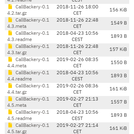
4.2.readme
CEST
CallBackery-0.1
2018-11-26 18:00
156 KiB
4.2.tar.gz
CET
CallBackery-0.1
2018-11-26 22:48
1549 B
4.3.meta
CET
CallBackery-0.1
2018-04-23 10:56
1893 B
4.3.readme
CEST
CallBackery-0.1
2018-11-26 22:48
157 KiB
4.3.tar.gz
CET
CallBackery-0.1
2019-02-26 08:35
1550 B
4.4.meta
CET
CallBackery-0.1
2018-04-23 10:56
1893 B
4.4.readme
CEST
CallBackery-0.1
2019-02-26 08:36
161 KiB
4.4.tar.gz
CET
CallBackery-0.1
2019-02-27 21:13
1557 B
4.5.meta
CET
CallBackery-0.1
2018-04-23 10:56
1893 B
4.5.readme
CEST
CallBackery-0.1
2019-02-27 21:14
161 KiB
4.5.tar.gz
CET