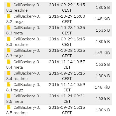
CallBackery-0.
2016-09-29 15:15
1806 B
8.2.readme
CEST
CallBackery-0.
2016-10-27 16:00
148 KiB
8.2.tar.gz
CEST
CallBackery-0.
2016-10-28 10:35
1636 B
8.3.meta
CEST
CallBackery-0.
2016-09-29 15:15
1806 B
8.3.readme
CEST
CallBackery-0.
2016-10-28 10:35
147 KiB
8.3.tar.gz
CEST
CallBackery-0.
2016-11-14 10:57
1636 B
8.4.meta
CET
CallBackery-0.
2016-09-29 15:15
1806 B
8.4.readme
CEST
CallBackery-0.
2016-11-14 10:59
148 KiB
8.4.tar.gz
CET
CallBackery-0.
2016-11-21 09:31
1636 B
8.5.meta
CET
CallBackery-0.
2016-09-29 15:15
1806 B
8.5.readme
CEST