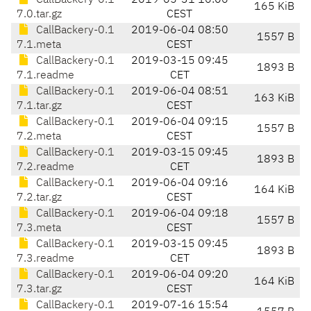
CallBackery-0.1
2019-05-31 16:06
165 KiB
7.0.tar.gz
CEST
CallBackery-0.1
2019-06-04 08:50
1557 B
7.1.meta
CEST
CallBackery-0.1
2019-03-15 09:45
1893 B
7.1.readme
CET
CallBackery-0.1
2019-06-04 08:51
163 KiB
7.1.tar.gz
CEST
CallBackery-0.1
2019-06-04 09:15
1557 B
7.2.meta
CEST
CallBackery-0.1
2019-03-15 09:45
1893 B
7.2.readme
CET
CallBackery-0.1
2019-06-04 09:16
164 KiB
7.2.tar.gz
CEST
CallBackery-0.1
2019-06-04 09:18
1557 B
7.3.meta
CEST
CallBackery-0.1
2019-03-15 09:45
1893 B
7.3.readme
CET
CallBackery-0.1
2019-06-04 09:20
164 KiB
7.3.tar.gz
CEST
CallBackery-0.1
2019-07-16 15:54