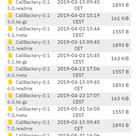
CallBackery-0.1
2019-03-15 09:45
1893 B
5.0.readme
CET
CallBackery-0.1
2019-04-03 15:19
161 KiB
5.0.tar.gz
CEST
CallBackery-0.1
2019-04-03 15:44
1557 B
5.1.meta
CEST
CallBackery-0.1
2019-03-15 09:45
1893 B
5.1.readme
CET
CallBackery-0.1
2019-04-03 15:45
163 KiB
5.1.tar.gz
CEST
CallBackery-0.1
2019-04-23 17:06
1557 B
6.0.meta
CEST
CallBackery-0.1
2019-03-15 09:45
1893 B
6.0.readme
CET
CallBackery-0.1
2019-04-23 17:07
163 KiB
6.0.tar.gz
CEST
CallBackery-0.1
2019-05-31 16:05
1557 B
7.0.meta
CEST
CallBackery-0.1
2019-03-15 09:45
1893 B
7.0.readme
CET