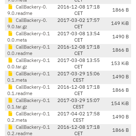
9.0.meta
CET
CallBackery-0.
2016-12-08 17:18
1866 B
9.0.readme
CET
CallBackery-0.
2017-03-02 17:57
149 KiB
9.0.tar.gz
CET
CallBackery-0.1
2017-03-08 13:54
1490 B
0.0.meta
CET
CallBackery-0.1
2016-12-08 17:18
1866 B
0.0.readme
CET
CallBackery-0.1
2017-03-08 13:55
153 KiB
0.0.tar.gz
CET
CallBackery-0.1
2017-03-29 15:06
1490 B
0.1.meta
CEST
CallBackery-0.1
2016-12-08 17:18
1866 B
0.1.readme
CET
CallBackery-0.1
2017-03-29 15:07
154 KiB
0.1.tar.gz
CEST
CallBackery-0.1
2017-04-02 17:58
1490 B
0.2.meta
CEST
CallBackery-0.1
2016-12-08 17:18
1866 B
0.2.readme
CET