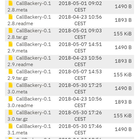
CallBackery-0.1
2018-05-01 09:02
1490 B
2.8.meta
CEST
CallBackery-0.1
2018-04-23 10:56
1893 B
2.8.readme
CEST
CallBackery-0.1
2018-05-01 09:03
155 KiB
2.8.tar.gz
CEST
CallBackery-0.1
2018-05-07 14:51
1490 B
2.9.meta
CEST
CallBackery-0.1
2018-04-23 10:56
1893 B
2.9.readme
CEST
CallBackery-0.1
2018-05-07 14:53
155 KiB
2.9.tar.gz
CEST
CallBackery-0.1
2018-05-30 17:25
1490 B
3.0.meta
CEST
CallBackery-0.1
2018-04-23 10:56
1893 B
3.0.readme
CEST
CallBackery-0.1
2018-05-30 17:26
155 KiB
3.0.tar.gz
CEST
CallBackery-0.1
2018-05-30 17:46
1490 B
3.1.meta
CEST