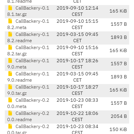
8.1.readme
CET
CallBackery-0.1
2019-09-10 12:14
165 KiB
8.1.tar.gz
CEST
CallBackery-0.1
2019-09-10 15:15
1557 B
8.2.meta
CEST
CallBackery-0.1
2019-03-15 09:45
1893 B
8.2.readme
CET
CallBackery-0.1
2019-09-10 15:16
165 KiB
8.2.tar.gz
CEST
CallBackery-0.1
2019-10-17 18:26
1557 B
9.0.meta
CEST
CallBackery-0.1
2019-03-15 09:45
1893 B
9.0.readme
CET
CallBackery-0.1
2019-10-17 18:27
165 KiB
9.0.tar.gz
CEST
CallBackery-0.2
2019-10-23 08:33
1557 B
0.0.meta
CEST
CallBackery-0.2
2019-10-22 18:06
2054 B
0.0.readme
CEST
CallBackery-0.2
2019-10-23 08:34
150 KiB
0.0.tar.gz
CEST