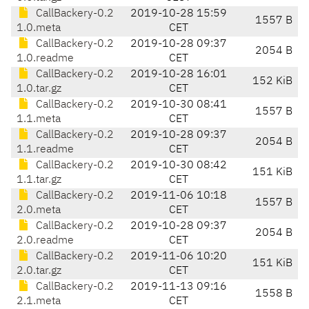
CallBackery-0.2
2019-10-28 15:59
1557 B
1.0.meta
CET
CallBackery-0.2
2019-10-28 09:37
2054 B
1.0.readme
CET
CallBackery-0.2
2019-10-28 16:01
152 KiB
1.0.tar.gz
CET
CallBackery-0.2
2019-10-30 08:41
1557 B
1.1.meta
CET
CallBackery-0.2
2019-10-28 09:37
2054 B
1.1.readme
CET
CallBackery-0.2
2019-10-30 08:42
151 KiB
1.1.tar.gz
CET
CallBackery-0.2
2019-11-06 10:18
1557 B
2.0.meta
CET
CallBackery-0.2
2019-10-28 09:37
2054 B
2.0.readme
CET
CallBackery-0.2
2019-11-06 10:20
151 KiB
2.0.tar.gz
CET
CallBackery-0.2
2019-11-13 09:16
1558 B
2.1.meta
CET