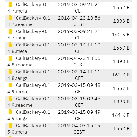
CallBackery-0.1
2019-03-09 21:21
1557 B
4.7.meta
CET
CallBackery-0.1
2018-04-23 10:56
1893 B
4.7.readme
CEST
CallBackery-0.1
2019-03-09 21:21
162 KiB
4.7.tar.gz
CET
CallBackery-0.1
2019-03-14 11:10
1557 B
4.8.meta
CET
CallBackery-0.1
2018-04-23 10:56
1893 B
4.8.readme
CEST
CallBackery-0.1
2019-03-14 11:11
163 KiB
4.8.tar.gz
CET
CallBackery-0.1
2019-03-15 09:48
1557 B
4.9.meta
CET
CallBackery-0.1
2019-03-15 09:45
1893 B
4.9.readme
CET
CallBackery-0.1
2019-03-15 09:49
161 KiB
4.9.tar.gz
CET
CallBackery-0.1
2019-04-03 15:19
1557 B
5.0.meta
CEST