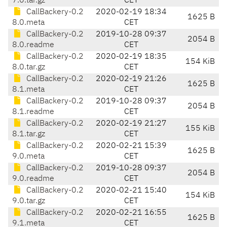
7.0.tar.gz
CET
CallBackery-0.2
2020-02-19 18:34
1625 B
8.0.meta
CET
CallBackery-0.2
2019-10-28 09:37
2054 B
8.0.readme
CET
CallBackery-0.2
2020-02-19 18:35
154 KiB
8.0.tar.gz
CET
CallBackery-0.2
2020-02-19 21:26
1625 B
8.1.meta
CET
CallBackery-0.2
2019-10-28 09:37
2054 B
8.1.readme
CET
CallBackery-0.2
2020-02-19 21:27
155 KiB
8.1.tar.gz
CET
CallBackery-0.2
2020-02-21 15:39
1625 B
9.0.meta
CET
CallBackery-0.2
2019-10-28 09:37
2054 B
9.0.readme
CET
CallBackery-0.2
2020-02-21 15:40
154 KiB
9.0.tar.gz
CET
CallBackery-0.2
2020-02-21 16:55
1625 B
9.1.meta
CET