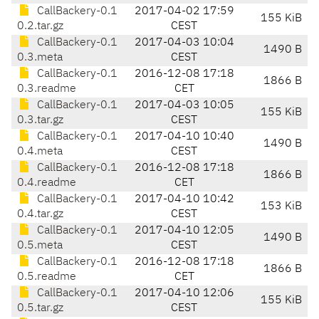
CallBackery-0.1
2017-04-02 17:59
155 KiB
0.2.tar.gz
CEST
CallBackery-0.1
2017-04-03 10:04
1490 B
0.3.meta
CEST
CallBackery-0.1
2016-12-08 17:18
1866 B
0.3.readme
CET
CallBackery-0.1
2017-04-03 10:05
155 KiB
0.3.tar.gz
CEST
CallBackery-0.1
2017-04-10 10:40
1490 B
0.4.meta
CEST
CallBackery-0.1
2016-12-08 17:18
1866 B
0.4.readme
CET
CallBackery-0.1
2017-04-10 10:42
153 KiB
0.4.tar.gz
CEST
CallBackery-0.1
2017-04-10 12:05
1490 B
0.5.meta
CEST
CallBackery-0.1
2016-12-08 17:18
1866 B
0.5.readme
CET
CallBackery-0.1
2017-04-10 12:06
155 KiB
0.5.tar.gz
CEST