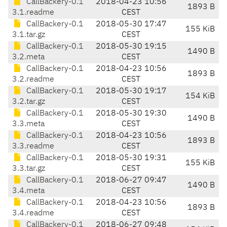
CallBackery-0.1
2018-04-23 10:56
1893 B
3.1.readme
CEST
CallBackery-0.1
2018-05-30 17:47
155 KiB
3.1.tar.gz
CEST
CallBackery-0.1
2018-05-30 19:15
1490 B
3.2.meta
CEST
CallBackery-0.1
2018-04-23 10:56
1893 B
3.2.readme
CEST
CallBackery-0.1
2018-05-30 19:17
154 KiB
3.2.tar.gz
CEST
CallBackery-0.1
2018-05-30 19:30
1490 B
3.3.meta
CEST
CallBackery-0.1
2018-04-23 10:56
1893 B
3.3.readme
CEST
CallBackery-0.1
2018-05-30 19:31
155 KiB
3.3.tar.gz
CEST
CallBackery-0.1
2018-06-27 09:47
1490 B
3.4.meta
CEST
CallBackery-0.1
2018-04-23 10:56
1893 B
3.4.readme
CEST
CallBackery-0.1
2018-06-27 09:48