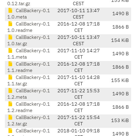
155 KiB
0.12.tar.gz
CEST
CallBackery-0.1
2017-10-11 13:47
1490 B
1.0.meta
CEST
CallBackery-0.1
2016-12-08 17:18
1866 B
1.0.readme
CET
CallBackery-0.1
2017-10-11 13:47
154 KiB
1.0.tar.gz
CEST
CallBackery-0.1
2017-11-10 14:27
1490 B
1.1.meta
CET
CallBackery-0.1
2016-12-08 17:18
1866 B
1.1.readme
CET
CallBackery-0.1
2017-11-10 14:28
155 KiB
1.1.tar.gz
CET
CallBackery-0.1
2017-11-22 15:53
1490 B
1.2.meta
CET
CallBackery-0.1
2016-12-08 17:18
1866 B
1.2.readme
CET
CallBackery-0.1
2017-11-22 15:54
153 KiB
1.2.tar.gz
CET
CallBackery-0.1
2018-01-10 09:18
1490 B