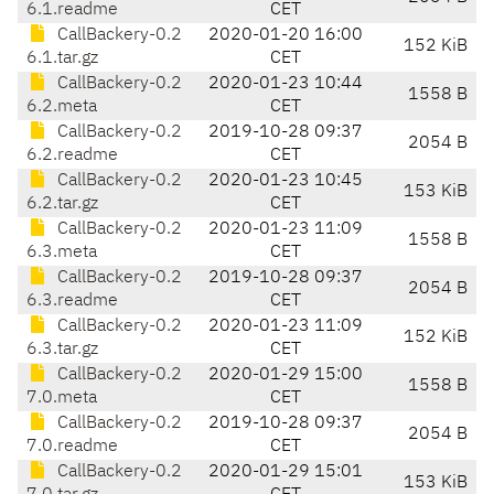
6.1.readme
CET
CallBackery-0.2
2020-01-20 16:00
152 KiB
6.1.tar.gz
CET
CallBackery-0.2
2020-01-23 10:44
1558 B
6.2.meta
CET
CallBackery-0.2
2019-10-28 09:37
2054 B
6.2.readme
CET
CallBackery-0.2
2020-01-23 10:45
153 KiB
6.2.tar.gz
CET
CallBackery-0.2
2020-01-23 11:09
1558 B
6.3.meta
CET
CallBackery-0.2
2019-10-28 09:37
2054 B
6.3.readme
CET
CallBackery-0.2
2020-01-23 11:09
152 KiB
6.3.tar.gz
CET
CallBackery-0.2
2020-01-29 15:00
1558 B
7.0.meta
CET
CallBackery-0.2
2019-10-28 09:37
2054 B
7.0.readme
CET
CallBackery-0.2
2020-01-29 15:01
153 KiB