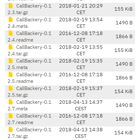
CallBackery-0.1
2018-01-21 20:29
155 KiB
2.3.tar.gz
CET
CallBackery-0.1
2018-02-19 13:54
1490 B
2.4.meta
CET
CallBackery-0.1
2016-12-08 17:18
1866 B
2.4.readme
CET
CallBackery-0.1
2018-02-19 13:55
155 KiB
2.4.tar.gz
CET
CallBackery-0.1
2018-02-19 15:35
1490 B
2.5.meta
CET
CallBackery-0.1
2016-12-08 17:18
1866 B
2.5.readme
CET
CallBackery-0.1
2018-02-19 15:37
154 KiB
2.5.tar.gz
CET
CallBackery-0.1
2018-04-13 14:37
1490 B
2.7.meta
CEST
CallBackery-0.1
2016-12-08 17:18
1866 B
2.7.readme
CET
CallBackery-0.1
2018-04-13 14:38
154 KiB
2.7.tar.gz
CEST