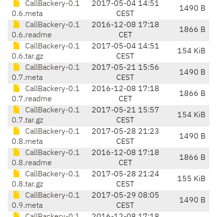
CallBackery-0.1
2017-05-04 14:51
1490 B
0.6.meta
CEST
CallBackery-0.1
2016-12-08 17:18
1866 B
0.6.readme
CET
CallBackery-0.1
2017-05-04 14:51
154 KiB
0.6.tar.gz
CEST
CallBackery-0.1
2017-05-21 15:56
1490 B
0.7.meta
CEST
CallBackery-0.1
2016-12-08 17:18
1866 B
0.7.readme
CET
CallBackery-0.1
2017-05-21 15:57
154 KiB
0.7.tar.gz
CEST
CallBackery-0.1
2017-05-28 21:23
1490 B
0.8.meta
CEST
CallBackery-0.1
2016-12-08 17:18
1866 B
0.8.readme
CET
CallBackery-0.1
2017-05-28 21:24
155 KiB
0.8.tar.gz
CEST
CallBackery-0.1
2017-05-29 08:05
1490 B
0.9.meta
CEST