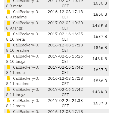
CallBackery-0.
2017-02-03 10:19
1636 B
8.9.meta
CET
CallBackery-0.
2016-12-08 17:18
1866 B
8.9.readme
CET
CallBackery-0.
2017-02-03 10:20
148 KiB
8.9.tar.gz
CET
CallBackery-0.
2017-02-16 16:25
1637 B
8.10.meta
CET
CallBackery-0.
2016-12-08 17:18
1866 B
8.10.readme
CET
CallBackery-0.
2017-02-16 16:26
148 KiB
8.10.tar.gz
CET
CallBackery-0.
2017-02-16 17:42
1637 B
8.11.meta
CET
CallBackery-0.
2016-12-08 17:18
1866 B
8.11.readme
CET
CallBackery-0.
2017-02-16 17:42
148 KiB
8.11.tar.gz
CET
CallBackery-0.
2017-02-25 21:33
1637 B
8.12.meta
CET
CallBackery-0.
2016-12-08 17:18