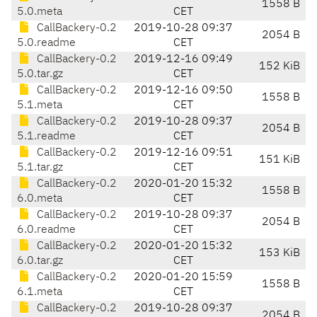
1558 B
5.0.meta
CET
CallBackery-0.2
2019-10-28 09:37
2054 B
5.0.readme
CET
CallBackery-0.2
2019-12-16 09:49
152 KiB
5.0.tar.gz
CET
CallBackery-0.2
2019-12-16 09:50
1558 B
5.1.meta
CET
CallBackery-0.2
2019-10-28 09:37
2054 B
5.1.readme
CET
CallBackery-0.2
2019-12-16 09:51
151 KiB
5.1.tar.gz
CET
CallBackery-0.2
2020-01-20 15:32
1558 B
6.0.meta
CET
CallBackery-0.2
2019-10-28 09:37
2054 B
6.0.readme
CET
CallBackery-0.2
2020-01-20 15:32
153 KiB
6.0.tar.gz
CET
CallBackery-0.2
2020-01-20 15:59
1558 B
6.1.meta
CET
CallBackery-0.2
2019-10-28 09:37
2054 B