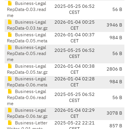
Business-Legal
2025-05-25 06:52
RepData-0.03.read
56 B
CEST
me
Business-Legal
2026-01-04 00:25
3946 B
RepData-0.03.tar.gz
CET
Business-Legal
2026-01-04 00:37
984 B
RepData-0.05.meta
CET
Business-Legal
2025-05-25 06:52
RepData-0.05.read
56 B
CEST
me
Business-Legal
2026-01-04 00:38
2806 B
RepData-0.05.tar.gz
CET
Business-Legal
2026-01-04 02:28
984 B
RepData-0.06.meta
CET
Business-Legal
2025-05-25 06:52
RepData-0.06.read
56 B
CEST
me
Business-Legal
2026-01-04 02:29
3078 B
RepData-0.06.tar.gz
CET
Business-Letter
2025-05-22 22:21
857 B