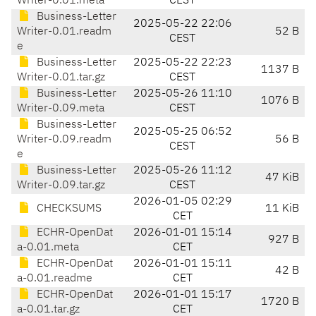
Writer-0.01.meta
CEST
Business-Letter
2025-05-22 22:06
Writer-0.01.readm
52 B
CEST
e
Business-Letter
2025-05-22 22:23
1137 B
Writer-0.01.tar.gz
CEST
Business-Letter
2025-05-26 11:10
1076 B
Writer-0.09.meta
CEST
Business-Letter
2025-05-25 06:52
Writer-0.09.readm
56 B
CEST
e
Business-Letter
2025-05-26 11:12
47 KiB
Writer-0.09.tar.gz
CEST
2026-01-05 02:29
CHECKSUMS
11 KiB
CET
ECHR-OpenDat
2026-01-01 15:14
927 B
a-0.01.meta
CET
ECHR-OpenDat
2026-01-01 15:11
42 B
a-0.01.readme
CET
ECHR-OpenDat
2026-01-01 15:17
1720 B
a-0.01.tar.gz
CET