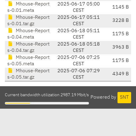
Mhouse-Report
2025-06-17 05:00
1145 B
s-0.01.meta
CEST
Mhouse-Report
2025-06-17 05:11
3228 B
s-0.01.tar.gz
CEST
Mhouse-Report
2025-06-18 05:11
1175 B
s-0.04.meta
CEST
Mhouse-Report
2025-06-18 05:18
3963 B
s-0.04.tar.gz
CEST
Mhouse-Report
2025-07-06 07:25
1175 B
s-0.05.meta
CEST
Mhouse-Report
2025-07-06 07:29
4349 B
s-0.05.tar.gz
CEST
Current bandwidth utilization 2987.19 Mbit/s
Powered by
SNT