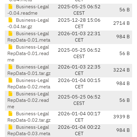
-0.04.meta
CET
Business-Legal
2025-05-25 06:52
56 B
-0.04.readme
CEST
Business-Legal
2025-12-28 15:06
2714 B
-0.04.tar.gz
CET
Business-Legal
2026-01-03 22:31
984 B
RepData-0.01.meta
CET
Business-Legal
2025-05-25 06:52
RepData-0.01.read
56 B
CEST
me
Business-Legal
2026-01-03 22:35
3224 B
RepData-0.01.tar.gz
CET
Business-Legal
2026-01-04 00:15
984 B
RepData-0.02.meta
CET
Business-Legal
2025-05-25 06:52
RepData-0.02.read
56 B
CEST
me
Business-Legal
2026-01-04 00:17
3939 B
RepData-0.02.tar.gz
CET
Business-Legal
2026-01-04 00:22
984 B
RepData-0.03.meta
CET