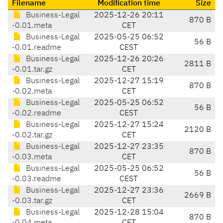
Filename
Modification time
Size
Business-Legal
2025-12-26 20:11
870 B
-0.01.meta
CET
Business-Legal
2025-05-25 06:52
56 B
-0.01.readme
CEST
Business-Legal
2025-12-26 20:26
2811 B
-0.01.tar.gz
CET
Business-Legal
2025-12-27 15:19
870 B
-0.02.meta
CET
Business-Legal
2025-05-25 06:52
56 B
-0.02.readme
CEST
Business-Legal
2025-12-27 15:24
2120 B
-0.02.tar.gz
CET
Business-Legal
2025-12-27 23:35
870 B
-0.03.meta
CET
Business-Legal
2025-05-25 06:52
56 B
-0.03.readme
CEST
Business-Legal
2025-12-27 23:36
2669 B
-0.03.tar.gz
CET
Business-Legal
2025-12-28 15:04
870 B