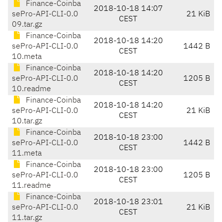
Finance-Coinba
2018-10-18 14:07
sePro-API-CLI-0.0
21 KiB
CEST
09.tar.gz
Finance-Coinba
2018-10-18 14:20
sePro-API-CLI-0.0
1442 B
CEST
10.meta
Finance-Coinba
2018-10-18 14:20
sePro-API-CLI-0.0
1205 B
CEST
10.readme
Finance-Coinba
2018-10-18 14:20
sePro-API-CLI-0.0
21 KiB
CEST
10.tar.gz
Finance-Coinba
2018-10-18 23:00
sePro-API-CLI-0.0
1442 B
CEST
11.meta
Finance-Coinba
2018-10-18 23:00
sePro-API-CLI-0.0
1205 B
CEST
11.readme
Finance-Coinba
2018-10-18 23:01
sePro-API-CLI-0.0
21 KiB
CEST
11.tar.gz