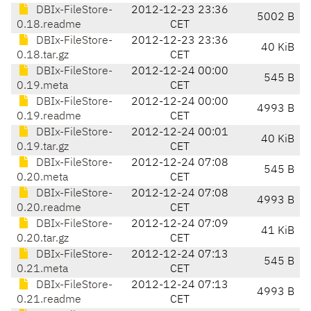
DBIx-FileStore-
2012-12-23 23:36
5002 B
0.18.readme
CET
DBIx-FileStore-
2012-12-23 23:36
40 KiB
0.18.tar.gz
CET
DBIx-FileStore-
2012-12-24 00:00
545 B
0.19.meta
CET
DBIx-FileStore-
2012-12-24 00:00
4993 B
0.19.readme
CET
DBIx-FileStore-
2012-12-24 00:01
40 KiB
0.19.tar.gz
CET
DBIx-FileStore-
2012-12-24 07:08
545 B
0.20.meta
CET
DBIx-FileStore-
2012-12-24 07:08
4993 B
0.20.readme
CET
DBIx-FileStore-
2012-12-24 07:09
41 KiB
0.20.tar.gz
CET
DBIx-FileStore-
2012-12-24 07:13
545 B
0.21.meta
CET
DBIx-FileStore-
2012-12-24 07:13
4993 B
0.21.readme
CET