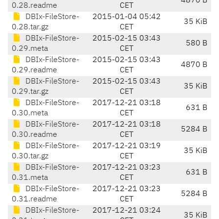
4870 B
0.28.readme
CET
DBIx-FileStore-
2015-01-04 05:42
35 KiB
0.28.tar.gz
CET
DBIx-FileStore-
2015-02-15 03:43
580 B
0.29.meta
CET
DBIx-FileStore-
2015-02-15 03:43
4870 B
0.29.readme
CET
DBIx-FileStore-
2015-02-15 03:43
35 KiB
0.29.tar.gz
CET
DBIx-FileStore-
2017-12-21 03:18
631 B
0.30.meta
CET
DBIx-FileStore-
2017-12-21 03:18
5284 B
0.30.readme
CET
DBIx-FileStore-
2017-12-21 03:19
35 KiB
0.30.tar.gz
CET
DBIx-FileStore-
2017-12-21 03:23
631 B
0.31.meta
CET
DBIx-FileStore-
2017-12-21 03:23
5284 B
0.31.readme
CET
DBIx-FileStore-
2017-12-21 03:24
35 KiB