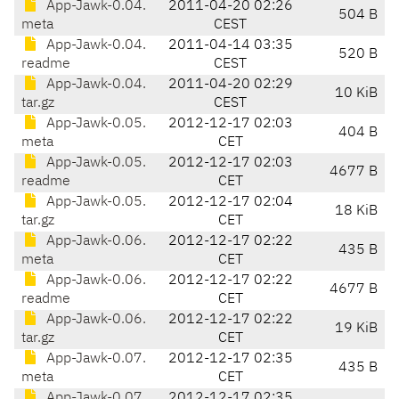
App-Jawk-0.04.
2011-04-20 02:26
504 B
meta
CEST
App-Jawk-0.04.
2011-04-14 03:35
520 B
readme
CEST
App-Jawk-0.04.
2011-04-20 02:29
10 KiB
tar.gz
CEST
App-Jawk-0.05.
2012-12-17 02:03
404 B
meta
CET
App-Jawk-0.05.
2012-12-17 02:03
4677 B
readme
CET
App-Jawk-0.05.
2012-12-17 02:04
18 KiB
tar.gz
CET
App-Jawk-0.06.
2012-12-17 02:22
435 B
meta
CET
App-Jawk-0.06.
2012-12-17 02:22
4677 B
readme
CET
App-Jawk-0.06.
2012-12-17 02:22
19 KiB
tar.gz
CET
App-Jawk-0.07.
2012-12-17 02:35
435 B
meta
CET
App-Jawk-0.07.
2012-12-17 02:35