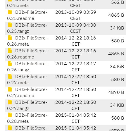
562 B
0.25.meta
CEST
DBIx-FileStore-
2013-10-09 03:59
4865 B
0.25.readme
CEST
DBIx-FileStore-
2013-10-09 04:00
34 KiB
0.25.tar.gz
CEST
DBIx-FileStore-
2014-12-22 18:16
580 B
0.26.meta
CET
DBIx-FileStore-
2014-12-22 18:16
4865 B
0.26.readme
CET
DBIx-FileStore-
2014-12-22 18:17
34 KiB
0.26.tar.gz
CET
DBIx-FileStore-
2014-12-22 18:50
580 B
0.27.meta
CET
DBIx-FileStore-
2014-12-22 18:50
4870 B
0.27.readme
CET
DBIx-FileStore-
2014-12-22 18:50
34 KiB
0.27.tar.gz
CET
DBIx-FileStore-
2015-01-04 05:42
580 B
0.28.meta
CET
DBIx-FileStore-
2015-01-04 05:42