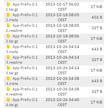
App-Prefix-0.1
2013-10-17 06:02
17 KiB
1.tar.gz
CEST
App-Prefix-0.1
2013-10-18 08:05
602 B
2.meta
CEST
App-Prefix-0.1
2013-10-18 08:05
327 B
2.readme
CEST
App-Prefix-0.1
2013-10-18 08:06
17 KiB
2.tar.gz
CEST
App-Prefix-0.1
2013-10-26 04:14
643 B
3.meta
CEST
App-Prefix-0.1
2013-10-26 04:14
327 B
3.readme
CEST
App-Prefix-0.1
2013-10-26 04:14
17 KiB
3.tar.gz
CEST
App-Prefix-0.1
2013-10-26 04:38
643 B
4.meta
CEST
App-Prefix-0.1
2013-10-26 04:38
327 B
4.readme
CEST
App-Prefix-0.1
2013-10-26 04:40
17 KiB
4.tar.gz
CEST