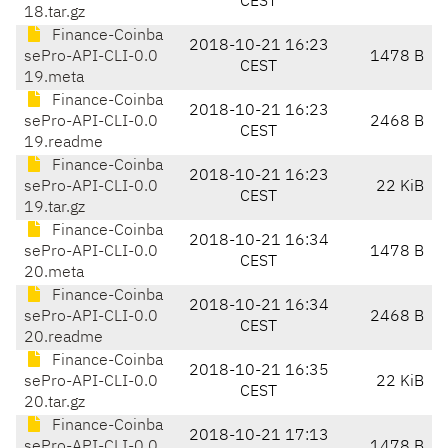
CEST
18.tar.gz
Finance-Coinba
2018-10-21 16:23
sePro-API-CLI-0.0
1478 B
CEST
19.meta
Finance-Coinba
2018-10-21 16:23
sePro-API-CLI-0.0
2468 B
CEST
19.readme
Finance-Coinba
2018-10-21 16:23
sePro-API-CLI-0.0
22 KiB
CEST
19.tar.gz
Finance-Coinba
2018-10-21 16:34
sePro-API-CLI-0.0
1478 B
CEST
20.meta
Finance-Coinba
2018-10-21 16:34
sePro-API-CLI-0.0
2468 B
CEST
20.readme
Finance-Coinba
2018-10-21 16:35
sePro-API-CLI-0.0
22 KiB
CEST
20.tar.gz
Finance-Coinba
2018-10-21 17:13
sePro-API-CLI-0.0
1478 B