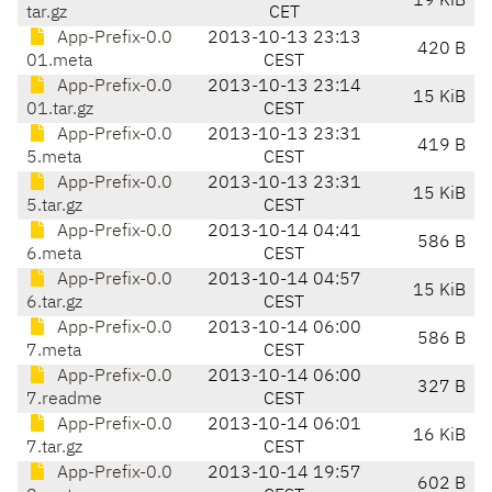
19 KiB
tar.gz
CET
App-Prefix-0.0
2013-10-13 23:13
420 B
01.meta
CEST
App-Prefix-0.0
2013-10-13 23:14
15 KiB
01.tar.gz
CEST
App-Prefix-0.0
2013-10-13 23:31
419 B
5.meta
CEST
App-Prefix-0.0
2013-10-13 23:31
15 KiB
5.tar.gz
CEST
App-Prefix-0.0
2013-10-14 04:41
586 B
6.meta
CEST
App-Prefix-0.0
2013-10-14 04:57
15 KiB
6.tar.gz
CEST
App-Prefix-0.0
2013-10-14 06:00
586 B
7.meta
CEST
App-Prefix-0.0
2013-10-14 06:00
327 B
7.readme
CEST
App-Prefix-0.0
2013-10-14 06:01
16 KiB
7.tar.gz
CEST
App-Prefix-0.0
2013-10-14 19:57
602 B