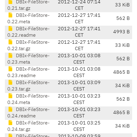
DBIx-FileStore-
2012-12-24 07:14
33 KiB
0.21.tar.gz
CET
DBIx-FileStore-
2012-12-27 17:41
562 B
0.22.meta
CET
DBIx-FileStore-
2012-12-27 17:41
4993 B
0.22.readme
CET
DBIx-FileStore-
2012-12-27 17:41
33 KiB
0.22.tar.gz
CET
DBIx-FileStore-
2013-10-01 03:08
562 B
0.23.meta
CEST
DBIx-FileStore-
2013-10-01 03:08
4865 B
0.23.readme
CEST
DBIx-FileStore-
2013-10-01 03:09
34 KiB
0.23.tar.gz
CEST
DBIx-FileStore-
2013-10-01 03:23
562 B
0.24.meta
CEST
DBIx-FileStore-
2013-10-01 03:23
4865 B
0.24.readme
CEST
DBIx-FileStore-
2013-10-01 03:25
34 KiB
0.24.tar.gz
CEST
DBIx-FileStore-
2013-10-09 03:59