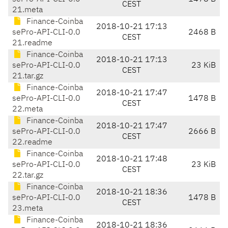
CEST
21.meta
Finance-Coinba
2018-10-21 17:13
sePro-API-CLI-0.0
2468 B
CEST
21.readme
Finance-Coinba
2018-10-21 17:13
sePro-API-CLI-0.0
23 KiB
CEST
21.tar.gz
Finance-Coinba
2018-10-21 17:47
sePro-API-CLI-0.0
1478 B
CEST
22.meta
Finance-Coinba
2018-10-21 17:47
sePro-API-CLI-0.0
2666 B
CEST
22.readme
Finance-Coinba
2018-10-21 17:48
sePro-API-CLI-0.0
23 KiB
CEST
22.tar.gz
Finance-Coinba
2018-10-21 18:36
sePro-API-CLI-0.0
1478 B
CEST
23.meta
Finance-Coinba
2018-10-21 18:36