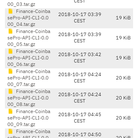
CEST
00_03.tar.gz
Finance-Coinba
2018-10-17 03:39
sePro-API-CLI-0.0
19 KiB
CEST
00_04.tar.gz
Finance-Coinba
2018-10-17 03:39
sePro-API-CLI-0.0
19 KiB
CEST
00_05.tar.gz
Finance-Coinba
2018-10-17 03:42
sePro-API-CLI-0.0
19 KiB
CEST
00_06.tar.gz
Finance-Coinba
2018-10-17 04:24
sePro-API-CLI-0.0
20 KiB
CEST
00_07.tar.gz
Finance-Coinba
2018-10-17 04:24
sePro-API-CLI-0.0
20 KiB
CEST
00_08.tar.gz
Finance-Coinba
2018-10-17 04:45
sePro-API-CLI-0.0
20 KiB
CEST
00_09.tar.gz
Finance-Coinba
2018-10-17 04:50