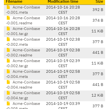
Filename
Modification time
Size
Acme-Coinbase
2014-10-16 20:28
392 B
-0.001.meta
CEST
Acme-Coinbase
2014-10-16 20:28
374 B
-0.001.readme
CEST
Acme-Coinbase
2014-10-16 20:28
11 KiB
-0.001.tar.gz
CEST
Acme-Coinbase
2014-10-19 02:38
377 B
-0.002.meta
CEST
Acme-Coinbase
2014-10-19 02:38
441 B
-0.002.readme
CEST
Acme-Coinbase
2014-10-19 02:39
11 KiB
-0.002.tar.gz
CEST
Acme-Coinbase
2014-10-19 02:58
377 B
-0.004.meta
CEST
Acme-Coinbase
2014-10-19 02:58
441 B
-0.004.readme
CEST
Acme-Coinbase
2014-10-19 02:58
12 KiB
-0.004.tar.gz
CEST
Acme-Coinbase
2014-10-19 03:39
377 B