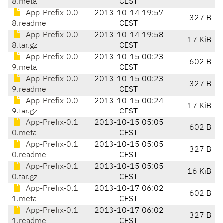
8.meta
CEST
App-Prefix-0.0
2013-10-14 19:57
327 B
8.readme
CEST
App-Prefix-0.0
2013-10-14 19:58
17 KiB
8.tar.gz
CEST
App-Prefix-0.0
2013-10-15 00:23
602 B
9.meta
CEST
App-Prefix-0.0
2013-10-15 00:23
327 B
9.readme
CEST
App-Prefix-0.0
2013-10-15 00:24
17 KiB
9.tar.gz
CEST
App-Prefix-0.1
2013-10-15 05:05
602 B
0.meta
CEST
App-Prefix-0.1
2013-10-15 05:05
327 B
0.readme
CEST
App-Prefix-0.1
2013-10-15 05:05
16 KiB
0.tar.gz
CEST
App-Prefix-0.1
2013-10-17 06:02
602 B
1.meta
CEST
App-Prefix-0.1
2013-10-17 06:02
327 B
1.readme
CEST