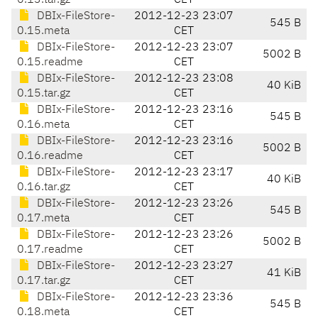
0.13.tar.gz
CET
DBIx-FileStore-
2012-12-23 23:07
545 B
0.15.meta
CET
DBIx-FileStore-
2012-12-23 23:07
5002 B
0.15.readme
CET
DBIx-FileStore-
2012-12-23 23:08
40 KiB
0.15.tar.gz
CET
DBIx-FileStore-
2012-12-23 23:16
545 B
0.16.meta
CET
DBIx-FileStore-
2012-12-23 23:16
5002 B
0.16.readme
CET
DBIx-FileStore-
2012-12-23 23:17
40 KiB
0.16.tar.gz
CET
DBIx-FileStore-
2012-12-23 23:26
545 B
0.17.meta
CET
DBIx-FileStore-
2012-12-23 23:26
5002 B
0.17.readme
CET
DBIx-FileStore-
2012-12-23 23:27
41 KiB
0.17.tar.gz
CET
DBIx-FileStore-
2012-12-23 23:36
545 B
0.18.meta
CET