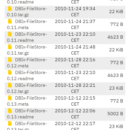
0.10.readme
CET
DBIx-FileStore-
2010-11-24 19:34
22 KiB
0.10.tar.gz
CET
DBIx-FileStore-
2010-11-24 21:37
772 B
0.11.meta
CET
DBIx-FileStore-
2010-11-23 22:10
4623 B
0.11.readme
CET
DBIx-FileStore-
2010-11-24 21:48
22 KiB
0.11.tar.gz
CET
DBIx-FileStore-
2010-11-28 22:16
772 B
0.12.meta
CET
DBIx-FileStore-
2010-11-23 22:10
4623 B
0.12.readme
CET
DBIx-FileStore-
2010-11-28 22:21
23 KiB
0.12.tar.gz
CET
DBIx-FileStore-
2010-12-12 22:15
772 B
0.13.meta
CET
DBIx-FileStore-
2010-12-12 22:06
5002 B
0.13.readme
CET
DBIx-FileStore-
2010-12-12 22:17
23 KiB