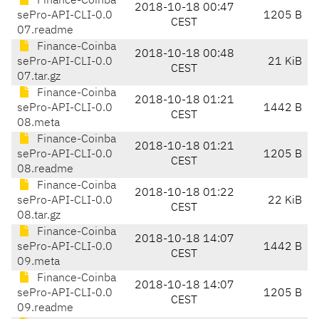
Finance-Coinba
2018-10-18 00:47
sePro-API-CLI-0.0
1205 B
CEST
07.readme
Finance-Coinba
2018-10-18 00:48
sePro-API-CLI-0.0
21 KiB
CEST
07.tar.gz
Finance-Coinba
2018-10-18 01:21
sePro-API-CLI-0.0
1442 B
CEST
08.meta
Finance-Coinba
2018-10-18 01:21
sePro-API-CLI-0.0
1205 B
CEST
08.readme
Finance-Coinba
2018-10-18 01:22
sePro-API-CLI-0.0
22 KiB
CEST
08.tar.gz
Finance-Coinba
2018-10-18 14:07
sePro-API-CLI-0.0
1442 B
CEST
09.meta
Finance-Coinba
2018-10-18 14:07
sePro-API-CLI-0.0
1205 B
CEST
09.readme