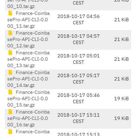
sePro-API-CLI-0.0
20 KiB
CEST
00_10.tar.gz
Finance-Coinba
2018-10-17 04:56
sePro-API-CLI-0.0
21 KiB
CEST
00_11.tar.gz
Finance-Coinba
2018-10-17 04:57
sePro-API-CLI-0.0
21 KiB
CEST
00_12.tar.gz
Finance-Coinba
2018-10-17 05:01
sePro-API-CLI-0.0
21 KiB
CEST
00_13.tar.gz
Finance-Coinba
2018-10-17 05:17
sePro-API-CLI-0.0
21 KiB
CEST
00_14.tar.gz
Finance-Coinba
2018-10-17 05:46
sePro-API-CLI-0.0
19 KiB
CEST
00_15.tar.gz
Finance-Coinba
2018-10-17 15:11
sePro-API-CLI-0.0
19 KiB
CEST
00_16.tar.gz
Finance-Coinba
2018-10-17 15:13