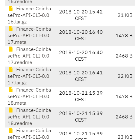
16.readme
Finance-Coinba
2018-10-20 15:42
sePro-API-CLI-0.0
21 KiB
CEST
16.tar.gz
Finance-Coinba
2018-10-20 16:40
sePro-API-CLI-0.0
1478 B
CEST
17.meta
Finance-Coinba
2018-10-20 16:40
sePro-API-CLI-0.0
2468 B
CEST
17.readme
Finance-Coinba
2018-10-20 16:41
sePro-API-CLI-0.0
22 KiB
CEST
17.tar.gz
Finance-Coinba
2018-10-21 15:39
sePro-API-CLI-0.0
1478 B
CEST
18.meta
Finance-Coinba
2018-10-21 15:39
sePro-API-CLI-0.0
2468 B
CEST
18.readme
Finance-Coinba
2018-10-21 15:39
sePro-API-CLI-0.0
23 KiB