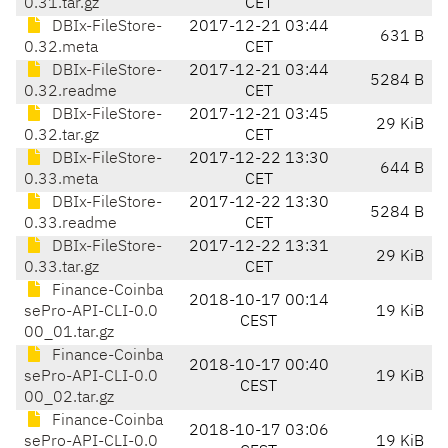
0.31.tar.gz
CET
DBIx-FileStore-
2017-12-21 03:44
631 B
0.32.meta
CET
DBIx-FileStore-
2017-12-21 03:44
5284 B
0.32.readme
CET
DBIx-FileStore-
2017-12-21 03:45
29 KiB
0.32.tar.gz
CET
DBIx-FileStore-
2017-12-22 13:30
644 B
0.33.meta
CET
DBIx-FileStore-
2017-12-22 13:30
5284 B
0.33.readme
CET
DBIx-FileStore-
2017-12-22 13:31
29 KiB
0.33.tar.gz
CET
Finance-Coinba
2018-10-17 00:14
sePro-API-CLI-0.0
19 KiB
CEST
00_01.tar.gz
Finance-Coinba
2018-10-17 00:40
sePro-API-CLI-0.0
19 KiB
CEST
00_02.tar.gz
Finance-Coinba
2018-10-17 03:06
sePro-API-CLI-0.0
19 KiB