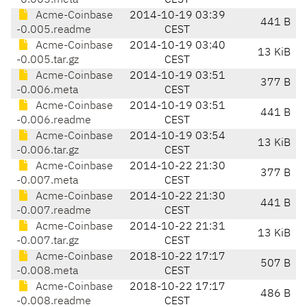
-0.005.meta
CEST
Acme-Coinbase
2014-10-19 03:39
441 B
-0.005.readme
CEST
Acme-Coinbase
2014-10-19 03:40
13 KiB
-0.005.tar.gz
CEST
Acme-Coinbase
2014-10-19 03:51
377 B
-0.006.meta
CEST
Acme-Coinbase
2014-10-19 03:51
441 B
-0.006.readme
CEST
Acme-Coinbase
2014-10-19 03:54
13 KiB
-0.006.tar.gz
CEST
Acme-Coinbase
2014-10-22 21:30
377 B
-0.007.meta
CEST
Acme-Coinbase
2014-10-22 21:30
441 B
-0.007.readme
CEST
Acme-Coinbase
2014-10-22 21:31
13 KiB
-0.007.tar.gz
CEST
Acme-Coinbase
2018-10-22 17:17
507 B
-0.008.meta
CEST
Acme-Coinbase
2018-10-22 17:17
486 B
-0.008.readme
CEST