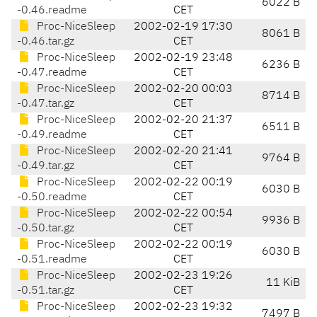
6022 B
-0.46.readme
CET
Proc-NiceSleep
2002-02-19 17:30
8061 B
-0.46.tar.gz
CET
Proc-NiceSleep
2002-02-19 23:48
6236 B
-0.47.readme
CET
Proc-NiceSleep
2002-02-20 00:03
8714 B
-0.47.tar.gz
CET
Proc-NiceSleep
2002-02-20 21:37
6511 B
-0.49.readme
CET
Proc-NiceSleep
2002-02-20 21:41
9764 B
-0.49.tar.gz
CET
Proc-NiceSleep
2002-02-22 00:19
6030 B
-0.50.readme
CET
Proc-NiceSleep
2002-02-22 00:54
9936 B
-0.50.tar.gz
CET
Proc-NiceSleep
2002-02-22 00:19
6030 B
-0.51.readme
CET
Proc-NiceSleep
2002-02-23 19:26
11 KiB
-0.51.tar.gz
CET
Proc-NiceSleep
2002-02-23 19:32
7497 B