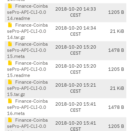
Finance-Coinba
2018-10-20 14:33
sePro-API-CLI-0.0
1205 B
CEST
14.readme
Finance-Coinba
2018-10-20 14:34
sePro-API-CLI-0.0
21 KiB
CEST
14.tar.gz
Finance-Coinba
2018-10-20 15:20
sePro-API-CLI-0.0
1478 B
CEST
15.meta
Finance-Coinba
2018-10-20 15:20
sePro-API-CLI-0.0
1205 B
CEST
15.readme
Finance-Coinba
2018-10-20 15:21
sePro-API-CLI-0.0
21 KiB
CEST
15.tar.gz
Finance-Coinba
2018-10-20 15:41
sePro-API-CLI-0.0
1478 B
CEST
16.meta
Finance-Coinba
2018-10-20 15:41
sePro-API-CLI-0.0
1205 B
CEST