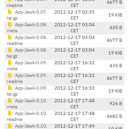
4677 B
readme
CET
App-Jawk-0.07.
2012-12-17 02:35
19 KiB
tar.gz
CET
App-Jawk-0.08.
2012-12-17 03:04
435 B
meta
CET
App-Jawk-0.08.
2012-12-17 03:04
4677 B
readme
CET
App-Jawk-0.08.
2012-12-17 03:04
19 KiB
tar.gz
CET
App-Jawk-0.09.
2012-12-17 16:32
435 B
meta
CET
App-Jawk-0.09.
2012-12-17 16:32
4677 B
readme
CET
App-Jawk-0.09.
2012-12-17 16:33
19 KiB
tar.gz
CET
App-Jawk-0.10.
2012-12-17 17:48
926 B
meta
CET
App-Jawk-0.10.
2012-12-17 17:48
4682 B
readme
CET
App-Jawk-0.10.
2012-12-17 17:49