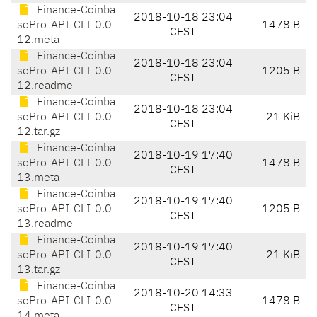
Finance-Coinba
2018-10-18 23:04
sePro-API-CLI-0.0
1478 B
CEST
12.meta
Finance-Coinba
2018-10-18 23:04
sePro-API-CLI-0.0
1205 B
CEST
12.readme
Finance-Coinba
2018-10-18 23:04
sePro-API-CLI-0.0
21 KiB
CEST
12.tar.gz
Finance-Coinba
2018-10-19 17:40
sePro-API-CLI-0.0
1478 B
CEST
13.meta
Finance-Coinba
2018-10-19 17:40
sePro-API-CLI-0.0
1205 B
CEST
13.readme
Finance-Coinba
2018-10-19 17:40
sePro-API-CLI-0.0
21 KiB
CEST
13.tar.gz
Finance-Coinba
2018-10-20 14:33
sePro-API-CLI-0.0
1478 B
CEST
14.meta