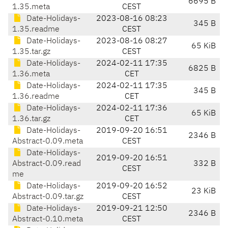
6695 B
1.35.meta
CEST
Date-Holidays-
2023-08-16 08:23
345 B
1.35.readme
CEST
Date-Holidays-
2023-08-16 08:27
65 KiB
1.35.tar.gz
CEST
Date-Holidays-
2024-02-11 17:35
6825 B
1.36.meta
CET
Date-Holidays-
2024-02-11 17:35
345 B
1.36.readme
CET
Date-Holidays-
2024-02-11 17:36
65 KiB
1.36.tar.gz
CET
Date-Holidays-
2019-09-20 16:51
2346 B
Abstract-0.09.meta
CEST
Date-Holidays-
2019-09-20 16:51
Abstract-0.09.read
332 B
CEST
me
Date-Holidays-
2019-09-20 16:52
23 KiB
Abstract-0.09.tar.gz
CEST
Date-Holidays-
2019-09-21 12:50
2346 B
Abstract-0.10.meta
CEST