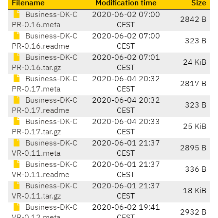
Filename
Modification time
Size
Business-DK-C
2020-06-02 07:00
2842 B
PR-0.16.meta
CEST
Business-DK-C
2020-06-02 07:00
323 B
PR-0.16.readme
CEST
Business-DK-C
2020-06-02 07:01
24 KiB
PR-0.16.tar.gz
CEST
Business-DK-C
2020-06-04 20:32
2817 B
PR-0.17.meta
CEST
Business-DK-C
2020-06-04 20:32
323 B
PR-0.17.readme
CEST
Business-DK-C
2020-06-04 20:33
25 KiB
PR-0.17.tar.gz
CEST
Business-DK-C
2020-06-01 21:37
2895 B
VR-0.11.meta
CEST
Business-DK-C
2020-06-01 21:37
336 B
VR-0.11.readme
CEST
Business-DK-C
2020-06-01 21:37
18 KiB
VR-0.11.tar.gz
CEST
Business-DK-C
2020-06-02 19:41
2932 B