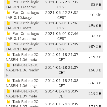
Perl-Critic-logic
2021-05-22 23:32
339 B
LAB-0.10.readme
CEST
Perl-Critic-logic
2021-05-22 23:32
10 KiB
LAB-0.10.tar.gz
CEST
Perl-Critic-logic
2021-06-01 07:46
2958 B
LAB-0.11.meta
CEST
Perl-Critic-logic
2021-06-01 07:46
339 B
LAB-0.11.readme
CEST
Perl-Critic-logic
2021-06-01 07:47
9872 B
LAB-0.11.tar.gz
CEST
Task-BeLike-JO
2014-01-18 21:07
2179 B
NASBN-1.06.meta
CET
Task-BeLike-JO
2014-01-18 21:07
NASBN-1.06.readm
1683 B
CET
e
Task-BeLike-JO
2014-01-18 21:08
6368 B
NASBN-1.06.tar.gz
CET
Task-BeLike-JO
2014-01-24 20:37
2192 B
NASBN-1.07.meta
CET
Task-BeLike-JO
2014-01-24 20:37