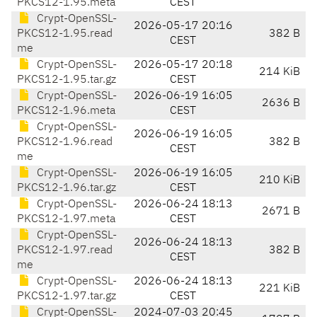
PKCS12-1.95.meta
CEST
Crypt-OpenSSL-
2026-05-17 20:16
PKCS12-1.95.read
382 B
CEST
me
Crypt-OpenSSL-
2026-05-17 20:18
214 KiB
PKCS12-1.95.tar.gz
CEST
Crypt-OpenSSL-
2026-06-19 16:05
2636 B
PKCS12-1.96.meta
CEST
Crypt-OpenSSL-
2026-06-19 16:05
PKCS12-1.96.read
382 B
CEST
me
Crypt-OpenSSL-
2026-06-19 16:05
210 KiB
PKCS12-1.96.tar.gz
CEST
Crypt-OpenSSL-
2026-06-24 18:13
2671 B
PKCS12-1.97.meta
CEST
Crypt-OpenSSL-
2026-06-24 18:13
PKCS12-1.97.read
382 B
CEST
me
Crypt-OpenSSL-
2026-06-24 18:13
221 KiB
PKCS12-1.97.tar.gz
CEST
Crypt-OpenSSL-
2024-07-03 20:45