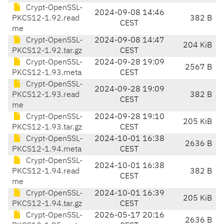
Crypt-OpenSSL-
2024-09-08 14:46
PKCS12-1.92.read
382 B
CEST
me
Crypt-OpenSSL-
2024-09-08 14:47
204 KiB
PKCS12-1.92.tar.gz
CEST
Crypt-OpenSSL-
2024-09-28 19:09
2567 B
PKCS12-1.93.meta
CEST
Crypt-OpenSSL-
2024-09-28 19:09
PKCS12-1.93.read
382 B
CEST
me
Crypt-OpenSSL-
2024-09-28 19:10
205 KiB
PKCS12-1.93.tar.gz
CEST
Crypt-OpenSSL-
2024-10-01 16:38
2636 B
PKCS12-1.94.meta
CEST
Crypt-OpenSSL-
2024-10-01 16:38
PKCS12-1.94.read
382 B
CEST
me
Crypt-OpenSSL-
2024-10-01 16:39
205 KiB
PKCS12-1.94.tar.gz
CEST
Crypt-OpenSSL-
2026-05-17 20:16
2636 B