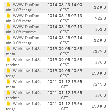
WWW-DanDom
2014-08-23 14:00
12 KiB
ain-0.07.tar.gz
CEST
WWW-DanDom
2014-08-28 07:13
922 B
ain-0.08.meta
CEST
WWW-DanDom
2014-08-28 07:13
351 B
ain-0.08.readme
CEST
WWW-DanDom
2014-08-28 07:14
12 KiB
ain-0.08.tar.gz
CEST
Workflow-1.48.
2019-09-05 20:58
7179 B
meta
CEST
Workflow-1.48.
2019-09-05 20:58
376 B
readme
CEST
Workflow-1.48.
2019-09-05 20:59
150 KiB
tar.gz
CEST
Workflow-1.49.
2021-01-12 19:55
7245 B
meta
CET
Workflow-1.49.
2021-01-12 19:55
376 B
readme
CET
Workflow-1.49.
2021-01-12 19:56
150 KiB
tar.gz
CET