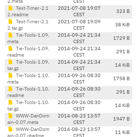
2.meta
CEST
Test-Timer-2.1
2021-07-08 19:07
323 B
2.readme
CEST
Test-Timer-2.1
2021-07-08 19:09
38 KiB
2.tar.gz
CEST
Tie-Tools-1.09.
2014-09-24 21:34
1729 B
meta
CEST
Tie-Tools-1.09.
2014-09-24 21:34
291 B
readme
CEST
Tie-Tools-1.09.
2014-09-24 21:34
14 KiB
tar.gz
CEST
Tie-Tools-1.10.
2014-09-26 08:30
1758 B
meta
CEST
Tie-Tools-1.10.
2014-09-26 08:30
291 B
readme
CEST
Tie-Tools-1.10.
2014-09-26 08:30
14 KiB
tar.gz
CEST
WWW-DanDom
2014-08-23 13:57
1947 B
ain-0.07.meta
CEST
WWW-DanDom
2014-08-23 13:57
11 KiB
ain-0.07.readme
CEST