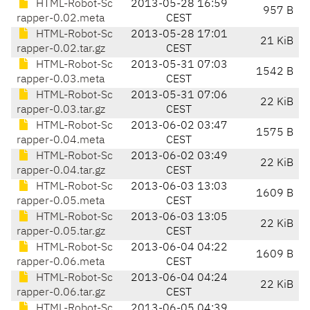
HTML-Robot-Sc
2013-05-28 16:59
957 B
rapper-0.02.meta
CEST
HTML-Robot-Sc
2013-05-28 17:01
21 KiB
rapper-0.02.tar.gz
CEST
HTML-Robot-Sc
2013-05-31 07:03
1542 B
rapper-0.03.meta
CEST
HTML-Robot-Sc
2013-05-31 07:06
22 KiB
rapper-0.03.tar.gz
CEST
HTML-Robot-Sc
2013-06-02 03:47
1575 B
rapper-0.04.meta
CEST
HTML-Robot-Sc
2013-06-02 03:49
22 KiB
rapper-0.04.tar.gz
CEST
HTML-Robot-Sc
2013-06-03 13:03
1609 B
rapper-0.05.meta
CEST
HTML-Robot-Sc
2013-06-03 13:05
22 KiB
rapper-0.05.tar.gz
CEST
HTML-Robot-Sc
2013-06-04 04:22
1609 B
rapper-0.06.meta
CEST
HTML-Robot-Sc
2013-06-04 04:24
22 KiB
rapper-0.06.tar.gz
CEST
HTML-Robot-Sc
2013-06-05 04:39