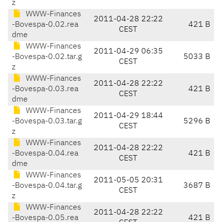
z
WWW-Finances
2011-04-28 22:22
-Bovespa-0.02.rea
421 B
CEST
dme
WWW-Finances
2011-04-29 06:35
-Bovespa-0.02.tar.g
5033 B
CEST
z
WWW-Finances
2011-04-28 22:22
-Bovespa-0.03.rea
421 B
CEST
dme
WWW-Finances
2011-04-29 18:44
-Bovespa-0.03.tar.g
5296 B
CEST
z
WWW-Finances
2011-04-28 22:22
-Bovespa-0.04.rea
421 B
CEST
dme
WWW-Finances
2011-05-05 20:31
-Bovespa-0.04.tar.g
3687 B
CEST
z
WWW-Finances
2011-04-28 22:22
-Bovespa-0.05.rea
421 B