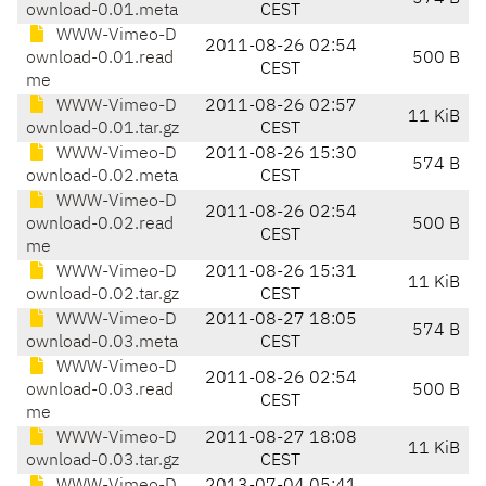
ownload-0.01.meta
CEST
WWW-Vimeo-D
2011-08-26 02:54
ownload-0.01.read
500 B
CEST
me
WWW-Vimeo-D
2011-08-26 02:57
11 KiB
ownload-0.01.tar.gz
CEST
WWW-Vimeo-D
2011-08-26 15:30
574 B
ownload-0.02.meta
CEST
WWW-Vimeo-D
2011-08-26 02:54
ownload-0.02.read
500 B
CEST
me
WWW-Vimeo-D
2011-08-26 15:31
11 KiB
ownload-0.02.tar.gz
CEST
WWW-Vimeo-D
2011-08-27 18:05
574 B
ownload-0.03.meta
CEST
WWW-Vimeo-D
2011-08-26 02:54
ownload-0.03.read
500 B
CEST
me
WWW-Vimeo-D
2011-08-27 18:08
11 KiB
ownload-0.03.tar.gz
CEST