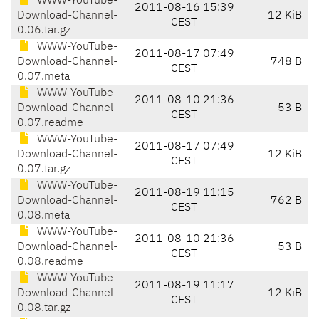
WWW-YouTube-
2011-08-16 15:39
Download-Channel-
12 KiB
CEST
0.06.tar.gz
WWW-YouTube-
2011-08-17 07:49
Download-Channel-
748 B
CEST
0.07.meta
WWW-YouTube-
2011-08-10 21:36
Download-Channel-
53 B
CEST
0.07.readme
WWW-YouTube-
2011-08-17 07:49
Download-Channel-
12 KiB
CEST
0.07.tar.gz
WWW-YouTube-
2011-08-19 11:15
Download-Channel-
762 B
CEST
0.08.meta
WWW-YouTube-
2011-08-10 21:36
Download-Channel-
53 B
CEST
0.08.readme
WWW-YouTube-
2011-08-19 11:17
Download-Channel-
12 KiB
CEST
0.08.tar.gz