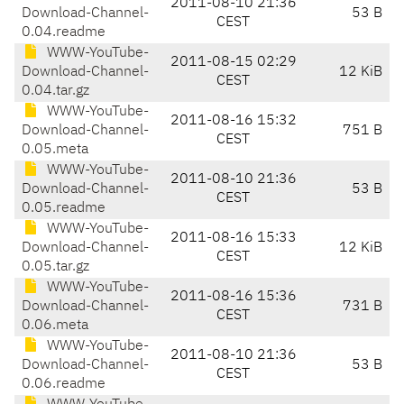
2011-08-10 21:36
Download-Channel-
53 B
CEST
0.04.readme
WWW-YouTube-
2011-08-15 02:29
Download-Channel-
12 KiB
CEST
0.04.tar.gz
WWW-YouTube-
2011-08-16 15:32
Download-Channel-
751 B
CEST
0.05.meta
WWW-YouTube-
2011-08-10 21:36
Download-Channel-
53 B
CEST
0.05.readme
WWW-YouTube-
2011-08-16 15:33
Download-Channel-
12 KiB
CEST
0.05.tar.gz
WWW-YouTube-
2011-08-16 15:36
Download-Channel-
731 B
CEST
0.06.meta
WWW-YouTube-
2011-08-10 21:36
Download-Channel-
53 B
CEST
0.06.readme