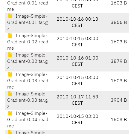
2010-10-15 03:00
Gradient-0.01.read
1603 B
CEST
me
Image-Simple-
2010-10-16 00:13
Gradient-0.01.tar.g
3856 B
CEST
z
Image-Simple-
2010-10-15 03:00
Gradient-0.02.read
1603 B
CEST
me
Image-Simple-
2010-10-16 01:00
Gradient-0.02.tar.g
3879 B
CEST
z
Image-Simple-
2010-10-15 03:00
Gradient-0.03.read
1603 B
CEST
me
Image-Simple-
2010-10-17 11:53
Gradient-0.03.tar.g
3904 B
CEST
z
Image-Simple-
2010-10-15 03:00
Gradient-0.04.read
1603 B
CEST
me
Image-Simple-