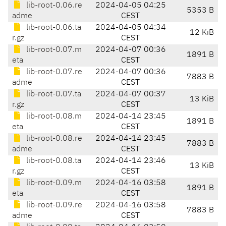
lib-root-0.06.re
2024-04-05 04:25
5353 B
adme
CEST
lib-root-0.06.ta
2024-04-05 04:34
12 KiB
r.gz
CEST
lib-root-0.07.m
2024-04-07 00:36
1891 B
eta
CEST
lib-root-0.07.re
2024-04-07 00:36
7883 B
adme
CEST
lib-root-0.07.ta
2024-04-07 00:37
13 KiB
r.gz
CEST
lib-root-0.08.m
2024-04-14 23:45
1891 B
eta
CEST
lib-root-0.08.re
2024-04-14 23:45
7883 B
adme
CEST
lib-root-0.08.ta
2024-04-14 23:46
13 KiB
r.gz
CEST
lib-root-0.09.m
2024-04-16 03:58
1891 B
eta
CEST
lib-root-0.09.re
2024-04-16 03:58
7883 B
adme
CEST