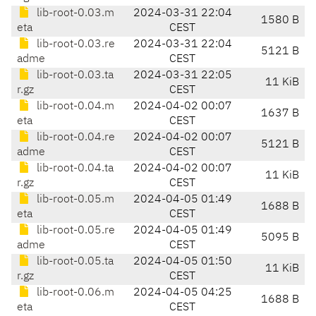
lib-root-0.03.m
2024-03-31 22:04
1580 B
eta
CEST
lib-root-0.03.re
2024-03-31 22:04
5121 B
adme
CEST
lib-root-0.03.ta
2024-03-31 22:05
11 KiB
r.gz
CEST
lib-root-0.04.m
2024-04-02 00:07
1637 B
eta
CEST
lib-root-0.04.re
2024-04-02 00:07
5121 B
adme
CEST
lib-root-0.04.ta
2024-04-02 00:07
11 KiB
r.gz
CEST
lib-root-0.05.m
2024-04-05 01:49
1688 B
eta
CEST
lib-root-0.05.re
2024-04-05 01:49
5095 B
adme
CEST
lib-root-0.05.ta
2024-04-05 01:50
11 KiB
r.gz
CEST
lib-root-0.06.m
2024-04-05 04:25
1688 B
eta
CEST