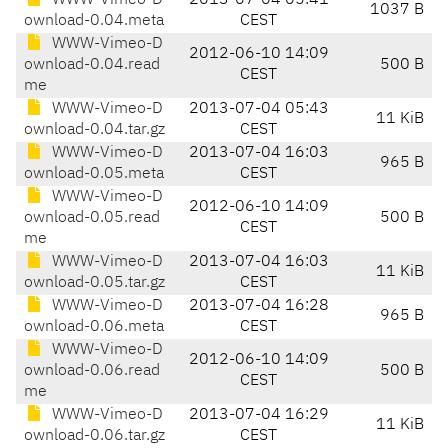
WWW-Vimeo-D
2013-07-04 05:41
1037 B
ownload-0.04.meta
CEST
WWW-Vimeo-D
2012-06-10 14:09
ownload-0.04.read
500 B
CEST
me
WWW-Vimeo-D
2013-07-04 05:43
11 KiB
ownload-0.04.tar.gz
CEST
WWW-Vimeo-D
2013-07-04 16:03
965 B
ownload-0.05.meta
CEST
WWW-Vimeo-D
2012-06-10 14:09
ownload-0.05.read
500 B
CEST
me
WWW-Vimeo-D
2013-07-04 16:03
11 KiB
ownload-0.05.tar.gz
CEST
WWW-Vimeo-D
2013-07-04 16:28
965 B
ownload-0.06.meta
CEST
WWW-Vimeo-D
2012-06-10 14:09
ownload-0.06.read
500 B
CEST
me
WWW-Vimeo-D
2013-07-04 16:29
11 KiB
ownload-0.06.tar.gz
CEST