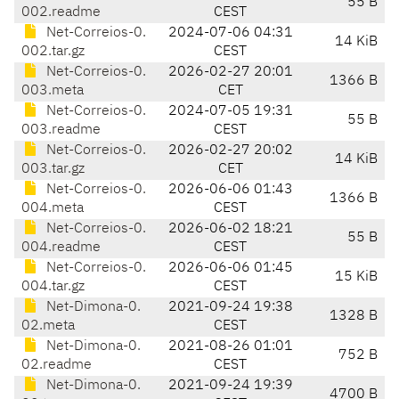
55 B
002.readme
CEST
Net-Correios-0.
2024-07-06 04:31
14 KiB
002.tar.gz
CEST
Net-Correios-0.
2026-02-27 20:01
1366 B
003.meta
CET
Net-Correios-0.
2024-07-05 19:31
55 B
003.readme
CEST
Net-Correios-0.
2026-02-27 20:02
14 KiB
003.tar.gz
CET
Net-Correios-0.
2026-06-06 01:43
1366 B
004.meta
CEST
Net-Correios-0.
2026-06-02 18:21
55 B
004.readme
CEST
Net-Correios-0.
2026-06-06 01:45
15 KiB
004.tar.gz
CEST
Net-Dimona-0.
2021-09-24 19:38
1328 B
02.meta
CEST
Net-Dimona-0.
2021-08-26 01:01
752 B
02.readme
CEST
Net-Dimona-0.
2021-09-24 19:39
4700 B