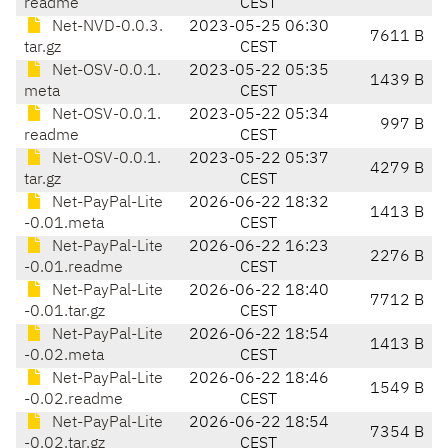
readme
CEST
Net-NVD-0.0.3.
2023-05-25 06:30
7611 B
tar.gz
CEST
Net-OSV-0.0.1.
2023-05-22 05:35
1439 B
meta
CEST
Net-OSV-0.0.1.
2023-05-22 05:34
997 B
readme
CEST
Net-OSV-0.0.1.
2023-05-22 05:37
4279 B
tar.gz
CEST
Net-PayPal-Lite
2026-06-22 18:32
1413 B
-0.01.meta
CEST
Net-PayPal-Lite
2026-06-22 16:23
2276 B
-0.01.readme
CEST
Net-PayPal-Lite
2026-06-22 18:40
7712 B
-0.01.tar.gz
CEST
Net-PayPal-Lite
2026-06-22 18:54
1413 B
-0.02.meta
CEST
Net-PayPal-Lite
2026-06-22 18:46
1549 B
-0.02.readme
CEST
Net-PayPal-Lite
2026-06-22 18:54
7354 B
-0.02.tar.gz
CEST