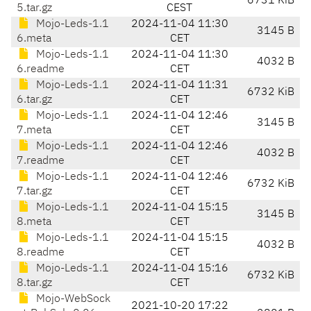
6731 KiB
5.tar.gz
CEST
Mojo-Leds-1.1
2024-11-04 11:30
3145 B
6.meta
CET
Mojo-Leds-1.1
2024-11-04 11:30
4032 B
6.readme
CET
Mojo-Leds-1.1
2024-11-04 11:31
6732 KiB
6.tar.gz
CET
Mojo-Leds-1.1
2024-11-04 12:46
3145 B
7.meta
CET
Mojo-Leds-1.1
2024-11-04 12:46
4032 B
7.readme
CET
Mojo-Leds-1.1
2024-11-04 12:46
6732 KiB
7.tar.gz
CET
Mojo-Leds-1.1
2024-11-04 15:15
3145 B
8.meta
CET
Mojo-Leds-1.1
2024-11-04 15:15
4032 B
8.readme
CET
Mojo-Leds-1.1
2024-11-04 15:16
6732 KiB
8.tar.gz
CET
Mojo-WebSock
2021-10-20 17:22