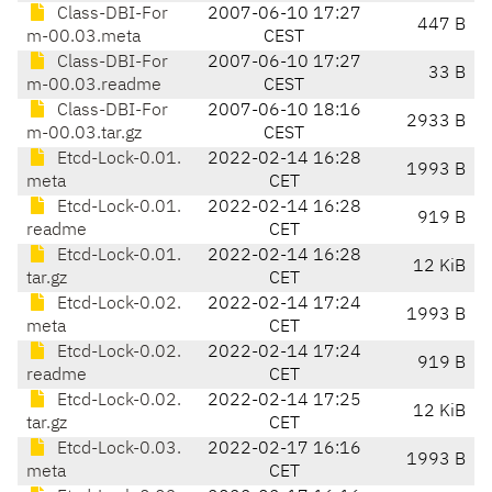
Class-DBI-For
2007-06-10 17:27
447 B
m-00.03.meta
CEST
Class-DBI-For
2007-06-10 17:27
33 B
m-00.03.readme
CEST
Class-DBI-For
2007-06-10 18:16
2933 B
m-00.03.tar.gz
CEST
Etcd-Lock-0.01.
2022-02-14 16:28
1993 B
meta
CET
Etcd-Lock-0.01.
2022-02-14 16:28
919 B
readme
CET
Etcd-Lock-0.01.
2022-02-14 16:28
12 KiB
tar.gz
CET
Etcd-Lock-0.02.
2022-02-14 17:24
1993 B
meta
CET
Etcd-Lock-0.02.
2022-02-14 17:24
919 B
readme
CET
Etcd-Lock-0.02.
2022-02-14 17:25
12 KiB
tar.gz
CET
Etcd-Lock-0.03.
2022-02-17 16:16
1993 B
meta
CET