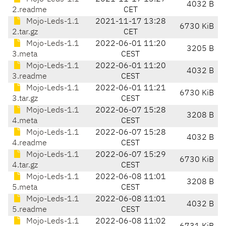
4032 B
2.readme
CET
Mojo-Leds-1.1
2021-11-17 13:28
6730 KiB
2.tar.gz
CET
Mojo-Leds-1.1
2022-06-01 11:20
3205 B
3.meta
CEST
Mojo-Leds-1.1
2022-06-01 11:20
4032 B
3.readme
CEST
Mojo-Leds-1.1
2022-06-01 11:21
6730 KiB
3.tar.gz
CEST
Mojo-Leds-1.1
2022-06-07 15:28
3208 B
4.meta
CEST
Mojo-Leds-1.1
2022-06-07 15:28
4032 B
4.readme
CEST
Mojo-Leds-1.1
2022-06-07 15:29
6730 KiB
4.tar.gz
CEST
Mojo-Leds-1.1
2022-06-08 11:01
3208 B
5.meta
CEST
Mojo-Leds-1.1
2022-06-08 11:01
4032 B
5.readme
CEST
Mojo-Leds-1.1
2022-06-08 11:02