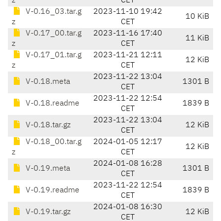
z
CET
V-0.16_03.tar.g
2023-11-10 19:42
10 KiB
z
CET
V-0.17_00.tar.g
2023-11-16 17:40
11 KiB
z
CET
V-0.17_01.tar.g
2023-11-21 12:11
12 KiB
z
CET
2023-11-22 13:04
V-0.18.meta
1301 B
CET
2023-11-22 12:54
V-0.18.readme
1839 B
CET
2023-11-22 13:04
V-0.18.tar.gz
12 KiB
CET
V-0.18_00.tar.g
2024-01-05 12:17
12 KiB
z
CET
2024-01-08 16:28
V-0.19.meta
1301 B
CET
2023-11-22 12:54
V-0.19.readme
1839 B
CET
2024-01-08 16:30
V-0.19.tar.gz
12 KiB
CET