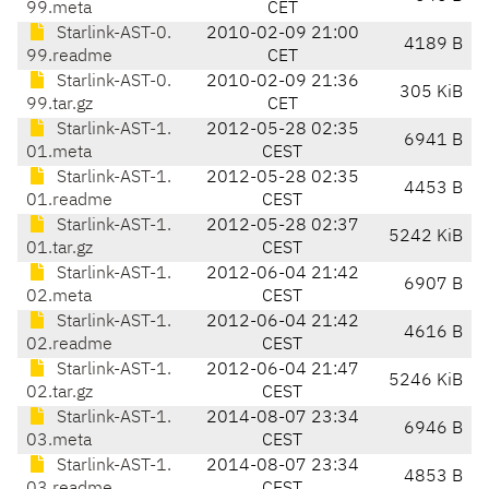
99.meta
CET
Starlink-AST-0.
2010-02-09 21:00
4189 B
99.readme
CET
Starlink-AST-0.
2010-02-09 21:36
305 KiB
99.tar.gz
CET
Starlink-AST-1.
2012-05-28 02:35
6941 B
01.meta
CEST
Starlink-AST-1.
2012-05-28 02:35
4453 B
01.readme
CEST
Starlink-AST-1.
2012-05-28 02:37
5242 KiB
01.tar.gz
CEST
Starlink-AST-1.
2012-06-04 21:42
6907 B
02.meta
CEST
Starlink-AST-1.
2012-06-04 21:42
4616 B
02.readme
CEST
Starlink-AST-1.
2012-06-04 21:47
5246 KiB
02.tar.gz
CEST
Starlink-AST-1.
2014-08-07 23:34
6946 B
03.meta
CEST
Starlink-AST-1.
2014-08-07 23:34
4853 B