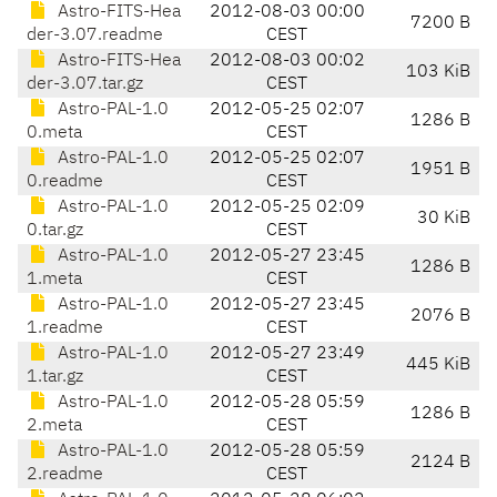
Astro-FITS-Hea
2012-08-03 00:00
7200 B
der-3.07.readme
CEST
Astro-FITS-Hea
2012-08-03 00:02
103 KiB
der-3.07.tar.gz
CEST
Astro-PAL-1.0
2012-05-25 02:07
1286 B
0.meta
CEST
Astro-PAL-1.0
2012-05-25 02:07
1951 B
0.readme
CEST
Astro-PAL-1.0
2012-05-25 02:09
30 KiB
0.tar.gz
CEST
Astro-PAL-1.0
2012-05-27 23:45
1286 B
1.meta
CEST
Astro-PAL-1.0
2012-05-27 23:45
2076 B
1.readme
CEST
Astro-PAL-1.0
2012-05-27 23:49
445 KiB
1.tar.gz
CEST
Astro-PAL-1.0
2012-05-28 05:59
1286 B
2.meta
CEST
Astro-PAL-1.0
2012-05-28 05:59
2124 B
2.readme
CEST