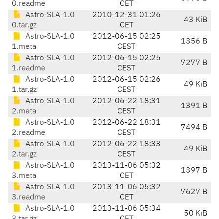
0.readme
CET
Astro-SLA-1.0
2010-12-31 01:26
43 KiB
0.tar.gz
CET
Astro-SLA-1.0
2012-06-15 02:25
1356 B
1.meta
CEST
Astro-SLA-1.0
2012-06-15 02:25
7277 B
1.readme
CEST
Astro-SLA-1.0
2012-06-15 02:26
49 KiB
1.tar.gz
CEST
Astro-SLA-1.0
2012-06-22 18:31
1391 B
2.meta
CEST
Astro-SLA-1.0
2012-06-22 18:31
7494 B
2.readme
CEST
Astro-SLA-1.0
2012-06-22 18:33
49 KiB
2.tar.gz
CEST
Astro-SLA-1.0
2013-11-06 05:32
1397 B
3.meta
CET
Astro-SLA-1.0
2013-11-06 05:32
7627 B
3.readme
CET
Astro-SLA-1.0
2013-11-06 05:34
50 KiB