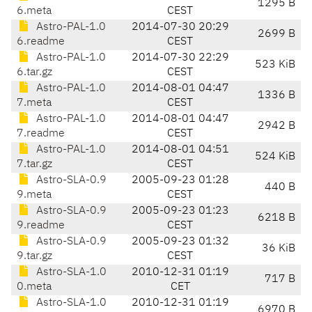
1295 B
6.meta
CEST
Astro-PAL-1.0
2014-07-30 20:29
2699 B
6.readme
CEST
Astro-PAL-1.0
2014-07-30 22:29
523 KiB
6.tar.gz
CEST
Astro-PAL-1.0
2014-08-01 04:47
1336 B
7.meta
CEST
Astro-PAL-1.0
2014-08-01 04:47
2942 B
7.readme
CEST
Astro-PAL-1.0
2014-08-01 04:51
524 KiB
7.tar.gz
CEST
Astro-SLA-0.9
2005-09-23 01:28
440 B
9.meta
CEST
Astro-SLA-0.9
2005-09-23 01:23
6218 B
9.readme
CEST
Astro-SLA-0.9
2005-09-23 01:32
36 KiB
9.tar.gz
CEST
Astro-SLA-1.0
2010-12-31 01:19
717 B
0.meta
CET
Astro-SLA-1.0
2010-12-31 01:19
6970 B