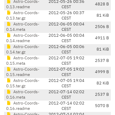
Astro-Coords-
2012-05-26 00:36
4828 B
0.13.readme
CEST
Astro-Coords-
2012-05-26 00:37
81 KiB
0.13.tar.gz
CEST
Astro-Coords-
2012-06-05 00:04
2506 B
0.14.meta
CEST
Astro-Coords-
2012-06-05 00:04
4911 B
0.14.readme
CEST
Astro-Coords-
2012-06-05 00:06
81 KiB
0.14.tar.gz
CEST
Astro-Coords-
2012-07-05 19:02
2537 B
0.15.meta
CEST
Astro-Coords-
2012-07-05 19:02
4999 B
0.15.readme
CEST
Astro-Coords-
2012-07-05 19:04
82 KiB
0.15.tar.gz
CEST
Astro-Coords-
2012-07-14 02:02
2537 B
0.16.meta
CEST
Astro-Coords-
2012-07-14 02:02
5070 B
0.16.readme
CEST
Astro-Coords-
2012-07-14 02:04