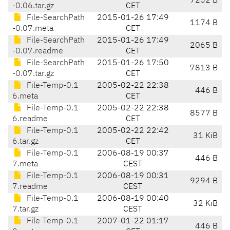
7252 B
-0.06.tar.gz
CET
File-SearchPath
2015-01-26 17:49
1174 B
-0.07.meta
CET
File-SearchPath
2015-01-26 17:49
2065 B
-0.07.readme
CET
File-SearchPath
2015-01-26 17:50
7813 B
-0.07.tar.gz
CET
File-Temp-0.1
2005-02-22 22:38
446 B
6.meta
CET
File-Temp-0.1
2005-02-22 22:38
8577 B
6.readme
CET
File-Temp-0.1
2005-02-22 22:42
31 KiB
6.tar.gz
CET
File-Temp-0.1
2006-08-19 00:37
446 B
7.meta
CEST
File-Temp-0.1
2006-08-19 00:31
9294 B
7.readme
CEST
File-Temp-0.1
2006-08-19 00:40
32 KiB
7.tar.gz
CEST
File-Temp-0.1
2007-01-22 01:17
446 B