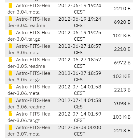
Astro-FITS-Hea
2012-06-19 19:24
2210 B
der-3.04.meta
CEST
Astro-FITS-Hea
2012-06-19 19:24
6920 B
der-3.04.readme
CEST
Astro-FITS-Hea
2012-06-19 19:25
102 KiB
der-3.04.tar.gz
CEST
Astro-FITS-Hea
2012-06-27 18:57
2210 B
der-3.05.meta
CEST
Astro-FITS-Hea
2012-06-27 18:57
6972 B
der-3.05.readme
CEST
Astro-FITS-Hea
2012-06-27 18:59
103 KiB
der-3.05.tar.gz
CEST
Astro-FITS-Hea
2012-07-14 01:58
2213 B
der-3.06.meta
CEST
Astro-FITS-Hea
2012-07-14 01:58
7098 B
der-3.06.readme
CEST
Astro-FITS-Hea
2012-07-14 01:59
103 KiB
der-3.06.tar.gz
CEST
Astro-FITS-Hea
2012-08-03 00:00
2213 B
der-3.07.meta
CEST