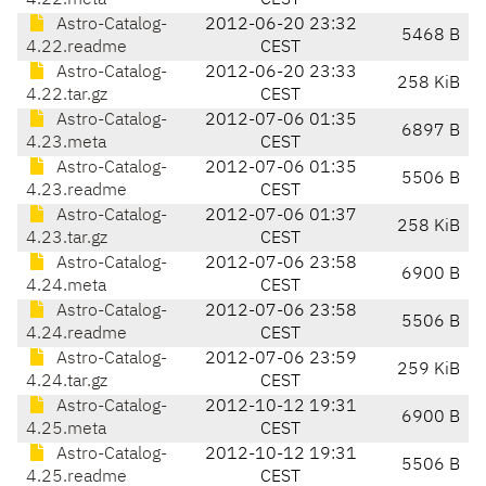
4.22.meta
CEST
Astro-Catalog-
2012-06-20 23:32
5468 B
4.22.readme
CEST
Astro-Catalog-
2012-06-20 23:33
258 KiB
4.22.tar.gz
CEST
Astro-Catalog-
2012-07-06 01:35
6897 B
4.23.meta
CEST
Astro-Catalog-
2012-07-06 01:35
5506 B
4.23.readme
CEST
Astro-Catalog-
2012-07-06 01:37
258 KiB
4.23.tar.gz
CEST
Astro-Catalog-
2012-07-06 23:58
6900 B
4.24.meta
CEST
Astro-Catalog-
2012-07-06 23:58
5506 B
4.24.readme
CEST
Astro-Catalog-
2012-07-06 23:59
259 KiB
4.24.tar.gz
CEST
Astro-Catalog-
2012-10-12 19:31
6900 B
4.25.meta
CEST
Astro-Catalog-
2012-10-12 19:31
5506 B
4.25.readme
CEST