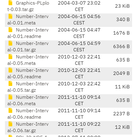
Graphics-PLplo
2004-03-07 23:02
23 KiB
t-0.03.tar.gz
CET
Number-Interv
2004-06-15 04:56
340 B
al-0.01.meta
CEST
Number-Interv
2004-06-15 04:47
1676 B
al-0.01.readme
CEST
Number-Interv
2004-06-15 04:59
6366 B
al-0.01.tar.gz
CEST
Number-Interv
2010-12-03 22:41
635 B
al-0.05.meta
CET
Number-Interv
2010-12-03 22:41
2049 B
al-0.05.readme
CET
Number-Interv
2010-12-03 22:42
11 KiB
al-0.05.tar.gz
CET
Number-Interv
2011-11-10 09:14
635 B
al-0.06.meta
CET
Number-Interv
2011-11-10 09:14
2237 B
al-0.06.readme
CET
Number-Interv
2011-11-10 09:22
12 KiB
al-0.06.tar.gz
CET