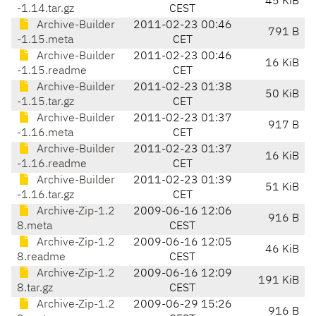
45 KiB
-1.14.tar.gz
CEST
Archive-Builder
2011-02-23 00:46
791 B
-1.15.meta
CET
Archive-Builder
2011-02-23 00:46
16 KiB
-1.15.readme
CET
Archive-Builder
2011-02-23 01:38
50 KiB
-1.15.tar.gz
CET
Archive-Builder
2011-02-23 01:37
917 B
-1.16.meta
CET
Archive-Builder
2011-02-23 01:37
16 KiB
-1.16.readme
CET
Archive-Builder
2011-02-23 01:39
51 KiB
-1.16.tar.gz
CET
Archive-Zip-1.2
2009-06-16 12:06
916 B
8.meta
CEST
Archive-Zip-1.2
2009-06-16 12:05
46 KiB
8.readme
CEST
Archive-Zip-1.2
2009-06-16 12:09
191 KiB
8.tar.gz
CEST
Archive-Zip-1.2
2009-06-29 15:26
916 B