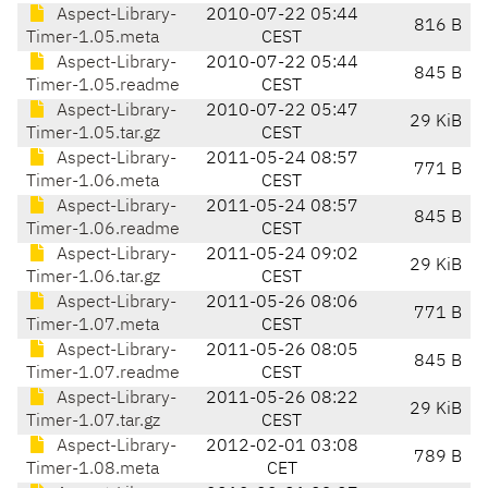
Aspect-Library-
2010-07-22 05:44
816 B
Timer-1.05.meta
CEST
Aspect-Library-
2010-07-22 05:44
845 B
Timer-1.05.readme
CEST
Aspect-Library-
2010-07-22 05:47
29 KiB
Timer-1.05.tar.gz
CEST
Aspect-Library-
2011-05-24 08:57
771 B
Timer-1.06.meta
CEST
Aspect-Library-
2011-05-24 08:57
845 B
Timer-1.06.readme
CEST
Aspect-Library-
2011-05-24 09:02
29 KiB
Timer-1.06.tar.gz
CEST
Aspect-Library-
2011-05-26 08:06
771 B
Timer-1.07.meta
CEST
Aspect-Library-
2011-05-26 08:05
845 B
Timer-1.07.readme
CEST
Aspect-Library-
2011-05-26 08:22
29 KiB
Timer-1.07.tar.gz
CEST
Aspect-Library-
2012-02-01 03:08
789 B
Timer-1.08.meta
CET