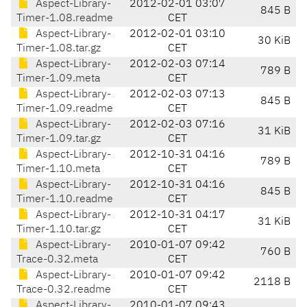
Aspect-Library-
2012-02-01 03:07
845 B
Timer-1.08.readme
CET
Aspect-Library-
2012-02-01 03:10
30 KiB
Timer-1.08.tar.gz
CET
Aspect-Library-
2012-02-03 07:14
789 B
Timer-1.09.meta
CET
Aspect-Library-
2012-02-03 07:13
845 B
Timer-1.09.readme
CET
Aspect-Library-
2012-02-03 07:16
31 KiB
Timer-1.09.tar.gz
CET
Aspect-Library-
2012-10-31 04:16
789 B
Timer-1.10.meta
CET
Aspect-Library-
2012-10-31 04:16
845 B
Timer-1.10.readme
CET
Aspect-Library-
2012-10-31 04:17
31 KiB
Timer-1.10.tar.gz
CET
Aspect-Library-
2010-01-07 09:42
760 B
Trace-0.32.meta
CET
Aspect-Library-
2010-01-07 09:42
2118 B
Trace-0.32.readme
CET
Aspect-Library-
2010-01-07 09:43