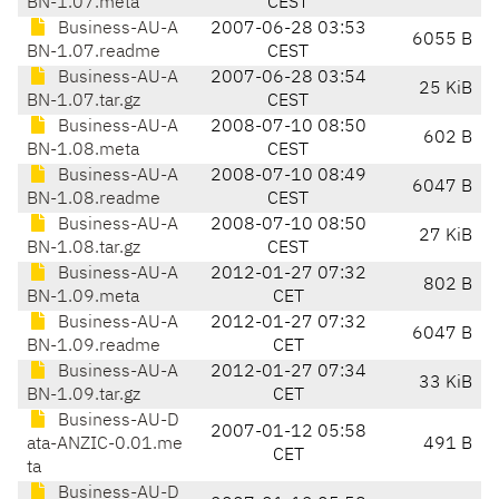
BN-1.07.meta
CEST
Business-AU-A
2007-06-28 03:53
6055 B
BN-1.07.readme
CEST
Business-AU-A
2007-06-28 03:54
25 KiB
BN-1.07.tar.gz
CEST
Business-AU-A
2008-07-10 08:50
602 B
BN-1.08.meta
CEST
Business-AU-A
2008-07-10 08:49
6047 B
BN-1.08.readme
CEST
Business-AU-A
2008-07-10 08:50
27 KiB
BN-1.08.tar.gz
CEST
Business-AU-A
2012-01-27 07:32
802 B
BN-1.09.meta
CET
Business-AU-A
2012-01-27 07:32
6047 B
BN-1.09.readme
CET
Business-AU-A
2012-01-27 07:34
33 KiB
BN-1.09.tar.gz
CET
Business-AU-D
2007-01-12 05:58
ata-ANZIC-0.01.me
491 B
CET
ta
Business-AU-D