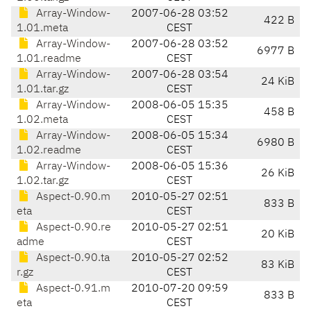
Array-Window-
2007-06-28 03:52
422 B
1.01.meta
CEST
Array-Window-
2007-06-28 03:52
6977 B
1.01.readme
CEST
Array-Window-
2007-06-28 03:54
24 KiB
1.01.tar.gz
CEST
Array-Window-
2008-06-05 15:35
458 B
1.02.meta
CEST
Array-Window-
2008-06-05 15:34
6980 B
1.02.readme
CEST
Array-Window-
2008-06-05 15:36
26 KiB
1.02.tar.gz
CEST
Aspect-0.90.m
2010-05-27 02:51
833 B
eta
CEST
Aspect-0.90.re
2010-05-27 02:51
20 KiB
adme
CEST
Aspect-0.90.ta
2010-05-27 02:52
83 KiB
r.gz
CEST
Aspect-0.91.m
2010-07-20 09:59
833 B
eta
CEST