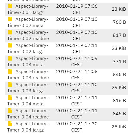
Aspect-Library-
2010-01-19 07:06
23 KiB
Timer-0.01.tar.gz
CET
Aspect-Library-
2010-01-19 07:10
760 B
Timer-0.02.meta
CET
Aspect-Library-
2010-01-19 07:10
817 B
Timer-0.02.readme
CET
Aspect-Library-
2010-01-19 07:11
23 KiB
Timer-0.02.tar.gz
CET
Aspect-Library-
2010-07-21 11:09
771 B
Timer-0.03.meta
CEST
Aspect-Library-
2010-07-21 11:08
845 B
Timer-0.03.readme
CEST
Aspect-Library-
2010-07-21 11:10
29 KiB
Timer-0.03.tar.gz
CEST
Aspect-Library-
2010-07-21 17:11
816 B
Timer-0.04.meta
CEST
Aspect-Library-
2010-07-21 17:11
845 B
Timer-0.04.readme
CEST
Aspect-Library-
2010-07-21 17:30
28 KiB
Timer-0.04.tar.gz
CEST