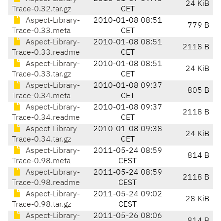
24 KiB
Trace-0.32.tar.gz
CET
Aspect-Library-
2010-01-08 08:51
779 B
Trace-0.33.meta
CET
Aspect-Library-
2010-01-08 08:51
2118 B
Trace-0.33.readme
CET
Aspect-Library-
2010-01-08 08:51
24 KiB
Trace-0.33.tar.gz
CET
Aspect-Library-
2010-01-08 09:37
805 B
Trace-0.34.meta
CET
Aspect-Library-
2010-01-08 09:37
2118 B
Trace-0.34.readme
CET
Aspect-Library-
2010-01-08 09:38
24 KiB
Trace-0.34.tar.gz
CET
Aspect-Library-
2011-05-24 08:59
814 B
Trace-0.98.meta
CEST
Aspect-Library-
2011-05-24 08:59
2118 B
Trace-0.98.readme
CEST
Aspect-Library-
2011-05-24 09:02
28 KiB
Trace-0.98.tar.gz
CEST
Aspect-Library-
2011-05-26 08:06