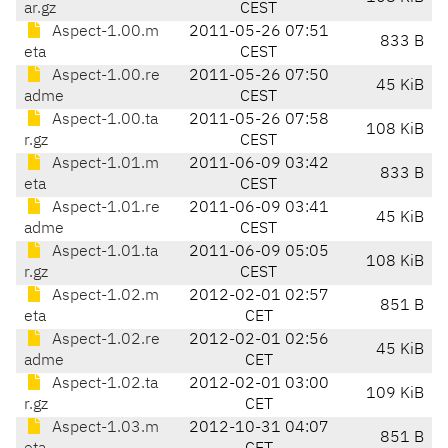
ar.gz
CEST
Aspect-1.00.m
2011-05-26 07:51
833 B
eta
CEST
Aspect-1.00.re
2011-05-26 07:50
45 KiB
adme
CEST
Aspect-1.00.ta
2011-05-26 07:58
108 KiB
r.gz
CEST
Aspect-1.01.m
2011-06-09 03:42
833 B
eta
CEST
Aspect-1.01.re
2011-06-09 03:41
45 KiB
adme
CEST
Aspect-1.01.ta
2011-06-09 05:05
108 KiB
r.gz
CEST
Aspect-1.02.m
2012-02-01 02:57
851 B
eta
CET
Aspect-1.02.re
2012-02-01 02:56
45 KiB
adme
CET
Aspect-1.02.ta
2012-02-01 03:00
109 KiB
r.gz
CET
Aspect-1.03.m
2012-10-31 04:07
851 B