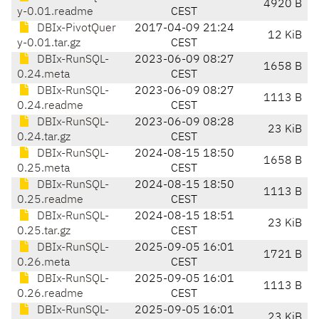
4920 B
y-0.01.readme
CEST
DBIx-PivotQuer
2017-04-09 21:24
12 KiB
y-0.01.tar.gz
CEST
DBIx-RunSQL-
2023-06-09 08:27
1658 B
0.24.meta
CEST
DBIx-RunSQL-
2023-06-09 08:27
1113 B
0.24.readme
CEST
DBIx-RunSQL-
2023-06-09 08:28
23 KiB
0.24.tar.gz
CEST
DBIx-RunSQL-
2024-08-15 18:50
1658 B
0.25.meta
CEST
DBIx-RunSQL-
2024-08-15 18:50
1113 B
0.25.readme
CEST
DBIx-RunSQL-
2024-08-15 18:51
23 KiB
0.25.tar.gz
CEST
DBIx-RunSQL-
2025-09-05 16:01
1721 B
0.26.meta
CEST
DBIx-RunSQL-
2025-09-05 16:01
1113 B
0.26.readme
CEST
DBIx-RunSQL-
2025-09-05 16:01
23 KiB