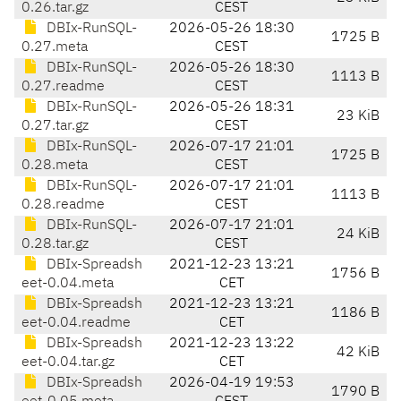
0.26.tar.gz
CEST
DBIx-RunSQL-
2026-05-26 18:30
1725 B
0.27.meta
CEST
DBIx-RunSQL-
2026-05-26 18:30
1113 B
0.27.readme
CEST
DBIx-RunSQL-
2026-05-26 18:31
23 KiB
0.27.tar.gz
CEST
DBIx-RunSQL-
2026-07-17 21:01
1725 B
0.28.meta
CEST
DBIx-RunSQL-
2026-07-17 21:01
1113 B
0.28.readme
CEST
DBIx-RunSQL-
2026-07-17 21:01
24 KiB
0.28.tar.gz
CEST
DBIx-Spreadsh
2021-12-23 13:21
1756 B
eet-0.04.meta
CET
DBIx-Spreadsh
2021-12-23 13:21
1186 B
eet-0.04.readme
CET
DBIx-Spreadsh
2021-12-23 13:22
42 KiB
eet-0.04.tar.gz
CET
DBIx-Spreadsh
2026-04-19 19:53
1790 B