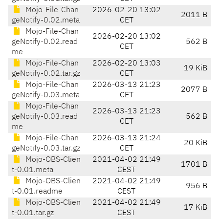
Mojo-File-Chan
2026-02-20 13:02
2011 B
geNotify-0.02.meta
CET
Mojo-File-Chan
2026-02-20 13:02
geNotify-0.02.read
562 B
CET
me
Mojo-File-Chan
2026-02-20 13:03
19 KiB
geNotify-0.02.tar.gz
CET
Mojo-File-Chan
2026-03-13 21:23
2077 B
geNotify-0.03.meta
CET
Mojo-File-Chan
2026-03-13 21:23
geNotify-0.03.read
562 B
CET
me
Mojo-File-Chan
2026-03-13 21:24
20 KiB
geNotify-0.03.tar.gz
CET
Mojo-OBS-Clien
2021-04-02 21:49
1701 B
t-0.01.meta
CEST
Mojo-OBS-Clien
2021-04-02 21:49
956 B
t-0.01.readme
CEST
Mojo-OBS-Clien
2021-04-02 21:49
17 KiB
t-0.01.tar.gz
CEST