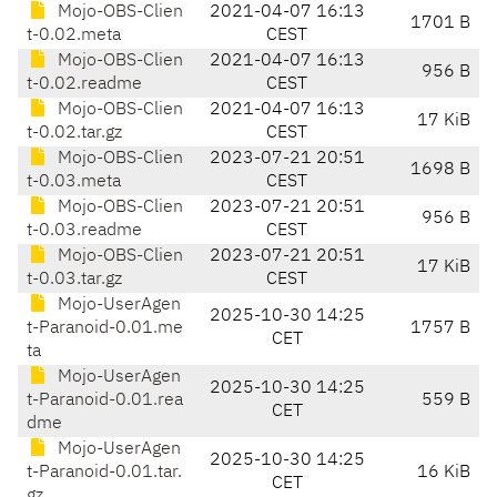
Mojo-OBS-Clien
2021-04-07 16:13
1701 B
t-0.02.meta
CEST
Mojo-OBS-Clien
2021-04-07 16:13
956 B
t-0.02.readme
CEST
Mojo-OBS-Clien
2021-04-07 16:13
17 KiB
t-0.02.tar.gz
CEST
Mojo-OBS-Clien
2023-07-21 20:51
1698 B
t-0.03.meta
CEST
Mojo-OBS-Clien
2023-07-21 20:51
956 B
t-0.03.readme
CEST
Mojo-OBS-Clien
2023-07-21 20:51
17 KiB
t-0.03.tar.gz
CEST
Mojo-UserAgen
2025-10-30 14:25
t-Paranoid-0.01.me
1757 B
CET
ta
Mojo-UserAgen
2025-10-30 14:25
t-Paranoid-0.01.rea
559 B
CET
dme
Mojo-UserAgen
2025-10-30 14:25
t-Paranoid-0.01.tar.
16 KiB
CET
gz