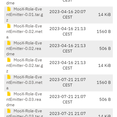
CEST
dme
MooX-Role-Eve
2023-04-16 20:07
ntEmitter-0.01.tar.g
14 KiB
CEST
z
MooX-Role-Eve
2023-04-16 21:13
ntEmitter-0.02.met
1560 B
CEST
a
MooX-Role-Eve
2023-04-16 21:13
ntEmitter-0.02.rea
506 B
CEST
dme
MooX-Role-Eve
2023-04-16 21:13
ntEmitter-0.02.tar.g
14 KiB
CEST
z
MooX-Role-Eve
2023-07-21 21:07
ntEmitter-0.03.met
1560 B
CEST
a
MooX-Role-Eve
2023-07-21 21:07
ntEmitter-0.03.rea
506 B
CEST
dme
MooX-Role-Eve
2023-07-21 21:07
ntEmitter-0.03.tar.g
14 KiB