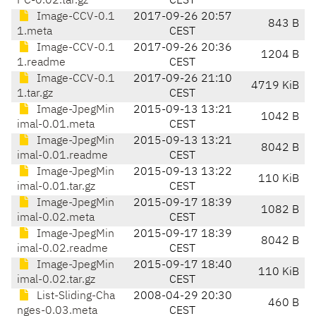
PC-0.02.tar.gz
CEST
Image-CCV-0.1
2017-09-26 20:57
843 B
1.meta
CEST
Image-CCV-0.1
2017-09-26 20:36
1204 B
1.readme
CEST
Image-CCV-0.1
2017-09-26 21:10
4719 KiB
1.tar.gz
CEST
Image-JpegMin
2015-09-13 13:21
1042 B
imal-0.01.meta
CEST
Image-JpegMin
2015-09-13 13:21
8042 B
imal-0.01.readme
CEST
Image-JpegMin
2015-09-13 13:22
110 KiB
imal-0.01.tar.gz
CEST
Image-JpegMin
2015-09-17 18:39
1082 B
imal-0.02.meta
CEST
Image-JpegMin
2015-09-17 18:39
8042 B
imal-0.02.readme
CEST
Image-JpegMin
2015-09-17 18:40
110 KiB
imal-0.02.tar.gz
CEST
List-Sliding-Cha
2008-04-29 20:30
460 B
nges-0.03.meta
CEST