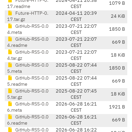
Future-HTTP-0.
2024-04-11 20:38
1079 B
17.readme
CEST
Future-HTTP-0.
2024-04-11 20:39
24 KiB
17.tar.gz
CEST
GitHub-RSS-0.0
2023-07-21 22:07
1850 B
4.meta
CEST
GitHub-RSS-0.0
2023-07-21 22:07
669 B
4.readme
CEST
GitHub-RSS-0.0
2023-07-21 22:07
18 KiB
4.tar.gz
CEST
GitHub-RSS-0.0
2025-08-22 07:44
1850 B
5.meta
CEST
GitHub-RSS-0.0
2025-08-22 07:44
669 B
5.readme
CEST
GitHub-RSS-0.0
2025-08-22 07:45
18 KiB
5.tar.gz
CEST
GitHub-RSS-0.0
2026-06-28 16:21
1921 B
6.meta
CEST
GitHub-RSS-0.0
2026-06-28 16:21
669 B
6.readme
CEST
GitHub-RSS-0.0
2026-06-28 16:22