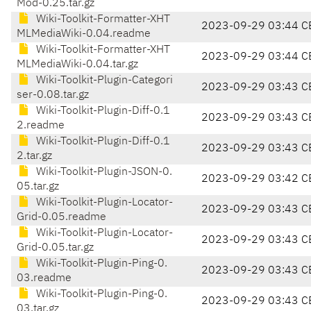
Mod-0.25.tar.gz
Wiki-Toolkit-Formatter-XHT
2023-09-29 03:44 C
MLMediaWiki-0.04.readme
Wiki-Toolkit-Formatter-XHT
2023-09-29 03:44 C
MLMediaWiki-0.04.tar.gz
Wiki-Toolkit-Plugin-Categori
2023-09-29 03:43 C
ser-0.08.tar.gz
Wiki-Toolkit-Plugin-Diff-0.1
2023-09-29 03:43 C
2.readme
Wiki-Toolkit-Plugin-Diff-0.1
2023-09-29 03:43 C
2.tar.gz
Wiki-Toolkit-Plugin-JSON-0.
2023-09-29 03:42 C
05.tar.gz
Wiki-Toolkit-Plugin-Locator-
2023-09-29 03:43 C
Grid-0.05.readme
Wiki-Toolkit-Plugin-Locator-
2023-09-29 03:43 C
Grid-0.05.tar.gz
Wiki-Toolkit-Plugin-Ping-0.
2023-09-29 03:43 C
03.readme
Wiki-Toolkit-Plugin-Ping-0.
2023-09-29 03:43 C
03.tar.gz