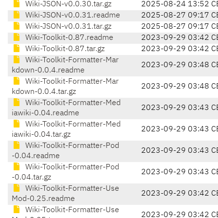
Wiki-JSON-v0.0.30.tar.gz
2025-08-24 13:52 C
Wiki-JSON-v0.0.31.readme
2025-08-27 09:17 C
Wiki-JSON-v0.0.31.tar.gz
2025-08-27 09:17 C
Wiki-Toolkit-0.87.readme
2023-09-29 03:42 C
Wiki-Toolkit-0.87.tar.gz
2023-09-29 03:42 C
Wiki-Toolkit-Formatter-Mar
2023-09-29 03:48 C
kdown-0.0.4.readme
Wiki-Toolkit-Formatter-Mar
2023-09-29 03:48 C
kdown-0.0.4.tar.gz
Wiki-Toolkit-Formatter-Med
2023-09-29 03:43 C
iawiki-0.04.readme
Wiki-Toolkit-Formatter-Med
2023-09-29 03:43 C
iawiki-0.04.tar.gz
Wiki-Toolkit-Formatter-Pod
2023-09-29 03:43 C
-0.04.readme
Wiki-Toolkit-Formatter-Pod
2023-09-29 03:43 C
-0.04.tar.gz
Wiki-Toolkit-Formatter-Use
2023-09-29 03:42 C
Mod-0.25.readme
Wiki-Toolkit-Formatter-Use
2023-09-29 03:42 C