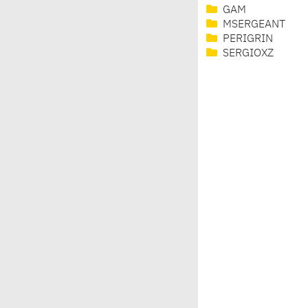
GAM
MSERGEANT
PERIGRIN
SERGIOXZ