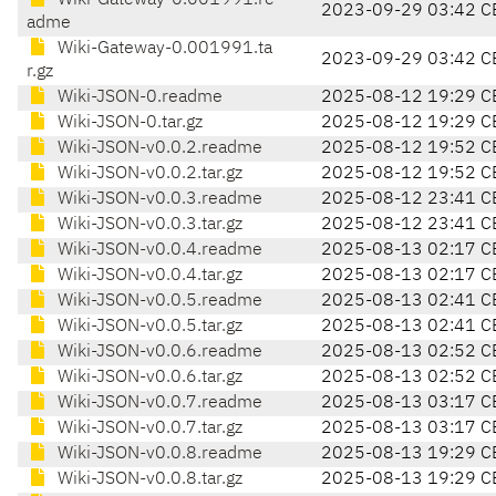
Wiki-Gateway-0.001991.re
2023-09-29 03:42 C
adme
Wiki-Gateway-0.001991.ta
2023-09-29 03:42 C
r.gz
Wiki-JSON-0.readme
2025-08-12 19:29 C
Wiki-JSON-0.tar.gz
2025-08-12 19:29 C
Wiki-JSON-v0.0.2.readme
2025-08-12 19:52 C
Wiki-JSON-v0.0.2.tar.gz
2025-08-12 19:52 C
Wiki-JSON-v0.0.3.readme
2025-08-12 23:41 C
Wiki-JSON-v0.0.3.tar.gz
2025-08-12 23:41 C
Wiki-JSON-v0.0.4.readme
2025-08-13 02:17 C
Wiki-JSON-v0.0.4.tar.gz
2025-08-13 02:17 C
Wiki-JSON-v0.0.5.readme
2025-08-13 02:41 C
Wiki-JSON-v0.0.5.tar.gz
2025-08-13 02:41 C
Wiki-JSON-v0.0.6.readme
2025-08-13 02:52 C
Wiki-JSON-v0.0.6.tar.gz
2025-08-13 02:52 C
Wiki-JSON-v0.0.7.readme
2025-08-13 03:17 C
Wiki-JSON-v0.0.7.tar.gz
2025-08-13 03:17 C
Wiki-JSON-v0.0.8.readme
2025-08-13 19:29 C
Wiki-JSON-v0.0.8.tar.gz
2025-08-13 19:29 C