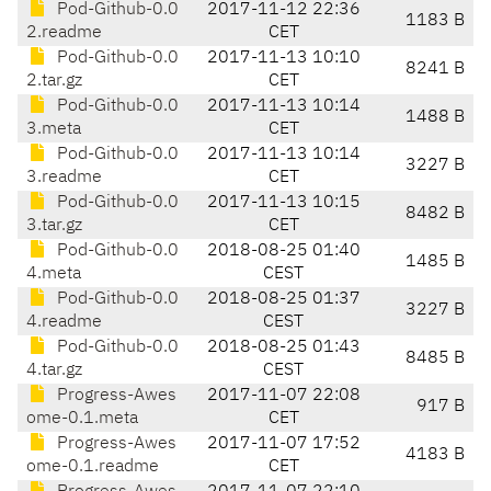
Pod-Github-0.0
2017-11-12 22:36
1183 B
2.readme
CET
Pod-Github-0.0
2017-11-13 10:10
8241 B
2.tar.gz
CET
Pod-Github-0.0
2017-11-13 10:14
1488 B
3.meta
CET
Pod-Github-0.0
2017-11-13 10:14
3227 B
3.readme
CET
Pod-Github-0.0
2017-11-13 10:15
8482 B
3.tar.gz
CET
Pod-Github-0.0
2018-08-25 01:40
1485 B
4.meta
CEST
Pod-Github-0.0
2018-08-25 01:37
3227 B
4.readme
CEST
Pod-Github-0.0
2018-08-25 01:43
8485 B
4.tar.gz
CEST
Progress-Awes
2017-11-07 22:08
917 B
ome-0.1.meta
CET
Progress-Awes
2017-11-07 17:52
4183 B
ome-0.1.readme
CET