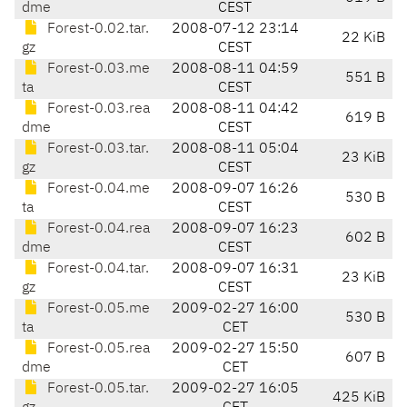
dme
CEST
Forest-0.02.tar.
2008-07-12 23:14
22 KiB
gz
CEST
Forest-0.03.me
2008-08-11 04:59
551 B
ta
CEST
Forest-0.03.rea
2008-08-11 04:42
619 B
dme
CEST
Forest-0.03.tar.
2008-08-11 05:04
23 KiB
gz
CEST
Forest-0.04.me
2008-09-07 16:26
530 B
ta
CEST
Forest-0.04.rea
2008-09-07 16:23
602 B
dme
CEST
Forest-0.04.tar.
2008-09-07 16:31
23 KiB
gz
CEST
Forest-0.05.me
2009-02-27 16:00
530 B
ta
CET
Forest-0.05.rea
2009-02-27 15:50
607 B
dme
CET
Forest-0.05.tar.
2009-02-27 16:05
425 KiB