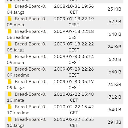
04.readme
CET
Bread-Board-0.
2008-10-31 19:56
25 KiB
04.tar.gz
CET
Bread-Board-0.
2009-07-18 22:19
579 B
08.meta
CEST
Bread-Board-0.
2009-07-18 22:18
640 B
08.readme
CEST
Bread-Board-0.
2009-07-18 22:22
24 KiB
08.tar.gz
CEST
Bread-Board-0.
2009-07-30 05:14
620 B
09.meta
CEST
Bread-Board-0.
2009-07-29 22:26
640 B
09.readme
CEST
Bread-Board-0.
2009-07-30 05:17
24 KiB
09.tar.gz
CEST
Bread-Board-0.
2010-02-22 15:48
712 B
10.meta
CET
Bread-Board-0.
2010-02-22 15:42
640 B
10.readme
CET
Bread-Board-0.
2010-02-22 15:55
29 KiB
10.tar.gz
CET