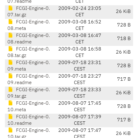
07.readme
CET
FCGI-Engine-0.
2009-02-24 23:05
26 KiB
07.tar.gz
CET
FCGI-Engine-0.
2009-03-08 16:52
728 B
08.meta
CET
FCGI-Engine-0.
2009-03-08 16:47
718 B
08.readme
CET
FCGI-Engine-0.
2009-03-08 16:58
26 KiB
08.tar.gz
CET
FCGI-Engine-0.
2009-07-18 23:31
728 B
09.meta
CEST
FCGI-Engine-0.
2009-07-18 23:27
717 B
09.readme
CEST
FCGI-Engine-0.
2009-07-18 23:33
26 KiB
09.tar.gz
CEST
FCGI-Engine-0.
2009-08-07 17:45
728 B
10.meta
CEST
FCGI-Engine-0.
2009-08-07 17:39
717 B
10.readme
CEST
FCGI-Engine-0.
2009-08-07 17:47
26 KiB
10.tar.gz
CEST