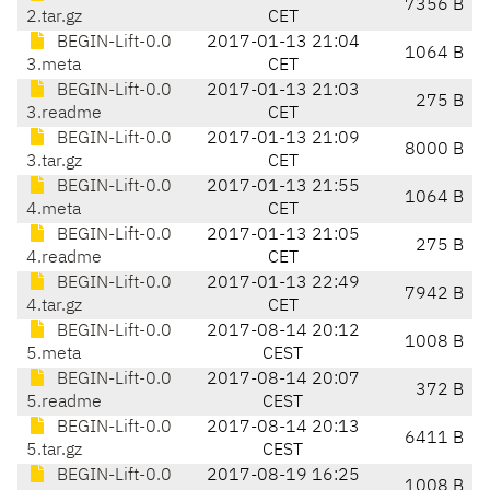
7356 B
2.tar.gz
CET
BEGIN-Lift-0.0
2017-01-13 21:04
1064 B
3.meta
CET
BEGIN-Lift-0.0
2017-01-13 21:03
275 B
3.readme
CET
BEGIN-Lift-0.0
2017-01-13 21:09
8000 B
3.tar.gz
CET
BEGIN-Lift-0.0
2017-01-13 21:55
1064 B
4.meta
CET
BEGIN-Lift-0.0
2017-01-13 21:05
275 B
4.readme
CET
BEGIN-Lift-0.0
2017-01-13 22:49
7942 B
4.tar.gz
CET
BEGIN-Lift-0.0
2017-08-14 20:12
1008 B
5.meta
CEST
BEGIN-Lift-0.0
2017-08-14 20:07
372 B
5.readme
CEST
BEGIN-Lift-0.0
2017-08-14 20:13
6411 B
5.tar.gz
CEST
BEGIN-Lift-0.0
2017-08-19 16:25
1008 B