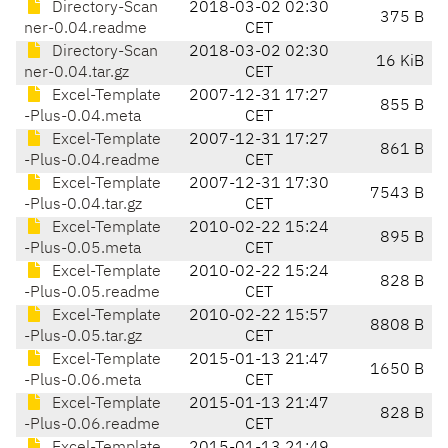
Directory-Scan
2018-03-02 02:30
375 B
ner-0.04.readme
CET
Directory-Scan
2018-03-02 02:30
16 KiB
ner-0.04.tar.gz
CET
Excel-Template
2007-12-31 17:27
855 B
-Plus-0.04.meta
CET
Excel-Template
2007-12-31 17:27
861 B
-Plus-0.04.readme
CET
Excel-Template
2007-12-31 17:30
7543 B
-Plus-0.04.tar.gz
CET
Excel-Template
2010-02-22 15:24
895 B
-Plus-0.05.meta
CET
Excel-Template
2010-02-22 15:24
828 B
-Plus-0.05.readme
CET
Excel-Template
2010-02-22 15:57
8808 B
-Plus-0.05.tar.gz
CET
Excel-Template
2015-01-13 21:47
1650 B
-Plus-0.06.meta
CET
Excel-Template
2015-01-13 21:47
828 B
-Plus-0.06.readme
CET