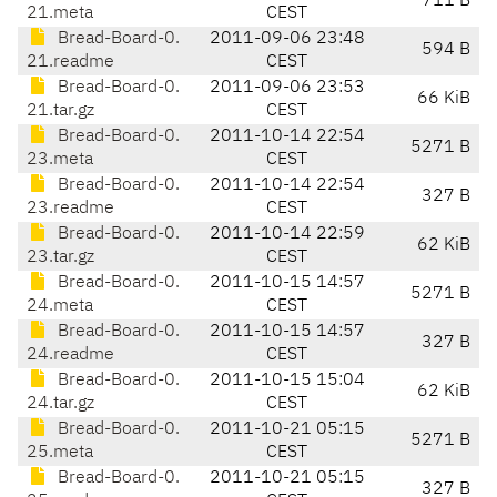
711 B
21.meta
CEST
Bread-Board-0.
2011-09-06 23:48
594 B
21.readme
CEST
Bread-Board-0.
2011-09-06 23:53
66 KiB
21.tar.gz
CEST
Bread-Board-0.
2011-10-14 22:54
5271 B
23.meta
CEST
Bread-Board-0.
2011-10-14 22:54
327 B
23.readme
CEST
Bread-Board-0.
2011-10-14 22:59
62 KiB
23.tar.gz
CEST
Bread-Board-0.
2011-10-15 14:57
5271 B
24.meta
CEST
Bread-Board-0.
2011-10-15 14:57
327 B
24.readme
CEST
Bread-Board-0.
2011-10-15 15:04
62 KiB
24.tar.gz
CEST
Bread-Board-0.
2011-10-21 05:15
5271 B
25.meta
CEST
Bread-Board-0.
2011-10-21 05:15
327 B