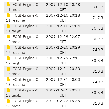
FCGI-Engine-0.
2009-12-10 20:48
843 B
11.meta
CET
FCGI-Engine-0.
2009-12-10 20:18
717 B
11.readme
CET
FCGI-Engine-0.
2009-12-10 21:04
30 KiB
11.tar.gz
CET
FCGI-Engine-0.
2009-12-29 22:07
809 B
12.meta
CET
FCGI-Engine-0.
2009-12-20 20:29
740 B
12.readme
CET
FCGI-Engine-0.
2009-12-29 22:11
33 KiB
12.tar.gz
CET
FCGI-Engine-0.
2009-12-31 20:30
810 B
13.meta
CET
FCGI-Engine-0.
2009-12-31 20:00
740 B
13.readme
CET
FCGI-Engine-0.
2009-12-31 20:34
33 KiB
13.tar.gz
CET
FCGI-Engine-0.
2010-02-22 15:35
810 B
14.meta
CET