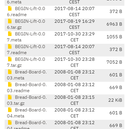
6.meta
CEST
BEGIN-Lift-0.0
2017-08-14 20:07
372 B
6.readme
CEST
BEGIN-Lift-0.0
2017-08-19 16:29
6963 B
6.tar.gz
CEST
BEGIN-Lift-0.0
2017-10-30 23:29
1055 B
7.meta
CET
BEGIN-Lift-0.0
2017-08-14 20:07
372 B
7.readme
CEST
BEGIN-Lift-0.0
2017-10-30 23:28
7052 B
7.tar.gz
CET
Bread-Board-0.
2008-01-08 23:12
601 B
03.meta
CET
Bread-Board-0.
2008-01-08 23:12
669 B
03.readme
CET
Bread-Board-0.
2008-01-08 23:15
22 KiB
03.tar.gz
CET
Bread-Board-0.
2008-01-08 23:12
601 B
04.meta
CET
Bread-Board-0.
2008-01-08 23:12
669 B