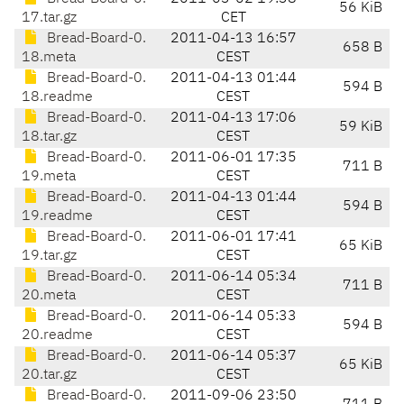
56 KiB
17.tar.gz
CET
Bread-Board-0.
2011-04-13 16:57
658 B
18.meta
CEST
Bread-Board-0.
2011-04-13 01:44
594 B
18.readme
CEST
Bread-Board-0.
2011-04-13 17:06
59 KiB
18.tar.gz
CEST
Bread-Board-0.
2011-06-01 17:35
711 B
19.meta
CEST
Bread-Board-0.
2011-04-13 01:44
594 B
19.readme
CEST
Bread-Board-0.
2011-06-01 17:41
65 KiB
19.tar.gz
CEST
Bread-Board-0.
2011-06-14 05:34
711 B
20.meta
CEST
Bread-Board-0.
2011-06-14 05:33
594 B
20.readme
CEST
Bread-Board-0.
2011-06-14 05:37
65 KiB
20.tar.gz
CEST
Bread-Board-0.
2011-09-06 23:50