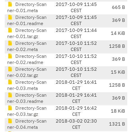
Directory-Scan
2017-10-09 11:45
665 B
ner-0.01.meta
CEST
Directory-Scan
2017-10-09 11:45
369 B
ner-0.01.readme
CEST
Directory-Scan
2017-10-09 11:44
14 KiB
ner-0.01.tar.gz
CEST
Directory-Scan
2017-10-10 11:52
1258 B
ner-0.02.meta
CEST
Directory-Scan
2017-10-10 11:52
369 B
ner-0.02.readme
CEST
Directory-Scan
2017-10-10 11:52
15 KiB
ner-0.02.tar.gz
CEST
Directory-Scan
2018-01-29 16:41
1258 B
ner-0.03.meta
CET
Directory-Scan
2018-01-29 16:41
369 B
ner-0.03.readme
CET
Directory-Scan
2018-01-29 16:42
18 KiB
ner-0.03.tar.gz
CET
Directory-Scan
2018-03-02 02:30
1321 B
ner-0.04.meta
CET