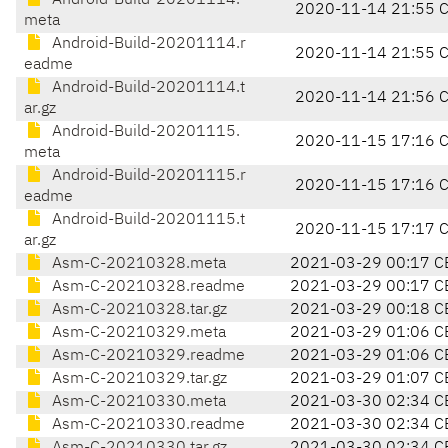
Android-Build-20201114.
2020-11-14 21:55 
meta
Android-Build-20201114.r
2020-11-14 21:55 
eadme
Android-Build-20201114.t
2020-11-14 21:56 
ar.gz
Android-Build-20201115.
2020-11-15 17:16 
meta
Android-Build-20201115.r
2020-11-15 17:16 
eadme
Android-Build-20201115.t
2020-11-15 17:17 
ar.gz
Asm-C-20210328.meta
2021-03-29 00:17 C
Asm-C-20210328.readme
2021-03-29 00:17 C
Asm-C-20210328.tar.gz
2021-03-29 00:18 C
Asm-C-20210329.meta
2021-03-29 01:06 C
Asm-C-20210329.readme
2021-03-29 01:06 C
Asm-C-20210329.tar.gz
2021-03-29 01:07 C
Asm-C-20210330.meta
2021-03-30 02:34 C
Asm-C-20210330.readme
2021-03-30 02:34 C