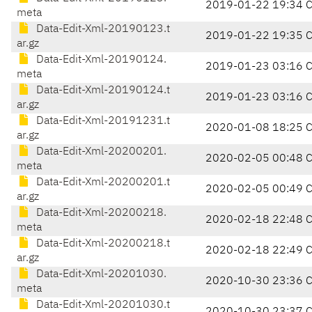
2019-01-22 19:34 
meta
Data-Edit-Xml-20190123.t
2019-01-22 19:35 
ar.gz
Data-Edit-Xml-20190124.
2019-01-23 03:16 
meta
Data-Edit-Xml-20190124.t
2019-01-23 03:16 
ar.gz
Data-Edit-Xml-20191231.t
2020-01-08 18:25 
ar.gz
Data-Edit-Xml-20200201.
2020-02-05 00:48 
meta
Data-Edit-Xml-20200201.t
2020-02-05 00:49 
ar.gz
Data-Edit-Xml-20200218.
2020-02-18 22:48 
meta
Data-Edit-Xml-20200218.t
2020-02-18 22:49 
ar.gz
Data-Edit-Xml-20201030.
2020-10-30 23:36 
meta
Data-Edit-Xml-20201030.t