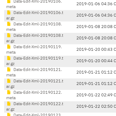
Data-Edit-Xml-20190106.
2019-01-06 04:36 
meta
Data-Edit-Xml-20190106.t
2019-01-06 04:36 
ar.gz
Data-Edit-Xml-20190108.
2019-01-08 20:08 
meta
Data-Edit-Xml-20190108.t
2019-01-08 20:08 
ar.gz
Data-Edit-Xml-20190119.
2019-01-20 00:43 
meta
Data-Edit-Xml-20190119.t
2019-01-20 00:44 
ar.gz
Data-Edit-Xml-20190121.
2019-01-21 01:12 
meta
Data-Edit-Xml-20190121.t
2019-01-21 01:12 
ar.gz
Data-Edit-Xml-20190122.
2019-01-22 02:49 
meta
Data-Edit-Xml-20190122.t
2019-01-22 02:50 
ar.gz
Data-Edit-Xml-20190123.