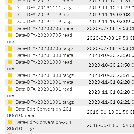
Data-DFA-20191111.meta
2019-11-10 21:28 
Data-DFA-20191111.tar.gz
2019-11-10 21:29 
Data-DFA-20191119.meta
2019-11-19 03:08 
Data-DFA-20191119.tar.gz
2019-11-19 03:09 
Data-DFA-20200705.meta
2020-07-08 19:53 C
Data-DFA-20200705.read
2020-07-08 19:53 C
me
Data-DFA-20200705.tar.gz
2020-07-08 19:53 C
Data-DFA-20201030.meta
2020-10-30 23:50 
Data-DFA-20201030.read
2020-10-30 23:50 
me
Data-DFA-20201030.tar.gz
2020-10-30 23:51 
Data-DFA-20201031.meta
2020-11-01 02:20 
Data-DFA-20201031.read
2020-11-01 02:20 
me
Data-DFA-20201031.tar.gz
2020-11-01 02:21 
Data-Edit-Conversion-201
2018-06-10 01:58 C
80610.meta
Data-Edit-Conversion-201
2018-06-10 01:59 C
80610.tar.gz