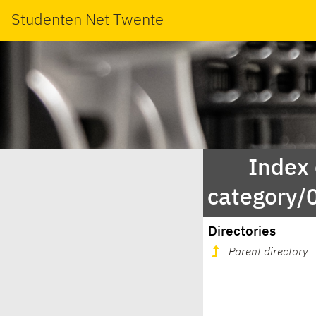
Studenten Net Twente
Index
category
Directories
Parent directory