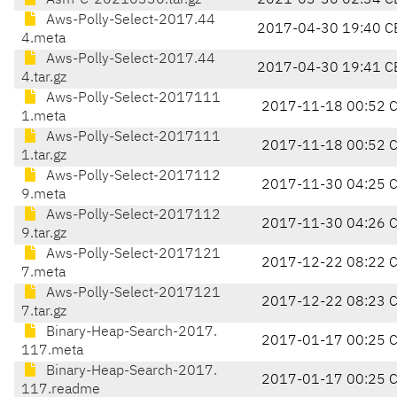
Asm-C-20210330.tar.gz
2021-03-30 02:34 C
Aws-Polly-Select-2017.44
2017-04-30 19:40 C
4.meta
Aws-Polly-Select-2017.44
2017-04-30 19:41 C
4.tar.gz
Aws-Polly-Select-2017111
2017-11-18 00:52 
1.meta
Aws-Polly-Select-2017111
2017-11-18 00:52 
1.tar.gz
Aws-Polly-Select-2017112
2017-11-30 04:25 
9.meta
Aws-Polly-Select-2017112
2017-11-30 04:26 
9.tar.gz
Aws-Polly-Select-2017121
2017-12-22 08:22 
7.meta
Aws-Polly-Select-2017121
2017-12-22 08:23 
7.tar.gz
Binary-Heap-Search-2017.
2017-01-17 00:25 
117.meta
Binary-Heap-Search-2017.
2017-01-17 00:25 
117.readme