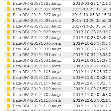
Data-DFA-20180323.tar.gz
2018-03-23 14:11 
Data-DFA-20191027.meta
2019-10-25 03:14 C
Data-DFA-20191027.tar.gz
2019-10-25 03:15 C
Data-DFA-20191028.meta
2019-10-26 05:55 C
Data-DFA-20191028.tar.gz
2019-10-26 05:56 C
Data-DFA-20191029.meta
2019-10-28 06:39 
Data-DFA-20191029.tar.gz
2019-10-28 06:40 
Data-DFA-20191030.meta
2019-10-28 07:05 
Data-DFA-20191030.tar.gz
2019-10-28 07:05 
Data-DFA-20191031.meta
2019-10-31 18:38 
Data-DFA-20191031.tar.gz
2019-10-31 18:39 
Data-DFA-20191105.meta
2019-11-05 05:36 
Data-DFA-20191105.tar.gz
2019-11-05 05:37 
Data-DFA-20191107.meta
2019-11-07 00:22 
Data-DFA-20191107.tar.gz
2019-11-07 00:23 
Data-DFA-20191109.meta
2019-11-09 05:57 
Data-DFA-20191109.tar.gz
2019-11-09 05:58 
Data-DFA-20191110.meta
2019-11-10 00:11 
Data-DFA-20191110.tar.gz
2019-11-10 00:12 