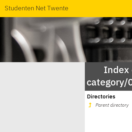
Studenten Net Twente
Index
category
Directories
Parent directory