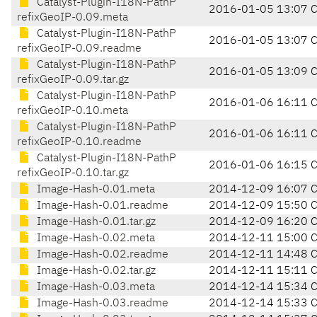
Catalyst-Plugin-I18N-PathP
2016-01-05 13:07 
refixGeoIP-0.09.meta
Catalyst-Plugin-I18N-PathP
2016-01-05 13:07 
refixGeoIP-0.09.readme
Catalyst-Plugin-I18N-PathP
2016-01-05 13:09 
refixGeoIP-0.09.tar.gz
Catalyst-Plugin-I18N-PathP
2016-01-06 16:11 
refixGeoIP-0.10.meta
Catalyst-Plugin-I18N-PathP
2016-01-06 16:11 
refixGeoIP-0.10.readme
Catalyst-Plugin-I18N-PathP
2016-01-06 16:15 
refixGeoIP-0.10.tar.gz
Image-Hash-0.01.meta
2014-12-09 16:07 
Image-Hash-0.01.readme
2014-12-09 15:50 
Image-Hash-0.01.tar.gz
2014-12-09 16:20 
Image-Hash-0.02.meta
2014-12-11 15:00 
Image-Hash-0.02.readme
2014-12-11 14:48 
Image-Hash-0.02.tar.gz
2014-12-11 15:11 
Image-Hash-0.03.meta
2014-12-14 15:34 
Image-Hash-0.03.readme
2014-12-14 15:33 