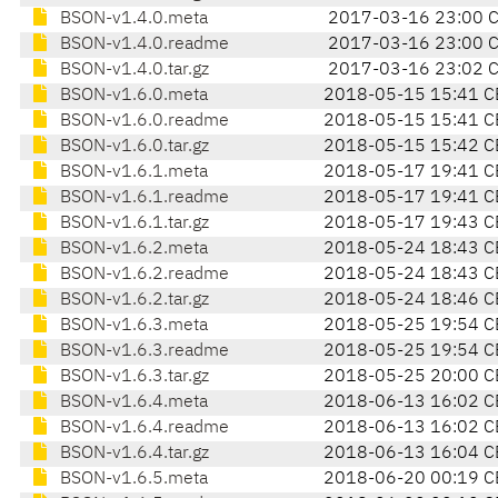
BSON-v1.4.0.meta
2017-03-16 23:00 
BSON-v1.4.0.readme
2017-03-16 23:00 
BSON-v1.4.0.tar.gz
2017-03-16 23:02 
BSON-v1.6.0.meta
2018-05-15 15:41 C
BSON-v1.6.0.readme
2018-05-15 15:41 C
BSON-v1.6.0.tar.gz
2018-05-15 15:42 C
BSON-v1.6.1.meta
2018-05-17 19:41 C
BSON-v1.6.1.readme
2018-05-17 19:41 C
BSON-v1.6.1.tar.gz
2018-05-17 19:43 C
BSON-v1.6.2.meta
2018-05-24 18:43 C
BSON-v1.6.2.readme
2018-05-24 18:43 C
BSON-v1.6.2.tar.gz
2018-05-24 18:46 C
BSON-v1.6.3.meta
2018-05-25 19:54 C
BSON-v1.6.3.readme
2018-05-25 19:54 C
BSON-v1.6.3.tar.gz
2018-05-25 20:00 C
BSON-v1.6.4.meta
2018-06-13 16:02 C
BSON-v1.6.4.readme
2018-06-13 16:02 C
BSON-v1.6.4.tar.gz
2018-06-13 16:04 C
BSON-v1.6.5.meta
2018-06-20 00:19 C