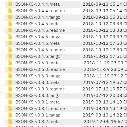
BSON-XS-v0.4.4.meta
2018-09-13 05:14 C
BSON-XS-v0.4.4.readme
2018-09-13 05:14 C
BSON-XS-v0.4.4.tar.gz
2018-09-13 05:31 C
BSON-XS-v0.4.5.meta
2018-10-12 03:38 C
BSON-XS-v0.4.5.readme
2018-10-12 03:38 C
BSON-XS-v0.4.5.tar.gz
2018-10-12 03:39 C
BSON-XS-v0.4.6.meta
2018-10-12 17:50 C
BSON-XS-v0.4.6.readme
2018-10-12 17:50 C
BSON-XS-v0.4.6.tar.gz
2018-10-12 17:51 C
BSON-XS-v0.6.0.meta
2018-11-29 23:09 
BSON-XS-v0.6.0.readme
2018-11-29 23:09 
BSON-XS-v0.6.0.tar.gz
2018-11-29 23:12 
BSON-XS-v0.8.0.meta
2019-07-12 19:57 C
BSON-XS-v0.8.0.readme
2019-07-12 19:57 C
BSON-XS-v0.8.0.tar.gz
2019-07-12 20:08 C
BSON-XS-v0.8.1.meta
2019-08-13 14:19 C
BSON-XS-v0.8.1.readme
2019-08-13 14:19 C
BSON-XS-v0.8.1.tar.gz
2019-08-13 14:22 C
BSON-XS-v0.8.2.meta
2019-12-05 19:57 