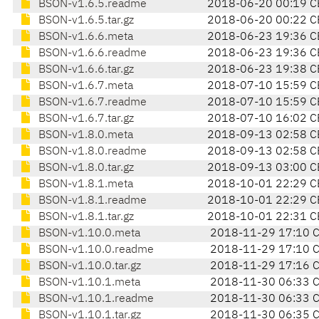
BSON-v1.6.5.readme
2018-06-20 00:19 C
BSON-v1.6.5.tar.gz
2018-06-20 00:22 C
BSON-v1.6.6.meta
2018-06-23 19:36 C
BSON-v1.6.6.readme
2018-06-23 19:36 C
BSON-v1.6.6.tar.gz
2018-06-23 19:38 C
BSON-v1.6.7.meta
2018-07-10 15:59 C
BSON-v1.6.7.readme
2018-07-10 15:59 C
BSON-v1.6.7.tar.gz
2018-07-10 16:02 C
BSON-v1.8.0.meta
2018-09-13 02:58 C
BSON-v1.8.0.readme
2018-09-13 02:58 C
BSON-v1.8.0.tar.gz
2018-09-13 03:00 C
BSON-v1.8.1.meta
2018-10-01 22:29 C
BSON-v1.8.1.readme
2018-10-01 22:29 C
BSON-v1.8.1.tar.gz
2018-10-01 22:31 C
BSON-v1.10.0.meta
2018-11-29 17:10 
BSON-v1.10.0.readme
2018-11-29 17:10 
BSON-v1.10.0.tar.gz
2018-11-29 17:16 
BSON-v1.10.1.meta
2018-11-30 06:33 
BSON-v1.10.1.readme
2018-11-30 06:33 
BSON-v1.10.1.tar.gz
2018-11-30 06:35 