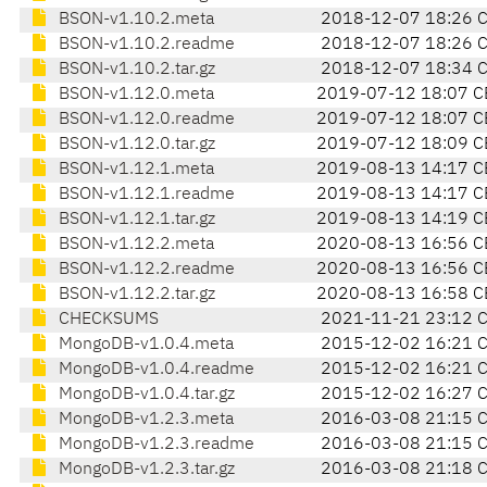
BSON-v1.10.2.meta
2018-12-07 18:26 
BSON-v1.10.2.readme
2018-12-07 18:26 
BSON-v1.10.2.tar.gz
2018-12-07 18:34 
BSON-v1.12.0.meta
2019-07-12 18:07 C
BSON-v1.12.0.readme
2019-07-12 18:07 C
BSON-v1.12.0.tar.gz
2019-07-12 18:09 C
BSON-v1.12.1.meta
2019-08-13 14:17 C
BSON-v1.12.1.readme
2019-08-13 14:17 C
BSON-v1.12.1.tar.gz
2019-08-13 14:19 C
BSON-v1.12.2.meta
2020-08-13 16:56 C
BSON-v1.12.2.readme
2020-08-13 16:56 C
BSON-v1.12.2.tar.gz
2020-08-13 16:58 C
CHECKSUMS
2021-11-21 23:12 
MongoDB-v1.0.4.meta
2015-12-02 16:21 
MongoDB-v1.0.4.readme
2015-12-02 16:21 
MongoDB-v1.0.4.tar.gz
2015-12-02 16:27 
MongoDB-v1.2.3.meta
2016-03-08 21:15 
MongoDB-v1.2.3.readme
2016-03-08 21:15 
MongoDB-v1.2.3.tar.gz
2016-03-08 21:18 