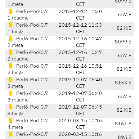
8099 B
1.meta
CET
Perl6-Pod-0.7
2015-12-12 11:30
657 B
1.readme
CET
Perl6-Pod-0.7
2015-12-12 11:33
82 KiB
1.tar.gz
CET
Perl6-Pod-0.7
2015-12-16 10:47
8099 B
2.meta
CET
Perl6-Pod-0.7
2015-12-16 10:47
657 B
2.readme
CET
Perl6-Pod-0.7
2015-12-16 10:51
82 KiB
2.tar.gz
CET
Perl6-Pod-0.7
2019-12-07 06:40
8153 B
3.meta
CET
Perl6-Pod-0.7
2019-12-07 06:40
657 B
3.readme
CET
Perl6-Pod-0.7
2019-12-07 06:45
82 KiB
3.tar.gz
CET
Perl6-Pod-0.7
2020-03-15 10:16
8161 B
4.meta
CET
Perl6-Pod-0.7
2020-03-15 10:16
895 B