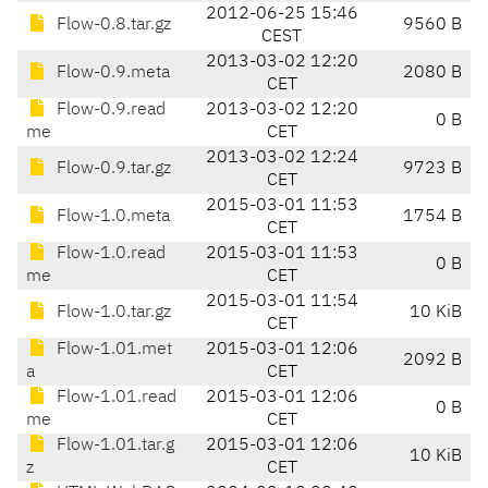
2012-06-25 15:46
Flow-0.8.tar.gz
9560 B
CEST
2013-03-02 12:20
Flow-0.9.meta
2080 B
CET
Flow-0.9.read
2013-03-02 12:20
0 B
me
CET
2013-03-02 12:24
Flow-0.9.tar.gz
9723 B
CET
2015-03-01 11:53
Flow-1.0.meta
1754 B
CET
Flow-1.0.read
2015-03-01 11:53
0 B
me
CET
2015-03-01 11:54
Flow-1.0.tar.gz
10 KiB
CET
Flow-1.01.met
2015-03-01 12:06
2092 B
a
CET
Flow-1.01.read
2015-03-01 12:06
0 B
me
CET
Flow-1.01.tar.g
2015-03-01 12:06
10 KiB
z
CET