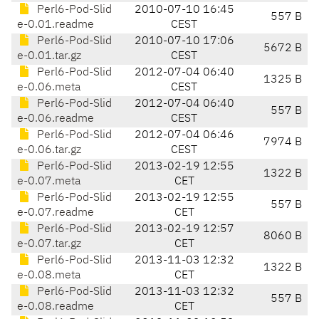
Perl6-Pod-Slid
2010-07-10 16:45
557 B
e-0.01.readme
CEST
Perl6-Pod-Slid
2010-07-10 17:06
5672 B
e-0.01.tar.gz
CEST
Perl6-Pod-Slid
2012-07-04 06:40
1325 B
e-0.06.meta
CEST
Perl6-Pod-Slid
2012-07-04 06:40
557 B
e-0.06.readme
CEST
Perl6-Pod-Slid
2012-07-04 06:46
7974 B
e-0.06.tar.gz
CEST
Perl6-Pod-Slid
2013-02-19 12:55
1322 B
e-0.07.meta
CET
Perl6-Pod-Slid
2013-02-19 12:55
557 B
e-0.07.readme
CET
Perl6-Pod-Slid
2013-02-19 12:57
8060 B
e-0.07.tar.gz
CET
Perl6-Pod-Slid
2013-11-03 12:32
1322 B
e-0.08.meta
CET
Perl6-Pod-Slid
2013-11-03 12:32
557 B
e-0.08.readme
CET