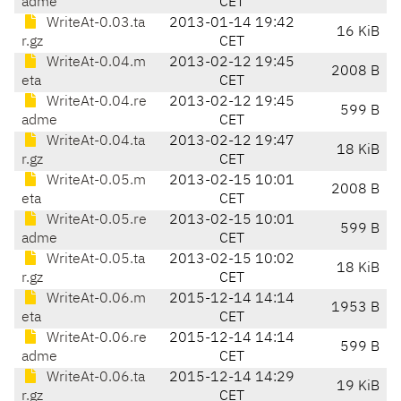
adme
CET
WriteAt-0.03.ta
2013-01-14 19:42
16 KiB
r.gz
CET
WriteAt-0.04.m
2013-02-12 19:45
2008 B
eta
CET
WriteAt-0.04.re
2013-02-12 19:45
599 B
adme
CET
WriteAt-0.04.ta
2013-02-12 19:47
18 KiB
r.gz
CET
WriteAt-0.05.m
2013-02-15 10:01
2008 B
eta
CET
WriteAt-0.05.re
2013-02-15 10:01
599 B
adme
CET
WriteAt-0.05.ta
2013-02-15 10:02
18 KiB
r.gz
CET
WriteAt-0.06.m
2015-12-14 14:14
1953 B
eta
CET
WriteAt-0.06.re
2015-12-14 14:14
599 B
adme
CET
WriteAt-0.06.ta
2015-12-14 14:29
19 KiB
r.gz
CET