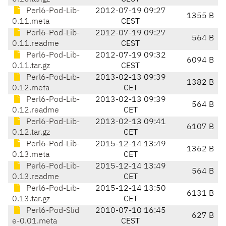
Perl6-Pod-Lib-
2012-07-19 09:27
1355 B
0.11.meta
CEST
Perl6-Pod-Lib-
2012-07-19 09:27
564 B
0.11.readme
CEST
Perl6-Pod-Lib-
2012-07-19 09:32
6094 B
0.11.tar.gz
CEST
Perl6-Pod-Lib-
2013-02-13 09:39
1382 B
0.12.meta
CET
Perl6-Pod-Lib-
2013-02-13 09:39
564 B
0.12.readme
CET
Perl6-Pod-Lib-
2013-02-13 09:41
6107 B
0.12.tar.gz
CET
Perl6-Pod-Lib-
2015-12-14 13:49
1362 B
0.13.meta
CET
Perl6-Pod-Lib-
2015-12-14 13:49
564 B
0.13.readme
CET
Perl6-Pod-Lib-
2015-12-14 13:50
6131 B
0.13.tar.gz
CET
Perl6-Pod-Slid
2010-07-10 16:45
627 B
e-0.01.meta
CEST