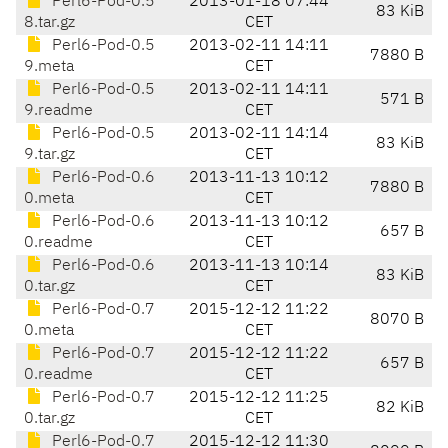
Perl6-Pod-0.5
2013-01-18 07:44
83 KiB
8.tar.gz
CET
Perl6-Pod-0.5
2013-02-11 14:11
7880 B
9.meta
CET
Perl6-Pod-0.5
2013-02-11 14:11
571 B
9.readme
CET
Perl6-Pod-0.5
2013-02-11 14:14
83 KiB
9.tar.gz
CET
Perl6-Pod-0.6
2013-11-13 10:12
7880 B
0.meta
CET
Perl6-Pod-0.6
2013-11-13 10:12
657 B
0.readme
CET
Perl6-Pod-0.6
2013-11-13 10:14
83 KiB
0.tar.gz
CET
Perl6-Pod-0.7
2015-12-12 11:22
8070 B
0.meta
CET
Perl6-Pod-0.7
2015-12-12 11:22
657 B
0.readme
CET
Perl6-Pod-0.7
2015-12-12 11:25
82 KiB
0.tar.gz
CET
Perl6-Pod-0.7
2015-12-12 11:30