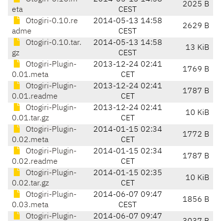
2025 B
eta
CEST
Otogiri-0.10.re
2014-05-13 14:58
2629 B
adme
CEST
Otogiri-0.10.tar.
2014-05-13 14:58
13 KiB
gz
CEST
Otogiri-Plugin-
2013-12-24 02:41
1769 B
0.01.meta
CET
Otogiri-Plugin-
2013-12-24 02:41
1787 B
0.01.readme
CET
Otogiri-Plugin-
2013-12-24 02:41
10 KiB
0.01.tar.gz
CET
Otogiri-Plugin-
2014-01-15 02:34
1772 B
0.02.meta
CET
Otogiri-Plugin-
2014-01-15 02:34
1787 B
0.02.readme
CET
Otogiri-Plugin-
2014-01-15 02:35
10 KiB
0.02.tar.gz
CET
Otogiri-Plugin-
2014-06-07 09:47
1856 B
0.03.meta
CEST
Otogiri-Plugin-
2014-06-07 09:47