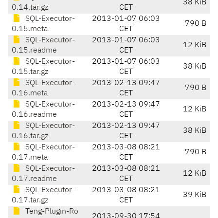
38 KiB
0.14.tar.gz
CET
SQL-Executor-
2013-01-07 06:03
790 B
0.15.meta
CET
SQL-Executor-
2013-01-07 06:03
12 KiB
0.15.readme
CET
SQL-Executor-
2013-01-07 06:03
38 KiB
0.15.tar.gz
CET
SQL-Executor-
2013-02-13 09:47
790 B
0.16.meta
CET
SQL-Executor-
2013-02-13 09:47
12 KiB
0.16.readme
CET
SQL-Executor-
2013-02-13 09:47
38 KiB
0.16.tar.gz
CET
SQL-Executor-
2013-03-08 08:21
790 B
0.17.meta
CET
SQL-Executor-
2013-03-08 08:21
12 KiB
0.17.readme
CET
SQL-Executor-
2013-03-08 08:21
39 KiB
0.17.tar.gz
CET
Teng-Plugin-Ro
2013-09-30 17:54