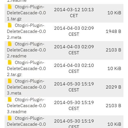
1.readme
Otogiri-Plugin-
2014-03-12 10:13
DeleteCascade-0.0
10 KiB
CET
1.tar.gz
Otogiri-Plugin-
2014-04-03 02:09
DeleteCascade-0.0
1948 B
CEST
2.meta
Otogiri-Plugin-
2014-04-03 02:09
DeleteCascade-0.0
2103 B
CEST
2.readme
Otogiri-Plugin-
2014-04-03 02:10
DeleteCascade-0.0
10 KiB
CEST
2.tar.gz
Otogiri-Plugin-
2014-05-30 15:19
DeleteCascade-0.0
2029 B
CEST
3.meta
Otogiri-Plugin-
2014-05-30 15:19
DeleteCascade-0.0
2103 B
CEST
3.readme
Otogiri-Plugin-
2014-05-30 15:19
DeleteCascade-0.0
10 KiB
CEST