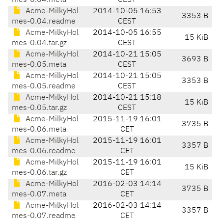
mes-0.04.meta
CEST
Acme-MilkyHol
2014-10-05 16:53
3353 B
mes-0.04.readme
CEST
Acme-MilkyHol
2014-10-05 16:55
15 KiB
mes-0.04.tar.gz
CEST
Acme-MilkyHol
2014-10-21 15:05
3693 B
mes-0.05.meta
CEST
Acme-MilkyHol
2014-10-21 15:05
3353 B
mes-0.05.readme
CEST
Acme-MilkyHol
2014-10-21 15:18
15 KiB
mes-0.05.tar.gz
CEST
Acme-MilkyHol
2015-11-19 16:01
3735 B
mes-0.06.meta
CET
Acme-MilkyHol
2015-11-19 16:01
3357 B
mes-0.06.readme
CET
Acme-MilkyHol
2015-11-19 16:01
15 KiB
mes-0.06.tar.gz
CET
Acme-MilkyHol
2016-02-03 14:14
3735 B
mes-0.07.meta
CET
Acme-MilkyHol
2016-02-03 14:14
3357 B
mes-0.07.readme
CET