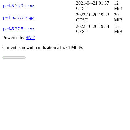
2021-04-21 01:37
12
perl-5.33.9.tar.xz
CEST
MiB
2022-10-20 19:33
20
perl-5.37.5.tar.gz
CEST
MiB
2022-10-20 19:34
13
perl-5.37.5.tar.xz
CEST
MiB
Powered by
SNT
Current bandwidth utilization 215.74 Mbit/s