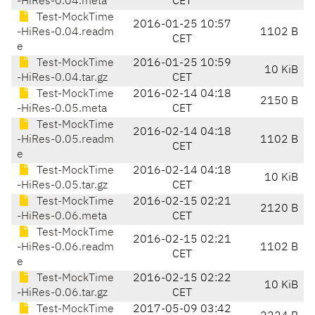
-HiRes-0.04.meta
CET
Test-MockTime
2016-01-25 10:57
-HiRes-0.04.readm
1102 B
CET
e
Test-MockTime
2016-01-25 10:59
10 KiB
-HiRes-0.04.tar.gz
CET
Test-MockTime
2016-02-14 04:18
2150 B
-HiRes-0.05.meta
CET
Test-MockTime
2016-02-14 04:18
-HiRes-0.05.readm
1102 B
CET
e
Test-MockTime
2016-02-14 04:18
10 KiB
-HiRes-0.05.tar.gz
CET
Test-MockTime
2016-02-15 02:21
2120 B
-HiRes-0.06.meta
CET
Test-MockTime
2016-02-15 02:21
-HiRes-0.06.readm
1102 B
CET
e
Test-MockTime
2016-02-15 02:22
10 KiB
-HiRes-0.06.tar.gz
CET
Test-MockTime
2017-05-09 03:42