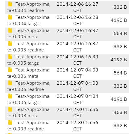
Test-Approxima
2014-12-06 16:27
332 B
te-0.004.readme
CET
Test-Approxima
2014-12-06 16:28
4190 B
te-0.004.tar.gz
CET
Test-Approxima
2014-12-06 16:37
564 B
te-0.005.meta
CET
Test-Approxima
2014-12-06 16:37
332 B
te-0.005.readme
CET
Test-Approxima
2014-12-06 16:39
4192 B
te-0.005.tar.gz
CET
Test-Approxima
2014-12-07 04:03
564 B
te-0.006.meta
CET
Test-Approxima
2014-12-07 04:03
332 B
te-0.006.readme
CET
Test-Approxima
2014-12-07 04:04
4191 B
te-0.006.tar.gz
CET
Test-Approxima
2014-12-30 15:56
453 B
te-0.008.meta
CET
Test-Approxima
2014-12-30 15:56
332 B
te-0.008.readme
CET