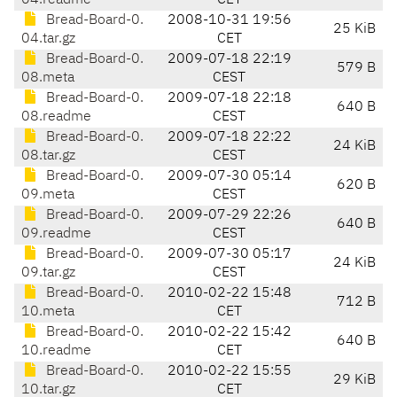
04.readme
CET
Bread-Board-0.
2008-10-31 19:56
25 KiB
04.tar.gz
CET
Bread-Board-0.
2009-07-18 22:19
579 B
08.meta
CEST
Bread-Board-0.
2009-07-18 22:18
640 B
08.readme
CEST
Bread-Board-0.
2009-07-18 22:22
24 KiB
08.tar.gz
CEST
Bread-Board-0.
2009-07-30 05:14
620 B
09.meta
CEST
Bread-Board-0.
2009-07-29 22:26
640 B
09.readme
CEST
Bread-Board-0.
2009-07-30 05:17
24 KiB
09.tar.gz
CEST
Bread-Board-0.
2010-02-22 15:48
712 B
10.meta
CET
Bread-Board-0.
2010-02-22 15:42
640 B
10.readme
CET
Bread-Board-0.
2010-02-22 15:55
29 KiB
10.tar.gz
CET