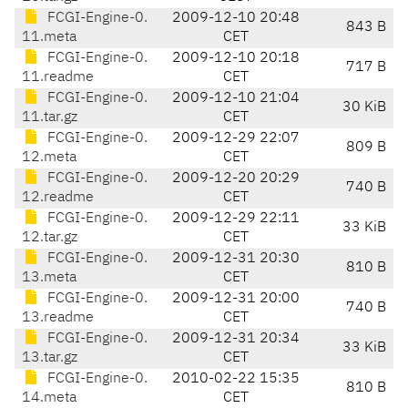
FCGI-Engine-0.
2009-12-10 20:48
843 B
11.meta
CET
FCGI-Engine-0.
2009-12-10 20:18
717 B
11.readme
CET
FCGI-Engine-0.
2009-12-10 21:04
30 KiB
11.tar.gz
CET
FCGI-Engine-0.
2009-12-29 22:07
809 B
12.meta
CET
FCGI-Engine-0.
2009-12-20 20:29
740 B
12.readme
CET
FCGI-Engine-0.
2009-12-29 22:11
33 KiB
12.tar.gz
CET
FCGI-Engine-0.
2009-12-31 20:30
810 B
13.meta
CET
FCGI-Engine-0.
2009-12-31 20:00
740 B
13.readme
CET
FCGI-Engine-0.
2009-12-31 20:34
33 KiB
13.tar.gz
CET
FCGI-Engine-0.
2010-02-22 15:35
810 B
14.meta
CET