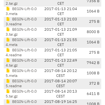
7356 B
2.tar.gz
CET
BEGIN-Lift-0.0
2017-01-13 21:04
1064 B
3.meta
CET
BEGIN-Lift-0.0
2017-01-13 21:03
275 B
3.readme
CET
BEGIN-Lift-0.0
2017-01-13 21:09
8000 B
3.tar.gz
CET
BEGIN-Lift-0.0
2017-01-13 21:55
1064 B
4.meta
CET
BEGIN-Lift-0.0
2017-01-13 21:05
275 B
4.readme
CET
BEGIN-Lift-0.0
2017-01-13 22:49
7942 B
4.tar.gz
CET
BEGIN-Lift-0.0
2017-08-14 20:12
1008 B
5.meta
CEST
BEGIN-Lift-0.0
2017-08-14 20:07
372 B
5.readme
CEST
BEGIN-Lift-0.0
2017-08-14 20:13
6411 B
5.tar.gz
CEST
BEGIN-Lift-0.0
2017-08-19 16:25
1008 B