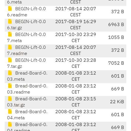
6.meta
CEST
BEGIN-Lift-0.0
2017-08-14 20:07
372 B
6.readme
CEST
BEGIN-Lift-0.0
2017-08-19 16:29
6963 B
6.tar.gz
CEST
BEGIN-Lift-0.0
2017-10-30 23:29
1055 B
7.meta
CET
BEGIN-Lift-0.0
2017-08-14 20:07
372 B
7.readme
CEST
BEGIN-Lift-0.0
2017-10-30 23:28
7052 B
7.tar.gz
CET
Bread-Board-0.
2008-01-08 23:12
601 B
03.meta
CET
Bread-Board-0.
2008-01-08 23:12
669 B
03.readme
CET
Bread-Board-0.
2008-01-08 23:15
22 KiB
03.tar.gz
CET
Bread-Board-0.
2008-01-08 23:12
601 B
04.meta
CET
Bread-Board-0.
2008-01-08 23:12
669 B