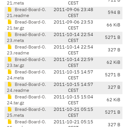
711 B
21.meta
CEST
Bread-Board-0.
2011-09-06 23:48
594 B
21.readme
CEST
Bread-Board-0.
2011-09-06 23:53
66 KiB
21.tar.gz
CEST
Bread-Board-0.
2011-10-14 22:54
5271 B
23.meta
CEST
Bread-Board-0.
2011-10-14 22:54
327 B
23.readme
CEST
Bread-Board-0.
2011-10-14 22:59
62 KiB
23.tar.gz
CEST
Bread-Board-0.
2011-10-15 14:57
5271 B
24.meta
CEST
Bread-Board-0.
2011-10-15 14:57
327 B
24.readme
CEST
Bread-Board-0.
2011-10-15 15:04
62 KiB
24.tar.gz
CEST
Bread-Board-0.
2011-10-21 05:15
5271 B
25.meta
CEST
Bread-Board-0.
2011-10-21 05:15
327 B