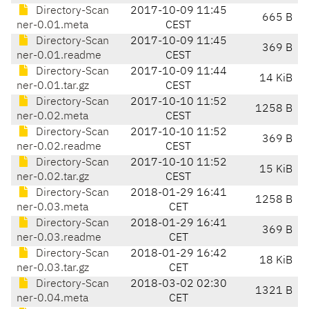
Directory-Scan
2017-10-09 11:45
665 B
ner-0.01.meta
CEST
Directory-Scan
2017-10-09 11:45
369 B
ner-0.01.readme
CEST
Directory-Scan
2017-10-09 11:44
14 KiB
ner-0.01.tar.gz
CEST
Directory-Scan
2017-10-10 11:52
1258 B
ner-0.02.meta
CEST
Directory-Scan
2017-10-10 11:52
369 B
ner-0.02.readme
CEST
Directory-Scan
2017-10-10 11:52
15 KiB
ner-0.02.tar.gz
CEST
Directory-Scan
2018-01-29 16:41
1258 B
ner-0.03.meta
CET
Directory-Scan
2018-01-29 16:41
369 B
ner-0.03.readme
CET
Directory-Scan
2018-01-29 16:42
18 KiB
ner-0.03.tar.gz
CET
Directory-Scan
2018-03-02 02:30
1321 B
ner-0.04.meta
CET