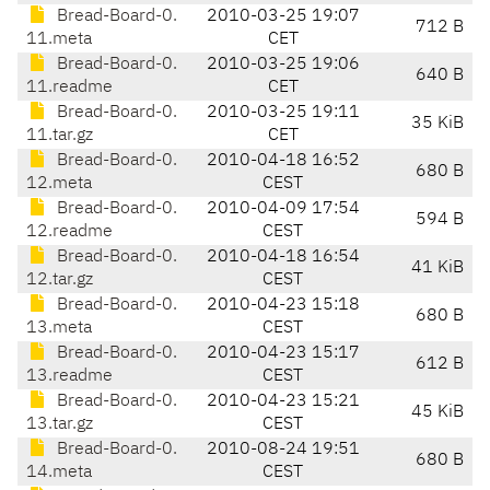
Bread-Board-0.
2010-03-25 19:07
712 B
11.meta
CET
Bread-Board-0.
2010-03-25 19:06
640 B
11.readme
CET
Bread-Board-0.
2010-03-25 19:11
35 KiB
11.tar.gz
CET
Bread-Board-0.
2010-04-18 16:52
680 B
12.meta
CEST
Bread-Board-0.
2010-04-09 17:54
594 B
12.readme
CEST
Bread-Board-0.
2010-04-18 16:54
41 KiB
12.tar.gz
CEST
Bread-Board-0.
2010-04-23 15:18
680 B
13.meta
CEST
Bread-Board-0.
2010-04-23 15:17
612 B
13.readme
CEST
Bread-Board-0.
2010-04-23 15:21
45 KiB
13.tar.gz
CEST
Bread-Board-0.
2010-08-24 19:51
680 B
14.meta
CEST