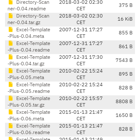
Directory-Scan
2018-03-02 02:30
375 B
ner-0.04.readme
CET
Directory-Scan
2018-03-02 02:30
16 KiB
ner-0.04.tar.gz
CET
Excel-Template
2007-12-31 17:27
855 B
-Plus-0.04.meta
CET
Excel-Template
2007-12-31 17:27
861 B
-Plus-0.04.readme
CET
Excel-Template
2007-12-31 17:30
7543 B
-Plus-0.04.tar.gz
CET
Excel-Template
2010-02-22 15:24
895 B
-Plus-0.05.meta
CET
Excel-Template
2010-02-22 15:24
828 B
-Plus-0.05.readme
CET
Excel-Template
2010-02-22 15:57
8808 B
-Plus-0.05.tar.gz
CET
Excel-Template
2015-01-13 21:47
1650 B
-Plus-0.06.meta
CET
Excel-Template
2015-01-13 21:47
828 B
-Plus-0.06.readme
CET