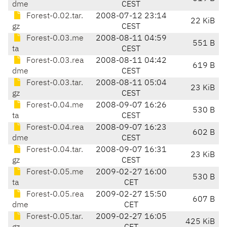
dme
CEST
Forest-0.02.tar.
2008-07-12 23:14
22 KiB
gz
CEST
Forest-0.03.me
2008-08-11 04:59
551 B
ta
CEST
Forest-0.03.rea
2008-08-11 04:42
619 B
dme
CEST
Forest-0.03.tar.
2008-08-11 05:04
23 KiB
gz
CEST
Forest-0.04.me
2008-09-07 16:26
530 B
ta
CEST
Forest-0.04.rea
2008-09-07 16:23
602 B
dme
CEST
Forest-0.04.tar.
2008-09-07 16:31
23 KiB
gz
CEST
Forest-0.05.me
2009-02-27 16:00
530 B
ta
CET
Forest-0.05.rea
2009-02-27 15:50
607 B
dme
CET
Forest-0.05.tar.
2009-02-27 16:05
425 KiB