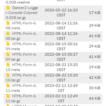
CEST
0.008.readme
Dancer2-Logge
2020-05-22 16:10
r-Console-Colored-
17 KiB
CEST
0.008.tar.gz
HTML-Form-6.
2022-08-14 11:26
29 KiB
08.meta
CEST
HTML-Form-6.
2022-08-14 11:26
41 KiB
08.tar.gz
CEST
HTML-Form-6.
2022-08-15 00:16
29 KiB
09.meta
CEST
HTML-Form-6.
2022-08-15 00:17
41 KiB
09.tar.gz
CEST
HTML-Form-6.
2022-08-22 15:20
29 KiB
10.meta
CEST
HTML-Form-6.
2022-08-22 15:20
42 KiB
10.tar.gz
CEST
HTML-Form-6.
2023-02-11 12:49
30 KiB
11.meta
CET
HTML-Form-6.
2023-02-11 12:49
44 KiB
11.tar.gz
CET