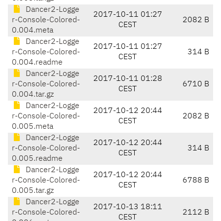
Dancer2-Logge
2017-10-11 01:27
r-Console-Colored-
2082 B
CEST
0.004.meta
Dancer2-Logge
2017-10-11 01:27
r-Console-Colored-
314 B
CEST
0.004.readme
Dancer2-Logge
2017-10-11 01:28
r-Console-Colored-
6710 B
CEST
0.004.tar.gz
Dancer2-Logge
2017-10-12 20:44
r-Console-Colored-
2082 B
CEST
0.005.meta
Dancer2-Logge
2017-10-12 20:44
r-Console-Colored-
314 B
CEST
0.005.readme
Dancer2-Logge
2017-10-12 20:44
r-Console-Colored-
6788 B
CEST
0.005.tar.gz
Dancer2-Logge
2017-10-13 18:11
r-Console-Colored-
2112 B
CEST