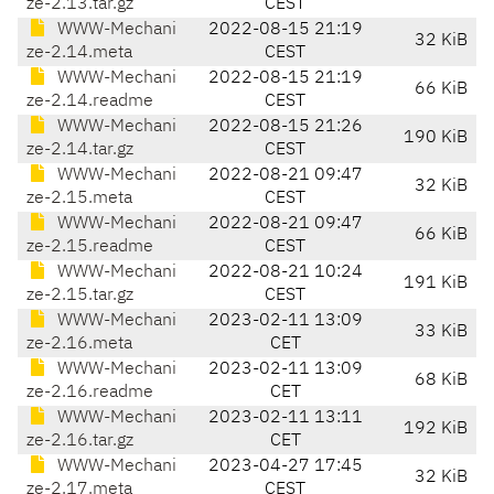
ze-2.13.tar.gz
CEST
WWW-Mechani
2022-08-15 21:19
32 KiB
ze-2.14.meta
CEST
WWW-Mechani
2022-08-15 21:19
66 KiB
ze-2.14.readme
CEST
WWW-Mechani
2022-08-15 21:26
190 KiB
ze-2.14.tar.gz
CEST
WWW-Mechani
2022-08-21 09:47
32 KiB
ze-2.15.meta
CEST
WWW-Mechani
2022-08-21 09:47
66 KiB
ze-2.15.readme
CEST
WWW-Mechani
2022-08-21 10:24
191 KiB
ze-2.15.tar.gz
CEST
WWW-Mechani
2023-02-11 13:09
33 KiB
ze-2.16.meta
CET
WWW-Mechani
2023-02-11 13:09
68 KiB
ze-2.16.readme
CET
WWW-Mechani
2023-02-11 13:11
192 KiB
ze-2.16.tar.gz
CET
WWW-Mechani
2023-04-27 17:45
32 KiB
ze-2.17.meta
CEST