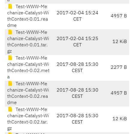
a
Test-WWW-Me
chanize-Catalyst-Wi
2017-02-04 15:24
4957 B
thContext-0.01.rea
CET
dme
Test-WWW-Me
chanize-Catalyst-Wi
2017-02-04 15:25
12 KiB
thContext-0.01.tar.
CET
gz
Test-WWW-Me
chanize-Catalyst-Wi
2017-08-28 15:30
2277 B
thContext-0.02.met
CEST
a
Test-WWW-Me
chanize-Catalyst-Wi
2017-08-28 15:30
4957 B
thContext-0.02.rea
CEST
dme
Test-WWW-Me
chanize-Catalyst-Wi
2017-08-28 15:30
12 KiB
thContext-0.02.tar.
CEST
gz