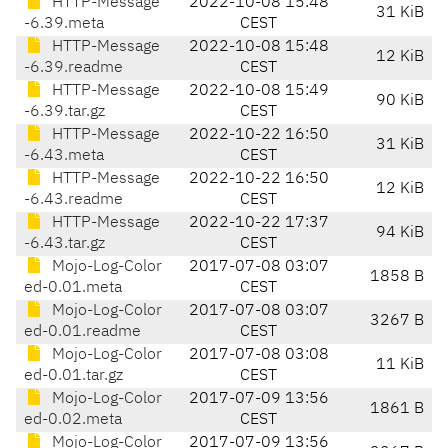
HTTP-Message
2022-10-08 15:48
31 KiB
-6.39.meta
CEST
HTTP-Message
2022-10-08 15:48
12 KiB
-6.39.readme
CEST
HTTP-Message
2022-10-08 15:49
90 KiB
-6.39.tar.gz
CEST
HTTP-Message
2022-10-22 16:50
31 KiB
-6.43.meta
CEST
HTTP-Message
2022-10-22 16:50
12 KiB
-6.43.readme
CEST
HTTP-Message
2022-10-22 17:37
94 KiB
-6.43.tar.gz
CEST
Mojo-Log-Color
2017-07-08 03:07
1858 B
ed-0.01.meta
CEST
Mojo-Log-Color
2017-07-08 03:07
3267 B
ed-0.01.readme
CEST
Mojo-Log-Color
2017-07-08 03:08
11 KiB
ed-0.01.tar.gz
CEST
Mojo-Log-Color
2017-07-09 13:56
1861 B
ed-0.02.meta
CEST
Mojo-Log-Color
2017-07-09 13:56