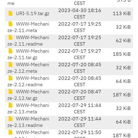
373 B
me
CEST
2023-04-30 18:16
URI-5.19.tar.gz
113 KiB
CEST
WWW-Mechani
2022-07-17 19:25
32 KiB
ze-2.11.meta
CEST
WWW-Mechani
2022-07-17 19:25
62 KiB
ze-2.11.readme
CEST
WWW-Mechani
2022-07-17 19:27
185 KiB
ze-2.11.tar.gz
CEST
WWW-Mechani
2022-07-20 08:45
32 KiB
ze-2.12.meta
CEST
WWW-Mechani
2022-07-20 08:45
64 KiB
ze-2.12.readme
CEST
WWW-Mechani
2022-07-20 08:47
187 KiB
ze-2.12.tar.gz
CEST
WWW-Mechani
2022-07-29 11:44
32 KiB
ze-2.13.meta
CEST
WWW-Mechani
2022-07-29 11:44
64 KiB
ze-2.13.readme
CEST
WWW-Mechani
2022-07-29 11:50
187 KiB