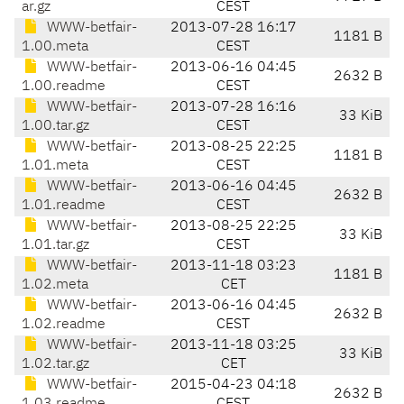
ar.gz
CEST
WWW-betfair-
2013-07-28 16:17
1181 B
1.00.meta
CEST
WWW-betfair-
2013-06-16 04:45
2632 B
1.00.readme
CEST
WWW-betfair-
2013-07-28 16:16
33 KiB
1.00.tar.gz
CEST
WWW-betfair-
2013-08-25 22:25
1181 B
1.01.meta
CEST
WWW-betfair-
2013-06-16 04:45
2632 B
1.01.readme
CEST
WWW-betfair-
2013-08-25 22:25
33 KiB
1.01.tar.gz
CEST
WWW-betfair-
2013-11-18 03:23
1181 B
1.02.meta
CET
WWW-betfair-
2013-06-16 04:45
2632 B
1.02.readme
CEST
WWW-betfair-
2013-11-18 03:25
33 KiB
1.02.tar.gz
CET
WWW-betfair-
2015-04-23 04:18
2632 B