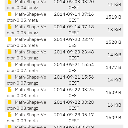
Math-Shape-Ve
2014-09-03 03:20
11 KiB
ctor-0.04.tar.gz
CEST
Math-Shape-Ve
2014-09-14 07:16
1519 B
ctor-0.05.meta
CEST
Math-Shape-Ve
2014-09-14 07:18
13 KiB
ctor-0.05.tar.gz
CEST
Math-Shape-Ve
2014-09-20 23:47
1520 B
ctor-0.06.meta
CEST
Math-Shape-Ve
2014-09-20 23:48
14 KiB
ctor-0.06.tar.gz
CEST
Math-Shape-Ve
2014-09-21 15:54
1477 B
ctor-0.07.meta
CEST
Math-Shape-Ve
2014-09-21 15:56
14 KiB
ctor-0.07.tar.gz
CEST
Math-Shape-Ve
2014-09-22 03:25
1509 B
ctor-0.08.meta
CEST
Math-Shape-Ve
2014-09-22 03:28
16 KiB
ctor-0.08.tar.gz
CEST
Math-Shape-Ve
2014-09-28 05:17
1509 B
ctor-0.09.meta
CEST
Math-Shape-Ve
2014-09-28 05:19