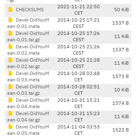
r.gz
CET
2021-11-21 22:50
CHECKSUMS
50 KiB
CET
Devel-DidYouM
2014-10-25 17:21
1537 B
ean-0.01.meta
CEST
Devel-DidYouM
2014-10-25 17:26
11 KiB
ean-0.01.tar.gz
CEST
Devel-DidYouM
2014-10-25 21:26
1537 B
ean-0.02.meta
CEST
Devel-DidYouM
2014-10-25 21:28
11 KiB
ean-0.02.tar.gz
CEST
Devel-DidYouM
2014-10-28 02:48
1573 B
ean-0.03.meta
CET
Devel-DidYouM
2014-10-28 02:51
10 KiB
ean-0.03.tar.gz
CET
Devel-DidYouM
2014-10-31 15:21
1574 B
ean-0.04.meta
CET
Devel-DidYouM
2014-10-31 15:23
11 KiB
ean-0.04.tar.gz
CET
Devel-DidYouM
2014-11-04 03:53
1522 B
ean-0.05.meta
CET