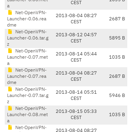
Launcher-0.06.met
1035 B
CEST
a
Net-OpenVPN-
2013-08-04 08:27
Launcher-0.06.rea
2687 B
CEST
dme
Net-OpenVPN-
2013-08-12 04:57
Launcher-0.06.tar.g
5895 B
CEST
z
Net-OpenVPN-
2013-08-14 05:44
Launcher-0.07.met
1035 B
CEST
a
Net-OpenVPN-
2013-08-04 08:27
Launcher-0.07.rea
2687 B
CEST
dme
Net-OpenVPN-
2013-08-14 05:51
Launcher-0.07.tar.g
5946 B
CEST
z
Net-OpenVPN-
2013-08-15 05:33
Launcher-0.08.met
1035 B
CEST
a
Net-OpenVPN-
2013-08-04 08:27