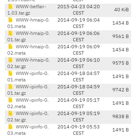
1.03.readme
CEST
WWW-betfair-
2015-04-23 04:20
40 KiB
1.03.tar.gz
CEST
WWW-hmaip-0.
2014-09-19 06:04
1454 B
01.meta
CEST
WWW-hmaip-0.
2014-09-19 06:06
9561 B
01.tar.gz
CEST
WWW-hmaip-0.
2014-09-19 06:09
1454 B
02.meta
CEST
WWW-hmaip-0.
2014-09-19 06:10
9575 B
02.tar.gz
CEST
WWW-ipinfo-0.
2014-09-18 04:57
1491 B
01.meta
CEST
WWW-ipinfo-0.
2014-09-18 04:59
9742 B
01.tar.gz
CEST
WWW-ipinfo-0.
2014-09-19 05:17
1491 B
02.meta
CEST
WWW-ipinfo-0.
2014-09-19 05:19
9838 B
02.tar.gz
CEST
WWW-ipinfo-0.
2014-09-19 05:53
1491 B
03.meta
CEST