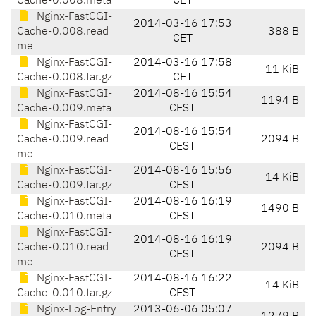
Cache-0.008.meta
CET
Nginx-FastCGI-
2014-03-16 17:53
Cache-0.008.read
388 B
CET
me
Nginx-FastCGI-
2014-03-16 17:58
11 KiB
Cache-0.008.tar.gz
CET
Nginx-FastCGI-
2014-08-16 15:54
1194 B
Cache-0.009.meta
CEST
Nginx-FastCGI-
2014-08-16 15:54
Cache-0.009.read
2094 B
CEST
me
Nginx-FastCGI-
2014-08-16 15:56
14 KiB
Cache-0.009.tar.gz
CEST
Nginx-FastCGI-
2014-08-16 16:19
1490 B
Cache-0.010.meta
CEST
Nginx-FastCGI-
2014-08-16 16:19
Cache-0.010.read
2094 B
CEST
me
Nginx-FastCGI-
2014-08-16 16:22
14 KiB
Cache-0.010.tar.gz
CEST
Nginx-Log-Entry
2013-06-06 05:07