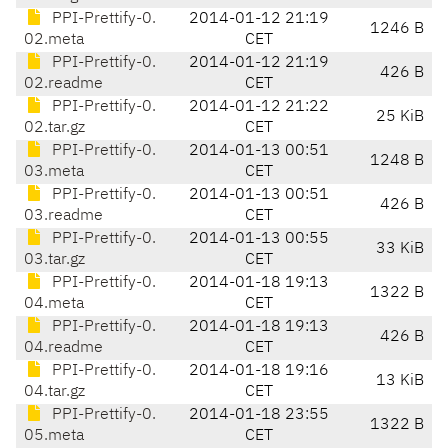
PPI-Prettify-0.
2014-01-12 21:19
1246 B
02.meta
CET
PPI-Prettify-0.
2014-01-12 21:19
426 B
02.readme
CET
PPI-Prettify-0.
2014-01-12 21:22
25 KiB
02.tar.gz
CET
PPI-Prettify-0.
2014-01-13 00:51
1248 B
03.meta
CET
PPI-Prettify-0.
2014-01-13 00:51
426 B
03.readme
CET
PPI-Prettify-0.
2014-01-13 00:55
33 KiB
03.tar.gz
CET
PPI-Prettify-0.
2014-01-18 19:13
1322 B
04.meta
CET
PPI-Prettify-0.
2014-01-18 19:13
426 B
04.readme
CET
PPI-Prettify-0.
2014-01-18 19:16
13 KiB
04.tar.gz
CET
PPI-Prettify-0.
2014-01-18 23:55
1322 B
05.meta
CET