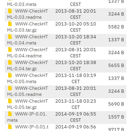
1337 B
ML-0.03.meta
CEST
WWW-CheckHT
2013-08-31 20:01
3244 B
ML-0.03.readme
CEST
WWW-CheckHT
2013-10-20 05:10
5582 B
ML-0.03.tar.gz
CEST
WWW-CheckHT
2013-10-20 18:34
1337 B
ML-0.04.meta
CEST
WWW-CheckHT
2013-08-31 20:01
3244 B
ML-0.04.readme
CEST
WWW-CheckHT
2013-10-20 18:38
5655 B
ML-0.04.tar.gz
CEST
WWW-CheckHT
2013-11-18 03:19
1337 B
ML-0.05.meta
CET
WWW-CheckHT
2013-08-31 20:01
3244 B
ML-0.05.readme
CEST
WWW-CheckHT
2013-11-18 03:23
5690 B
ML-0.05.tar.gz
CET
WWW-IP-0.01.
2014-09-19 06:55
1557 B
meta
CEST
WWW-IP-0.01.t
2014-09-19 06:56
9717 B