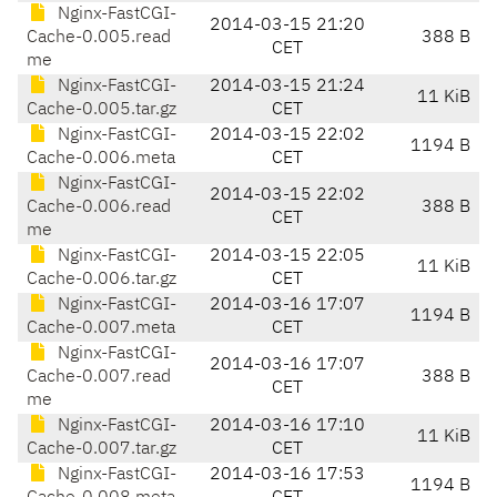
Nginx-FastCGI-
2014-03-15 21:20
Cache-0.005.read
388 B
CET
me
Nginx-FastCGI-
2014-03-15 21:24
11 KiB
Cache-0.005.tar.gz
CET
Nginx-FastCGI-
2014-03-15 22:02
1194 B
Cache-0.006.meta
CET
Nginx-FastCGI-
2014-03-15 22:02
Cache-0.006.read
388 B
CET
me
Nginx-FastCGI-
2014-03-15 22:05
11 KiB
Cache-0.006.tar.gz
CET
Nginx-FastCGI-
2014-03-16 17:07
1194 B
Cache-0.007.meta
CET
Nginx-FastCGI-
2014-03-16 17:07
Cache-0.007.read
388 B
CET
me
Nginx-FastCGI-
2014-03-16 17:10
11 KiB
Cache-0.007.tar.gz
CET
Nginx-FastCGI-
2014-03-16 17:53
1194 B