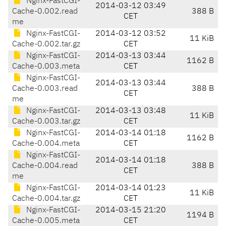
Nginx-FastCGI-
2014-03-12 03:49
Cache-0.002.read
388 B
CET
me
Nginx-FastCGI-
2014-03-12 03:52
11 KiB
Cache-0.002.tar.gz
CET
Nginx-FastCGI-
2014-03-13 03:44
1162 B
Cache-0.003.meta
CET
Nginx-FastCGI-
2014-03-13 03:44
Cache-0.003.read
388 B
CET
me
Nginx-FastCGI-
2014-03-13 03:48
11 KiB
Cache-0.003.tar.gz
CET
Nginx-FastCGI-
2014-03-14 01:18
1162 B
Cache-0.004.meta
CET
Nginx-FastCGI-
2014-03-14 01:18
Cache-0.004.read
388 B
CET
me
Nginx-FastCGI-
2014-03-14 01:23
11 KiB
Cache-0.004.tar.gz
CET
Nginx-FastCGI-
2014-03-15 21:20
1194 B
Cache-0.005.meta
CET