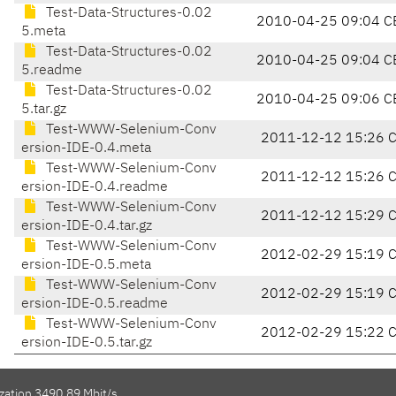
Test-Data-Structures-0.02
2010-04-25 09:04 C
5.meta
Test-Data-Structures-0.02
2010-04-25 09:04 C
5.readme
Test-Data-Structures-0.02
2010-04-25 09:06 C
5.tar.gz
Test-WWW-Selenium-Conv
2011-12-12 15:26 
ersion-IDE-0.4.meta
Test-WWW-Selenium-Conv
2011-12-12 15:26 
ersion-IDE-0.4.readme
Test-WWW-Selenium-Conv
2011-12-12 15:29 
ersion-IDE-0.4.tar.gz
Test-WWW-Selenium-Conv
2012-02-29 15:19 
ersion-IDE-0.5.meta
Test-WWW-Selenium-Conv
2012-02-29 15:19 
ersion-IDE-0.5.readme
Test-WWW-Selenium-Conv
2012-02-29 15:22 
ersion-IDE-0.5.tar.gz
ization 3490.89 Mbit/s