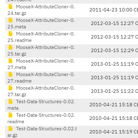
24.readme
MooseX-AttributeCloner-0.
2011-04-23 10:00 C
24.tar.gz
MooseX-AttributeCloner-0.
2012-03-15 12:27 
25.meta
MooseX-AttributeCloner-0.
2012-03-15 12:27 
25.readme
MooseX-AttributeCloner-0.
2012-03-15 12:29 
25.tar.gz
MooseX-AttributeCloner-0.
2013-01-25 11:19 
27.meta
MooseX-AttributeCloner-0.
2013-01-25 11:19 
27.readme
MooseX-AttributeCloner-0.
2013-01-25 11:22 
27.tar.gz
Test-Data-Structures-0.02.
2010-04-21 15:18 C
meta
Test-Data-Structures-0.02.
2010-04-21 15:18 C
readme
Test-Data-Structures-0.02.t
2010-04-21 15:19 C
ar.gz