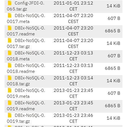
Config-JFDI-0.
2011-01-01 23:12
14 KiB
065.tar.gz
CET
DBIx-NoSQL-0.
2011-04-07 23:20
607 B
0017.meta
CEST
DBIx-NoSQL-0.
2011-04-07 23:20
6865 B
0017.readme
CEST
DBIx-NoSQL-0.
2011-04-07 23:20
14 KiB
0017.tar.gz
CEST
DBIx-NoSQL-0.
2011-12-23 03:13
607 B
0018.meta
CET
DBIx-NoSQL-0.
2011-12-23 03:13
6865 B
0018.readme
CET
DBIx-NoSQL-0.
2011-12-23 03:14
14 KiB
0018.tar.gz
CET
DBIx-NoSQL-0.
2013-01-23 23:45
607 B
0019.meta
CET
DBIx-NoSQL-0.
2013-01-23 23:45
6865 B
0019.readme
CET
DBIx-NoSQL-0.
2013-01-23 23:46
14 KiB
0019.tar.gz
CET