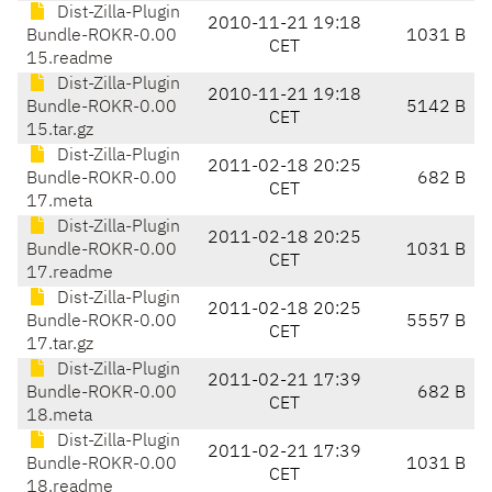
Dist-Zilla-Plugin
2010-11-21 19:18
Bundle-ROKR-0.00
1031 B
CET
15.readme
Dist-Zilla-Plugin
2010-11-21 19:18
Bundle-ROKR-0.00
5142 B
CET
15.tar.gz
Dist-Zilla-Plugin
2011-02-18 20:25
Bundle-ROKR-0.00
682 B
CET
17.meta
Dist-Zilla-Plugin
2011-02-18 20:25
Bundle-ROKR-0.00
1031 B
CET
17.readme
Dist-Zilla-Plugin
2011-02-18 20:25
Bundle-ROKR-0.00
5557 B
CET
17.tar.gz
Dist-Zilla-Plugin
2011-02-21 17:39
Bundle-ROKR-0.00
682 B
CET
18.meta
Dist-Zilla-Plugin
2011-02-21 17:39
Bundle-ROKR-0.00
1031 B
CET
18.readme