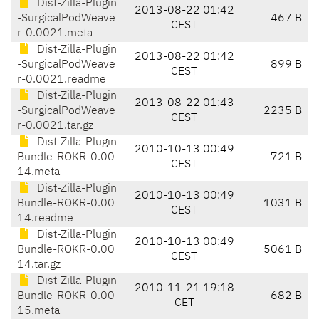
Dist-Zilla-Plugin
2013-08-22 01:42
-SurgicalPodWeave
467 B
CEST
r-0.0021.meta
Dist-Zilla-Plugin
2013-08-22 01:42
-SurgicalPodWeave
899 B
CEST
r-0.0021.readme
Dist-Zilla-Plugin
2013-08-22 01:43
-SurgicalPodWeave
2235 B
CEST
r-0.0021.tar.gz
Dist-Zilla-Plugin
2010-10-13 00:49
Bundle-ROKR-0.00
721 B
CEST
14.meta
Dist-Zilla-Plugin
2010-10-13 00:49
Bundle-ROKR-0.00
1031 B
CEST
14.readme
Dist-Zilla-Plugin
2010-10-13 00:49
Bundle-ROKR-0.00
5061 B
CEST
14.tar.gz
Dist-Zilla-Plugin
2010-11-21 19:18
Bundle-ROKR-0.00
682 B
CET
15.meta