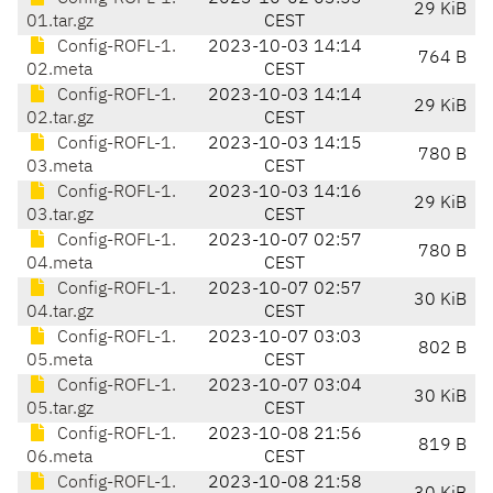
29 KiB
01.tar.gz
CEST
Config-ROFL-1.
2023-10-03 14:14
764 B
02.meta
CEST
Config-ROFL-1.
2023-10-03 14:14
29 KiB
02.tar.gz
CEST
Config-ROFL-1.
2023-10-03 14:15
780 B
03.meta
CEST
Config-ROFL-1.
2023-10-03 14:16
29 KiB
03.tar.gz
CEST
Config-ROFL-1.
2023-10-07 02:57
780 B
04.meta
CEST
Config-ROFL-1.
2023-10-07 02:57
30 KiB
04.tar.gz
CEST
Config-ROFL-1.
2023-10-07 03:03
802 B
05.meta
CEST
Config-ROFL-1.
2023-10-07 03:04
30 KiB
05.tar.gz
CEST
Config-ROFL-1.
2023-10-08 21:56
819 B
06.meta
CEST
Config-ROFL-1.
2023-10-08 21:58