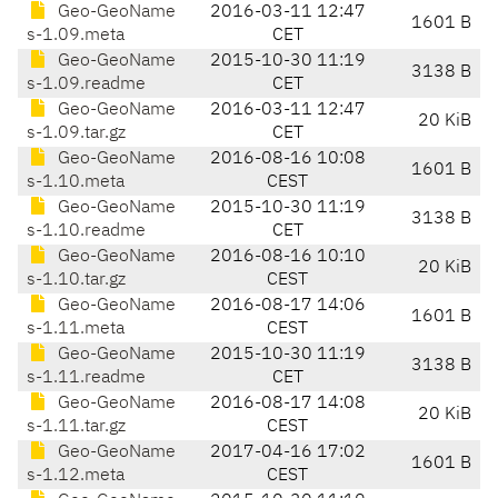
Geo-GeoName
2016-03-11 12:47
1601 B
s-1.09.meta
CET
Geo-GeoName
2015-10-30 11:19
3138 B
s-1.09.readme
CET
Geo-GeoName
2016-03-11 12:47
20 KiB
s-1.09.tar.gz
CET
Geo-GeoName
2016-08-16 10:08
1601 B
s-1.10.meta
CEST
Geo-GeoName
2015-10-30 11:19
3138 B
s-1.10.readme
CET
Geo-GeoName
2016-08-16 10:10
20 KiB
s-1.10.tar.gz
CEST
Geo-GeoName
2016-08-17 14:06
1601 B
s-1.11.meta
CEST
Geo-GeoName
2015-10-30 11:19
3138 B
s-1.11.readme
CET
Geo-GeoName
2016-08-17 14:08
20 KiB
s-1.11.tar.gz
CEST
Geo-GeoName
2017-04-16 17:02
1601 B
s-1.12.meta
CEST