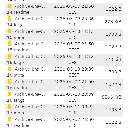
14.meta
CEST
Archive-Lha-0.
2026-05-07 21:50
1022 B
14.readme
CEST
Archive-Lha-0.
2026-05-09 23:36
223 KiB
14.tar.gz
CEST
Archive-Lha-0.
2026-05-10 11:13
1703 B
15.meta
CEST
Archive-Lha-0.
2026-05-07 21:50
1022 B
15.readme
CEST
Archive-Lha-0.
2026-05-10 11:13
223 KiB
15.tar.gz
CEST
Archive-Lha-0.
2026-05-10 23:39
1703 B
16.meta
CEST
Archive-Lha-0.
2026-05-07 21:50
1022 B
16.readme
CEST
Archive-Lha-0.
2026-05-10 23:39
8066 KiB
16.tar.gz
CEST
Archive-Lha-0.
2026-05-11 08:23
1703 B
17.meta
CEST
Archive-Lha-0.
2026-05-07 21:50
1022 B
17.readme
CEST