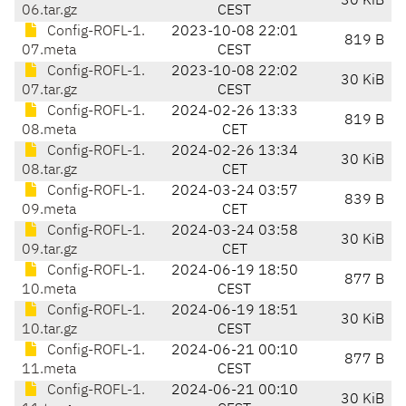
30 KiB
06.tar.gz
CEST
Config-ROFL-1.
2023-10-08 22:01
819 B
07.meta
CEST
Config-ROFL-1.
2023-10-08 22:02
30 KiB
07.tar.gz
CEST
Config-ROFL-1.
2024-02-26 13:33
819 B
08.meta
CET
Config-ROFL-1.
2024-02-26 13:34
30 KiB
08.tar.gz
CET
Config-ROFL-1.
2024-03-24 03:57
839 B
09.meta
CET
Config-ROFL-1.
2024-03-24 03:58
30 KiB
09.tar.gz
CET
Config-ROFL-1.
2024-06-19 18:50
877 B
10.meta
CEST
Config-ROFL-1.
2024-06-19 18:51
30 KiB
10.tar.gz
CEST
Config-ROFL-1.
2024-06-21 00:10
877 B
11.meta
CEST
Config-ROFL-1.
2024-06-21 00:10
30 KiB