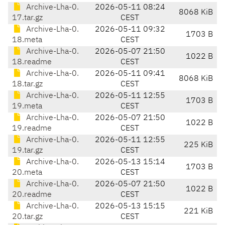
Archive-Lha-0.
2026-05-11 08:24
8068 KiB
17.tar.gz
CEST
Archive-Lha-0.
2026-05-11 09:32
1703 B
18.meta
CEST
Archive-Lha-0.
2026-05-07 21:50
1022 B
18.readme
CEST
Archive-Lha-0.
2026-05-11 09:41
8068 KiB
18.tar.gz
CEST
Archive-Lha-0.
2026-05-11 12:55
1703 B
19.meta
CEST
Archive-Lha-0.
2026-05-07 21:50
1022 B
19.readme
CEST
Archive-Lha-0.
2026-05-11 12:55
225 KiB
19.tar.gz
CEST
Archive-Lha-0.
2026-05-13 15:14
1703 B
20.meta
CEST
Archive-Lha-0.
2026-05-07 21:50
1022 B
20.readme
CEST
Archive-Lha-0.
2026-05-13 15:15
221 KiB
20.tar.gz
CEST