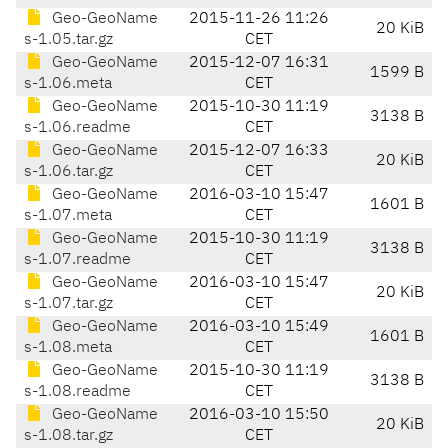
Geo-GeoName
2015-11-26 11:26
20 KiB
s-1.05.tar.gz
CET
Geo-GeoName
2015-12-07 16:31
1599 B
s-1.06.meta
CET
Geo-GeoName
2015-10-30 11:19
3138 B
s-1.06.readme
CET
Geo-GeoName
2015-12-07 16:33
20 KiB
s-1.06.tar.gz
CET
Geo-GeoName
2016-03-10 15:47
1601 B
s-1.07.meta
CET
Geo-GeoName
2015-10-30 11:19
3138 B
s-1.07.readme
CET
Geo-GeoName
2016-03-10 15:47
20 KiB
s-1.07.tar.gz
CET
Geo-GeoName
2016-03-10 15:49
1601 B
s-1.08.meta
CET
Geo-GeoName
2015-10-30 11:19
3138 B
s-1.08.readme
CET
Geo-GeoName
2016-03-10 15:50
20 KiB
s-1.08.tar.gz
CET