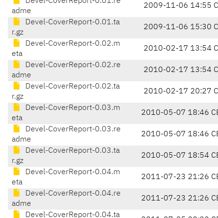
Devel-CoverReport-0.01.re
2009-11-06 14:55 
adme
Devel-CoverReport-0.01.ta
2009-11-06 15:30 
r.gz
Devel-CoverReport-0.02.m
2010-02-17 13:54 
eta
Devel-CoverReport-0.02.re
2010-02-17 13:54 
adme
Devel-CoverReport-0.02.ta
2010-02-17 20:27 
r.gz
Devel-CoverReport-0.03.m
2010-05-07 18:46 C
eta
Devel-CoverReport-0.03.re
2010-05-07 18:46 C
adme
Devel-CoverReport-0.03.ta
2010-05-07 18:54 C
r.gz
Devel-CoverReport-0.04.m
2011-07-23 21:26 C
eta
Devel-CoverReport-0.04.re
2011-07-23 21:26 C
adme
Devel-CoverReport-0.04.ta