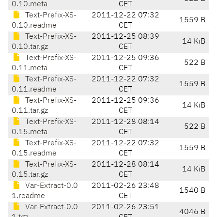
0.10.meta
CET
Text-Prefix-XS-
2011-12-22 07:32
1559 B
0.10.readme
CET
Text-Prefix-XS-
2011-12-25 08:39
14 KiB
0.10.tar.gz
CET
Text-Prefix-XS-
2011-12-25 09:36
522 B
0.11.meta
CET
Text-Prefix-XS-
2011-12-22 07:32
1559 B
0.11.readme
CET
Text-Prefix-XS-
2011-12-25 09:36
14 KiB
0.11.tar.gz
CET
Text-Prefix-XS-
2011-12-28 08:14
522 B
0.15.meta
CET
Text-Prefix-XS-
2011-12-22 07:32
1559 B
0.15.readme
CET
Text-Prefix-XS-
2011-12-28 08:14
14 KiB
0.15.tar.gz
CET
Var-Extract-0.0
2011-02-26 23:48
1540 B
1.readme
CET
Var-Extract-0.0
2011-02-26 23:51
4046 B