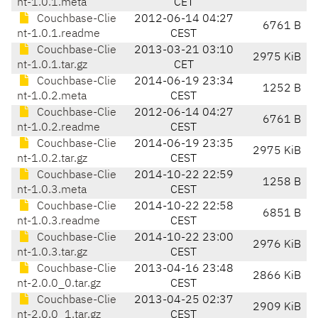
nt-1.0.1.meta
CET
Couchbase-Clie
2012-06-14 04:27
6761 B
nt-1.0.1.readme
CEST
Couchbase-Clie
2013-03-21 03:10
2975 KiB
nt-1.0.1.tar.gz
CET
Couchbase-Clie
2014-06-19 23:34
1252 B
nt-1.0.2.meta
CEST
Couchbase-Clie
2012-06-14 04:27
6761 B
nt-1.0.2.readme
CEST
Couchbase-Clie
2014-06-19 23:35
2975 KiB
nt-1.0.2.tar.gz
CEST
Couchbase-Clie
2014-10-22 22:59
1258 B
nt-1.0.3.meta
CEST
Couchbase-Clie
2014-10-22 22:58
6851 B
nt-1.0.3.readme
CEST
Couchbase-Clie
2014-10-22 23:00
2976 KiB
nt-1.0.3.tar.gz
CEST
Couchbase-Clie
2013-04-16 23:48
2866 KiB
nt-2.0.0_0.tar.gz
CEST
Couchbase-Clie
2013-04-25 02:37
2909 KiB
nt-2.0.0_1.tar.gz
CEST