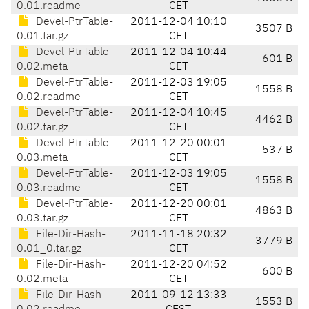
0.01.readme
CET
Devel-PtrTable-
2011-12-04 10:10
3507 B
0.01.tar.gz
CET
Devel-PtrTable-
2011-12-04 10:44
601 B
0.02.meta
CET
Devel-PtrTable-
2011-12-03 19:05
1558 B
0.02.readme
CET
Devel-PtrTable-
2011-12-04 10:45
4462 B
0.02.tar.gz
CET
Devel-PtrTable-
2011-12-20 00:01
537 B
0.03.meta
CET
Devel-PtrTable-
2011-12-03 19:05
1558 B
0.03.readme
CET
Devel-PtrTable-
2011-12-20 00:01
4863 B
0.03.tar.gz
CET
File-Dir-Hash-
2011-11-18 20:32
3779 B
0.01_0.tar.gz
CET
File-Dir-Hash-
2011-12-20 04:52
600 B
0.02.meta
CET
File-Dir-Hash-
2011-09-12 13:33
1553 B