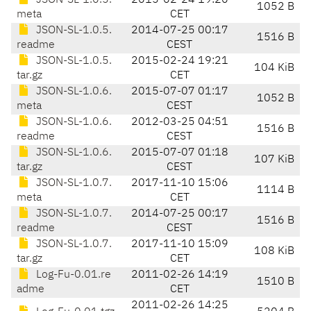
JSON-SL-1.0.5.
2015-02-24 19:20
1052 B
meta
CET
JSON-SL-1.0.5.
2014-07-25 00:17
1516 B
readme
CEST
JSON-SL-1.0.5.
2015-02-24 19:21
104 KiB
tar.gz
CET
JSON-SL-1.0.6.
2015-07-07 01:17
1052 B
meta
CEST
JSON-SL-1.0.6.
2012-03-25 04:51
1516 B
readme
CEST
JSON-SL-1.0.6.
2015-07-07 01:18
107 KiB
tar.gz
CEST
JSON-SL-1.0.7.
2017-11-10 15:06
1114 B
meta
CET
JSON-SL-1.0.7.
2014-07-25 00:17
1516 B
readme
CEST
JSON-SL-1.0.7.
2017-11-10 15:09
108 KiB
tar.gz
CET
Log-Fu-0.01.re
2011-02-26 14:19
1510 B
adme
CET
2011-02-26 14:25