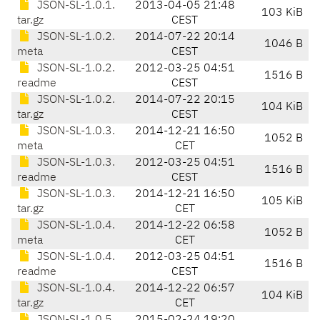
JSON-SL-1.0.1.
2013-04-05 21:48
103 KiB
tar.gz
CEST
JSON-SL-1.0.2.
2014-07-22 20:14
1046 B
meta
CEST
JSON-SL-1.0.2.
2012-03-25 04:51
1516 B
readme
CEST
JSON-SL-1.0.2.
2014-07-22 20:15
104 KiB
tar.gz
CEST
JSON-SL-1.0.3.
2014-12-21 16:50
1052 B
meta
CET
JSON-SL-1.0.3.
2012-03-25 04:51
1516 B
readme
CEST
JSON-SL-1.0.3.
2014-12-21 16:50
105 KiB
tar.gz
CET
JSON-SL-1.0.4.
2014-12-22 06:58
1052 B
meta
CET
JSON-SL-1.0.4.
2012-03-25 04:51
1516 B
readme
CEST
JSON-SL-1.0.4.
2014-12-22 06:57
104 KiB
tar.gz
CET