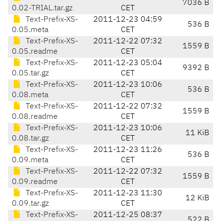
7036 B
0.02-TRIAL.tar.gz
CET
Text-Prefix-XS-
2011-12-23 04:59
536 B
0.05.meta
CET
Text-Prefix-XS-
2011-12-22 07:32
1559 B
0.05.readme
CET
Text-Prefix-XS-
2011-12-23 05:04
9392 B
0.05.tar.gz
CET
Text-Prefix-XS-
2011-12-23 10:06
536 B
0.08.meta
CET
Text-Prefix-XS-
2011-12-22 07:32
1559 B
0.08.readme
CET
Text-Prefix-XS-
2011-12-23 10:06
11 KiB
0.08.tar.gz
CET
Text-Prefix-XS-
2011-12-23 11:26
536 B
0.09.meta
CET
Text-Prefix-XS-
2011-12-22 07:32
1559 B
0.09.readme
CET
Text-Prefix-XS-
2011-12-23 11:30
12 KiB
0.09.tar.gz
CET
Text-Prefix-XS-
2011-12-25 08:37
522 B