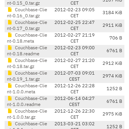
3167 KiB
nt-0.15_0.tar.gz
CET
Couchbase-Clie
2012-02-23 09:05
3184 KiB
nt-0.16_0.tar.gz
CET
Couchbase-Clie
2012-02-25 22:47
2911 KiB
nt-0.17_0.tar.gz
CET
Couchbase-Clie
2012-02-27 21:19
706 B
nt-0.18.meta
CET
Couchbase-Clie
2012-02-23 09:00
6761 B
nt-0.18.readme
CET
Couchbase-Clie
2012-02-27 21:20
2912 KiB
nt-0.18.tar.gz
CET
Couchbase-Clie
2012-07-03 09:01
2974 KiB
nt-0.19_1.tar.gz
CEST
Couchbase-Clie
2012-12-26 22:28
1252 B
nt-1.0.0.meta
CET
Couchbase-Clie
2012-06-14 04:27
6761 B
nt-1.0.0.readme
CEST
Couchbase-Clie
2012-12-26 22:30
2975 KiB
nt-1.0.0.tar.gz
CET
Couchbase-Clie
2013-03-21 03:02
1252 B