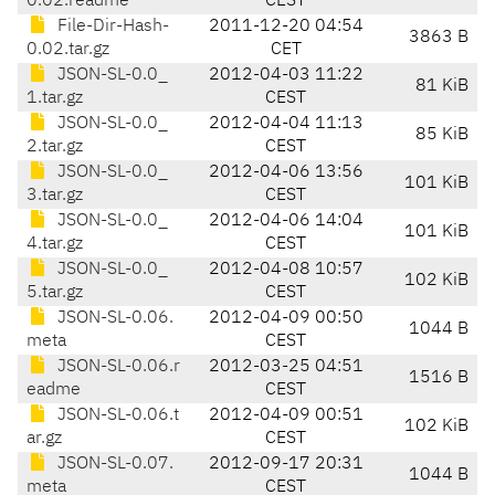
0.02.readme
CEST
File-Dir-Hash-
2011-12-20 04:54
3863 B
0.02.tar.gz
CET
JSON-SL-0.0_
2012-04-03 11:22
81 KiB
1.tar.gz
CEST
JSON-SL-0.0_
2012-04-04 11:13
85 KiB
2.tar.gz
CEST
JSON-SL-0.0_
2012-04-06 13:56
101 KiB
3.tar.gz
CEST
JSON-SL-0.0_
2012-04-06 14:04
101 KiB
4.tar.gz
CEST
JSON-SL-0.0_
2012-04-08 10:57
102 KiB
5.tar.gz
CEST
JSON-SL-0.06.
2012-04-09 00:50
1044 B
meta
CEST
JSON-SL-0.06.r
2012-03-25 04:51
1516 B
eadme
CEST
JSON-SL-0.06.t
2012-04-09 00:51
102 KiB
ar.gz
CEST
JSON-SL-0.07.
2012-09-17 20:31
1044 B
meta
CEST