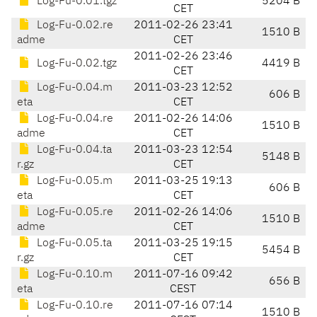
Log-Fu-0.01.tgz
5204 B
CET
Log-Fu-0.02.re
2011-02-26 23:41
1510 B
adme
CET
2011-02-26 23:46
Log-Fu-0.02.tgz
4419 B
CET
Log-Fu-0.04.m
2011-03-23 12:52
606 B
eta
CET
Log-Fu-0.04.re
2011-02-26 14:06
1510 B
adme
CET
Log-Fu-0.04.ta
2011-03-23 12:54
5148 B
r.gz
CET
Log-Fu-0.05.m
2011-03-25 19:13
606 B
eta
CET
Log-Fu-0.05.re
2011-02-26 14:06
1510 B
adme
CET
Log-Fu-0.05.ta
2011-03-25 19:15
5454 B
r.gz
CET
Log-Fu-0.10.m
2011-07-16 09:42
656 B
eta
CEST
Log-Fu-0.10.re
2011-07-16 07:14
1510 B