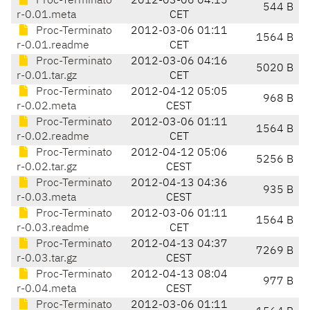
Proc-Terminato
2012-03-06 04:15
544 B
r-0.01.meta
CET
Proc-Terminato
2012-03-06 01:11
1564 B
r-0.01.readme
CET
Proc-Terminato
2012-03-06 04:16
5020 B
r-0.01.tar.gz
CET
Proc-Terminato
2012-04-12 05:05
968 B
r-0.02.meta
CEST
Proc-Terminato
2012-03-06 01:11
1564 B
r-0.02.readme
CET
Proc-Terminato
2012-04-12 05:06
5256 B
r-0.02.tar.gz
CEST
Proc-Terminato
2012-04-13 04:36
935 B
r-0.03.meta
CEST
Proc-Terminato
2012-03-06 01:11
1564 B
r-0.03.readme
CET
Proc-Terminato
2012-04-13 04:37
7269 B
r-0.03.tar.gz
CEST
Proc-Terminato
2012-04-13 08:04
977 B
r-0.04.meta
CEST
Proc-Terminato
2012-03-06 01:11