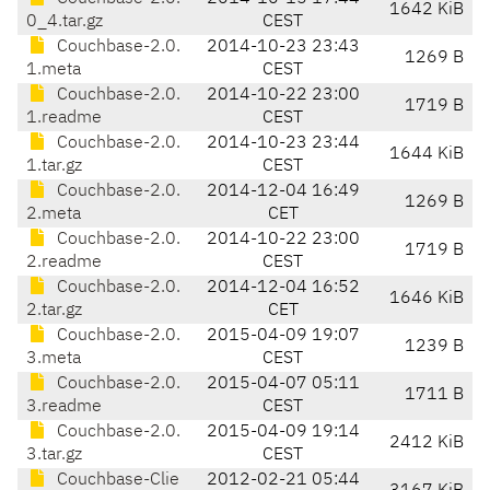
1642 KiB
0_4.tar.gz
CEST
Couchbase-2.0.
2014-10-23 23:43
1269 B
1.meta
CEST
Couchbase-2.0.
2014-10-22 23:00
1719 B
1.readme
CEST
Couchbase-2.0.
2014-10-23 23:44
1644 KiB
1.tar.gz
CEST
Couchbase-2.0.
2014-12-04 16:49
1269 B
2.meta
CET
Couchbase-2.0.
2014-10-22 23:00
1719 B
2.readme
CEST
Couchbase-2.0.
2014-12-04 16:52
1646 KiB
2.tar.gz
CET
Couchbase-2.0.
2015-04-09 19:07
1239 B
3.meta
CEST
Couchbase-2.0.
2015-04-07 05:11
1711 B
3.readme
CEST
Couchbase-2.0.
2015-04-09 19:14
2412 KiB
3.tar.gz
CEST
Couchbase-Clie
2012-02-21 05:44