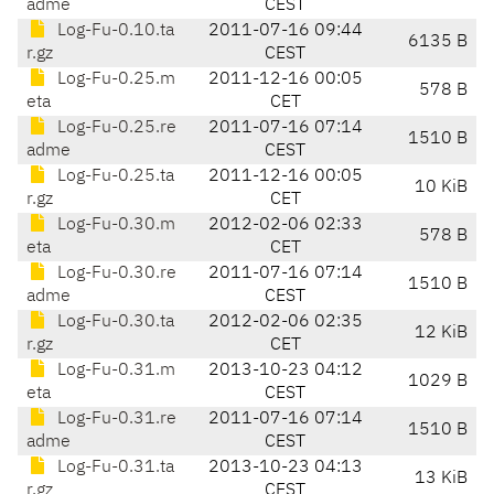
adme
CEST
Log-Fu-0.10.ta
2011-07-16 09:44
6135 B
r.gz
CEST
Log-Fu-0.25.m
2011-12-16 00:05
578 B
eta
CET
Log-Fu-0.25.re
2011-07-16 07:14
1510 B
adme
CEST
Log-Fu-0.25.ta
2011-12-16 00:05
10 KiB
r.gz
CET
Log-Fu-0.30.m
2012-02-06 02:33
578 B
eta
CET
Log-Fu-0.30.re
2011-07-16 07:14
1510 B
adme
CEST
Log-Fu-0.30.ta
2012-02-06 02:35
12 KiB
r.gz
CET
Log-Fu-0.31.m
2013-10-23 04:12
1029 B
eta
CEST
Log-Fu-0.31.re
2011-07-16 07:14
1510 B
adme
CEST
Log-Fu-0.31.ta
2013-10-23 04:13
13 KiB
r.gz
CEST