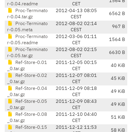
1564 B
r-0.04.readme
CET
Proc-Terminato
2012-04-13 08:05
6562 B
r-0.04.tar.gz
CEST
Proc-Terminato
2012-08-02 02:14
967 B
r-0.05.meta
CEST
Proc-Terminato
2012-03-06 01:11
1564 B
r-0.05.readme
CET
Proc-Terminato
2012-08-02 02:15
6630 B
r-0.05.tar.gz
CEST
Ref-Store-0.01
2011-12-05 00:15
40 KiB
_0.tar.gz
CET
Ref-Store-0.02
2011-12-07 08:01
45 KiB
_0.tar.gz
CET
Ref-Store-0.04
2011-12-09 08:18
49 KiB
_0.tar.gz
CET
Ref-Store-0.05
2011-12-09 08:43
49 KiB
_0.tar.gz
CET
Ref-Store-0.08
2011-12-10 04:40
51 KiB
_0.tar.gz
CET
Ref-Store-0.15
2011-12-12 11:53
58 KiB