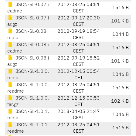
JSON-SL-0.07.r
2012-03-25 04:51
1516 B
eadme
CEST
JSON-SL-0.07.t
2012-09-17 20:30
101 KiB
ar.gz
CEST
JSON-SL-0.08.
2012-09-19 18:54
1044 B
meta
CEST
JSON-SL-0.08.r
2012-03-25 04:51
1516 B
eadme
CEST
JSON-SL-0.08.t
2012-09-19 18:52
101 KiB
ar.gz
CEST
JSON-SL-1.0.0.
2012-12-15 00:54
1046 B
meta
CET
JSON-SL-1.0.0.
2012-03-25 04:51
1516 B
readme
CEST
JSON-SL-1.0.0.
2012-12-15 00:53
102 KiB
tar.gz
CET
JSON-SL-1.0.1.
2013-04-05 21:47
1046 B
meta
CEST
JSON-SL-1.0.1.
2012-03-25 04:51
1516 B
readme
CEST