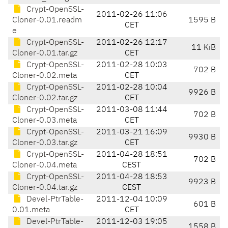
Crypt-OpenSSL-
2011-02-26 11:06
Cloner-0.01.readm
1595 B
CET
e
Crypt-OpenSSL-
2011-02-26 12:17
11 KiB
Cloner-0.01.tar.gz
CET
Crypt-OpenSSL-
2011-02-28 10:03
702 B
Cloner-0.02.meta
CET
Crypt-OpenSSL-
2011-02-28 10:04
9926 B
Cloner-0.02.tar.gz
CET
Crypt-OpenSSL-
2011-03-08 11:44
702 B
Cloner-0.03.meta
CET
Crypt-OpenSSL-
2011-03-21 16:09
9930 B
Cloner-0.03.tar.gz
CET
Crypt-OpenSSL-
2011-04-28 18:51
702 B
Cloner-0.04.meta
CEST
Crypt-OpenSSL-
2011-04-28 18:53
9923 B
Cloner-0.04.tar.gz
CEST
Devel-PtrTable-
2011-12-04 10:09
601 B
0.01.meta
CET
Devel-PtrTable-
2011-12-03 19:05
1558 B