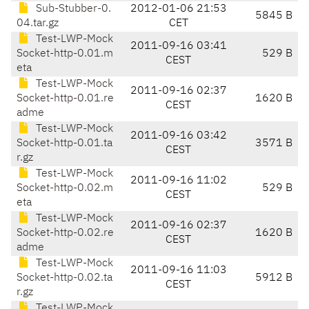
Sub-Stubber-0.
2012-01-06 21:53
5845 B
04.tar.gz
CET
Test-LWP-Mock
2011-09-16 03:41
Socket-http-0.01.m
529 B
CEST
eta
Test-LWP-Mock
2011-09-16 02:37
Socket-http-0.01.re
1620 B
CEST
adme
Test-LWP-Mock
2011-09-16 03:42
Socket-http-0.01.ta
3571 B
CEST
r.gz
Test-LWP-Mock
2011-09-16 11:02
Socket-http-0.02.m
529 B
CEST
eta
Test-LWP-Mock
2011-09-16 02:37
Socket-http-0.02.re
1620 B
CEST
adme
Test-LWP-Mock
2011-09-16 11:03
Socket-http-0.02.ta
5912 B
CEST
r.gz
Test-LWP-Mock