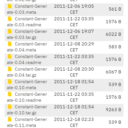
ate-0.02.tar.gz
CET
Constant-Gener
2011-12-06 19:05
561 B
ate-0.03.meta
CET
Constant-Gener
2011-11-22 03:35
1576 B
ate-0.03.readme
CET
Constant-Gener
2011-12-06 19:07
6022 B
ate-0.03.tar.gz
CET
Constant-Gener
2011-12-08 20:29
583 B
ate-0.04.meta
CET
Constant-Gener
2011-11-22 03:35
1576 B
ate-0.04.readme
CET
Constant-Gener
2011-12-08 20:30
6067 B
ate-0.04.tar.gz
CET
Constant-Gener
2011-12-18 01:54
539 B
ate-0.10.meta
CET
Constant-Gener
2011-11-22 03:35
1576 B
ate-0.10.readme
CET
Constant-Gener
2011-12-18 01:54
9263 B
ate-0.10.tar.gz
CET
Constant-Gener
2011-12-18 02:23
539 B
ate-0.11.meta
CET