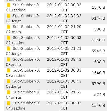
Sub-Stubber-0.
2012-01-02 00:03
1540 B
01.readme
CET
Sub-Stubber-0.
2012-01-02 02:03
5144 B
01.tar.gz
CET
Sub-Stubber-0.
2012-01-02 21:20
508 B
02.meta
CET
Sub-Stubber-0.
2012-01-02 00:03
1540 B
02.readme
CET
Sub-Stubber-0.
2012-01-02 21:21
5745 B
02.tar.gz
CET
Sub-Stubber-0.
2012-01-03 08:43
508 B
03.meta
CET
Sub-Stubber-0.
2012-01-02 00:03
1540 B
03.readme
CET
Sub-Stubber-0.
2012-01-03 08:43
5790 B
03.tar.gz
CET
Sub-Stubber-0.
2012-01-06 21:52
524 B
04.meta
CET
Sub-Stubber-0.
2012-01-02 00:03
1540 B
04.readme
CET