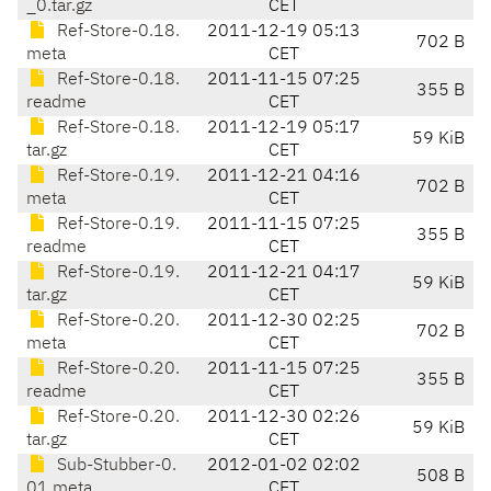
_0.tar.gz
CET
Ref-Store-0.18.
2011-12-19 05:13
702 B
meta
CET
Ref-Store-0.18.
2011-11-15 07:25
355 B
readme
CET
Ref-Store-0.18.
2011-12-19 05:17
59 KiB
tar.gz
CET
Ref-Store-0.19.
2011-12-21 04:16
702 B
meta
CET
Ref-Store-0.19.
2011-11-15 07:25
355 B
readme
CET
Ref-Store-0.19.
2011-12-21 04:17
59 KiB
tar.gz
CET
Ref-Store-0.20.
2011-12-30 02:25
702 B
meta
CET
Ref-Store-0.20.
2011-11-15 07:25
355 B
readme
CET
Ref-Store-0.20.
2011-12-30 02:26
59 KiB
tar.gz
CET
Sub-Stubber-0.
2012-01-02 02:02
508 B
01.meta
CET