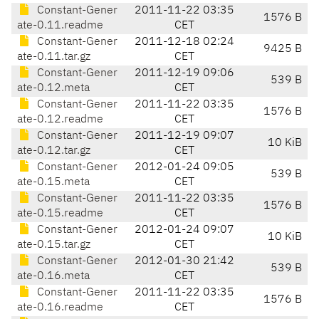
Constant-Gener
2011-11-22 03:35
1576 B
ate-0.11.readme
CET
Constant-Gener
2011-12-18 02:24
9425 B
ate-0.11.tar.gz
CET
Constant-Gener
2011-12-19 09:06
539 B
ate-0.12.meta
CET
Constant-Gener
2011-11-22 03:35
1576 B
ate-0.12.readme
CET
Constant-Gener
2011-12-19 09:07
10 KiB
ate-0.12.tar.gz
CET
Constant-Gener
2012-01-24 09:05
539 B
ate-0.15.meta
CET
Constant-Gener
2011-11-22 03:35
1576 B
ate-0.15.readme
CET
Constant-Gener
2012-01-24 09:07
10 KiB
ate-0.15.tar.gz
CET
Constant-Gener
2012-01-30 21:42
539 B
ate-0.16.meta
CET
Constant-Gener
2011-11-22 03:35
1576 B
ate-0.16.readme
CET