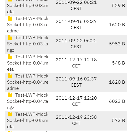
2011-09-22 06:21
Socket-http-0.03.m
529 B
CEST
eta
Test-LWP-Mock
2011-09-16 02:37
Socket-http-0.03.re
1620 B
CEST
adme
Test-LWP-Mock
2011-09-22 06:22
Socket-http-0.03.ta
5953 B
CEST
r.gz
Test-LWP-Mock
2011-12-17 12:18
Socket-http-0.04.m
548 B
CET
eta
Test-LWP-Mock
2011-09-16 02:37
Socket-http-0.04.re
1620 B
CEST
adme
Test-LWP-Mock
2011-12-17 12:20
Socket-http-0.04.ta
6023 B
CET
r.gz
Test-LWP-Mock
2011-12-19 23:58
Socket-http-0.05.m
573 B
CET
eta