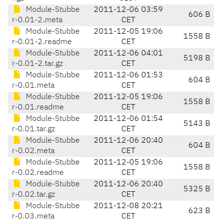
Module-Stubbe
2011-12-06 03:59
606 B
r-0.01-2.meta
CET
Module-Stubbe
2011-12-05 19:06
1558 B
r-0.01-2.readme
CET
Module-Stubbe
2011-12-06 04:01
5198 B
r-0.01-2.tar.gz
CET
Module-Stubbe
2011-12-06 01:53
604 B
r-0.01.meta
CET
Module-Stubbe
2011-12-05 19:06
1558 B
r-0.01.readme
CET
Module-Stubbe
2011-12-06 01:54
5143 B
r-0.01.tar.gz
CET
Module-Stubbe
2011-12-06 20:40
604 B
r-0.02.meta
CET
Module-Stubbe
2011-12-05 19:06
1558 B
r-0.02.readme
CET
Module-Stubbe
2011-12-06 20:40
5325 B
r-0.02.tar.gz
CET
Module-Stubbe
2011-12-08 20:21
623 B
r-0.03.meta
CET