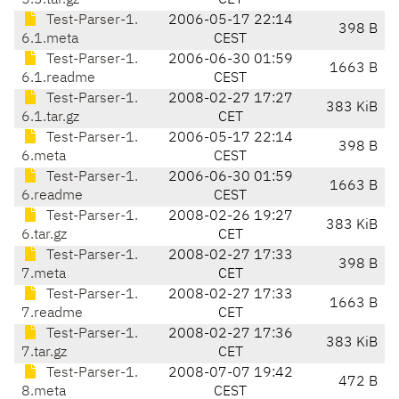
5.3.tar.gz
CET
Test-Parser-1.
2006-05-17 22:14
398 B
6.1.meta
CEST
Test-Parser-1.
2006-06-30 01:59
1663 B
6.1.readme
CEST
Test-Parser-1.
2008-02-27 17:27
383 KiB
6.1.tar.gz
CET
Test-Parser-1.
2006-05-17 22:14
398 B
6.meta
CEST
Test-Parser-1.
2006-06-30 01:59
1663 B
6.readme
CEST
Test-Parser-1.
2008-02-26 19:27
383 KiB
6.tar.gz
CET
Test-Parser-1.
2008-02-27 17:33
398 B
7.meta
CET
Test-Parser-1.
2008-02-27 17:33
1663 B
7.readme
CET
Test-Parser-1.
2008-02-27 17:36
383 KiB
7.tar.gz
CET
Test-Parser-1.
2008-07-07 19:42
472 B
8.meta
CEST