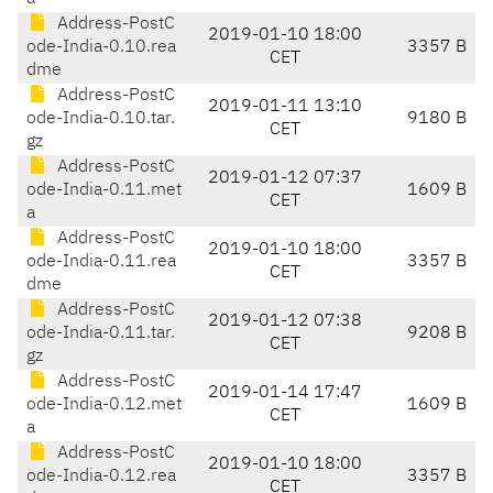
Address-PostC
2019-01-10 18:00
ode-India-0.10.rea
3357 B
CET
dme
Address-PostC
2019-01-11 13:10
ode-India-0.10.tar.
9180 B
CET
gz
Address-PostC
2019-01-12 07:37
ode-India-0.11.met
1609 B
CET
a
Address-PostC
2019-01-10 18:00
ode-India-0.11.rea
3357 B
CET
dme
Address-PostC
2019-01-12 07:38
ode-India-0.11.tar.
9208 B
CET
gz
Address-PostC
2019-01-14 17:47
ode-India-0.12.met
1609 B
CET
a
Address-PostC
2019-01-10 18:00
ode-India-0.12.rea
3357 B
CET