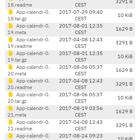
3291 B
18.readme
CEST
App-calendr-0.
2017-07-29 09:40
10 KiB
18.tar.gz
CEST
App-calendr-0.
2017-08-01 12:35
1629 B
19.meta
CEST
App-calendr-0.
2017-04-08 12:43
3291 B
19.readme
CEST
App-calendr-0.
2017-08-01 12:35
10 KiB
19.tar.gz
CEST
App-calendr-0.
2017-08-06 05:37
1629 B
20.meta
CEST
App-calendr-0.
2017-04-08 12:43
3291 B
20.readme
CEST
App-calendr-0.
2017-08-06 05:37
10 KiB
20.tar.gz
CEST
App-calendr-0.
2017-08-19 03:56
1629 B
21.meta
CEST
App-calendr-0.
2017-04-08 12:43
3291 B
21.readme
CEST
App-calendr-0.
2017-08-24 09:23
10 KiB