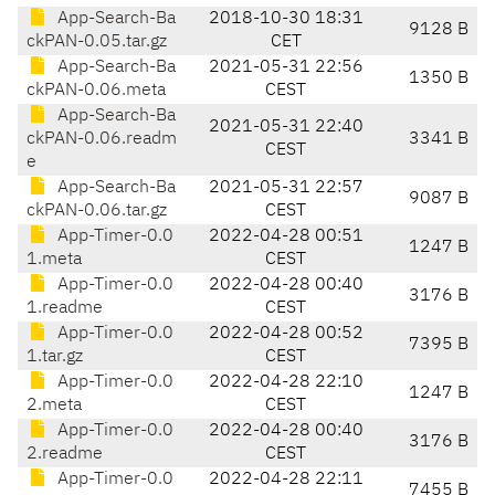
App-Search-Ba
2018-10-30 18:31
9128 B
ckPAN-0.05.tar.gz
CET
App-Search-Ba
2021-05-31 22:56
1350 B
ckPAN-0.06.meta
CEST
App-Search-Ba
2021-05-31 22:40
ckPAN-0.06.readm
3341 B
CEST
e
App-Search-Ba
2021-05-31 22:57
9087 B
ckPAN-0.06.tar.gz
CEST
App-Timer-0.0
2022-04-28 00:51
1247 B
1.meta
CEST
App-Timer-0.0
2022-04-28 00:40
3176 B
1.readme
CEST
App-Timer-0.0
2022-04-28 00:52
7395 B
1.tar.gz
CEST
App-Timer-0.0
2022-04-28 22:10
1247 B
2.meta
CEST
App-Timer-0.0
2022-04-28 00:40
3176 B
2.readme
CEST
App-Timer-0.0
2022-04-28 22:11
7455 B