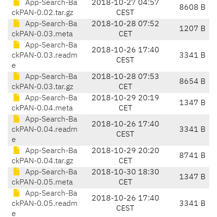
App-Search-Ba
2018-10-27 04:57
8608 B
ckPAN-0.02.tar.gz
CEST
App-Search-Ba
2018-10-28 07:52
1207 B
ckPAN-0.03.meta
CET
App-Search-Ba
2018-10-26 17:40
ckPAN-0.03.readm
3341 B
CEST
e
App-Search-Ba
2018-10-28 07:53
8654 B
ckPAN-0.03.tar.gz
CET
App-Search-Ba
2018-10-29 20:19
1347 B
ckPAN-0.04.meta
CET
App-Search-Ba
2018-10-26 17:40
ckPAN-0.04.readm
3341 B
CEST
e
App-Search-Ba
2018-10-29 20:20
8741 B
ckPAN-0.04.tar.gz
CET
App-Search-Ba
2018-10-30 18:30
1347 B
ckPAN-0.05.meta
CET
App-Search-Ba
2018-10-26 17:40
ckPAN-0.05.readm
3341 B
CEST
e