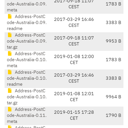
2017-09-18 11:07
ode-Australia-0.09.
1783 B
CEST
meta
Address-PostC
2017-03-29 16:46
ode-Australia-0.09.
3383 B
CEST
readme
Address-PostC
2017-09-18 11:07
ode-Australia-0.09.
9953 B
CEST
tar.gz
Address-PostC
2019-01-08 12:00
ode-Australia-0.10.
1783 B
CET
meta
Address-PostC
2017-03-29 16:46
ode-Australia-0.10.
3383 B
CEST
readme
Address-PostC
2019-01-08 12:01
ode-Australia-0.10.
9964 B
CET
tar.gz
Address-PostC
2019-01-15 17:28
ode-Australia-0.11.
1790 B
CET
meta