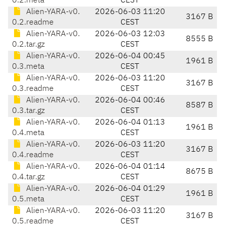
0.2.meta
CEST
Alien-YARA-v0.
2026-06-03 11:20
3167 B
0.2.readme
CEST
Alien-YARA-v0.
2026-06-03 12:03
8555 B
0.2.tar.gz
CEST
Alien-YARA-v0.
2026-06-04 00:45
1961 B
0.3.meta
CEST
Alien-YARA-v0.
2026-06-03 11:20
3167 B
0.3.readme
CEST
Alien-YARA-v0.
2026-06-04 00:46
8587 B
0.3.tar.gz
CEST
Alien-YARA-v0.
2026-06-04 01:13
1961 B
0.4.meta
CEST
Alien-YARA-v0.
2026-06-03 11:20
3167 B
0.4.readme
CEST
Alien-YARA-v0.
2026-06-04 01:14
8675 B
0.4.tar.gz
CEST
Alien-YARA-v0.
2026-06-04 01:29
1961 B
0.5.meta
CEST
Alien-YARA-v0.
2026-06-03 11:20
3167 B
0.5.readme
CEST