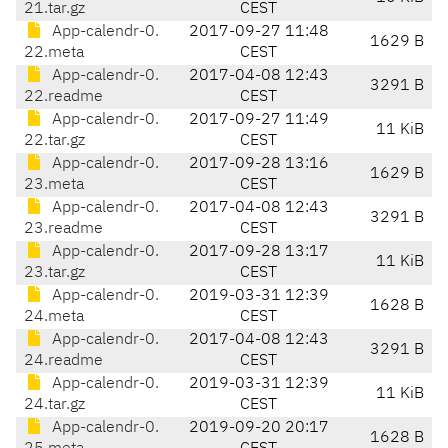
21.tar.gz
CEST
App-calendr-0.
2017-09-27 11:48
1629 B
22.meta
CEST
App-calendr-0.
2017-04-08 12:43
3291 B
22.readme
CEST
App-calendr-0.
2017-09-27 11:49
11 KiB
22.tar.gz
CEST
App-calendr-0.
2017-09-28 13:16
1629 B
23.meta
CEST
App-calendr-0.
2017-04-08 12:43
3291 B
23.readme
CEST
App-calendr-0.
2017-09-28 13:17
11 KiB
23.tar.gz
CEST
App-calendr-0.
2019-03-31 12:39
1628 B
24.meta
CEST
App-calendr-0.
2017-04-08 12:43
3291 B
24.readme
CEST
App-calendr-0.
2019-03-31 12:39
11 KiB
24.tar.gz
CEST
App-calendr-0.
2019-09-20 20:17
1628 B