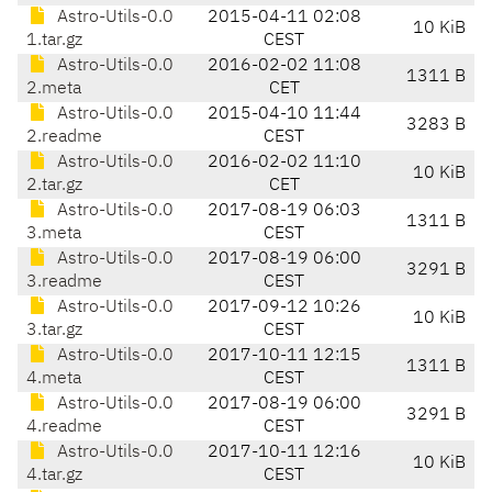
Astro-Utils-0.0
2015-04-11 02:08
10 KiB
1.tar.gz
CEST
Astro-Utils-0.0
2016-02-02 11:08
1311 B
2.meta
CET
Astro-Utils-0.0
2015-04-10 11:44
3283 B
2.readme
CEST
Astro-Utils-0.0
2016-02-02 11:10
10 KiB
2.tar.gz
CET
Astro-Utils-0.0
2017-08-19 06:03
1311 B
3.meta
CEST
Astro-Utils-0.0
2017-08-19 06:00
3291 B
3.readme
CEST
Astro-Utils-0.0
2017-09-12 10:26
10 KiB
3.tar.gz
CEST
Astro-Utils-0.0
2017-10-11 12:15
1311 B
4.meta
CEST
Astro-Utils-0.0
2017-08-19 06:00
3291 B
4.readme
CEST
Astro-Utils-0.0
2017-10-11 12:16
10 KiB
4.tar.gz
CEST