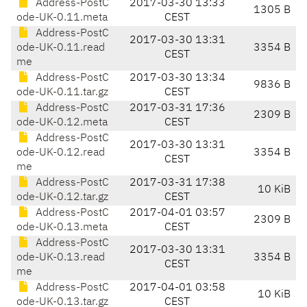
Address-PostC
2017-03-30 13:33
1305 B
ode-UK-0.11.meta
CEST
Address-PostC
2017-03-30 13:31
ode-UK-0.11.read
3354 B
CEST
me
Address-PostC
2017-03-30 13:34
9836 B
ode-UK-0.11.tar.gz
CEST
Address-PostC
2017-03-31 17:36
2309 B
ode-UK-0.12.meta
CEST
Address-PostC
2017-03-30 13:31
ode-UK-0.12.read
3354 B
CEST
me
Address-PostC
2017-03-31 17:38
10 KiB
ode-UK-0.12.tar.gz
CEST
Address-PostC
2017-04-01 03:57
2309 B
ode-UK-0.13.meta
CEST
Address-PostC
2017-03-30 13:31
ode-UK-0.13.read
3354 B
CEST
me
Address-PostC
2017-04-01 03:58
10 KiB
ode-UK-0.13.tar.gz
CEST