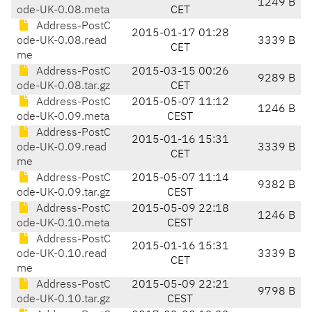
1249 B
ode-UK-0.08.meta
CET
Address-PostC
2015-01-17 01:28
ode-UK-0.08.read
3339 B
CET
me
Address-PostC
2015-03-15 00:26
9289 B
ode-UK-0.08.tar.gz
CET
Address-PostC
2015-05-07 11:12
1246 B
ode-UK-0.09.meta
CEST
Address-PostC
2015-01-16 15:31
ode-UK-0.09.read
3339 B
CET
me
Address-PostC
2015-05-07 11:14
9382 B
ode-UK-0.09.tar.gz
CEST
Address-PostC
2015-05-09 22:18
1246 B
ode-UK-0.10.meta
CEST
Address-PostC
2015-01-16 15:31
ode-UK-0.10.read
3339 B
CET
me
Address-PostC
2015-05-09 22:21
9798 B
ode-UK-0.10.tar.gz
CEST