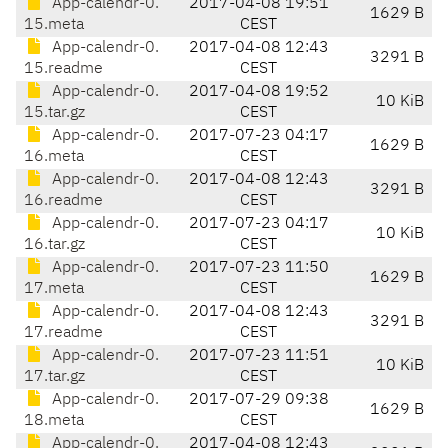
App-calendr-0.
2017-04-08 19:51
1629 B
15.meta
CEST
App-calendr-0.
2017-04-08 12:43
3291 B
15.readme
CEST
App-calendr-0.
2017-04-08 19:52
10 KiB
15.tar.gz
CEST
App-calendr-0.
2017-07-23 04:17
1629 B
16.meta
CEST
App-calendr-0.
2017-04-08 12:43
3291 B
16.readme
CEST
App-calendr-0.
2017-07-23 04:17
10 KiB
16.tar.gz
CEST
App-calendr-0.
2017-07-23 11:50
1629 B
17.meta
CEST
App-calendr-0.
2017-04-08 12:43
3291 B
17.readme
CEST
App-calendr-0.
2017-07-23 11:51
10 KiB
17.tar.gz
CEST
App-calendr-0.
2017-07-29 09:38
1629 B
18.meta
CEST
App-calendr-0.
2017-04-08 12:43