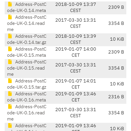
Address-PostC
2018-10-09 13:37
2309 B
ode-UK-0.14.meta
CEST
Address-PostC
2017-03-30 13:31
ode-UK-0.14.read
3354 B
CEST
me
Address-PostC
2018-10-09 13:39
10 KiB
ode-UK-0.14.tar.gz
CEST
Address-PostC
2019-01-07 14:00
2309 B
ode-UK-0.15.meta
CET
Address-PostC
2017-03-30 13:31
ode-UK-0.15.read
3354 B
CEST
me
Address-PostC
2019-01-07 14:01
10 KiB
ode-UK-0.15.tar.gz
CET
Address-PostC
2019-01-09 13:46
2316 B
ode-UK-0.16.meta
CET
Address-PostC
2017-03-30 13:31
ode-UK-0.16.read
3354 B
CEST
me
Address-PostC
2019-01-09 13:46
10 KiB