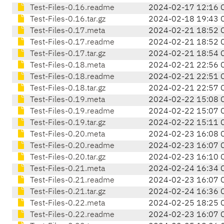
Test-Files-0.16.readme
2024-02-17 12:16 
Test-Files-0.16.tar.gz
2024-02-18 19:43 
Test-Files-0.17.meta
2024-02-21 18:52 
Test-Files-0.17.readme
2024-02-21 18:52 
Test-Files-0.17.tar.gz
2024-02-21 18:54 
Test-Files-0.18.meta
2024-02-21 22:56 
Test-Files-0.18.readme
2024-02-21 22:51 
Test-Files-0.18.tar.gz
2024-02-21 22:57 
Test-Files-0.19.meta
2024-02-22 15:08 
Test-Files-0.19.readme
2024-02-22 15:07 
Test-Files-0.19.tar.gz
2024-02-22 15:11 
Test-Files-0.20.meta
2024-02-23 16:08 
Test-Files-0.20.readme
2024-02-23 16:07 
Test-Files-0.20.tar.gz
2024-02-23 16:10 
Test-Files-0.21.meta
2024-02-24 16:34 
Test-Files-0.21.readme
2024-02-23 16:07 
Test-Files-0.21.tar.gz
2024-02-24 16:36 
Test-Files-0.22.meta
2024-02-25 18:25 
Test-Files-0.22.readme
2024-02-23 16:07 