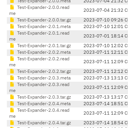
Test-Expander-2.0.0.meta
2023-07-04 21:32 C
Test-Expander-2.0.0.read
2023-07-04 21:32 C
me
Test-Expander-2.0.0.tar.gz
2023-07-10 09:26 C
Test-Expander-2.0.1.meta
2023-07-10 12:01 C
Test-Expander-2.0.1.read
2023-07-01 18:14 C
me
Test-Expander-2.0.1.tar.gz
2023-07-10 12:02 C
Test-Expander-2.0.2.meta
2023-07-11 12:11 C
Test-Expander-2.0.2.read
2023-07-11 12:09 C
me
Test-Expander-2.0.2.tar.gz
2023-07-11 12:12 C
Test-Expander-2.0.3.meta
2023-07-13 13:13 C
Test-Expander-2.0.3.read
2023-07-11 12:09 C
me
Test-Expander-2.0.3.tar.gz
2023-07-13 13:17 C
Test-Expander-2.0.4.meta
2023-07-14 18:51 C
Test-Expander-2.0.4.read
2023-07-11 12:09 C
me
Test-Expander-2.0.4.tar.gz
2023-07-14 18:54 C