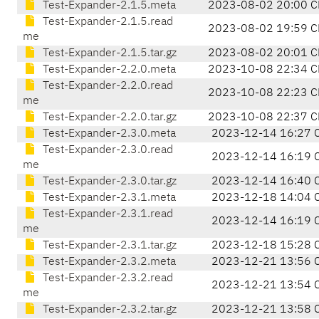
Test-Expander-2.1.5.meta
2023-08-02 20:00 C
Test-Expander-2.1.5.read
2023-08-02 19:59 C
me
Test-Expander-2.1.5.tar.gz
2023-08-02 20:01 C
Test-Expander-2.2.0.meta
2023-10-08 22:34 C
Test-Expander-2.2.0.read
2023-10-08 22:23 C
me
Test-Expander-2.2.0.tar.gz
2023-10-08 22:37 C
Test-Expander-2.3.0.meta
2023-12-14 16:27 
Test-Expander-2.3.0.read
2023-12-14 16:19 
me
Test-Expander-2.3.0.tar.gz
2023-12-14 16:40 
Test-Expander-2.3.1.meta
2023-12-18 14:04 
Test-Expander-2.3.1.read
2023-12-14 16:19 
me
Test-Expander-2.3.1.tar.gz
2023-12-18 15:28 
Test-Expander-2.3.2.meta
2023-12-21 13:56 
Test-Expander-2.3.2.read
2023-12-21 13:54 
me
Test-Expander-2.3.2.tar.gz
2023-12-21 13:58 