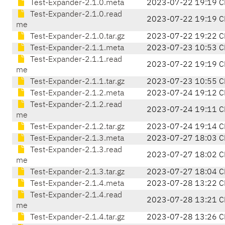
Test-Expander-2.1.0.meta
2023-07-22 19:19 C
Test-Expander-2.1.0.read
2023-07-22 19:19 C
me
Test-Expander-2.1.0.tar.gz
2023-07-22 19:22 C
Test-Expander-2.1.1.meta
2023-07-23 10:53 C
Test-Expander-2.1.1.read
2023-07-22 19:19 C
me
Test-Expander-2.1.1.tar.gz
2023-07-23 10:55 C
Test-Expander-2.1.2.meta
2023-07-24 19:12 C
Test-Expander-2.1.2.read
2023-07-24 19:11 C
me
Test-Expander-2.1.2.tar.gz
2023-07-24 19:14 C
Test-Expander-2.1.3.meta
2023-07-27 18:03 C
Test-Expander-2.1.3.read
2023-07-27 18:02 C
me
Test-Expander-2.1.3.tar.gz
2023-07-27 18:04 C
Test-Expander-2.1.4.meta
2023-07-28 13:22 C
Test-Expander-2.1.4.read
2023-07-28 13:21 C
me
Test-Expander-2.1.4.tar.gz
2023-07-28 13:26 C