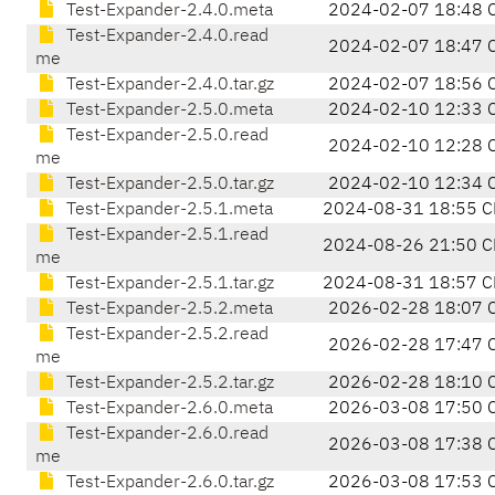
Test-Expander-2.4.0.meta
2024-02-07 18:48 
Test-Expander-2.4.0.read
2024-02-07 18:47 
me
Test-Expander-2.4.0.tar.gz
2024-02-07 18:56 
Test-Expander-2.5.0.meta
2024-02-10 12:33 
Test-Expander-2.5.0.read
2024-02-10 12:28 
me
Test-Expander-2.5.0.tar.gz
2024-02-10 12:34 
Test-Expander-2.5.1.meta
2024-08-31 18:55 C
Test-Expander-2.5.1.read
2024-08-26 21:50 C
me
Test-Expander-2.5.1.tar.gz
2024-08-31 18:57 C
Test-Expander-2.5.2.meta
2026-02-28 18:07 
Test-Expander-2.5.2.read
2026-02-28 17:47 
me
Test-Expander-2.5.2.tar.gz
2026-02-28 18:10 
Test-Expander-2.6.0.meta
2026-03-08 17:50 
Test-Expander-2.6.0.read
2026-03-08 17:38 
me
Test-Expander-2.6.0.tar.gz
2026-03-08 17:53 