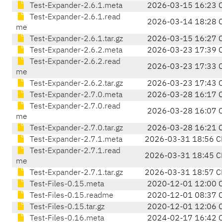
Test-Expander-2.6.1.meta
2026-03-15 16:23 
Test-Expander-2.6.1.read
2026-03-14 18:28 
me
Test-Expander-2.6.1.tar.gz
2026-03-15 16:27 
Test-Expander-2.6.2.meta
2026-03-23 17:39 
Test-Expander-2.6.2.read
2026-03-23 17:33 
me
Test-Expander-2.6.2.tar.gz
2026-03-23 17:43 
Test-Expander-2.7.0.meta
2026-03-28 16:17 
Test-Expander-2.7.0.read
2026-03-28 16:07 
me
Test-Expander-2.7.0.tar.gz
2026-03-28 16:21 
Test-Expander-2.7.1.meta
2026-03-31 18:56 C
Test-Expander-2.7.1.read
2026-03-31 18:45 C
me
Test-Expander-2.7.1.tar.gz
2026-03-31 18:57 C
Test-Files-0.15.meta
2020-12-01 12:00 
Test-Files-0.15.readme
2020-12-01 08:37 
Test-Files-0.15.tar.gz
2020-12-01 12:06 
Test-Files-0.16.meta
2024-02-17 16:42 