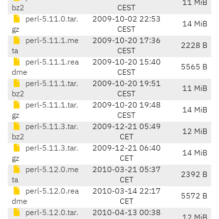
11 MiB
bz2
CEST
perl-5.11.0.tar.
2009-10-02 22:53
14 MiB
gz
CEST
perl-5.11.1.me
2009-10-20 17:36
2228 B
ta
CEST
perl-5.11.1.rea
2009-10-20 15:40
5565 B
dme
CEST
perl-5.11.1.tar.
2009-10-20 19:51
11 MiB
bz2
CEST
perl-5.11.1.tar.
2009-10-20 19:48
14 MiB
gz
CEST
perl-5.11.3.tar.
2009-12-21 05:49
12 MiB
bz2
CET
perl-5.11.3.tar.
2009-12-21 06:40
14 MiB
gz
CET
perl-5.12.0.me
2010-03-21 05:37
2392 B
ta
CET
perl-5.12.0.rea
2010-03-14 22:17
5572 B
dme
CET
perl-5.12.0.tar.
2010-04-13 00:38
12 MiB