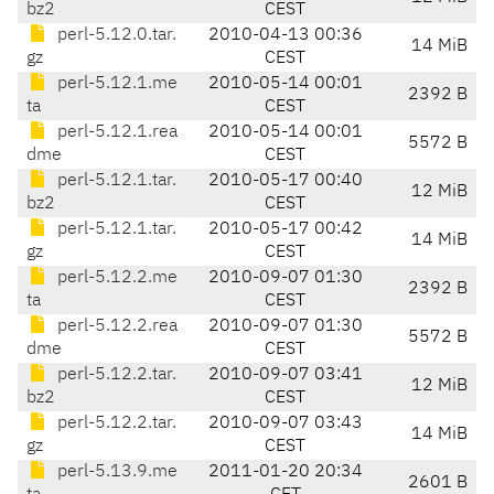
bz2
CEST
perl-5.12.0.tar.
2010-04-13 00:36
14 MiB
gz
CEST
perl-5.12.1.me
2010-05-14 00:01
2392 B
ta
CEST
perl-5.12.1.rea
2010-05-14 00:01
5572 B
dme
CEST
perl-5.12.1.tar.
2010-05-17 00:40
12 MiB
bz2
CEST
perl-5.12.1.tar.
2010-05-17 00:42
14 MiB
gz
CEST
perl-5.12.2.me
2010-09-07 01:30
2392 B
ta
CEST
perl-5.12.2.rea
2010-09-07 01:30
5572 B
dme
CEST
perl-5.12.2.tar.
2010-09-07 03:41
12 MiB
bz2
CEST
perl-5.12.2.tar.
2010-09-07 03:43
14 MiB
gz
CEST
perl-5.13.9.me
2011-01-20 20:34
2601 B