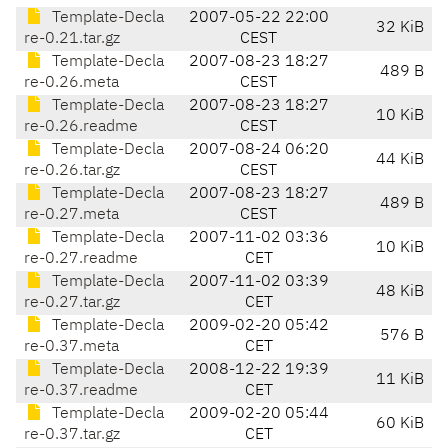
Template-Decla
2007-05-22 22:00
32 KiB
re-0.21.tar.gz
CEST
Template-Decla
2007-08-23 18:27
489 B
re-0.26.meta
CEST
Template-Decla
2007-08-23 18:27
10 KiB
re-0.26.readme
CEST
Template-Decla
2007-08-24 06:20
44 KiB
re-0.26.tar.gz
CEST
Template-Decla
2007-08-23 18:27
489 B
re-0.27.meta
CEST
Template-Decla
2007-11-02 03:36
10 KiB
re-0.27.readme
CET
Template-Decla
2007-11-02 03:39
48 KiB
re-0.27.tar.gz
CET
Template-Decla
2009-02-20 05:42
576 B
re-0.37.meta
CET
Template-Decla
2008-12-22 19:39
11 KiB
re-0.37.readme
CET
Template-Decla
2009-02-20 05:44
60 KiB
re-0.37.tar.gz
CET