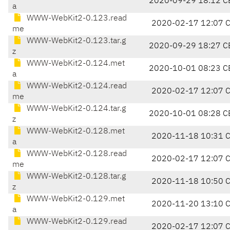
2020-09-29 18:12 C
a
WWW-WebKit2-0.123.read
2020-02-17 12:07 
me
WWW-WebKit2-0.123.tar.g
2020-09-29 18:27 C
z
WWW-WebKit2-0.124.met
2020-10-01 08:23 C
a
WWW-WebKit2-0.124.read
2020-02-17 12:07 
me
WWW-WebKit2-0.124.tar.g
2020-10-01 08:28 C
z
WWW-WebKit2-0.128.met
2020-11-18 10:31 
a
WWW-WebKit2-0.128.read
2020-02-17 12:07 
me
WWW-WebKit2-0.128.tar.g
2020-11-18 10:50 
z
WWW-WebKit2-0.129.met
2020-11-20 13:10 
a
WWW-WebKit2-0.129.read
2020-02-17 12:07 