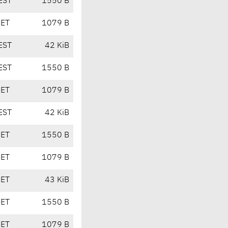
EST
1550 B
CET
1079 B
EST
42 KiB
EST
1550 B
CET
1079 B
EST
42 KiB
CET
1550 B
CET
1079 B
CET
43 KiB
CET
1550 B
CET
1079 B