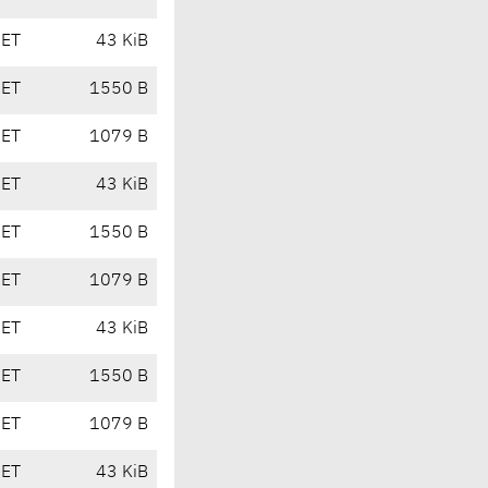
CET
43 KiB
CET
1550 B
CET
1079 B
CET
43 KiB
CET
1550 B
CET
1079 B
CET
43 KiB
CET
1550 B
CET
1079 B
CET
43 KiB