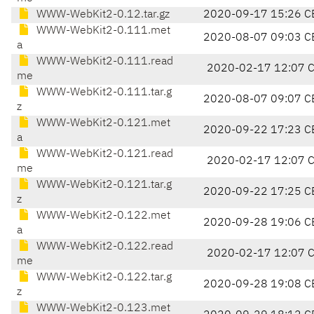
WWW-WebKit2-0.12.tar.gz
2020-09-17 15:26 C
WWW-WebKit2-0.111.met
2020-08-07 09:03 C
a
WWW-WebKit2-0.111.read
2020-02-17 12:07 
me
WWW-WebKit2-0.111.tar.g
2020-08-07 09:07 C
z
WWW-WebKit2-0.121.met
2020-09-22 17:23 C
a
WWW-WebKit2-0.121.read
2020-02-17 12:07 
me
WWW-WebKit2-0.121.tar.g
2020-09-22 17:25 C
z
WWW-WebKit2-0.122.met
2020-09-28 19:06 C
a
WWW-WebKit2-0.122.read
2020-02-17 12:07 
me
WWW-WebKit2-0.122.tar.g
2020-09-28 19:08 C
z
WWW-WebKit2-0.123.met