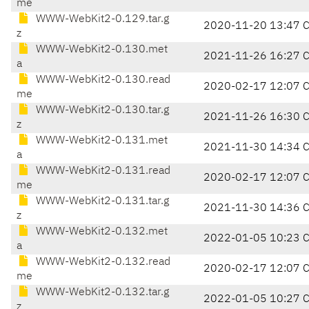
me
WWW-WebKit2-0.129.tar.g
2020-11-20 13:47 
z
WWW-WebKit2-0.130.met
2021-11-26 16:27 
a
WWW-WebKit2-0.130.read
2020-02-17 12:07 
me
WWW-WebKit2-0.130.tar.g
2021-11-26 16:30 
z
WWW-WebKit2-0.131.met
2021-11-30 14:34 
a
WWW-WebKit2-0.131.read
2020-02-17 12:07 
me
WWW-WebKit2-0.131.tar.g
2021-11-30 14:36 
z
WWW-WebKit2-0.132.met
2022-01-05 10:23 
a
WWW-WebKit2-0.132.read
2020-02-17 12:07 
me
WWW-WebKit2-0.132.tar.g
2022-01-05 10:27 
z