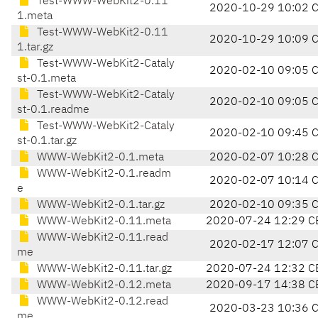
Test-WWW-WebKit2-0.11
2020-10-29 10:02 
1.meta
Test-WWW-WebKit2-0.11
2020-10-29 10:09 
1.tar.gz
Test-WWW-WebKit2-Cataly
2020-02-10 09:05 
st-0.1.meta
Test-WWW-WebKit2-Cataly
2020-02-10 09:05 
st-0.1.readme
Test-WWW-WebKit2-Cataly
2020-02-10 09:45 
st-0.1.tar.gz
WWW-WebKit2-0.1.meta
2020-02-07 10:28 
WWW-WebKit2-0.1.readm
2020-02-07 10:14 
e
WWW-WebKit2-0.1.tar.gz
2020-02-10 09:35 
WWW-WebKit2-0.11.meta
2020-07-24 12:29 C
WWW-WebKit2-0.11.read
2020-02-17 12:07 
me
WWW-WebKit2-0.11.tar.gz
2020-07-24 12:32 C
WWW-WebKit2-0.12.meta
2020-09-17 14:38 C
WWW-WebKit2-0.12.read
2020-03-23 10:36 
me