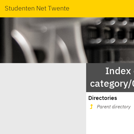
Studenten Net Twente
Index
category
Directories
Parent directory