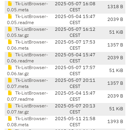
Tk-ListBrowser-
2025-05-07 16:08
1318 B
0.05.meta
CEST
Tk-ListBrowser-
2025-05-04 15:47
2039 B
0.05.readme
CEST
Tk-ListBrowser-
2025-05-07 16:12
51 KiB
0.05.tar.gz
CEST
Tk-ListBrowser-
2025-05-07 17:53
1357 B
0.06.meta
CEST
Tk-ListBrowser-
2025-05-04 15:47
2039 B
0.06.readme
CEST
Tk-ListBrowser-
2025-05-07 17:57
51 KiB
0.06.tar.gz
CEST
Tk-ListBrowser-
2025-05-07 20:11
1357 B
0.07.meta
CEST
Tk-ListBrowser-
2025-05-04 15:47
2039 B
0.07.readme
CEST
Tk-ListBrowser-
2025-05-07 20:13
51 KiB
0.07.tar.gz
CEST
Tk-ListBrowser-
2025-05-11 21:58
1393 B
0.08.meta
CEST