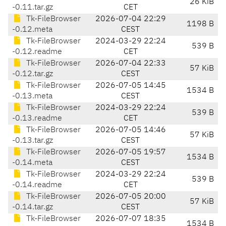
26 KiB
-0.11.tar.gz
CET
Tk-FileBrowser
2026-07-04 22:29
1198 B
-0.12.meta
CEST
Tk-FileBrowser
2024-03-29 22:24
539 B
-0.12.readme
CET
Tk-FileBrowser
2026-07-04 22:33
57 KiB
-0.12.tar.gz
CEST
Tk-FileBrowser
2026-07-05 14:45
1534 B
-0.13.meta
CEST
Tk-FileBrowser
2024-03-29 22:24
539 B
-0.13.readme
CET
Tk-FileBrowser
2026-07-05 14:46
57 KiB
-0.13.tar.gz
CEST
Tk-FileBrowser
2026-07-05 19:57
1534 B
-0.14.meta
CEST
Tk-FileBrowser
2024-03-29 22:24
539 B
-0.14.readme
CET
Tk-FileBrowser
2026-07-05 20:00
57 KiB
-0.14.tar.gz
CEST
Tk-FileBrowser
2026-07-07 18:35
1534 B