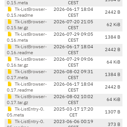
1384 B
0.15.meta
CEST
Tk-ListBrowser-
2026-06-17 18:04
2442 B
0.15.readme
CEST
Tk-ListBrowser-
2026-07-20 21:05
62 KiB
0.15.tar.gz
CEST
Tk-ListBrowser-
2026-07-29 09:05
1384 B
0.16.meta
CEST
Tk-ListBrowser-
2026-06-17 18:04
2442 B
0.16.readme
CEST
Tk-ListBrowser-
2026-07-29 09:06
64 KiB
0.16.tar.gz
CEST
Tk-ListBrowser-
2026-08-02 09:31
1384 B
0.17.meta
CEST
Tk-ListBrowser-
2026-06-17 18:04
2442 B
0.17.readme
CEST
Tk-ListBrowser-
2026-08-02 10:02
64 KiB
0.17.tar.gz
CEST
Tk-ListEntry-0.
2025-03-17 17:20
1307 B
05.meta
CET
Tk-ListEntry-0.
2023-06-06 00:19
373 B