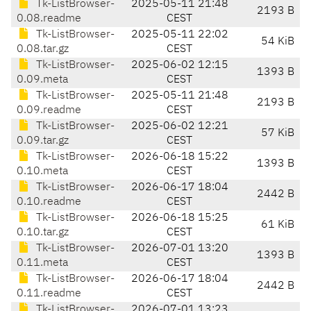
Tk-ListBrowser-
2025-05-11 21:48
2193 B
0.08.readme
CEST
Tk-ListBrowser-
2025-05-11 22:02
54 KiB
0.08.tar.gz
CEST
Tk-ListBrowser-
2025-06-02 12:15
1393 B
0.09.meta
CEST
Tk-ListBrowser-
2025-05-11 21:48
2193 B
0.09.readme
CEST
Tk-ListBrowser-
2025-06-02 12:21
57 KiB
0.09.tar.gz
CEST
Tk-ListBrowser-
2026-06-18 15:22
1393 B
0.10.meta
CEST
Tk-ListBrowser-
2026-06-17 18:04
2442 B
0.10.readme
CEST
Tk-ListBrowser-
2026-06-18 15:25
61 KiB
0.10.tar.gz
CEST
Tk-ListBrowser-
2026-07-01 13:20
1393 B
0.11.meta
CEST
Tk-ListBrowser-
2026-06-17 18:04
2442 B
0.11.readme
CEST
Tk-ListBrowser-
2026-07-01 13:23