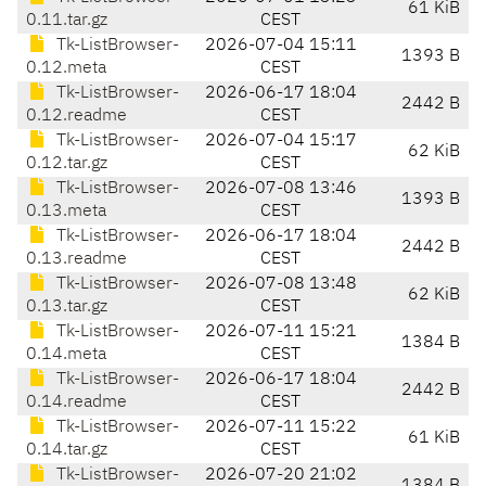
61 KiB
0.11.tar.gz
CEST
Tk-ListBrowser-
2026-07-04 15:11
1393 B
0.12.meta
CEST
Tk-ListBrowser-
2026-06-17 18:04
2442 B
0.12.readme
CEST
Tk-ListBrowser-
2026-07-04 15:17
62 KiB
0.12.tar.gz
CEST
Tk-ListBrowser-
2026-07-08 13:46
1393 B
0.13.meta
CEST
Tk-ListBrowser-
2026-06-17 18:04
2442 B
0.13.readme
CEST
Tk-ListBrowser-
2026-07-08 13:48
62 KiB
0.13.tar.gz
CEST
Tk-ListBrowser-
2026-07-11 15:21
1384 B
0.14.meta
CEST
Tk-ListBrowser-
2026-06-17 18:04
2442 B
0.14.readme
CEST
Tk-ListBrowser-
2026-07-11 15:22
61 KiB
0.14.tar.gz
CEST
Tk-ListBrowser-
2026-07-20 21:02