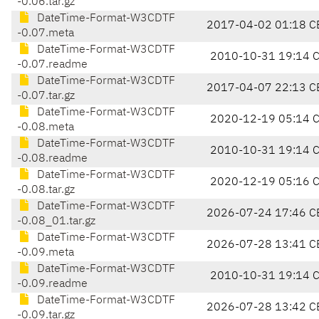
-0.06.tar.gz
DateTime-Format-W3CDTF
2017-04-02 01:18 C
-0.07.meta
DateTime-Format-W3CDTF
2010-10-31 19:14 
-0.07.readme
DateTime-Format-W3CDTF
2017-04-07 22:13 C
-0.07.tar.gz
DateTime-Format-W3CDTF
2020-12-19 05:14 
-0.08.meta
DateTime-Format-W3CDTF
2010-10-31 19:14 
-0.08.readme
DateTime-Format-W3CDTF
2020-12-19 05:16 
-0.08.tar.gz
DateTime-Format-W3CDTF
2026-07-24 17:46 C
-0.08_01.tar.gz
DateTime-Format-W3CDTF
2026-07-28 13:41 C
-0.09.meta
DateTime-Format-W3CDTF
2010-10-31 19:14 
-0.09.readme
DateTime-Format-W3CDTF
2026-07-28 13:42 C
-0.09.tar.gz