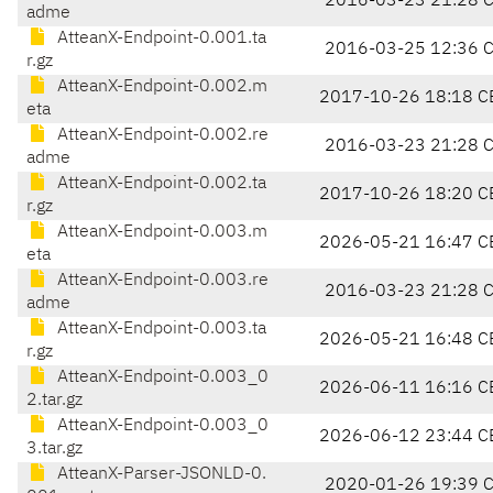
2016-03-23 21:28 
adme
AtteanX-Endpoint-0.001.ta
2016-03-25 12:36 
r.gz
AtteanX-Endpoint-0.002.m
2017-10-26 18:18 C
eta
AtteanX-Endpoint-0.002.re
2016-03-23 21:28 
adme
AtteanX-Endpoint-0.002.ta
2017-10-26 18:20 C
r.gz
AtteanX-Endpoint-0.003.m
2026-05-21 16:47 C
eta
AtteanX-Endpoint-0.003.re
2016-03-23 21:28 
adme
AtteanX-Endpoint-0.003.ta
2026-05-21 16:48 C
r.gz
AtteanX-Endpoint-0.003_0
2026-06-11 16:16 C
2.tar.gz
AtteanX-Endpoint-0.003_0
2026-06-12 23:44 C
3.tar.gz
AtteanX-Parser-JSONLD-0.
2020-01-26 19:39 