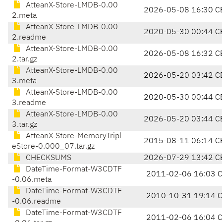
AtteanX-Store-LMDB-0.00
2026-05-08 16:30 C
2.meta
AtteanX-Store-LMDB-0.00
2020-05-30 00:44 C
2.readme
AtteanX-Store-LMDB-0.00
2026-05-08 16:32 C
2.tar.gz
AtteanX-Store-LMDB-0.00
2026-05-20 03:42 C
3.meta
AtteanX-Store-LMDB-0.00
2020-05-30 00:44 C
3.readme
AtteanX-Store-LMDB-0.00
2026-05-20 03:44 C
3.tar.gz
AtteanX-Store-MemoryTripl
2015-08-11 06:14 C
eStore-0.000_07.tar.gz
CHECKSUMS
2026-07-29 13:42 C
DateTime-Format-W3CDTF
2011-02-06 16:03 
-0.06.meta
DateTime-Format-W3CDTF
2010-10-31 19:14 
-0.06.readme
DateTime-Format-W3CDTF
2011-02-06 16:04 