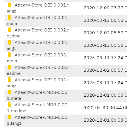
AtteanX-Store-DBI-0.001.t
2020-12-02 23:27 
ar.gz
AtteanX-Store-DBI-0.002.
2020-12-13 05:15 
meta
AtteanX-Store-DBI-0.002.r
2020-12-02 05:57 
eadme
AtteanX-Store-DBI-0.002.t
2020-12-13 05:16 
ar.gz
AtteanX-Store-DBI-0.003.
2025-03-11 17:24 
meta
AtteanX-Store-DBI-0.003.r
2020-12-02 05:57 
eadme
AtteanX-Store-DBI-0.003.t
2025-03-11 17:24 
ar.gz
AtteanX-Store-LMDB-0.00
2020-12-01 06:00 
1.meta
AtteanX-Store-LMDB-0.00
2020-05-30 00:44 C
1.readme
AtteanX-Store-LMDB-0.00
2020-12-01 06:03 
1.tar.gz