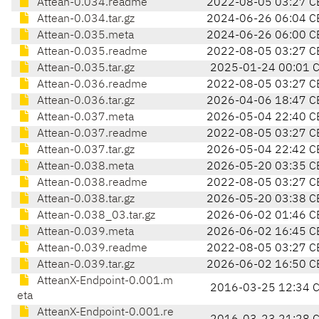
Attean-0.034.readme
2022-08-05 03:27 C
Attean-0.034.tar.gz
2024-06-26 06:04 C
Attean-0.035.meta
2024-06-26 06:00 C
Attean-0.035.readme
2022-08-05 03:27 C
Attean-0.035.tar.gz
2025-01-24 00:01 
Attean-0.036.readme
2022-08-05 03:27 C
Attean-0.036.tar.gz
2026-04-06 18:47 C
Attean-0.037.meta
2026-05-04 22:40 C
Attean-0.037.readme
2022-08-05 03:27 C
Attean-0.037.tar.gz
2026-05-04 22:42 C
Attean-0.038.meta
2026-05-20 03:35 C
Attean-0.038.readme
2022-08-05 03:27 C
Attean-0.038.tar.gz
2026-05-20 03:38 C
Attean-0.038_03.tar.gz
2026-06-02 01:46 C
Attean-0.039.meta
2026-06-02 16:45 C
Attean-0.039.readme
2022-08-05 03:27 C
Attean-0.039.tar.gz
2026-06-02 16:50 C
AtteanX-Endpoint-0.001.m
2016-03-25 12:34 
eta
AtteanX-Endpoint-0.001.re