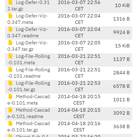
Log-Defer-0.31
2016-03-07 22:56
10 KiB
2.tar.gz
CET
Log-Defer-Viz-
2016-03-07 22:04
1316 B
0.347.meta
CET
Log-Defer-Viz-
2016-03-07 22:04
9924 B
0.347.readme
CET
Log-Defer-Viz-
2016-03-07 22:05
15 KiB
0.347.tar.gz
CET
Log-File-Rolling
2016-03-21 22:51
1137 B
-0.101.meta
CET
Log-File-Rolling
2016-03-21 22:51
2844 B
-0.101.readme
CET
Log-File-Rolling
2016-03-21 22:53
6578 B
-0.101.tar.gz
CET
Method-Cascad
2014-04-18 20:15
1011 B
e-0.101.meta
CEST
Method-Cascad
2014-04-18 20:15
3092 B
e-0.101.readme
CEST
Method-Cascad
2014-04-18 20:16
3638 B
e-0.101.tar.gz
CEST