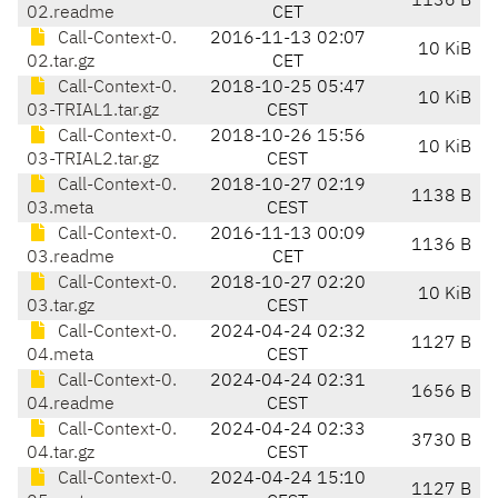
1136 B
02.readme
CET
Call-Context-0.
2016-11-13 02:07
10 KiB
02.tar.gz
CET
Call-Context-0.
2018-10-25 05:47
10 KiB
03-TRIAL1.tar.gz
CEST
Call-Context-0.
2018-10-26 15:56
10 KiB
03-TRIAL2.tar.gz
CEST
Call-Context-0.
2018-10-27 02:19
1138 B
03.meta
CEST
Call-Context-0.
2016-11-13 00:09
1136 B
03.readme
CET
Call-Context-0.
2018-10-27 02:20
10 KiB
03.tar.gz
CEST
Call-Context-0.
2024-04-24 02:32
1127 B
04.meta
CEST
Call-Context-0.
2024-04-24 02:31
1656 B
04.readme
CEST
Call-Context-0.
2024-04-24 02:33
3730 B
04.tar.gz
CEST
Call-Context-0.
2024-04-24 15:10
1127 B