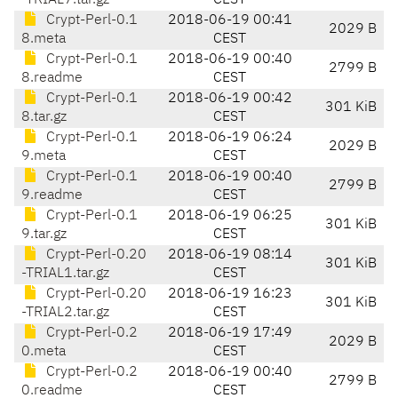
-TRIAL7.tar.gz
CEST
Crypt-Perl-0.1
2018-06-19 00:41
2029 B
8.meta
CEST
Crypt-Perl-0.1
2018-06-19 00:40
2799 B
8.readme
CEST
Crypt-Perl-0.1
2018-06-19 00:42
301 KiB
8.tar.gz
CEST
Crypt-Perl-0.1
2018-06-19 06:24
2029 B
9.meta
CEST
Crypt-Perl-0.1
2018-06-19 00:40
2799 B
9.readme
CEST
Crypt-Perl-0.1
2018-06-19 06:25
301 KiB
9.tar.gz
CEST
Crypt-Perl-0.20
2018-06-19 08:14
301 KiB
-TRIAL1.tar.gz
CEST
Crypt-Perl-0.20
2018-06-19 16:23
301 KiB
-TRIAL2.tar.gz
CEST
Crypt-Perl-0.2
2018-06-19 17:49
2029 B
0.meta
CEST
Crypt-Perl-0.2
2018-06-19 00:40
2799 B
0.readme
CEST