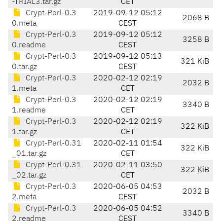
-TRIAL3.tar.gz
CET
Crypt-Perl-0.3
2019-09-12 05:12
2068 B
0.meta
CEST
Crypt-Perl-0.3
2019-09-12 05:12
3258 B
0.readme
CEST
Crypt-Perl-0.3
2019-09-12 05:13
321 KiB
0.tar.gz
CEST
Crypt-Perl-0.3
2020-02-12 02:19
2032 B
1.meta
CET
Crypt-Perl-0.3
2020-02-12 02:19
3340 B
1.readme
CET
Crypt-Perl-0.3
2020-02-12 02:19
322 KiB
1.tar.gz
CET
Crypt-Perl-0.31
2020-02-11 01:54
322 KiB
_01.tar.gz
CET
Crypt-Perl-0.31
2020-02-11 03:50
322 KiB
_02.tar.gz
CET
Crypt-Perl-0.3
2020-06-05 04:53
2032 B
2.meta
CEST
Crypt-Perl-0.3
2020-06-05 04:52
3340 B
2.readme
CEST