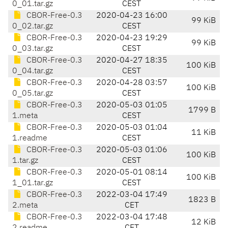
0_01.tar.gz
CEST
CBOR-Free-0.3
2020-04-23 16:00
99 KiB
0_02.tar.gz
CEST
CBOR-Free-0.3
2020-04-23 19:29
99 KiB
0_03.tar.gz
CEST
CBOR-Free-0.3
2020-04-27 18:35
100 KiB
0_04.tar.gz
CEST
CBOR-Free-0.3
2020-04-28 03:57
100 KiB
0_05.tar.gz
CEST
CBOR-Free-0.3
2020-05-03 01:05
1799 B
1.meta
CEST
CBOR-Free-0.3
2020-05-03 01:04
11 KiB
1.readme
CEST
CBOR-Free-0.3
2020-05-03 01:06
100 KiB
1.tar.gz
CEST
CBOR-Free-0.3
2020-05-01 08:14
100 KiB
1_01.tar.gz
CEST
CBOR-Free-0.3
2022-03-04 17:49
1823 B
2.meta
CET
CBOR-Free-0.3
2022-03-04 17:48
12 KiB