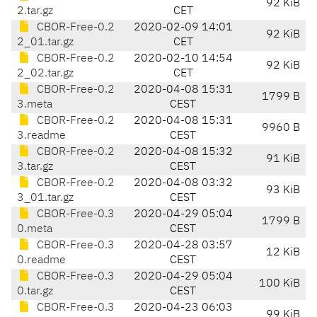
92 KiB
2.tar.gz
CET
CBOR-Free-0.2
2020-02-09 14:01
92 KiB
2_01.tar.gz
CET
CBOR-Free-0.2
2020-02-10 14:54
92 KiB
2_02.tar.gz
CET
CBOR-Free-0.2
2020-04-08 15:31
1799 B
3.meta
CEST
CBOR-Free-0.2
2020-04-08 15:31
9960 B
3.readme
CEST
CBOR-Free-0.2
2020-04-08 15:32
91 KiB
3.tar.gz
CEST
CBOR-Free-0.2
2020-04-08 03:32
93 KiB
3_01.tar.gz
CEST
CBOR-Free-0.3
2020-04-29 05:04
1799 B
0.meta
CEST
CBOR-Free-0.3
2020-04-28 03:57
12 KiB
0.readme
CEST
CBOR-Free-0.3
2020-04-29 05:04
100 KiB
0.tar.gz
CEST
CBOR-Free-0.3
2020-04-23 06:03
99 KiB