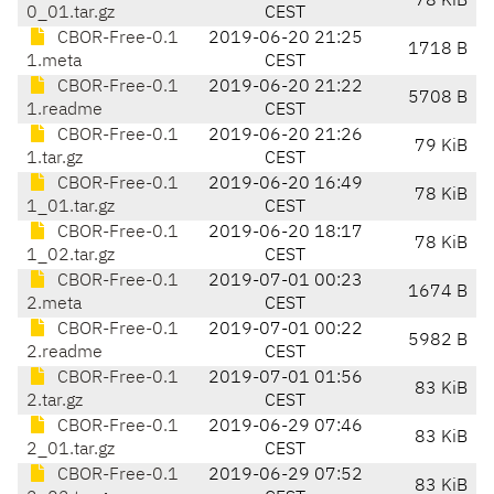
78 KiB
0_01.tar.gz
CEST
CBOR-Free-0.1
2019-06-20 21:25
1718 B
1.meta
CEST
CBOR-Free-0.1
2019-06-20 21:22
5708 B
1.readme
CEST
CBOR-Free-0.1
2019-06-20 21:26
79 KiB
1.tar.gz
CEST
CBOR-Free-0.1
2019-06-20 16:49
78 KiB
1_01.tar.gz
CEST
CBOR-Free-0.1
2019-06-20 18:17
78 KiB
1_02.tar.gz
CEST
CBOR-Free-0.1
2019-07-01 00:23
1674 B
2.meta
CEST
CBOR-Free-0.1
2019-07-01 00:22
5982 B
2.readme
CEST
CBOR-Free-0.1
2019-07-01 01:56
83 KiB
2.tar.gz
CEST
CBOR-Free-0.1
2019-06-29 07:46
83 KiB
2_01.tar.gz
CEST
CBOR-Free-0.1
2019-06-29 07:52
83 KiB