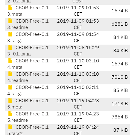
2_02.tar.gz
CEST
CBOR-Free-0.1
2019-11-09 01:53
1674 B
3.meta
CET
CBOR-Free-0.1
2019-11-09 01:53
6281 B
3.readme
CET
CBOR-Free-0.1
2019-11-09 01:54
84 KiB
3.tar.gz
CET
CBOR-Free-0.1
2019-11-08 15:29
84 KiB
3_01.tar.gz
CET
CBOR-Free-0.1
2019-11-10 03:10
1674 B
4.meta
CET
CBOR-Free-0.1
2019-11-10 03:10
7010 B
4.readme
CET
CBOR-Free-0.1
2019-11-10 03:11
85 KiB
4.tar.gz
CET
CBOR-Free-0.1
2019-11-19 04:23
1713 B
5.meta
CET
CBOR-Free-0.1
2019-11-19 04:23
7864 B
5.readme
CET
CBOR-Free-0.1
2019-11-19 04:24
87 KiB
5.tar.gz
CET