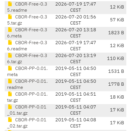
CBOR-Free-0.3
2026-07-19 17:47
12 KiB
5.readme
CEST
CBOR-Free-0.3
2026-07-20 01:56
57 KiB
5.tar.gz
CEST
CBOR-Free-0.3
2026-07-20 13:18
1823 B
6.meta
CEST
CBOR-Free-0.3
2026-07-19 17:47
12 KiB
6.readme
CEST
CBOR-Free-0.3
2026-07-20 13:19
110 KiB
6.tar.gz
CEST
CBOR-PP-0.01.
2019-05-11 04:50
1531 B
meta
CEST
CBOR-PP-0.01.
2019-05-11 04:50
1778 B
readme
CEST
CBOR-PP-0.01.
2019-05-11 04:51
18 KiB
tar.gz
CEST
CBOR-PP-0.01
2019-05-11 04:07
17 KiB
_01.tar.gz
CEST
CBOR-PP-0.01
2019-05-11 04:08
17 KiB
_02.tar.gz
CEST