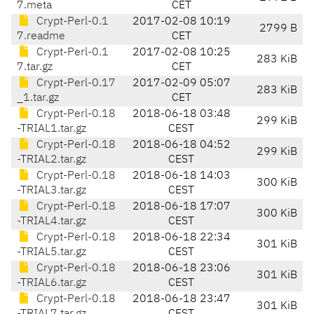
7.meta
CET
Crypt-Perl-0.1
2017-02-08 10:19
2799 B
7.readme
CET
Crypt-Perl-0.1
2017-02-08 10:25
283 KiB
7.tar.gz
CET
Crypt-Perl-0.17
2017-02-09 05:07
283 KiB
_1.tar.gz
CET
Crypt-Perl-0.18
2018-06-18 03:48
299 KiB
-TRIAL1.tar.gz
CEST
Crypt-Perl-0.18
2018-06-18 04:52
299 KiB
-TRIAL2.tar.gz
CEST
Crypt-Perl-0.18
2018-06-18 14:03
300 KiB
-TRIAL3.tar.gz
CEST
Crypt-Perl-0.18
2018-06-18 17:07
300 KiB
-TRIAL4.tar.gz
CEST
Crypt-Perl-0.18
2018-06-18 22:34
301 KiB
-TRIAL5.tar.gz
CEST
Crypt-Perl-0.18
2018-06-18 23:06
301 KiB
-TRIAL6.tar.gz
CEST
Crypt-Perl-0.18
2018-06-18 23:47
301 KiB