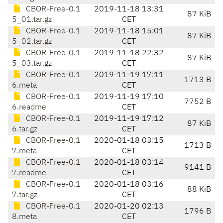
CBOR-Free-0.1
2019-11-18 13:31
87 KiB
5_01.tar.gz
CET
CBOR-Free-0.1
2019-11-18 15:01
87 KiB
5_02.tar.gz
CET
CBOR-Free-0.1
2019-11-18 22:32
87 KiB
5_03.tar.gz
CET
CBOR-Free-0.1
2019-11-19 17:11
1713 B
6.meta
CET
CBOR-Free-0.1
2019-11-19 17:10
7752 B
6.readme
CET
CBOR-Free-0.1
2019-11-19 17:12
87 KiB
6.tar.gz
CET
CBOR-Free-0.1
2020-01-18 03:15
1713 B
7.meta
CET
CBOR-Free-0.1
2020-01-18 03:14
9141 B
7.readme
CET
CBOR-Free-0.1
2020-01-18 03:16
88 KiB
7.tar.gz
CET
CBOR-Free-0.1
2020-01-20 02:13
1796 B
8.meta
CET