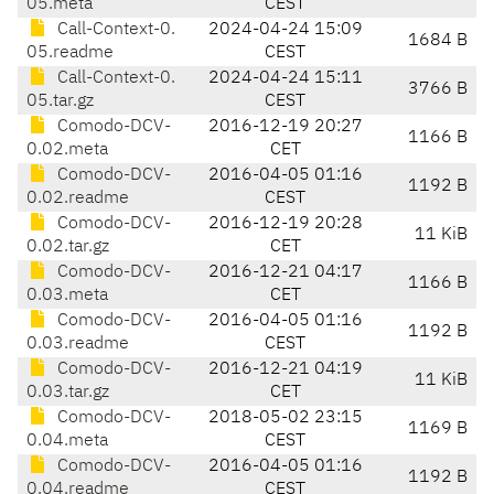
05.meta
CEST
Call-Context-0.
2024-04-24 15:09
1684 B
05.readme
CEST
Call-Context-0.
2024-04-24 15:11
3766 B
05.tar.gz
CEST
Comodo-DCV-
2016-12-19 20:27
1166 B
0.02.meta
CET
Comodo-DCV-
2016-04-05 01:16
1192 B
0.02.readme
CEST
Comodo-DCV-
2016-12-19 20:28
11 KiB
0.02.tar.gz
CET
Comodo-DCV-
2016-12-21 04:17
1166 B
0.03.meta
CET
Comodo-DCV-
2016-04-05 01:16
1192 B
0.03.readme
CEST
Comodo-DCV-
2016-12-21 04:19
11 KiB
0.03.tar.gz
CET
Comodo-DCV-
2018-05-02 23:15
1169 B
0.04.meta
CEST
Comodo-DCV-
2016-04-05 01:16
1192 B
0.04.readme
CEST