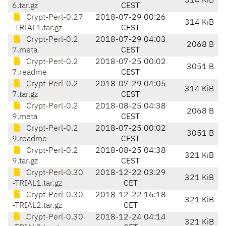
314 KiB
6.tar.gz
CEST
Crypt-Perl-0.27
2018-07-29 00:26
314 KiB
-TRIAL1.tar.gz
CEST
Crypt-Perl-0.2
2018-07-29 04:03
2068 B
7.meta
CEST
Crypt-Perl-0.2
2018-07-25 00:02
3051 B
7.readme
CEST
Crypt-Perl-0.2
2018-07-29 04:05
314 KiB
7.tar.gz
CEST
Crypt-Perl-0.2
2018-08-25 04:38
2068 B
9.meta
CEST
Crypt-Perl-0.2
2018-07-25 00:02
3051 B
9.readme
CEST
Crypt-Perl-0.2
2018-08-25 04:38
321 KiB
9.tar.gz
CEST
Crypt-Perl-0.30
2018-12-22 03:29
321 KiB
-TRIAL1.tar.gz
CET
Crypt-Perl-0.30
2018-12-22 16:18
321 KiB
-TRIAL2.tar.gz
CET
Crypt-Perl-0.30
2018-12-24 04:14
321 KiB