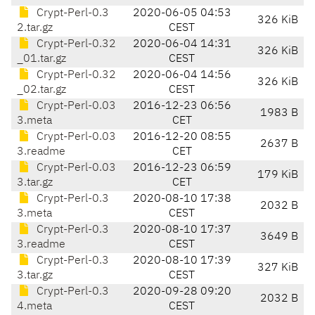
Crypt-Perl-0.3
2020-06-05 04:53
326 KiB
2.tar.gz
CEST
Crypt-Perl-0.32
2020-06-04 14:31
326 KiB
_01.tar.gz
CEST
Crypt-Perl-0.32
2020-06-04 14:56
326 KiB
_02.tar.gz
CEST
Crypt-Perl-0.03
2016-12-23 06:56
1983 B
3.meta
CET
Crypt-Perl-0.03
2016-12-20 08:55
2637 B
3.readme
CET
Crypt-Perl-0.03
2016-12-23 06:59
179 KiB
3.tar.gz
CET
Crypt-Perl-0.3
2020-08-10 17:38
2032 B
3.meta
CEST
Crypt-Perl-0.3
2020-08-10 17:37
3649 B
3.readme
CEST
Crypt-Perl-0.3
2020-08-10 17:39
327 KiB
3.tar.gz
CEST
Crypt-Perl-0.3
2020-09-28 09:20
2032 B
4.meta
CEST