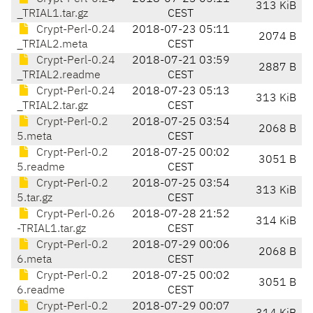
313 KiB
_TRIAL1.tar.gz
CEST
Crypt-Perl-0.24
2018-07-23 05:11
2074 B
_TRIAL2.meta
CEST
Crypt-Perl-0.24
2018-07-21 03:59
2887 B
_TRIAL2.readme
CEST
Crypt-Perl-0.24
2018-07-23 05:13
313 KiB
_TRIAL2.tar.gz
CEST
Crypt-Perl-0.2
2018-07-25 03:54
2068 B
5.meta
CEST
Crypt-Perl-0.2
2018-07-25 00:02
3051 B
5.readme
CEST
Crypt-Perl-0.2
2018-07-25 03:54
313 KiB
5.tar.gz
CEST
Crypt-Perl-0.26
2018-07-28 21:52
314 KiB
-TRIAL1.tar.gz
CEST
Crypt-Perl-0.2
2018-07-29 00:06
2068 B
6.meta
CEST
Crypt-Perl-0.2
2018-07-25 00:02
3051 B
6.readme
CEST
Crypt-Perl-0.2
2018-07-29 00:07