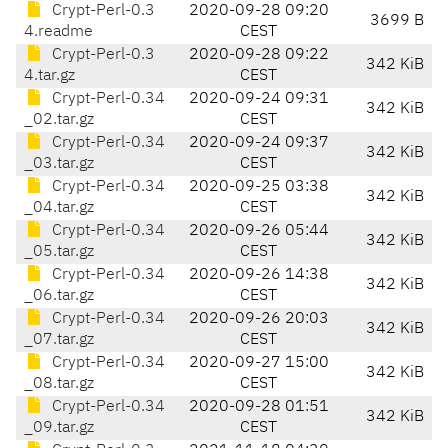
Crypt-Perl-0.3
2020-09-28 09:20
3699 B
4.readme
CEST
Crypt-Perl-0.3
2020-09-28 09:22
342 KiB
4.tar.gz
CEST
Crypt-Perl-0.34
2020-09-24 09:31
342 KiB
_02.tar.gz
CEST
Crypt-Perl-0.34
2020-09-24 09:37
342 KiB
_03.tar.gz
CEST
Crypt-Perl-0.34
2020-09-25 03:38
342 KiB
_04.tar.gz
CEST
Crypt-Perl-0.34
2020-09-26 05:44
342 KiB
_05.tar.gz
CEST
Crypt-Perl-0.34
2020-09-26 14:38
342 KiB
_06.tar.gz
CEST
Crypt-Perl-0.34
2020-09-26 20:03
342 KiB
_07.tar.gz
CEST
Crypt-Perl-0.34
2020-09-27 15:00
342 KiB
_08.tar.gz
CEST
Crypt-Perl-0.34
2020-09-28 01:51
342 KiB
_09.tar.gz
CEST