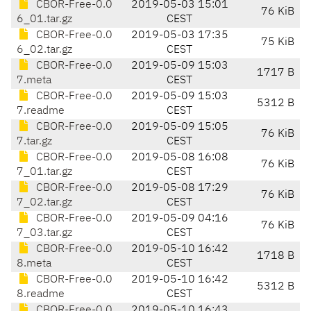
CBOR-Free-0.0
2019-05-03 15:01
76 KiB
6_01.tar.gz
CEST
CBOR-Free-0.0
2019-05-03 17:35
75 KiB
6_02.tar.gz
CEST
CBOR-Free-0.0
2019-05-09 15:03
1717 B
7.meta
CEST
CBOR-Free-0.0
2019-05-09 15:03
5312 B
7.readme
CEST
CBOR-Free-0.0
2019-05-09 15:05
76 KiB
7.tar.gz
CEST
CBOR-Free-0.0
2019-05-08 16:08
76 KiB
7_01.tar.gz
CEST
CBOR-Free-0.0
2019-05-08 17:29
76 KiB
7_02.tar.gz
CEST
CBOR-Free-0.0
2019-05-09 04:16
76 KiB
7_03.tar.gz
CEST
CBOR-Free-0.0
2019-05-10 16:42
1718 B
8.meta
CEST
CBOR-Free-0.0
2019-05-10 16:42
5312 B
8.readme
CEST
CBOR-Free-0.0
2019-05-10 16:43