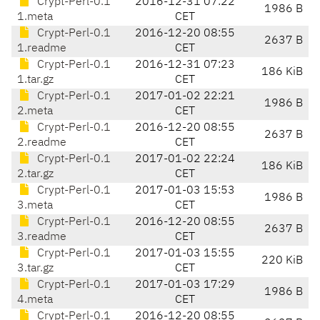
Crypt-Perl-0.1
2016-12-31 07:22
1986 B
1.meta
CET
Crypt-Perl-0.1
2016-12-20 08:55
2637 B
1.readme
CET
Crypt-Perl-0.1
2016-12-31 07:23
186 KiB
1.tar.gz
CET
Crypt-Perl-0.1
2017-01-02 22:21
1986 B
2.meta
CET
Crypt-Perl-0.1
2016-12-20 08:55
2637 B
2.readme
CET
Crypt-Perl-0.1
2017-01-02 22:24
186 KiB
2.tar.gz
CET
Crypt-Perl-0.1
2017-01-03 15:53
1986 B
3.meta
CET
Crypt-Perl-0.1
2016-12-20 08:55
2637 B
3.readme
CET
Crypt-Perl-0.1
2017-01-03 15:55
220 KiB
3.tar.gz
CET
Crypt-Perl-0.1
2017-01-03 17:29
1986 B
4.meta
CET
Crypt-Perl-0.1
2016-12-20 08:55