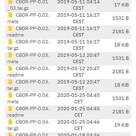
CBOR-PP-0.01
2019-05-11 04:14
17 KiB
_03.tar.gz
CEST
CBOR-PP-0.02.
2019-05-11 16:17
1531 B
meta
CEST
CBOR-PP-0.02.
2019-05-11 16:17
2181 B
readme
CEST
CBOR-PP-0.02.
2019-05-11 16:17
18 KiB
tar.gz
CEST
CBOR-PP-0.03.
2019-05-12 20:47
1531 B
meta
CEST
CBOR-PP-0.03.
2019-05-12 20:47
2181 B
readme
CEST
CBOR-PP-0.03.
2019-05-12 20:47
18 KiB
tar.gz
CEST
CBOR-PP-0.04.
2020-01-25 04:45
1531 B
meta
CET
CBOR-PP-0.04.
2020-01-25 04:45
2181 B
readme
CET
CBOR-PP-0.04.
2020-01-25 04:46
19 KiB
tar.gz
CET
CBOR-PP-0.04
2020-01-18 03:46