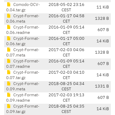
Comodo-DCV-
2018-05-02 23:16
11 KiB
0.04.tar.gz
CEST
Crypt-Format-
2016-01-17 04:58
1328 B
0.06.meta
CET
Crypt-Format-
2016-01-09 05:14
607 B
0.06.readme
CET
Crypt-Format-
2016-01-17 05:00
14 KiB
0.06.tar.gz
CET
Crypt-Format-
2017-02-03 04:06
1328 B
0.07.meta
CET
Crypt-Format-
2016-01-09 05:14
607 B
0.07.readme
CET
Crypt-Format-
2017-02-03 04:10
14 KiB
0.07.tar.gz
CET
Crypt-Format-
2018-08-25 04:34
1331 B
0.09.meta
CEST
Crypt-Format-
2017-02-03 19:13
607 B
0.09.readme
CET
Crypt-Format-
2018-08-25 04:35
14 KiB
0.09.tar.gz
CEST