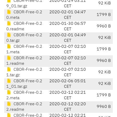
CBOR-Free-0.1
2020-01-29 03:11
92 KiB
9_01.tar.gz
CET
CBOR-Free-0.2
2020-02-01 04:47
1799 B
0.meta
CET
CBOR-Free-0.2
2020-01-30 06:57
9960 B
0.readme
CET
CBOR-Free-0.2
2020-02-01 04:49
92 KiB
0.tar.gz
CET
CBOR-Free-0.2
2020-02-07 02:10
1799 B
1.meta
CET
CBOR-Free-0.2
2020-02-07 02:10
9960 B
1.readme
CET
CBOR-Free-0.2
2020-02-07 02:10
92 KiB
1.tar.gz
CET
CBOR-Free-0.2
2020-02-06 05:01
92 KiB
1_01.tar.gz
CET
CBOR-Free-0.2
2020-02-12 02:21
1799 B
2.meta
CET
CBOR-Free-0.2
2020-02-12 02:20
9960 B
2.readme
CET
CBOR-Free-0.2
2020-02-12 02:21