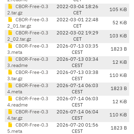
2.readme
CET
CBOR-Free-0.3
2022-03-04 18:26
105 KiB
2.tar.gz
CET
CBOR-Free-0.3
2022-03-01 22:48
52 KiB
2_01.tar.gz
CET
CBOR-Free-0.3
2022-03-02 19:29
103 KiB
2_02.tar.gz
CET
CBOR-Free-0.3
2026-07-13 03:35
1823 B
3.meta
CEST
CBOR-Free-0.3
2026-07-13 03:34
12 KiB
3.readme
CEST
CBOR-Free-0.3
2026-07-13 03:38
110 KiB
3.tar.gz
CEST
CBOR-Free-0.3
2026-07-14 06:03
1823 B
4.meta
CEST
CBOR-Free-0.3
2026-07-14 06:03
12 KiB
4.readme
CEST
CBOR-Free-0.3
2026-07-14 06:04
110 KiB
4.tar.gz
CEST
CBOR-Free-0.3
2026-07-20 01:56
1823 B
5.meta
CEST