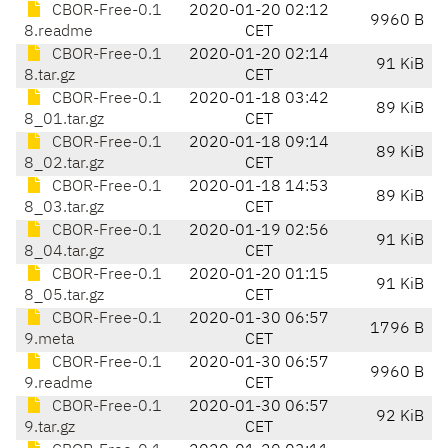
CBOR-Free-0.1
2020-01-20 02:12
9960 B
8.readme
CET
CBOR-Free-0.1
2020-01-20 02:14
91 KiB
8.tar.gz
CET
CBOR-Free-0.1
2020-01-18 03:42
89 KiB
8_01.tar.gz
CET
CBOR-Free-0.1
2020-01-18 09:14
89 KiB
8_02.tar.gz
CET
CBOR-Free-0.1
2020-01-18 14:53
89 KiB
8_03.tar.gz
CET
CBOR-Free-0.1
2020-01-19 02:56
91 KiB
8_04.tar.gz
CET
CBOR-Free-0.1
2020-01-20 01:15
91 KiB
8_05.tar.gz
CET
CBOR-Free-0.1
2020-01-30 06:57
1796 B
9.meta
CET
CBOR-Free-0.1
2020-01-30 06:57
9960 B
9.readme
CET
CBOR-Free-0.1
2020-01-30 06:57
92 KiB
9.tar.gz
CET