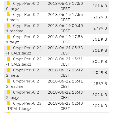
Crypt-Perl-0.2
2018-06-19 17:50
301 KiB
0.tar.gz
CEST
Crypt-Perl-0.2
2018-06-19 17:55
2029 B
1.meta
CEST
Crypt-Perl-0.2
2018-06-19 00:40
2799 B
1.readme
CEST
Crypt-Perl-0.2
2018-06-19 17:56
301 KiB
1.tar.gz
CEST
Crypt-Perl-0.22
2018-06-21 05:33
301 KiB
-TRIAL1.tar.gz
CEST
Crypt-Perl-0.22
2018-06-21 15:31
302 KiB
-TRIAL2.tar.gz
CEST
Crypt-Perl-0.2
2018-06-22 16:42
2029 B
2.meta
CEST
Crypt-Perl-0.2
2018-06-22 16:41
2887 B
2.readme
CEST
Crypt-Perl-0.2
2018-06-22 16:43
302 KiB
2.tar.gz
CEST
Crypt-Perl-0.23
2018-06-23 02:40
302 KiB
-TRIAL1.tar.gz
CEST