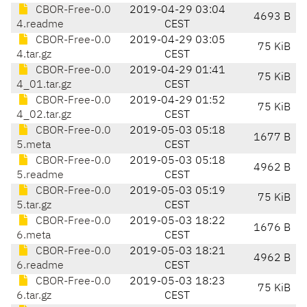
CBOR-Free-0.0
2019-04-29 03:04
4693 B
4.readme
CEST
CBOR-Free-0.0
2019-04-29 03:05
75 KiB
4.tar.gz
CEST
CBOR-Free-0.0
2019-04-29 01:41
75 KiB
4_01.tar.gz
CEST
CBOR-Free-0.0
2019-04-29 01:52
75 KiB
4_02.tar.gz
CEST
CBOR-Free-0.0
2019-05-03 05:18
1677 B
5.meta
CEST
CBOR-Free-0.0
2019-05-03 05:18
4962 B
5.readme
CEST
CBOR-Free-0.0
2019-05-03 05:19
75 KiB
5.tar.gz
CEST
CBOR-Free-0.0
2019-05-03 18:22
1676 B
6.meta
CEST
CBOR-Free-0.0
2019-05-03 18:21
4962 B
6.readme
CEST
CBOR-Free-0.0
2019-05-03 18:23
75 KiB
6.tar.gz
CEST