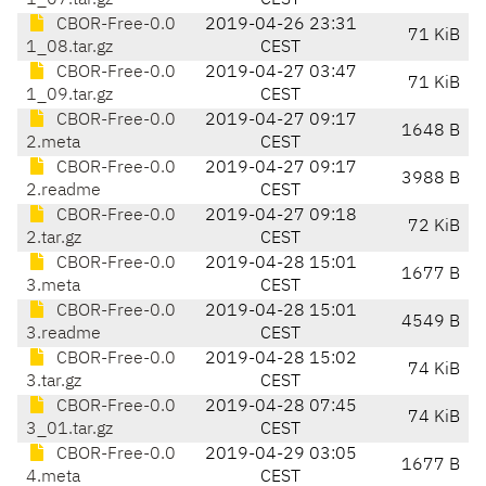
1_07.tar.gz
CEST
CBOR-Free-0.0
2019-04-26 23:31
71 KiB
1_08.tar.gz
CEST
CBOR-Free-0.0
2019-04-27 03:47
71 KiB
1_09.tar.gz
CEST
CBOR-Free-0.0
2019-04-27 09:17
1648 B
2.meta
CEST
CBOR-Free-0.0
2019-04-27 09:17
3988 B
2.readme
CEST
CBOR-Free-0.0
2019-04-27 09:18
72 KiB
2.tar.gz
CEST
CBOR-Free-0.0
2019-04-28 15:01
1677 B
3.meta
CEST
CBOR-Free-0.0
2019-04-28 15:01
4549 B
3.readme
CEST
CBOR-Free-0.0
2019-04-28 15:02
74 KiB
3.tar.gz
CEST
CBOR-Free-0.0
2019-04-28 07:45
74 KiB
3_01.tar.gz
CEST
CBOR-Free-0.0
2019-04-29 03:05
1677 B
4.meta
CEST