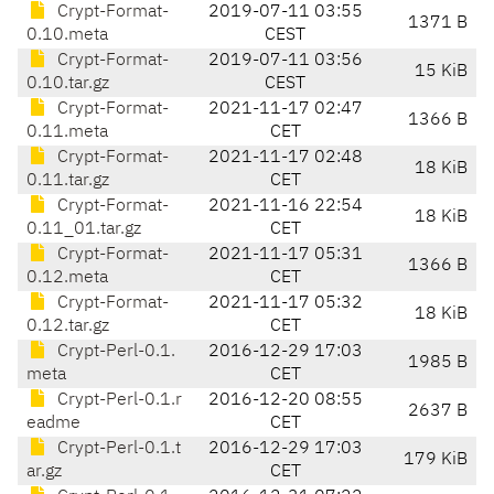
Crypt-Format-
2019-07-11 03:55
1371 B
0.10.meta
CEST
Crypt-Format-
2019-07-11 03:56
15 KiB
0.10.tar.gz
CEST
Crypt-Format-
2021-11-17 02:47
1366 B
0.11.meta
CET
Crypt-Format-
2021-11-17 02:48
18 KiB
0.11.tar.gz
CET
Crypt-Format-
2021-11-16 22:54
18 KiB
0.11_01.tar.gz
CET
Crypt-Format-
2021-11-17 05:31
1366 B
0.12.meta
CET
Crypt-Format-
2021-11-17 05:32
18 KiB
0.12.tar.gz
CET
Crypt-Perl-0.1.
2016-12-29 17:03
1985 B
meta
CET
Crypt-Perl-0.1.r
2016-12-20 08:55
2637 B
eadme
CET
Crypt-Perl-0.1.t
2016-12-29 17:03
179 KiB
ar.gz
CET