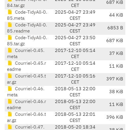
687 KiB
84.tar.gz
CET
Code-TidyAll-0.
2025-04-27 23:49
44 KiB
85.meta
CEST
Code-TidyAll-0.
2025-04-27 23:49
6853 B
85.readme
CEST
Code-TidyAll-0.
2025-04-27 23:50
687 KiB
85.tar.gz
CEST
Courriel-0.45.
2017-12-10 05:14
37 KiB
meta
CET
Courriel-0.45.r
2017-12-10 05:14
11 KiB
eadme
CET
Courriel-0.45.t
2017-12-10 05:16
397 KiB
ar.gz
CET
Courriel-0.46.
2018-05-13 22:00
38 KiB
meta
CEST
Courriel-0.46.r
2018-05-13 22:00
11 KiB
eadme
CEST
Courriel-0.46.t
2018-05-13 22:01
396 KiB
ar.gz
CEST
Courriel-0.47.
2018-05-20 18:34