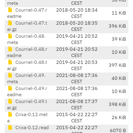
38 KiB
meta
CEST
Courriel-0.47.r
2018-05-20 18:34
11 KiB
eadme
CEST
Courriel-0.47.t
2018-05-20 18:35
396 KiB
ar.gz
CEST
Courriel-0.48.
2019-04-21 20:52
39 KiB
meta
CEST
Courriel-0.48.r
2019-04-21 20:52
10 KiB
eadme
CEST
Courriel-0.48.t
2019-04-21 20:53
397 KiB
ar.gz
CEST
Courriel-0.49.
2021-08-08 17:36
40 KiB
meta
CEST
Courriel-0.49.r
2021-08-08 17:36
10 KiB
eadme
CEST
Courriel-0.49.t
2021-08-08 17:37
398 KiB
ar.gz
CEST
Crixa-0.12.met
2015-04-22 22:27
26 KiB
a
CEST
Crixa-0.12.read
2015-04-22 22:27
6070 B