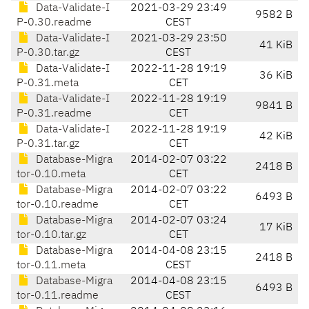
Data-Validate-I
2021-03-29 23:49
9582 B
P-0.30.readme
CEST
Data-Validate-I
2021-03-29 23:50
41 KiB
P-0.30.tar.gz
CEST
Data-Validate-I
2022-11-28 19:19
36 KiB
P-0.31.meta
CET
Data-Validate-I
2022-11-28 19:19
9841 B
P-0.31.readme
CET
Data-Validate-I
2022-11-28 19:19
42 KiB
P-0.31.tar.gz
CET
Database-Migra
2014-02-07 03:22
2418 B
tor-0.10.meta
CET
Database-Migra
2014-02-07 03:22
6493 B
tor-0.10.readme
CET
Database-Migra
2014-02-07 03:24
17 KiB
tor-0.10.tar.gz
CET
Database-Migra
2014-04-08 23:15
2418 B
tor-0.11.meta
CEST
Database-Migra
2014-04-08 23:15
6493 B
tor-0.11.readme
CEST