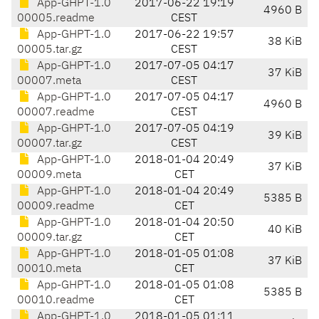
App-GHPT-1.0
2017-06-22 19:19
4960 B
00005.readme
CEST
App-GHPT-1.0
2017-06-22 19:57
38 KiB
00005.tar.gz
CEST
App-GHPT-1.0
2017-07-05 04:17
37 KiB
00007.meta
CEST
App-GHPT-1.0
2017-07-05 04:17
4960 B
00007.readme
CEST
App-GHPT-1.0
2017-07-05 04:19
39 KiB
00007.tar.gz
CEST
App-GHPT-1.0
2018-01-04 20:49
37 KiB
00009.meta
CET
App-GHPT-1.0
2018-01-04 20:49
5385 B
00009.readme
CET
App-GHPT-1.0
2018-01-04 20:50
40 KiB
00009.tar.gz
CET
App-GHPT-1.0
2018-01-05 01:08
37 KiB
00010.meta
CET
App-GHPT-1.0
2018-01-05 01:08
5385 B
00010.readme
CET
App-GHPT-1.0
2018-01-05 01:11