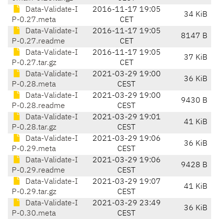
Data-Validate-I
2016-11-17 19:05
34 KiB
P-0.27.meta
CET
Data-Validate-I
2016-11-17 19:05
8147 B
P-0.27.readme
CET
Data-Validate-I
2016-11-17 19:05
37 KiB
P-0.27.tar.gz
CET
Data-Validate-I
2021-03-29 19:00
36 KiB
P-0.28.meta
CEST
Data-Validate-I
2021-03-29 19:00
9430 B
P-0.28.readme
CEST
Data-Validate-I
2021-03-29 19:01
41 KiB
P-0.28.tar.gz
CEST
Data-Validate-I
2021-03-29 19:06
36 KiB
P-0.29.meta
CEST
Data-Validate-I
2021-03-29 19:06
9428 B
P-0.29.readme
CEST
Data-Validate-I
2021-03-29 19:07
41 KiB
P-0.29.tar.gz
CEST
Data-Validate-I
2021-03-29 23:49
36 KiB
P-0.30.meta
CEST