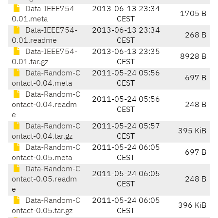
Data-IEEE754-
2013-06-13 23:34
1705 B
0.01.meta
CEST
Data-IEEE754-
2013-06-13 23:34
268 B
0.01.readme
CEST
Data-IEEE754-
2013-06-13 23:35
8928 B
0.01.tar.gz
CEST
Data-Random-C
2011-05-24 05:56
697 B
ontact-0.04.meta
CEST
Data-Random-C
2011-05-24 05:56
ontact-0.04.readm
248 B
CEST
e
Data-Random-C
2011-05-24 05:57
395 KiB
ontact-0.04.tar.gz
CEST
Data-Random-C
2011-05-24 06:05
697 B
ontact-0.05.meta
CEST
Data-Random-C
2011-05-24 06:05
ontact-0.05.readm
248 B
CEST
e
Data-Random-C
2011-05-24 06:05
396 KiB
ontact-0.05.tar.gz
CEST