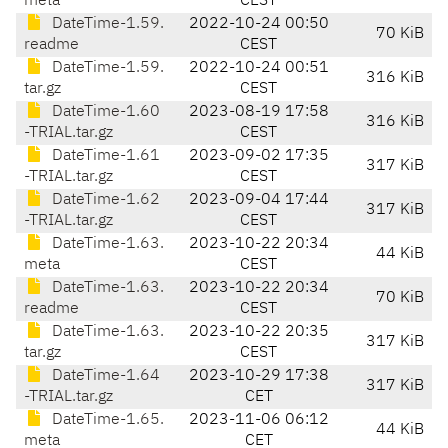
meta
CEST
DateTime-1.59.
2022-10-24 00:50
70 KiB
readme
CEST
DateTime-1.59.
2022-10-24 00:51
316 KiB
tar.gz
CEST
DateTime-1.60
2023-08-19 17:58
316 KiB
-TRIAL.tar.gz
CEST
DateTime-1.61
2023-09-02 17:35
317 KiB
-TRIAL.tar.gz
CEST
DateTime-1.62
2023-09-04 17:44
317 KiB
-TRIAL.tar.gz
CEST
DateTime-1.63.
2023-10-22 20:34
44 KiB
meta
CEST
DateTime-1.63.
2023-10-22 20:34
70 KiB
readme
CEST
DateTime-1.63.
2023-10-22 20:35
317 KiB
tar.gz
CEST
DateTime-1.64
2023-10-29 17:38
317 KiB
-TRIAL.tar.gz
CET
DateTime-1.65.
2023-11-06 06:12
44 KiB
meta
CET