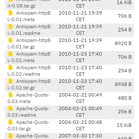
16 KiB
it-0.08.tar.gz
CET
Antispam-httpB
2010-11-21 19:39
706 B
L-0.01.meta
CET
Antispam-httpB
2010-11-21 19:39
254 B
L-0.01.readme
CET
Antispam-httpB
2010-11-21 19:39
8920 B
L-0.01.tar.gz
CET
Antispam-httpB
2010-11-23 17:40
706 B
L-0.02.meta
CET
Antispam-httpB
2010-11-23 17:40
254 B
L-0.02.readme
CET
Antispam-httpB
2010-11-23 17:40
8938 B
L-0.02.tar.gz
CET
Apache-Quota-
2004-02-21 00:49
480 B
0.03.meta
CET
Apache-Quota-
2004-02-21 00:49
256 B
0.03.readme
CET
Apache-Quota-
2004-02-21 00:48
15 KiB
0.03.tar.gz
CET
Apache-Quota-
2007-03-30 17:30