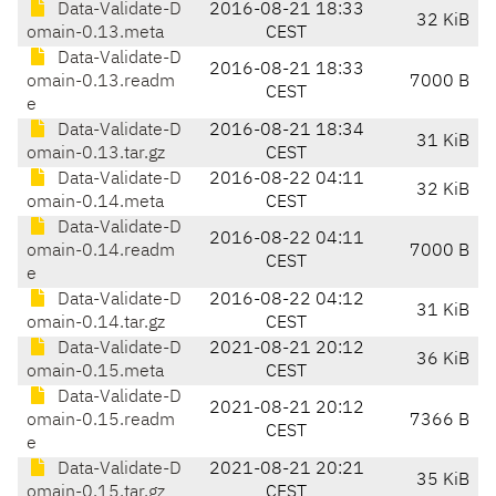
Data-Validate-D
2016-08-21 18:33
32 KiB
omain-0.13.meta
CEST
Data-Validate-D
2016-08-21 18:33
omain-0.13.readm
7000 B
CEST
e
Data-Validate-D
2016-08-21 18:34
31 KiB
omain-0.13.tar.gz
CEST
Data-Validate-D
2016-08-22 04:11
32 KiB
omain-0.14.meta
CEST
Data-Validate-D
2016-08-22 04:11
omain-0.14.readm
7000 B
CEST
e
Data-Validate-D
2016-08-22 04:12
31 KiB
omain-0.14.tar.gz
CEST
Data-Validate-D
2021-08-21 20:12
36 KiB
omain-0.15.meta
CEST
Data-Validate-D
2021-08-21 20:12
omain-0.15.readm
7366 B
CEST
e
Data-Validate-D
2021-08-21 20:21
35 KiB
omain-0.15.tar.gz
CEST