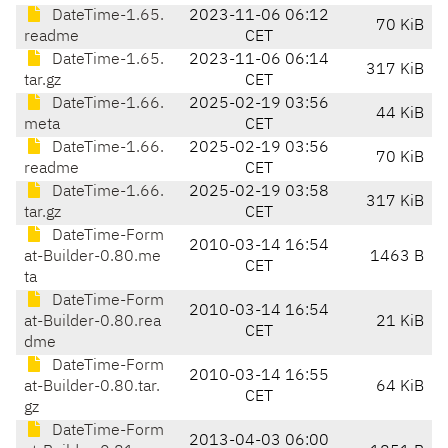
DateTime-1.65.
2023-11-06 06:12
70 KiB
readme
CET
DateTime-1.65.
2023-11-06 06:14
317 KiB
tar.gz
CET
DateTime-1.66.
2025-02-19 03:56
44 KiB
meta
CET
DateTime-1.66.
2025-02-19 03:56
70 KiB
readme
CET
DateTime-1.66.
2025-02-19 03:58
317 KiB
tar.gz
CET
DateTime-Form
2010-03-14 16:54
at-Builder-0.80.me
1463 B
CET
ta
DateTime-Form
2010-03-14 16:54
at-Builder-0.80.rea
21 KiB
CET
dme
DateTime-Form
2010-03-14 16:55
at-Builder-0.80.tar.
64 KiB
CET
gz
DateTime-Form
2013-04-03 06:00